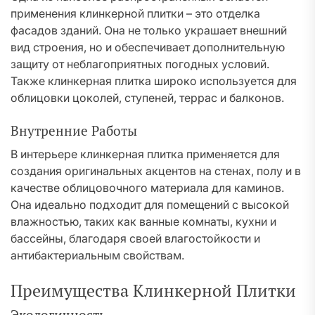
применения клинкерной плитки – это отделка
фасадов зданий. Она не только украшает внешний
вид строения, но и обеспечивает дополнительную
защиту от неблагоприятных погодных условий.
Также клинкерная плитка широко используется для
облицовки цоколей, ступеней, террас и балконов.
Внутренние Работы
В интерьере клинкерная плитка применяется для
создания оригинальных акцентов на стенах, полу и в
качестве облицовочного материала для каминов.
Она идеально подходит для помещений с высокой
влажностью, таких как ванные комнаты, кухни и
бассейны, благодаря своей влагостойкости и
антибактериальным свойствам.
Преимущества Клинкерной Плитки