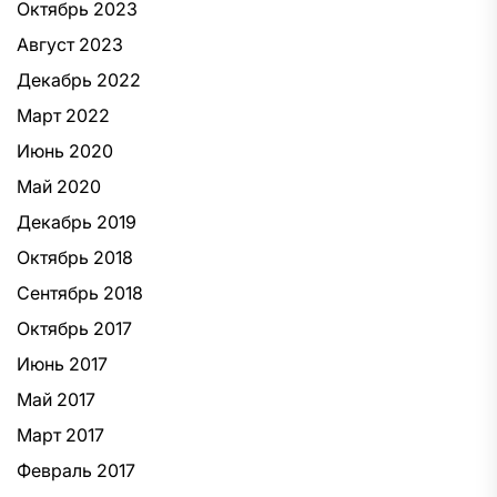
Октябрь 2023
Август 2023
Декабрь 2022
Март 2022
Июнь 2020
Май 2020
Декабрь 2019
Октябрь 2018
Сентябрь 2018
Октябрь 2017
Июнь 2017
Май 2017
Март 2017
Февраль 2017