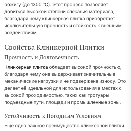
обжигу (до 1300 °C). Этот процесс позволяет
добиться высокой степени спекания материала,
благодаря чему клинкерная плитка приобретает
исключительную прочность и стойкость к внешним
воздействиям.
Свойства Клинкерной Плитки
Прочность и Долговечность
Клинкерная плитка
обладает высокой прочностью,
благодаря чему она выдерживает значительные
механические нагрузки и не подвержена износу. Это
делает её идеальной для использования в местах с
высокой проходимостью, таких как тротуары,
подъездные пути, площади и промышленные зоны.
Устойчивость к Погодным Условиям
Еще одно важное преимущество клинкерной плитки