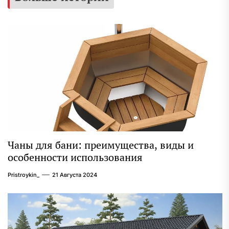
Чаны для бани: преимущества, виды и
особенности использования
Pristroykin_
21 Августа 2024