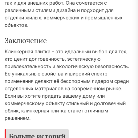
так и для внешних работ. Она сочетается с
различными стилями дизайна и подходит для
отделки жилых, коммерческих и промышленных
объектов.
Заключение
Клинкерная плитка – это идеальный выбор для тех,
кто ценит долговечность, эстетическую
привлекательность и экологическую безопасность.
Ее уникальные свойства и широкий спектр
применения делают её бесспорным лидером среди
отделочных материалов на современном рынке.
Если вы хотите придать вашему дому или
коммерческому объекту стильный и долговечный
облик, клинкерная плитка станет отличным
решением.
Больше историй