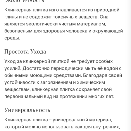
Экологичность
Клинкерная плитка изготавливается из природной
глины и не содержит токсичных веществ. Она
является экологически чистым материалом,
безопасным для здоровья человека и окружающей
среды.
Простота Ухода
Уход за клинкерной плиткой не требует особых
усилий. Достаточно периодически мыть её водой с
обычными моющими средствами. Благодаря своей
устойчивости к загрязнениям и химическим
веществам, клинкерная плитка сохраняет свой
первоначальный вид на протяжении многих лет.
Универсальность
Клинкерная плитка – универсальный материал,
который можно использовать как для внутренних,