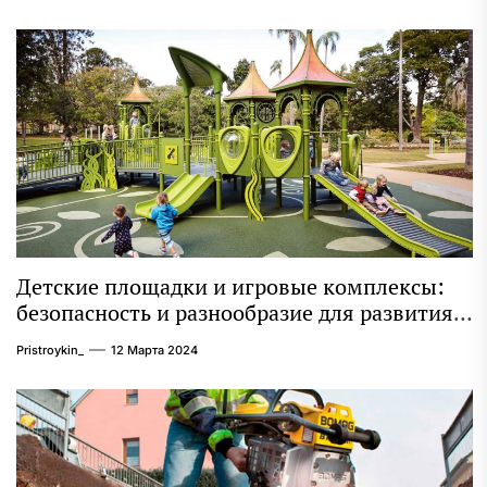
Детские площадки и игровые комплексы:
безопасность и разнообразие для развития
ребенка
Pristroykin_
12 Марта 2024