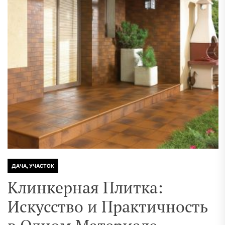
ДАЧА, УЧАСТОК
Клинкерная Плитка:
Искусство и Практичность