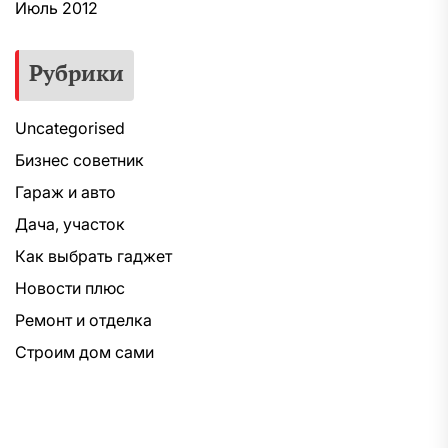
Июль 2012
Рубрики
Uncategorised
Бизнес советник
Гараж и авто
Дача, участок
Как выбрать гаджет
Новости плюс
Ремонт и отделка
Строим дом сами