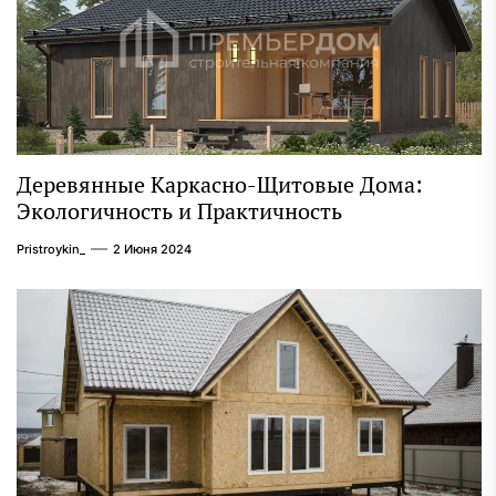
Деревянные Каркасно-Щитовые Дома:
Экологичность и Практичность
Pristroykin_
2 Июня 2024