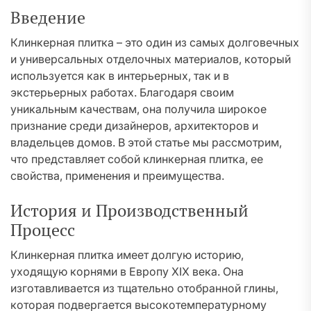
Введение
Клинкерная плитка – это один из самых долговечных
и универсальных отделочных материалов, который
используется как в интерьерных, так и в
экстерьерных работах. Благодаря своим
уникальным качествам, она получила широкое
признание среди дизайнеров, архитекторов и
владельцев домов. В этой статье мы рассмотрим,
что представляет собой клинкерная плитка, ее
свойства, применения и преимущества.
История и Производственный
Процесс
Клинкерная плитка имеет долгую историю,
уходящую корнями в Европу XIX века. Она
изготавливается из тщательно отобранной глины,
которая подвергается высокотемпературному