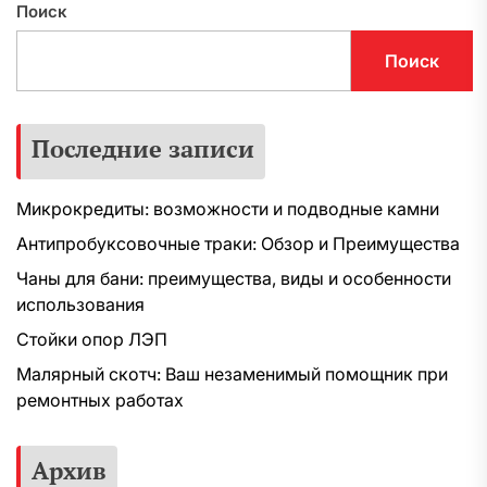
Поиск
Поиск
Последние записи
Микрокредиты: возможности и подводные камни
Антипробуксовочные траки: Обзор и Преимущества
Чаны для бани: преимущества, виды и особенности
использования
Стойки опор ЛЭП
Малярный скотч: Ваш незаменимый помощник при
ремонтных работах
Архив