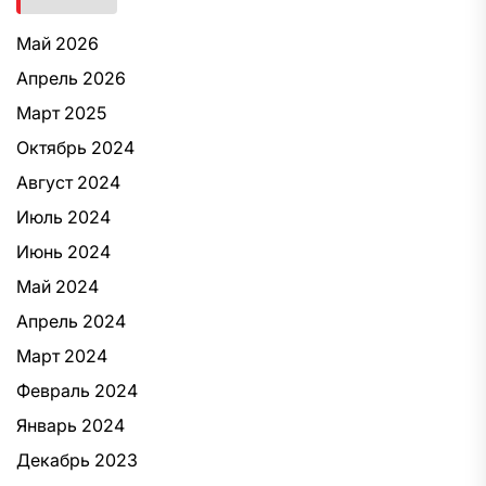
Май 2026
Апрель 2026
Март 2025
Октябрь 2024
Август 2024
Июль 2024
Июнь 2024
Май 2024
Апрель 2024
Март 2024
Февраль 2024
Январь 2024
Декабрь 2023