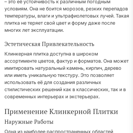
– это её устойчивость к различным погодным
условиям. Она не боится морозов, резких перепадов
температуры, влаги и ультрафиолетовых лучей. Такая
плитка не теряет свой цвет и форму даже после
многих лет эксплуатации.
Эстетическая Привлекательность
Клинкерная плитка доступна в широком
ассортименте цветов, фактур и форматов. Она может
имитировать натуральный камень, кирпич, дерево
или иметь уникальную текстуру. Это позволяет
использовать её для создания различных
стилистических решений как в классических, так и в
современных интерьерах и экстерьерах.
Применение Клинкерной Плитки
Наружные Работы
Одна из наиболее распространенных областей