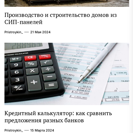
Производство и строительство домов из
СИП-панелей
Pristroykin_
21 Мая 2024
Кредитный калькулятор: как сравнить
предложения разных банков
Pristroykin_
15 Марта 2024