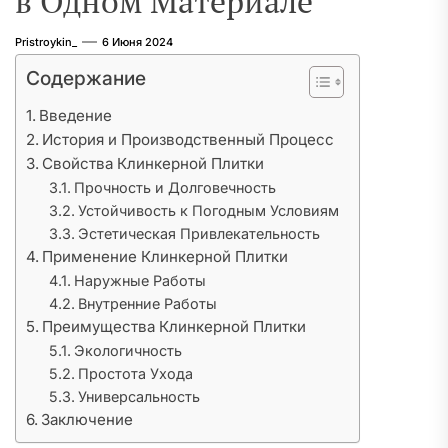
в Одном Материале
Pristroykin_
6 Июня 2024
Содержание
Введение
История и Производственный Процесс
Свойства Клинкерной Плитки
Прочность и Долговечность
Устойчивость к Погодным Условиям
Эстетическая Привлекательность
Применение Клинкерной Плитки
Наружные Работы
Внутренние Работы
Преимущества Клинкерной Плитки
Экологичность
Простота Ухода
Универсальность
Заключение