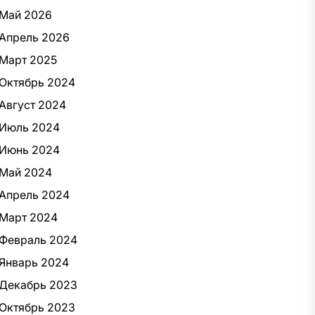
Май 2026
Апрель 2026
Март 2025
Октябрь 2024
Август 2024
Июль 2024
Июнь 2024
Май 2024
Апрель 2024
Март 2024
Февраль 2024
Январь 2024
Декабрь 2023
Октябрь 2023