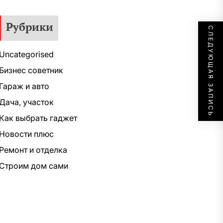
Рубрики
СЛЕДУЮЩАЯ ЗАПИСЬ
Uncategorised
Бизнес советник
Гараж и авто
Дача, участок
Как выбрать гаджет
Новости плюс
Ремонт и отделка
Строим дом сами