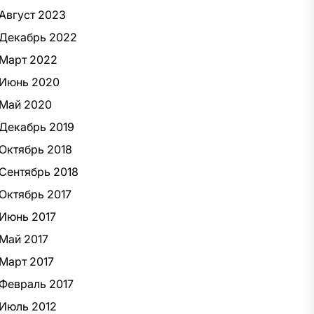
Август 2023
Декабрь 2022
Март 2022
Июнь 2020
Май 2020
Декабрь 2019
Октябрь 2018
Сентябрь 2018
Октябрь 2017
Июнь 2017
Май 2017
Март 2017
Февраль 2017
Июль 2012