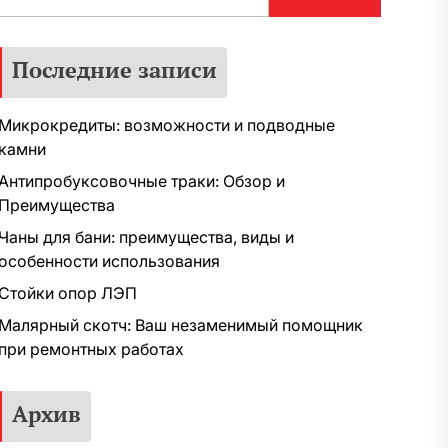
Последние записи
Микрокредиты: возможности и подводные
камни
Антипробуксовочные траки: Обзор и
Преимущества
Чаны для бани: преимущества, виды и
особенности использования
Стойки опор ЛЭП
Малярный скотч: Ваш незаменимый помощник
при ремонтных работах
Архив