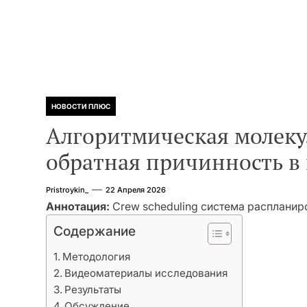
НОВОСТИ ПЛЮС
Алгоритмическая молеку
обратная причинность в
Pristroykin_
22 Апреля 2026
Аннотация:
Crew scheduling система распланир
Содержание
Методология
Видеоматериалы исследования
Результаты
Обсуждение