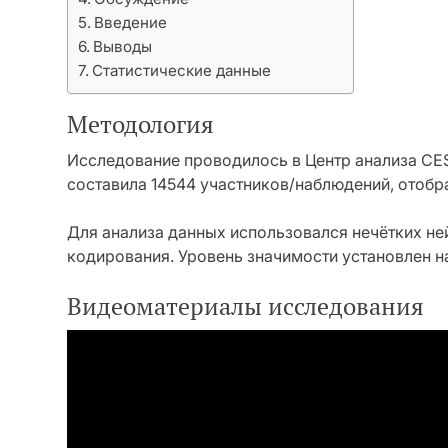
Введение
Выводы
Статистические данные
Методология
Исследование проводилось в Центр анализа CES
составила 14544 участников/наблюдений, отобр
Для анализа данных использовался нечётких не
кодирования. Уровень значимости установлен на
Видеоматериалы исследования