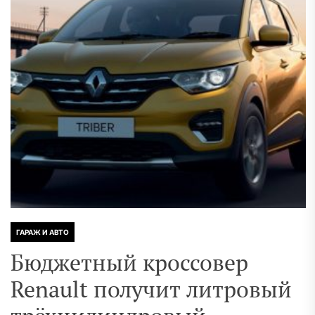
ГАРАЖ И АВТО
Бюджетный кроссовер
Renault получит литровый