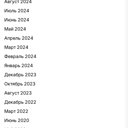
Август 2024
Июль 2024
Июнь 2024
Май 2024
Апрель 2024
Март 2024
Февраль 2024
Январь 2024
Декабрь 2023
Октябрь 2023
Август 2023
Декабрь 2022
Март 2022
Июнь 2020