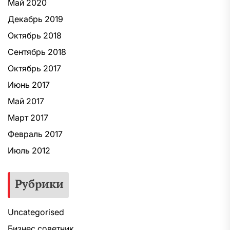
Май 2020
Декабрь 2019
Октябрь 2018
Сентябрь 2018
Октябрь 2017
Июнь 2017
Май 2017
Март 2017
Февраль 2017
Июль 2012
Рубрики
Uncategorised
Бизнес советник