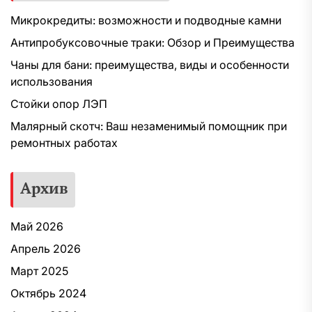
Микрокредиты: возможности и подводные камни
Антипробуксовочные траки: Обзор и Преимущества
Чаны для бани: преимущества, виды и особенности
использования
Стойки опор ЛЭП
Малярный скотч: Ваш незаменимый помощник при
ремонтных работах
Архив
Май 2026
Апрель 2026
Март 2025
Октябрь 2024