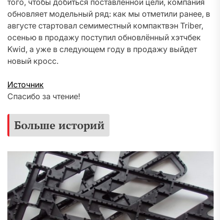
того, чтобы добиться поставленной цели, компания
обновляет модельный ряд: как мы отметили ранее, в
августе стартовал семиместный компактвэн Triber,
осенью в продажу поступил обновлённый хэтчбек
Kwid, а уже в следующем году в продажу выйдет
новый кросс.
Источник
Спасибо за чтение!
Больше историй