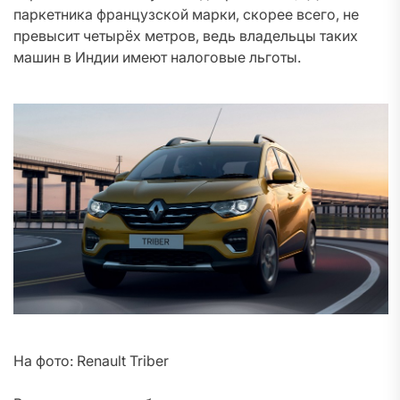
паркетника французской марки, скорее всего, не
превысит четырёх метров, ведь владельцы таких
машин в Индии имеют налоговые льготы.
На фото: Renault Triber