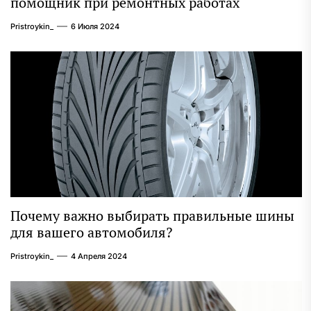
помощник при ремонтных работах
Pristroykin_
6 Июля 2024
Почему важно выбирать правильные шины
для вашего автомобиля?
Pristroykin_
4 Апреля 2024