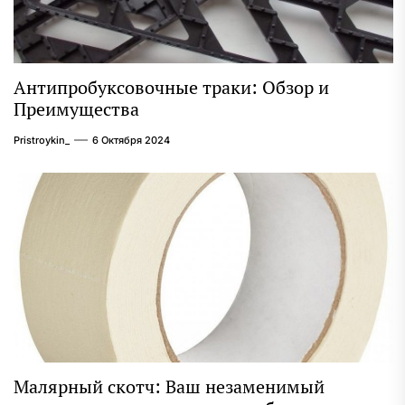
Антипробуксовочные траки: Обзор и
Преимущества
Pristroykin_
6 Октября 2024
Малярный скотч: Ваш незаменимый