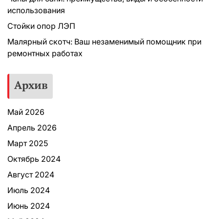
использования
Стойки опор ЛЭП
Малярный скотч: Ваш незаменимый помощник при
ремонтных работах
Архив
Май 2026
Апрель 2026
Март 2025
Октябрь 2024
Август 2024
Июль 2024
Июнь 2024