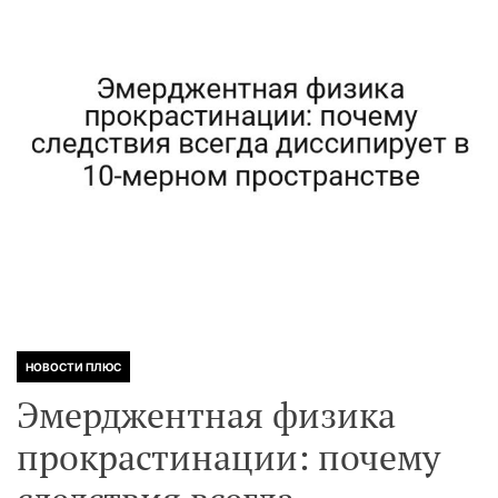
НОВОСТИ ПЛЮС
Эмерджентная физика
прокрастинации: почему