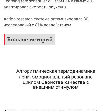
Learning rate scheduler с шагом 24 и гаммой 0.1
адаптировал скорость обучения.
Action research система оптимизировала 30
исследований с 81% воздействием.
Больше историй