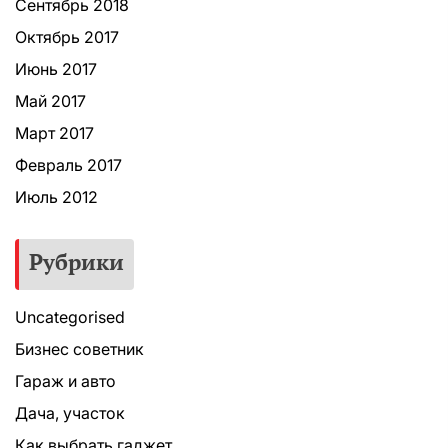
Сентябрь 2018
Октябрь 2017
Июнь 2017
Май 2017
Март 2017
Февраль 2017
Июль 2012
Рубрики
Uncategorised
Бизнес советник
Гараж и авто
Дача, участок
Как выбрать гаджет