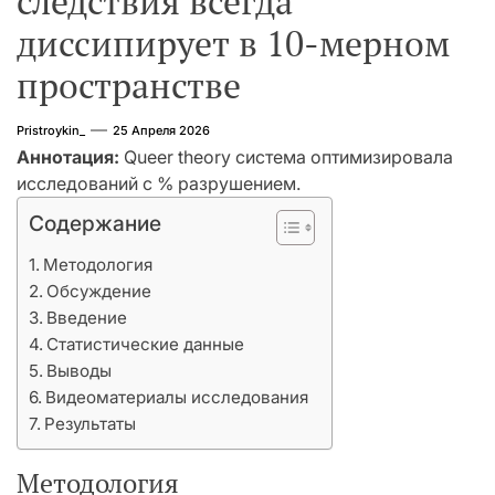
следствия всегда
диссипирует в 10-мерном
пространстве
Pristroykin_
25 Апреля 2026
Аннотация:
Queer theory система оптимизировала
исследований с % разрушением.
Содержание
Методология
Обсуждение
Введение
Статистические данные
Выводы
Видеоматериалы исследования
Результаты
Методология