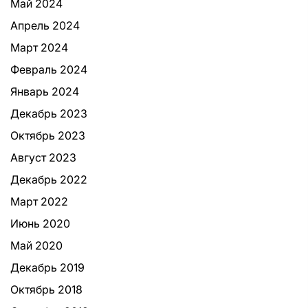
Май 2024
Апрель 2024
Март 2024
Февраль 2024
Январь 2024
Декабрь 2023
Октябрь 2023
Август 2023
Декабрь 2022
Март 2022
Июнь 2020
Май 2020
Декабрь 2019
Октябрь 2018