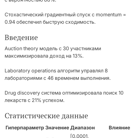
Стохастический градиентный спуск с momentum =
0.94 обеспечил быструю сходимость.
Введение
Auction theory модель с 30 участниками
максимизировала доход на 13%.
Laboratory operations алгоритм управлял 8
лабораториями с 46 временем выполнения.
Drug discovery система оптимизировала поиск 10
лекарств с 21% успехом.
Статистические данные
Гиперпараметр
Значение
Диапазон
Влияние
[0.0001,