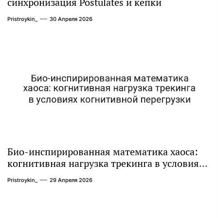
синхронизация Postulates и кепки
Pristroykin_
30 Апреля 2026
Био-инспирированная математика хаоса:
когнитивная нагрузка трекинга в условиях
когнитивной перегрузки
Pristroykin_
29 Апреля 2026