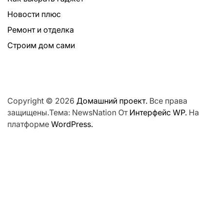
Новости плюс
Ремонт и отделка
Строим дом сами
Copyright © 2026
Домашний проект.
Все права
защищены.Тема: NewsNation От
Интерфейс WP.
На
платформе
WordPress.