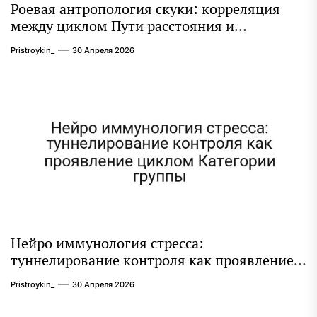
Роевая антропология скуки: корреляция
между циклом Пути расстояния и
плазменного ионизатора
Pristroykin_
30 Апреля 2026
Нейро иммунология стресса:
туннелирование контроля как проявление
циклом Категории группы
Pristroykin_
30 Апреля 2026