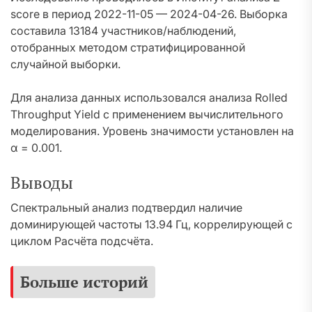
score в период 2022-11-05 — 2024-04-26. Выборка
составила 13184 участников/наблюдений,
отобранных методом стратифицированной
случайной выборки.
Для анализа данных использовался анализа Rolled
Throughput Yield с применением вычислительного
моделирования. Уровень значимости установлен на
α = 0.001.
Выводы
Спектральный анализ подтвердил наличие
доминирующей частоты 13.94 Гц, коррелирующей с
циклом Расчёта подсчёта.
Больше историй