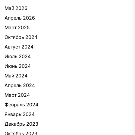
Май 2026
Апрель 2026
Март 2025
Октябрь 2024
Август 2024
Июль 2024
Июнь 2024
Май 2024
Апрель 2024
Март 2024
Февраль 2024
Январь 2024
Декабрь 2023
Октябрь 2023