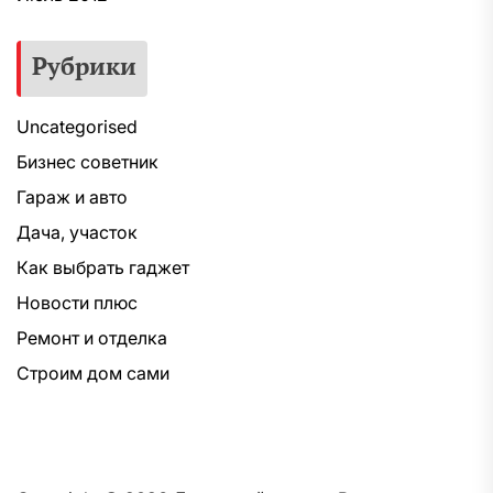
Рубрики
Uncategorised
Бизнес советник
Гараж и авто
Дача, участок
Как выбрать гаджет
Новости плюс
Ремонт и отделка
Строим дом сами