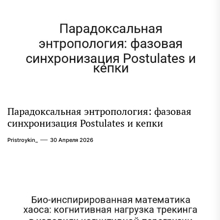
Парадоксальная энтропология: фазовая
синхронизация Postulates и кепки
Pristroykin_
30 Апреля 2026