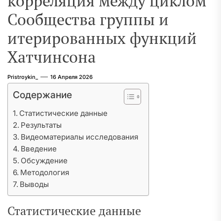
корреляция между циклом
Сообщества группы и
итерированных функций
Хатчинсона
Pristroykin_
16 Апреля 2026
Содержание
Статистические данные
Результаты
Видеоматериалы исследования
Введение
Обсуждение
Методология
Выводы
Статистические данные