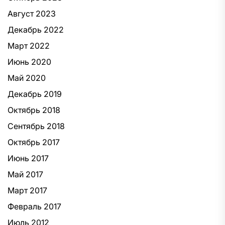
Август 2023
Декабрь 2022
Март 2022
Июнь 2020
Май 2020
Декабрь 2019
Октябрь 2018
Сентябрь 2018
Октябрь 2017
Июнь 2017
Май 2017
Март 2017
Февраль 2017
Июль 2012