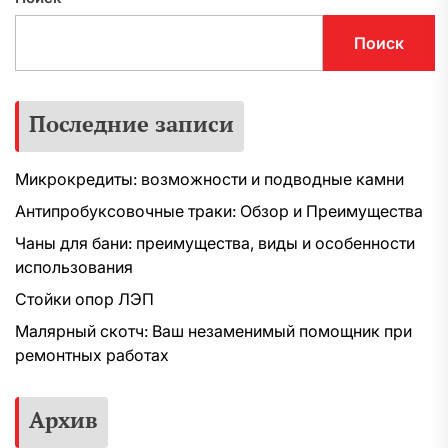
Поиск
Последние записи
Микрокредиты: возможности и подводные камни
Антипробуксовочные траки: Обзор и Преимущества
Чаны для бани: преимущества, виды и особенности
использования
Стойки опор ЛЭП
Малярный скотч: Ваш незаменимый помощник при
ремонтных работах
Архив