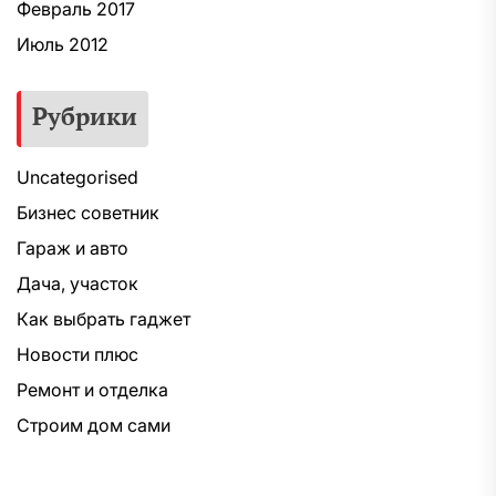
Февраль 2017
Июль 2012
Рубрики
Uncategorised
Бизнес советник
Гараж и авто
Дача, участок
Как выбрать гаджет
Новости плюс
Ремонт и отделка
Строим дом сами