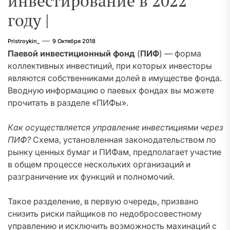
инвестирование в 2022
году |
Pristroykin_
9 Октября 2018
Паевой инвестиционный фонд
(
ПИФ
) — форма
коллективных инвестиций, при которых инвесторы
являются собственниками долей в имуществе фонда.
Вводную информацию о паевых фондах вы можете
прочитать в разделе «ПИФы».
Как осуществляется управление инвестициями через
ПИФ?
Схема, установленная законодательством по
рынку ценных бумаг и ПИФам, предполагает участие
в общем процессе нескольких организаций и
разграничение их функций и полномочий.
Такое разделение, в первую очередь, призвано
снизить риски пайщиков по недобросовестному
управлению и исключить возможность махинаций с