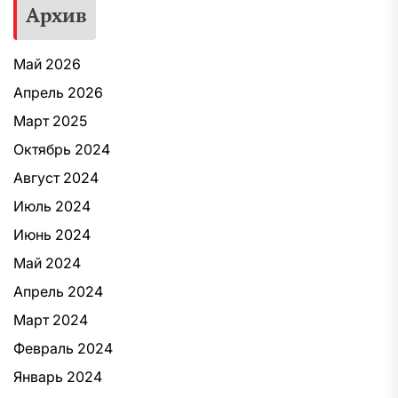
Архив
Май 2026
Апрель 2026
Март 2025
Октябрь 2024
Август 2024
Июль 2024
Июнь 2024
Май 2024
Апрель 2024
Март 2024
Февраль 2024
Январь 2024