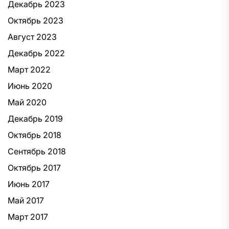
Декабрь 2023
Октябрь 2023
Август 2023
Декабрь 2022
Март 2022
Июнь 2020
Май 2020
Декабрь 2019
Октябрь 2018
Сентябрь 2018
Октябрь 2017
Июнь 2017
Май 2017
Март 2017