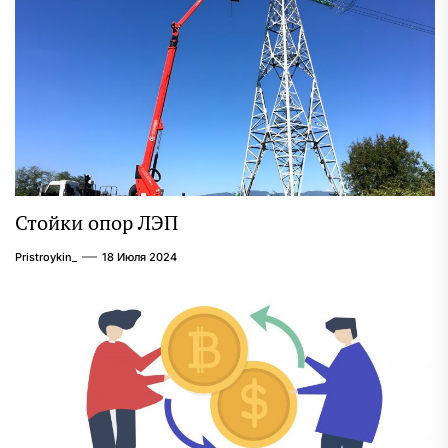
Стойки опор ЛЭП
Pristroykin_
18 Июля 2024