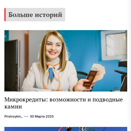
Больше историй
Микрокредиты: возможности и подводные
камни
Pristroykin_
30 Марта 2025