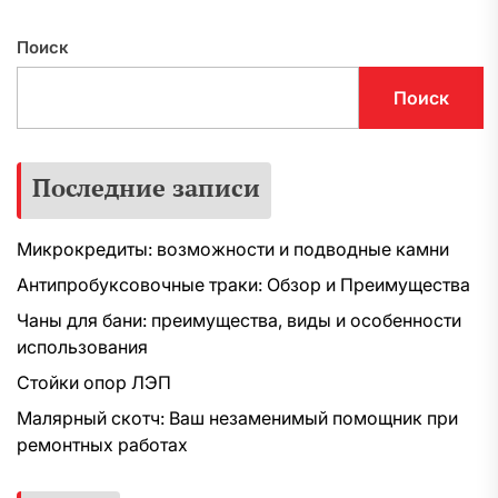
Поиск
Поиск
Последние записи
Микрокредиты: возможности и подводные камни
Антипробуксовочные траки: Обзор и Преимущества
Чаны для бани: преимущества, виды и особенности
использования
Стойки опор ЛЭП
Малярный скотч: Ваш незаменимый помощник при
ремонтных работах