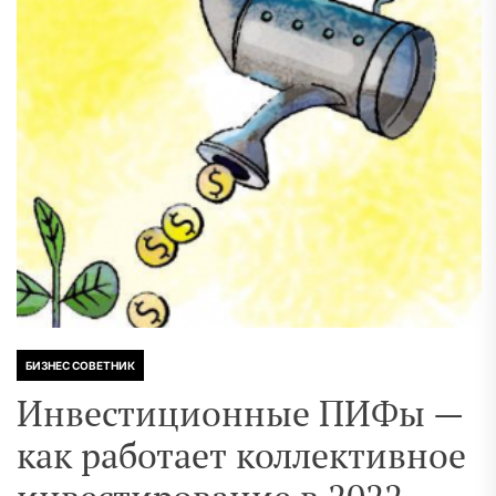
БИЗНЕС СОВЕТНИК
Инвестиционные ПИФы —
как работает коллективное