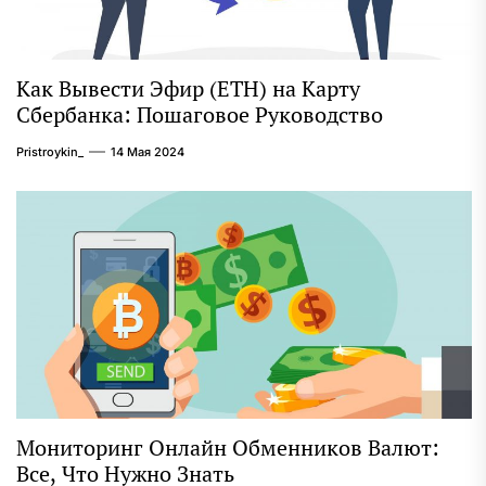
Как Вывести Эфир (ETH) на Карту
Сбербанка: Пошаговое Руководство
Pristroykin_
14 Мая 2024
Мониторинг Онлайн Обменников Валют:
Все, Что Нужно Знать