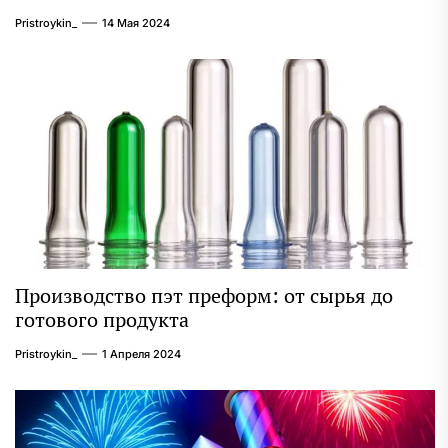
Pristroykin_
14 Мая 2024
Производство пэт преформ: от сырья до
готового продукта
Pristroykin_
1 Апреля 2024