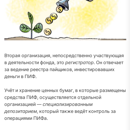
Вторая организация, непосредственно участвующая
в деятельности фонда, это
регистратор
. Он отвечает
за ведение реестра пайщиков, инвестировавших
деньги в ПИФ.
Учёт и хранение ценных бумаг, в которые размещены
средства ПИФ, осуществляется отдельной
организацией —
специализированным
депозитарием
, который также ведёт контроль за
операциями ПИФа.