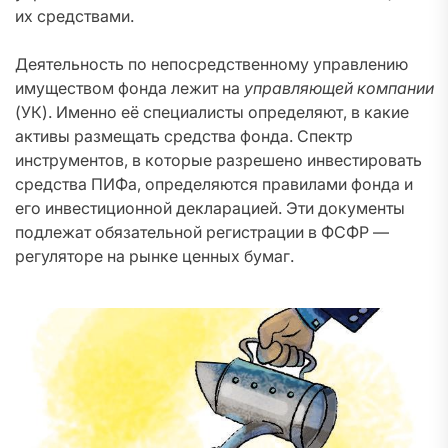
их средствами.
Деятельность по непосредственному управлению
имуществом фонда лежит на
управляющей компании
(УК). Именно её специалисты определяют, в какие
активы размещать средства фонда. Спектр
инструментов, в которые разрешено инвестировать
средства ПИФа, определяются правилами фонда и
его инвестиционной декларацией. Эти документы
подлежат обязательной регистрации в ФСФР —
регуляторе на рынке ценных бумаг.