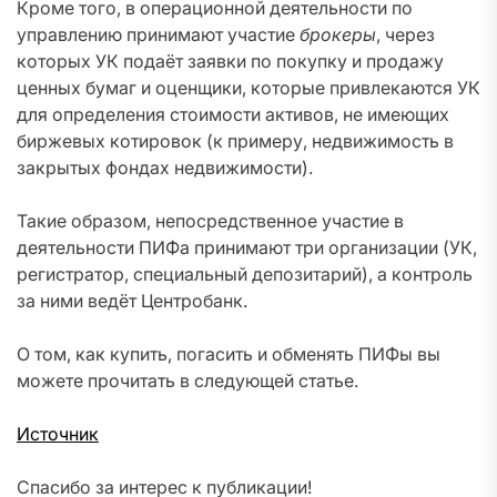
Кроме того, в операционной деятельности по
управлению принимают участие
брокеры
, через
которых УК подаёт заявки по покупку и продажу
ценных бумаг и оценщики, которые привлекаются УК
для определения стоимости активов, не имеющих
биржевых котировок (к примеру, недвижимость в
закрытых фондах недвижимости).
Такие образом, непосредственное участие в
деятельности ПИФа принимают три организации (УК,
регистратор, специальный депозитарий), а контроль
за ними ведёт Центробанк.
О том, как купить, погасить и обменять ПИФы вы
можете прочитать в следующей статье.
Источник
Спасибо за интерес к публикации!