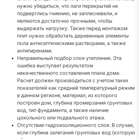
нужно убедиться, что лаги перекрытий не
подверглись гниению, не заплесневели, и
являются достаточно прочными, чтобы
выдержать нагрузку. Также перед монтажом
плит нужно обработать деревянные элементы
пола антисептическими растворами, а также
антипиренами.
Неправильный подбор слоя утепления. Эта
ошибка выступает результатом
некачественного составления плана дома.
Расчет должен производиться с учетом таких
показателей как средний температурный режим
в данном регионе, материал, из которого
построен дом, глубина промерзания грунтовых
вод, тип фундамента, а также наличие
цокольного или подвального этажа.
Отсутствие гидроизоляционного слоя. В случае,
если глубина залегания грунтовых вод (которую