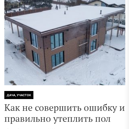
ДАЧА, УЧАСТОК
Как не совершить ошибку и
правильно утеплить пол