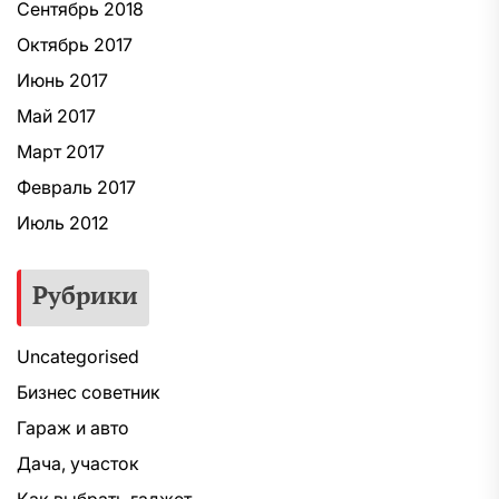
Сентябрь 2018
Октябрь 2017
Июнь 2017
Май 2017
Март 2017
Февраль 2017
Июль 2012
Рубрики
Uncategorised
Бизнес советник
Гараж и авто
Дача, участок
Как выбрать гаджет