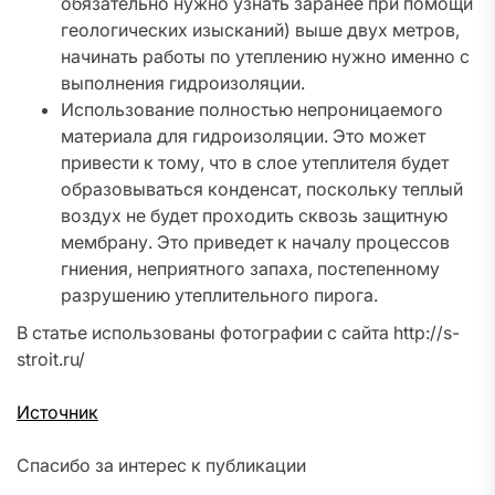
обязательно нужно узнать заранее при помощи
геологических изысканий) выше двух метров,
начинать работы по утеплению нужно именно с
выполнения гидроизоляции.
Использование полностью непроницаемого
материала для гидроизоляции. Это может
привести к тому, что в слое утеплителя будет
образовываться конденсат, поскольку теплый
воздух не будет проходить сквозь защитную
мембрану. Это приведет к началу процессов
гниения, неприятного запаха, постепенному
разрушению утеплительного пирога.
В статье использованы фотографии с сайта http://s-
stroit.ru/
Источник
Спасибо за интерес к публикации