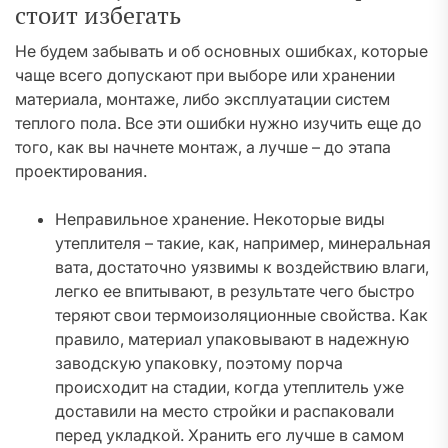
стоит избегать
Не будем забывать и об основных ошибках, которые
чаще всего допускают при выборе или хранении
материала, монтаже, либо эксплуатации систем
теплого пола. Все эти ошибки нужно изучить еще до
того, как вы начнете монтаж, а лучше – до этапа
проектирования.
Неправильное хранение. Некоторые виды
утеплителя – такие, как, например, минеральная
вата, достаточно уязвимы к воздействию влаги,
легко ее впитывают, в результате чего быстро
теряют свои термоизоляционные свойства. Как
правило, материал упаковывают в надежную
заводскую упаковку, поэтому порча
происходит на стадии, когда утеплитель уже
доставили на место стройки и распаковали
перед укладкой. Хранить его лучше в самом