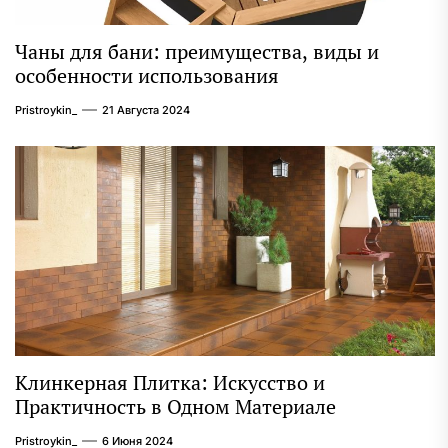
Чаны для бани: преимущества, виды и
особенности использования
Pristroykin_
21 Августа 2024
Клинкерная Плитка: Искусство и
Практичность в Одном Материале
Pristroykin_
6 Июня 2024