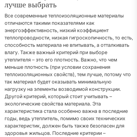
лучше выбрать
Все современные теплоизоляционные материалы
отличаются такими показателями как
энергоэффективность, низкий коэффициент
теплопроводности, низкая гигроскопичность, то есть,
способность материала не впитывать, а отталкивать
влагу. Также важный критерий при выборе
утеплителя – это его плотность. Важно, что чем
меньше плотность (при условии сохранения
теплоизоляционных свойств), тем лучше, потому что
так материал будет оказывать минимальную
нагрузку на элементы возводимой конструкции.
Другой критерий, который стоит учитывать –
экологические свойства материала. Эта
характеристика стала особенно важна в последние
годы, ведь утеплитель, помимо своих технических
характеристик, должен быть также безопасен для
здоровья жильцов. Последние критерии –