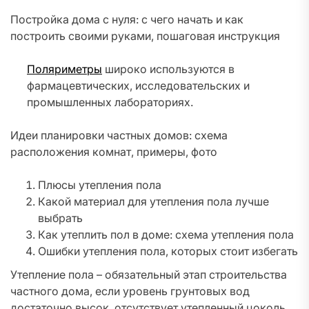
Постройка дома с нуля: с чего начать и как
построить своими руками, пошаговая инструкция
Поляриметры
широко используются в
фармацевтических, исследовательских и
промышленных лабораториях.
Идеи планировки частных домов: схема
расположения комнат, примеры, фото
Плюсы утепления пола
Какой материал для утепления пола лучше
выбрать
Как утеплить пол в доме: схема утепления пола
Ошибки утепления пола, которых стоит избегать
Утепление пола – обязательный этап строительства
частного дома, если уровень грунтовых вод
достаточно высок, отсутствует утепленный цоколь