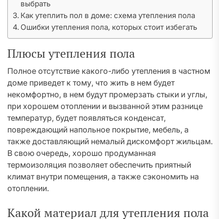
выбрать
Как утеплить пол в доме: схема утепления пола
Ошибки утепления пола, которых стоит избегать
Плюсы утепления пола
Полное отсутствие какого-либо утепления в частном
доме приведет к тому, что жить в нем будет
некомфортно, в нем будут промерзать стыки и углы,
при хорошем отоплении и вызванной этим разнице
температур, будет появляться конденсат,
повреждающий напольное покрытие, мебель, а
также доставляющий немалый дискомфорт жильцам.
В свою очередь, хорошо продуманная
термоизоляция позволяет обеспечить приятный
климат внутри помещения, а также сэкономить на
отоплении.
Какой материал для утепления пола