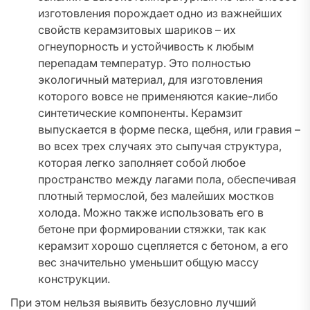
изготовления порождает одно из важнейших
свойств керамзитовых шариков – их
огнеупорность и устойчивость к любым
перепадам температур. Это полностью
экологичный материал, для изготовления
которого вовсе не применяются какие-либо
синтетические компоненты. Керамзит
выпускается в форме песка, щебня, или гравия –
во всех трех случаях это сыпучая структура,
которая легко заполняет собой любое
пространство между лагами пола, обеспечивая
плотный термослой, без малейших мостков
холода. Можно также использовать его в
бетоне при формировании стяжки, так как
керамзит хорошо сцепляется с бетоном, а его
вес значительно уменьшит общую массу
конструкции.
При этом нельзя выявить безусловно лучший