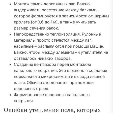
Монтаж самих деревянных лаг. Важно
выдерживать расстояние между балками,
которое формируется в зависимости от ширины
пролета (от 0,6 до 1 м), а также учитывать
размер сечения балок.
Непосредственно теплоизоляция. Рулонные
материалы просто стелются между лаг,
насыпные – распыляются при помощи машин.
Важно, чтобы между элементами утеплителя не
оставалось никаких зазоров.
Создание вентзазора перед монтажом
напольного покрытия. Это важно для создания
нормального микроклимата и вывода лишней
влаги. Обычно это делается при помощи
деревянных реек.
Формирование основного напольного
покрытия.
Ошибки утепления пола, которых