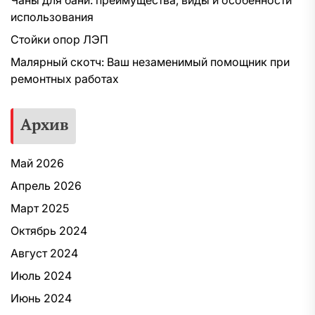
использования
Стойки опор ЛЭП
Малярный скотч: Ваш незаменимый помощник при
ремонтных работах
Архив
Май 2026
Апрель 2026
Март 2025
Октябрь 2024
Август 2024
Июль 2024
Июнь 2024