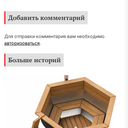
Добавить комментарий
Для отправки комментария вам необходимо
авторизоваться
.
Больше историй