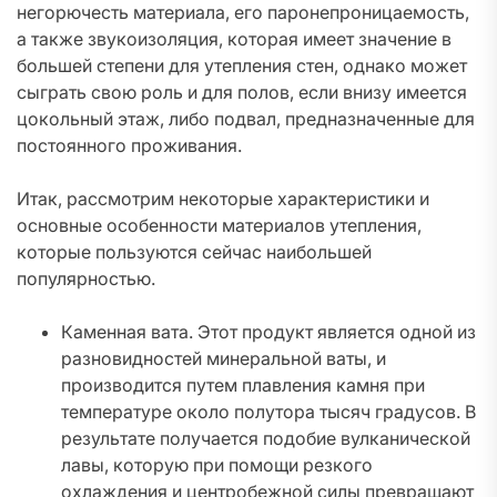
негорючесть материала, его паронепроницаемость,
а также звукоизоляция, которая имеет значение в
большей степени для утепления стен, однако может
сыграть свою роль и для полов, если внизу имеется
цокольный этаж, либо подвал, предназначенные для
постоянного проживания.
Итак, рассмотрим некоторые характеристики и
основные особенности материалов утепления,
которые пользуются сейчас наибольшей
популярностью.
Каменная вата. Этот продукт является одной из
разновидностей минеральной ваты, и
производится путем плавления камня при
температуре около полутора тысяч градусов. В
результате получается подобие вулканической
лавы, которую при помощи резкого
охлаждения и центробежной силы превращают