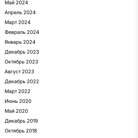
Май 2024
Апрель 2024
Март 2024
Февраль 2024
Январь 2024
Декабрь 2023
Октябрь 2023
Август 2023
Декабрь 2022
Март 2022
Июнь 2020
Май 2020
Декабрь 2019
Октябрь 2018