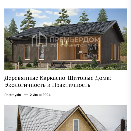
Деревянные Каркасно-Щитовые Дома:
Экологичность и Практичность
Pristroykin_
2 Июня 2024