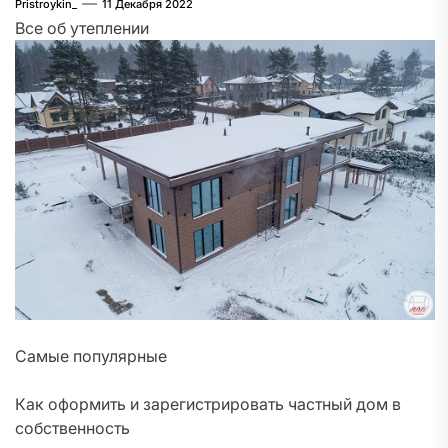
Pristroykin_
11 Декабря 2022
Все об утеплении
Самые популярные
Как оформить и зарегистрировать частный дом в
собственность