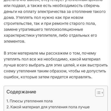
или подвал, а также есть необходимость сберечь
деньги на оплату электричества за отопление такого
дома. Утеплять пол нужно как при новом
строительстве, так и при ремонте старого пола,
замене утратившего теплоизоляционные
характеристики утеплителя, либо отдельных его
элементов.
В этом материале мы расскажем о том, почему
утеплять пол все же необходимо, какой материал
лучше всего выбрать для этих целей, и как выстроить
схему утепления таким образом, чтобы не допустить
ошибок, которые затем придется исправлять.
Содержание
Плюсы утепления пола
Какой материал для утепления пола лучше