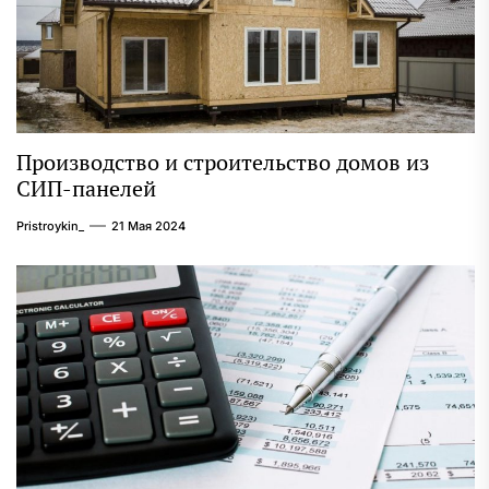
Производство и строительство домов из
СИП-панелей
Pristroykin_
21 Мая 2024