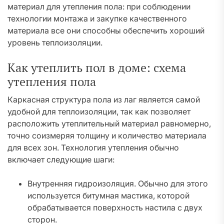
материал для утепления пола: при соблюдении
технологии монтажа и закупке качественного
материала все они способны обеспечить хороший
уровень теплоизоляции.
Как утеплить пол в доме: схема
утепления пола
Каркасная структура пола из лаг является самой
удобной для теплоизоляции, так как позволяет
расположить утеплительный материал равномерно,
точно соизмеряя толщину и количество материала
для всех зон. Технология утепления обычно
включает следующие шаги:
Внутренняя гидроизоляция. Обычно для этого
используется битумная мастика, которой
обрабатывается поверхность настила с двух
сторон.