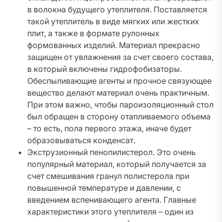
в волокна будущего утеплителя. Поставляется
такой утеплитель в виде мягких или жестких
плит, а также в формате рулонных
формованных изделий. Материал прекрасно
защищен от увлажнения за счет своего состава,
в который включены гидрофобизаторы.
Обеспыливающие агенты и прочное связующее
вещество делают материал очень практичным.
При этом важно, чтобы пароизоляционный стол
был обращен в сторону отапливаемого объема
– то есть, пола первого этажа, иначе будет
образовываться конденсат.
Экструзионный пенопилистерол. Это очень
популярный материал, который получается за
счет смешивания гранул полистерола при
повышенной температуре и давлении, с
введением вспенивающего агента. Главные
характеристики этого утеплителя – один из