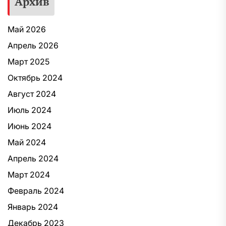
Архив
Май 2026
Апрель 2026
Март 2025
Октябрь 2024
Август 2024
Июль 2024
Июнь 2024
Май 2024
Апрель 2024
Март 2024
Февраль 2024
Январь 2024
Декабрь 2023