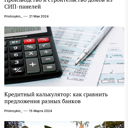
СИП-панелей
Pristroykin_
21 Мая 2024
Кредитный калькулятор: как сравнить
предложения разных банков
Pristroykin_
15 Марта 2024