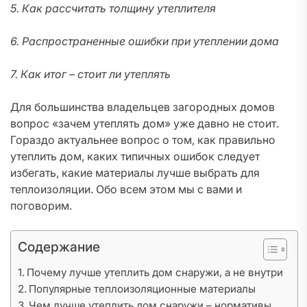
5. Как рассчитать толщину утеплителя
6. Распространенные ошибки при утеплении дома
7. Как итог – стоит ли утеплять
Для большинства владельцев загородных домов
вопрос «зачем утеплять дом» уже давно не стоит.
Гораздо актуальнее вопрос о том, как правильно
утеплить дом, каких типичных ошибок следует
избегать, какие материалы лучше выбрать для
теплоизоляции. Обо всем этом мы с вами и
поговорим.
Содержание
Почему лучше утеплить дом снаружи, а не внутри
Популярные теплоизоляционные материалы
Чем лучше утеплить дом снаружи – нормативы