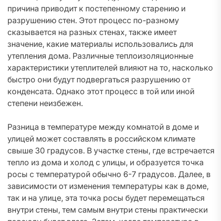
причина приводит к постепенному старению и
разрушению стен. Этот процесс по-разному
сказывается на разных стенах, также имеет
значение, какие материалы использовались для
утепления дома. Различные теплоизоляционные
характеристики утеплителей влияют на то, насколько
быстро они будут подвергаться разрушению от
конденсата. Однако этот процесс в той или иной
степени неизбежен.
Разница в температуре между комнатой в доме и
улицей может составлять в российском климате
свыше 30 градусов. В участке стены, где встречается
тепло из дома и холод с улицы, и образуется точка
росы с температурой обычно 6-7 градусов. Далее, в
зависимости от изменения температуры как в доме,
так и на улице, эта точка росы будет перемещаться
внутри стены, тем самым внутри стены практически