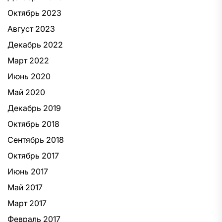
Октябрь 2023
Август 2023
Декабрь 2022
Март 2022
Июнь 2020
Май 2020
Декабрь 2019
Октябрь 2018
Сентябрь 2018
Октябрь 2017
Июнь 2017
Май 2017
Март 2017
Февраль 2017