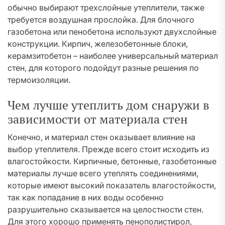
обычно выбирают трехслойные утеплители, также
требуется воздушная прослойка. Для блочного
газобетона или пенобетона используют двухслойные
конструкции. Кирпич, железобетонные блоки,
керамзитобетон – наиболее универсальный материал
стен, для которого подойдут разные решения по
термоизоляции.
Чем лучше утеплить дом снаружи в
зависимости от материала стен
Конечно, и материал стен оказывает влияние на
выбор утеплителя. Прежде всего стоит исходить из
влагостойкости. Кирпичные, бетонные, газобетонные
материалы лучше всего утеплять соединениями,
которые имеют высокий показатель влагостойкости,
так как попадание в них воды особенно
разрушительно сказывается на целостности стен.
Для этого хорошо применять пенополистирол,