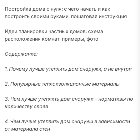
Постройка дома с нуля: с чего начать и как
построить своими руками, пошаговая инструкция
Идеи планировки частных домов: схема
расположения комнат, примеры, фото
Содержание:
1. Почему лучше утеплить дом снаружи, а не внутри
2. Популярные теплоизоляционные материалы
3. Чем лучше утеплить дом снаружи – нормативы по
количеству слоев
4. Чем лучше утеплить дом снаружи в зависимости
от материала стен