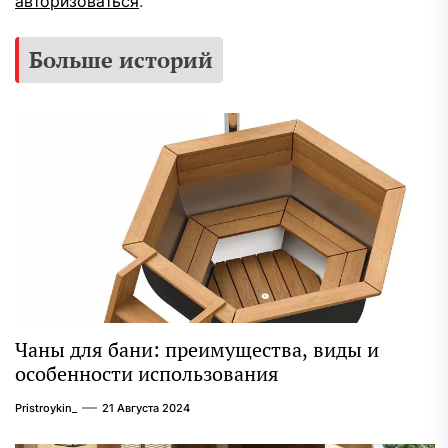
авторизоваться
.
Больше историй
Чаны для бани: преимущества, виды и
особенности использования
Pristroykin_
21 Августа 2024