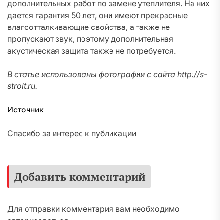
дополнительных работ по замене утеплителя. На них
дается гарантия 50 лет, они имеют прекрасные
влагоотталкивающие свойства, а также не
пропускают звук, поэтому дополнительная
акустическая защита также не потребуется.
В статье использованы фотографии с сайта
http://s-
stroit.ru
.
Источник
Спасибо за интерес к публикации
Добавить комментарий
Для отправки комментария вам необходимо