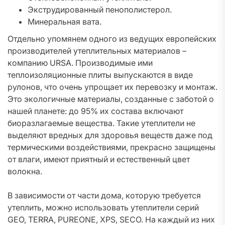
Экструдированный пенополистерол.
Минеральная вата.
Отдельно упомянем одного из ведущих европейских
производителей утеплительных материалов –
компанию URSA. Производимые ими
теплоизоляционные плиты выпускаются в виде
рулонов, что очень упрощает их перевозку и монтаж.
Это экологичные материалы, созданные с заботой о
нашей планете: до 95% их состава включают
биоразлагаемые вещества. Такие утеплители не
выделяют вредных для здоровья веществ даже под
термическими воздействиями, прекрасно защищены
от влаги, имеют приятный и естественный цвет
волокна.
В зависимости от части дома, которую требуется
утеплить, можно использовать утеплители серий
GEO, TERRA, PUREONE, XPS, SECO. На каждый из них