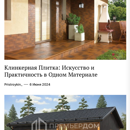
Клинкерная Плитка: Искусство и
Практичность в Одном Материале
Pristroykin_
6 Июня 2024