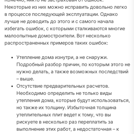
Некоторые из них можно исправить довольно легко
в процессе последующей эксплуатации. Однако
лучше не доводить до этого и с самого начала
избегать ошибок, с которыми сталкиваются многие
малоопытные домостроители. Вот несколько
распространенных примеров таких ошибок:
Утепление дома изнутри, а не снаружи.
Подробный разбор причин, по которым этого не
нужно делать, а также возможных последствий
– выше.
Отсутствие предварительных расчетов.
Необходимо определить не только виды
утепления дома, которые будут использоваться,
но также их толщину. Избыточная толщина
утеплительных плит ведет к тому, что вы
рискуете в несколько раз переплатить за
выполнение этих работ, а недостаточная – к