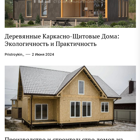
Деревянные Каркасно-Щитовые Дома:
Экологичность и Практичность
Pristroykin_
2 Июня 2024
Производство и строительство домов из