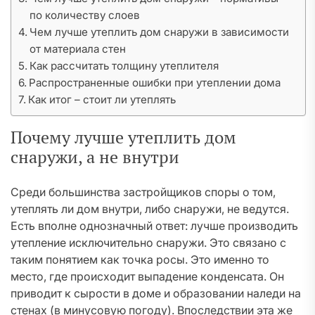
по количеству слоев
Чем лучше утеплить дом снаружи в зависимости
от материала стен
Как рассчитать толщину утеплителя
Распространенные ошибки при утеплении дома
Как итог – стоит ли утеплять
Почему лучше утеплить дом
снаружи, а не внутри
Среди большинства застройщиков споры о том,
утеплять ли дом внутри, либо снаружи, не ведутся.
Есть вполне однозначный ответ: лучше производить
утепление исключительно снаружи. Это связано с
таким понятием как точка росы. Это именно то
место, где происходит выпадение конденсата. Он
приводит к сырости в доме и образовании наледи на
стенах (в минусовую погоду). Впоследствии эта же