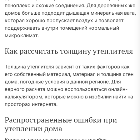
пеноплекс и схожие соединения. Для деревянных же
домов больше подходит дышащая минеральная вата,
которая хорошо пропускает воздух и позволяет
поддерживать внутри помещений нормальный
микроклимат.
Как рассчитать толщину утеплителя
Толщина утеплителя зависит от таких факторов как
его собственный материал, материал и толщина стен
дома, погодные условия в данной регионе. Для
верного расчета можно воспользоваться онлайн-
калькулятором, которые можно в изобилии найти на
просторах интернета.
Распространенные ошибки при
утеплении дома
Конечно, никто не застрахован от ошибок.