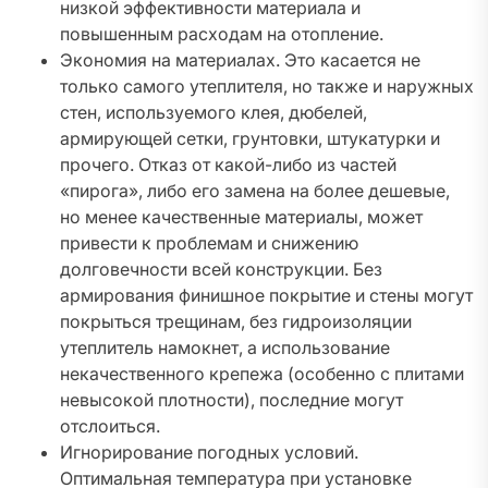
низкой эффективности материала и
повышенным расходам на отопление.
Экономия на материалах. Это касается не
только самого утеплителя, но также и наружных
стен, используемого клея, дюбелей,
армирующей сетки, грунтовки, штукатурки и
прочего. Отказ от какой-либо из частей
«пирога», либо его замена на более дешевые,
но менее качественные материалы, может
привести к проблемам и снижению
долговечности всей конструкции. Без
армирования финишное покрытие и стены могут
покрыться трещинам, без гидроизоляции
утеплитель намокнет, а использование
некачественного крепежа (особенно с плитами
невысокой плотности), последние могут
отслоиться.
Игнорирование погодных условий.
Оптимальная температура при установке