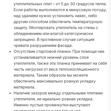
утеплительных плит – от 5 до 30 градусов тепла.
Если работы выполняются в минусовую погоду,
над зданием нужно установить навес, либо
другим способом обеспечить температурную
защиту. Монтировать утеплитель на стены с
обледенением или влагой категорически
запрещено. В противном случае ситуация
чревата разрушением фасада.
Отсутствие стартовой планки. При помощи нее
устанавливается нижний уровень слоя
утеплителя, также эта планка принимает на себя
часть нагрузки от веса теплоизоляционного
материала. Таким образом вы можете
обеспечить максимально ровную укладку
материала.
Наличие зазоров между отдельными плитами
утеплителя, не идеально ровная укладка.
Именно пустые промежутки выступают
мостиками холода и сводят на нет