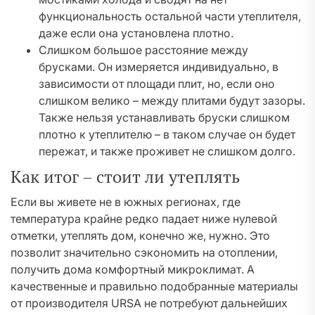
функциональность остальной части утеплителя,
даже если она установлена плотно.
Слишком большое расстояние между
брусками. Он измеряется индивидуально, в
зависимости от площади плит, но, если оно
слишком велико – между плитами будут зазоры.
Также нельзя устанавливать бруски слишком
плотно к утеплителю – в таком случае он будет
пережат, и также проживет не слишком долго.
Как итог – стоит ли утеплять
Если вы живете не в южных регионах, где
температура крайне редко падает ниже нулевой
отметки, утеплять дом, конечно же, нужно. Это
позволит значительно сэкономить на отоплении,
получить дома комфортный микроклимат. А
качественные и правильно подобранные материалы
от производителя URSA не потребуют дальнейших