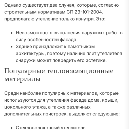
Однако существует два случая, которые, согласно
строительным нормативам СП 23-101-2004,
предполагаю утепление только изнутри. Это:
Невозможность выполнения наружных работ в
силу особенностей фасада.
Здание принадлежит к памятникам
архитектуры, поэтому наличие плит утеплителя
снаружи может повредить его эстетике.
Популярные теплоизоляционные
материалы
Среди наиболее популярных материалов, которые
используются для утепления фасада дома, крыши,
цокольного этажа, а также различных
дополнительных пристроек, выделяют следующие:
Стекловолоконный утеплитель.