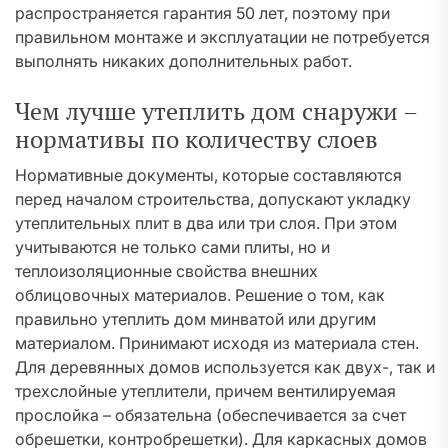
распространяется гарантия 50 лет, поэтому при
правильном монтаже и эксплуатации не потребуется
выполнять никаких дополнительных работ.
Чем лучше утеплить дом снаружи –
нормативы по количеству слоев
Нормативные документы, которые составляются
перед началом строительства, допускают укладку
утеплительных плит в два или три слоя. При этом
учитываются не только сами плиты, но и
теплоизоляционные свойства внешних
облицовочных материалов. Решение о том, как
правильно утеплить дом минватой или другим
материалом. Принимают исходя из материала стен.
Для деревянных домов используется как двух-, так и
трехслойные утеплители, причем вентилируемая
прослойка – обязательна (обеспечивается за счет
обрешетки, контробрешетки). Для каркасных домов