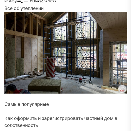
Pristroykin_
11 Декабря 2022
Все об утеплении
Самые популярные
Как оформить и зарегистрировать частный дом в
собственность