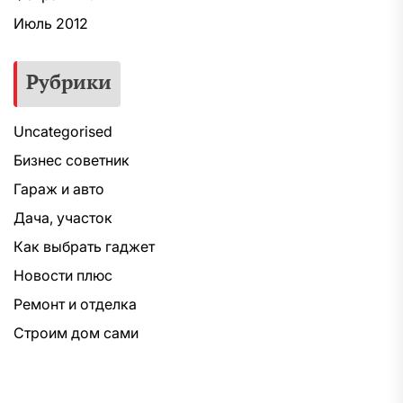
Июль 2012
Рубрики
Uncategorised
Бизнес советник
Гараж и авто
Дача, участок
Как выбрать гаджет
Новости плюс
Ремонт и отделка
Строим дом сами