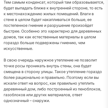
Тем самым конденсат, который там образовывается,
будет выпадать ближе к внутренней стороне, то есть
к местонахождению жилых помещений. Влаги в
стене в целом будет накапливаться больше, ее
постепенное гниение и разрушение произойдет
быстрее. Особенно это характерно для деревянных
домов, так как естественные материалы в целом
гораздо больше подвержены гниению, чем
искусственные.
В свою очередь наружное утепление не позволит
точке росы проникать внутрь стены, она будет
смещена в сторону улицы. Такое утепление гораздо
более рационально и правильно. Поэтому если вы
искали ответ на вопрос, как правильно утеплить
деревянный дом, либо построенный из пеноблоков,
газоблоков или других материалов, ответ
однозначный – снаружи.