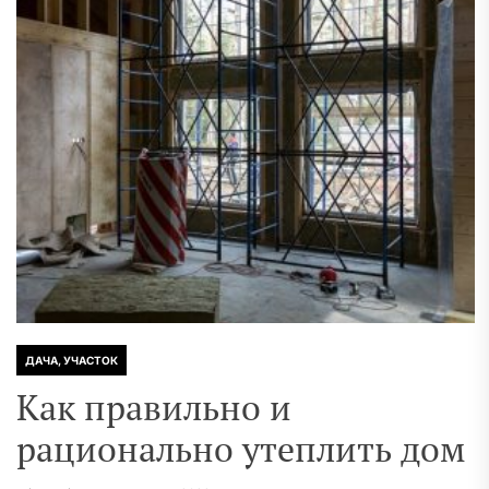
ДАЧА, УЧАСТОК
Как правильно и
рационально утеплить дом