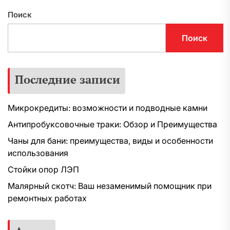
Поиск
Поиск
Последние записи
Микрокредиты: возможности и подводные камни
Антипробуксовочные траки: Обзор и Преимущества
Чаны для бани: преимущества, виды и особенности
использования
Стойки опор ЛЭП
Малярный скотч: Ваш незаменимый помощник при
ремонтных работах