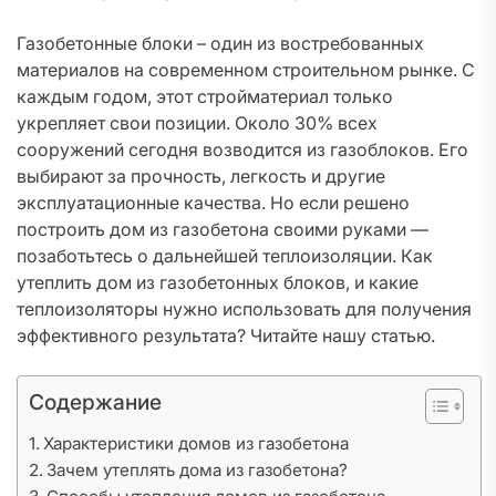
Газобетонные блоки – один из востребованных
материалов на современном строительном рынке. С
каждым годом, этот стройматериал только
укрепляет свои позиции. Около 30% всех
сооружений сегодня возводится из газоблоков. Его
выбирают за прочность, легкость и другие
эксплуатационные качества. Но если решено
построить дом из газобетона своими руками —
позаботьтесь о дальнейшей теплоизоляции. Как
утеплить дом из газобетонных блоков, и какие
теплоизоляторы нужно использовать для получения
эффективного результата? Читайте нашу статью.
Содержание
Характеристики домов из газобетона
Зачем утеплять дома из газобетона?