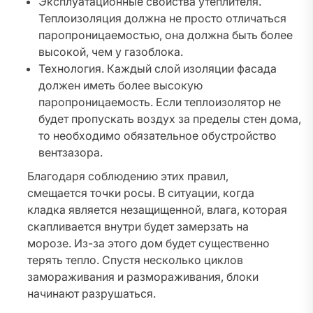
Эксплуатационные свойства утеплителя.
Теплоизоляция должна не просто отличаться
паропроницаемостью, она должна быть более
высокой, чем у газоблока.
Технология. Каждый слой изоляции фасада
должен иметь более высокую
паропроницаемость. Если теплоизолятор не
будет пропускать воздух за пределы стен дома,
то необходимо обязательное обустройство
вентзазора.
Благодаря соблюдению этих правил,
смещается точки росы. В ситуации, когда
кладка является незащищенной, влага, которая
скапливается внутри будет замерзать на
морозе. Из-за этого дом будет существенно
терять тепло. Спустя несколько циклов
замораживания и размораживания, блоки
начинают разрушаться.