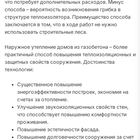
что потребует дополнительных расходов. Минус
способа – вероятность возникновения грибка в
структуре теплоизолятора. Преимущество способа
заключается в том, что в ходе работ не нужно
использовать строительные леса.
Наружное утепление домов из газобетона – более
практичный способ повышения теплоизоляционных и
защитных свойств сооружения. Достоинства
технологии:
Существенное повышение
энергоэффективности построек, экономия на
счетах за отопление.
Улучшение звукоизоляционных свойств стен,
что способствует повышению комфортности
проживания.
Повышение эстетичности фасада.
Повышение долговечности сооружения за счет