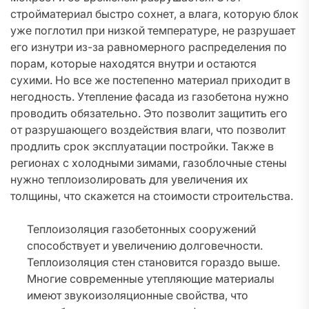
стройматериал быстро сохнет, а влага, которую блок
уже поглотил при низкой температуре, не разрушает
его изнутри из-за равномерного распределения по
порам, которые находятся внутри и остаются
сухими. Но все же постепенно материал приходит в
негодность. Утепление фасада из газобетона нужно
проводить обязательно. Это позволит защитить его
от разрушающего воздействия влаги, что позволит
продлить срок эксплуатации постройки. Также в
регионах с холодными зимами, газоблочные стены
нужно теплоизолировать для увеличения их
толщины, что скажется на стоимости строительства.
Теплоизоляция газобетонных сооружений
способствует и увеличению долговечности.
Теплоизоляция стен становится гораздо выше.
Многие современные утепляющие материалы
имеют звукоизоляционные свойства, что