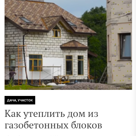
ДАЧА, УЧАСТОК
Как утеплить дом из
газобетонных блоков