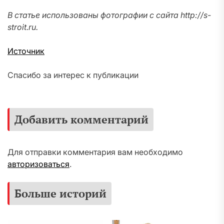
В статье использованы фотографии с сайта
http://s-
stroit.ru
.
Источник
Спасибо за интерес к публикации
Добавить комментарий
Для отправки комментария вам необходимо
авторизоваться
.
Больше историй