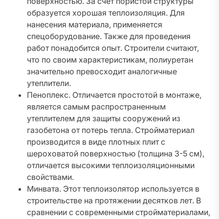
поверхностью. За счет пористой структуры
образуется хорошая теплоизоляция. Для
нанесения материала, применяется
спецоборудование. Также для проведения
работ понадобится опыт. Строители считают,
что по своим характеристикам, полиуретан
значительно превосходит аналогичные
утеплители.
Пеноплекс. Отличается простотой в монтаже,
является самым распространенным
утеплителем для защиты сооружений из
газобетона от потерь тепла. Стройматериал
производится в виде плотных плит с
шероховатой поверхностью (толщина 3-5 см),
отличается высокими теплоизоляционными
свойствами.
Минвата. Этот теплоизолятор используется в
строительстве на протяжении десятков лет. В
сравнении с современными стройматериалами,