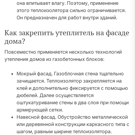
она впитывает влагу. Поэтому, применение
этого теплоизолятора сильно ограничивается.
Он предназначен для работ внутри зданий.
Как закрепить утеплитель на фасаде
дома?
Повсеместно применяется несколько технологий
утепления домов из газобетонных блоков:
Мокрый фасад. Газоблочная стена тщательно
зачищается. Теплоизолятор закрепляется на
клей и дополнительно фиксируется с помощью
дюбелей. Далее осуществляется
оштукатуривание стены в два слоя при помощи
армирующей сетки.
Навесной фасад. Обустройство металлической
или деревянной конструкции каркасного типа с
шагом, равным ширине теплоизолятора.