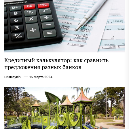
Кредитный калькулятор: как сравнить
предложения разных банков
Pristroykin_
15 Марта 2024