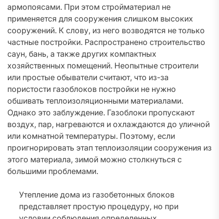
армопоясами. При этом стройматериал не
применяется для сооружения слишком высоких
сооружений. К слову, из него возводятся не только
частные постройки. Распространено строительство
саун, бань, а также других компактных
хозяйственных помещений. Неопытные строители
или простые обыватели считают, что из-за
пористости газоблоков постройки не нужно
обшивать теплоизоляционными материалами.
Однако это заблуждение. Газоблоки пропускают
воздух, пар, нагреваются и охлаждаются до уличной
или комнатной температуры. Поэтому, если
проигнорировать этап теплоизоляции сооружения из
этого материала, зимой можно столкнуться с
большими проблемами.
Утепление дома из газобетонных блоков
представляет простую процедуру, но при
условии соблюдения определенных