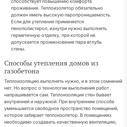
способствует повышению комфорта
проживания. Теплоизолятор обязательно
должен иметь высокую паропроницаемость.
Если для утепления применяется
пенополистирол, изнутри нужно выполнять
герметичную отделку, при которой не
допускается проникновение пара вглубь
стены.
Способы утепления домов из
газобетона
Теплоизоляцию выполнять нужно, и в этом сомнений
нет. Но вопрос о технологии выполнения работ
напрашивается сам. Теплоизоляция стен бывает
внутренней и наружной. При внутреннем способе
уменьшается свободное пространство помещений,
которое забирает теплоизолятор. В помещениях
необходимо создавать качественную вентиляцию,