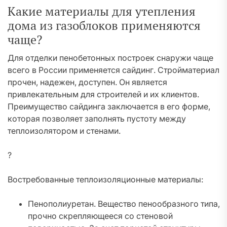
Какие материалы для утепления
дома из газоблоков применяются
чаще?
Для отделки пенобетонных построек снаружи чаще
всего в России применяется сайдинг. Стройматериал
прочен, надежен, доступен. Он является
привлекательным для строителей и их клиентов.
Преимущество сайдинга заключается в его форме,
которая позволяет заполнять пустоту между
теплоизолятором и стенами.
?
Востребованные теплоизоляционные материалы:
Пенополиуретан. Вещество пенообразного типа,
прочно скрепляющееся со стеновой