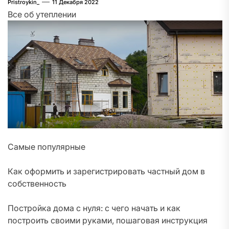
Pristroykin_
11 Декабря 2022
Все об утеплении
Самые популярные
Как оформить и зарегистрировать частный дом в
собственность
Постройка дома с нуля: с чего начать и как
построить своими руками, пошаговая инструкция