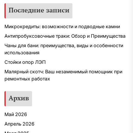
Последние записи
Микрокредиты: возможности и подводные камни
Антипробуксовочные траки: Обзор и Преимущества
Чаны для бани: преимущества, виды и особенности
использования
Стойки опор ЛЭП
Малярный скотч: Ваш незаменимый помощник при
ремонтных работах
Архив
Май 2026
Апрель 2026