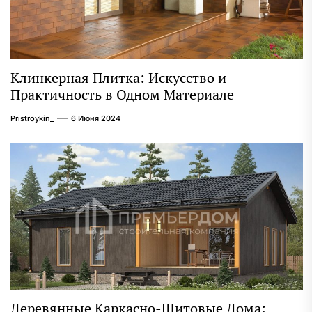
Клинкерная Плитка: Искусство и
Практичность в Одном Материале
Pristroykin_
6 Июня 2024
Деревянные Каркасно-Щитовые Дома: