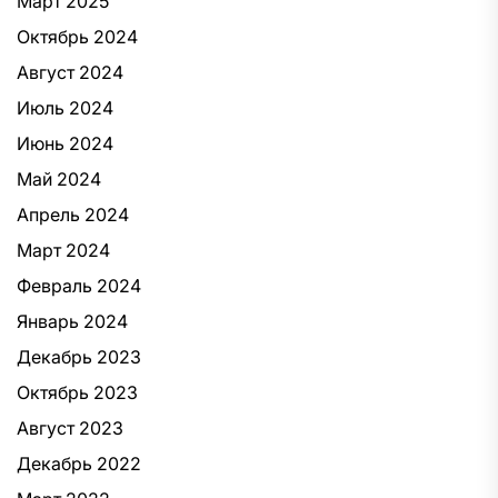
Март 2025
Октябрь 2024
Август 2024
Июль 2024
Июнь 2024
Май 2024
Апрель 2024
Март 2024
Февраль 2024
Январь 2024
Декабрь 2023
Октябрь 2023
Август 2023
Декабрь 2022