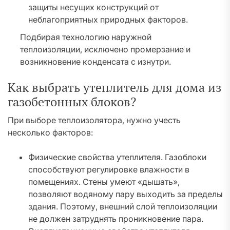
защиты несущих конструкций от
неблагоприятных природных факторов.
Подбирая технологию наружной
теплоизоляции, исключено промерзание и
возникновение конденсата с изнутри.
Как выбрать утеплитель для дома из
газобетонных блоков?
При выборе теплоизолятора, нужно учесть
несколько факторов:
Физические свойства утеплителя. Газоблоки
способствуют регулировке влажности в
помещениях. Стены умеют «дышать»,
позволяют водяному пару выходить за пределы
здания. Поэтому, внешний слой теплоизоляции
не должен затруднять проникновение пара.