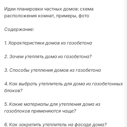
Идеи планировки частных домов: схема
расположения комнат, примеры, фото
Содержание:
1. Характеристики домов из газобетона
2. Зачем утеплять дома из газобетона?
3. Способы утепления домов из газобетона
4. Как выбрать утеплитель для дома из газобетонных
блоков?
5. Какие материалы для утепления дома из
газоблоков применяются чаще?
6. Как закрепить утеплитель на фасаде дома?