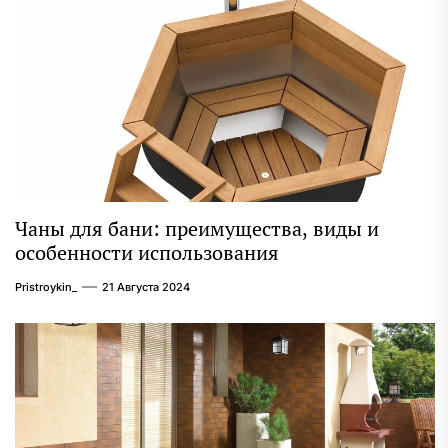
Чаны для бани: преимущества, виды и
особенности использования
Pristroykin_
21 Августа 2024