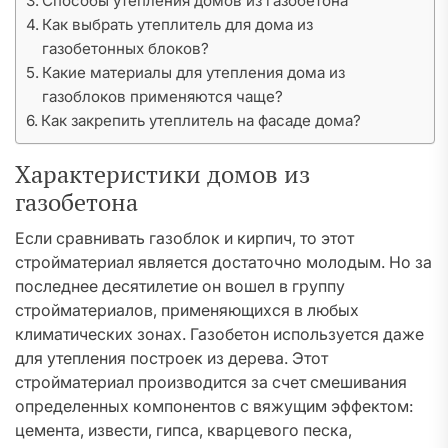
Способы утепления домов из газобетона
Как выбрать утеплитель для дома из
газобетонных блоков?
Какие материалы для утепления дома из
газоблоков применяются чаще?
Как закрепить утеплитель на фасаде дома?
Характеристики домов из
газобетона
Если сравнивать газоблок и кирпич, то этот
стройматериал является достаточно молодым. Но за
последнее десятилетие он вошел в группу
стройматериалов, применяющихся в любых
климатических зонах. Газобетон используется даже
для утепления построек из дерева. Этот
стройматериал производится за счет смешивания
определенных компонентов с вяжущим эффектом:
цемента, извести, гипса, кварцевого песка,