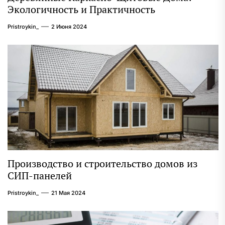
Экологичность и Практичность
Pristroykin_
2 Июня 2024
Производство и строительство домов из
СИП-панелей
Pristroykin_
21 Мая 2024