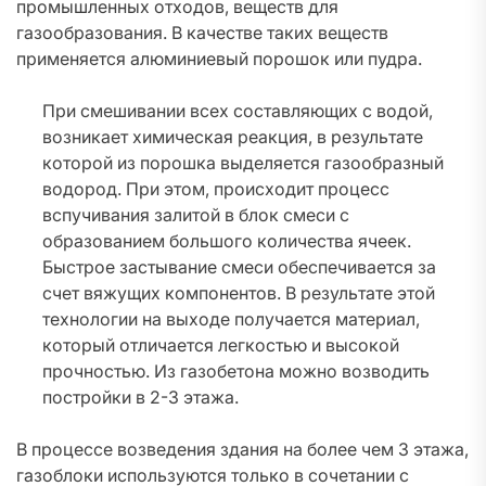
промышленных отходов, веществ для
газообразования. В качестве таких веществ
применяется алюминиевый порошок или пудра.
При смешивании всех составляющих с водой,
возникает химическая реакция, в результате
которой из порошка выделяется газообразный
водород. При этом, происходит процесс
вспучивания залитой в блок смеси с
образованием большого количества ячеек.
Быстрое застывание смеси обеспечивается за
счет вяжущих компонентов. В результате этой
технологии на выходе получается материал,
который отличается легкостью и высокой
прочностью. Из газобетона можно возводить
постройки в 2-3 этажа.
В процессе возведения здания на более чем 3 этажа,
газоблоки используются только в сочетании с