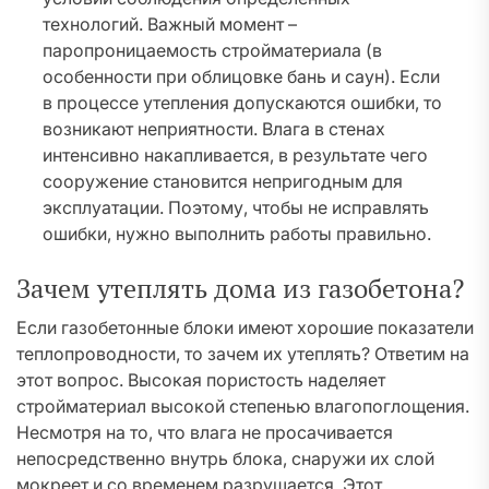
технологий. Важный момент –
паропроницаемость стройматериала (в
особенности при облицовке бань и саун). Если
в процессе утепления допускаются ошибки, то
возникают неприятности. Влага в стенах
интенсивно накапливается, в результате чего
сооружение становится непригодным для
эксплуатации. Поэтому, чтобы не исправлять
ошибки, нужно выполнить работы правильно.
Зачем утеплять дома из газобетона?
Если газобетонные блоки имеют хорошие показатели
теплопроводности, то зачем их утеплять? Ответим на
этот вопрос. Высокая пористость наделяет
стройматериал высокой степенью влагопоглощения.
Несмотря на то, что влага не просачивается
непосредственно внутрь блока, снаружи их слой
мокреет и со временем разрушается. Этот