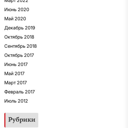
Март 2022
Июнь 2020
Май 2020
Декабрь 2019
Октябрь 2018
Сентябрь 2018
Октябрь 2017
Июнь 2017
Май 2017
Март 2017
Февраль 2017
Июль 2012
Рубрики