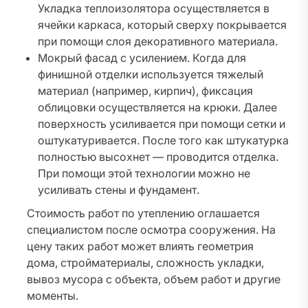
Укладка теплоизолятора осуществляется в
ячейки каркаса, который сверху покрывается
при помощи слоя декоративного материала.
Мокрый фасад с усилением. Когда для
финишной отделки используется тяжелый
материал (например, кирпич), фиксация
облицовки осуществляется на крюки. Далее
поверхность усиливается при помощи сетки и
оштукатуривается. После того как штукатурка
полностью высохнет — проводится отделка.
При помощи этой технологии можно не
усиливать стены и фундамент.
Стоимость работ по утеплению оглашается
специалистом после осмотра сооружения. На
цену таких работ может влиять геометрия
дома, стройматериалы, сложность укладки,
вывоз мусора с объекта, объем работ и другие
моменты.