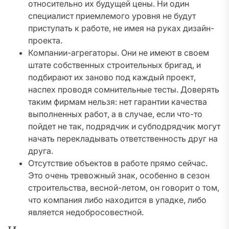
относительно их будущей цены. Ни один
специалист приемлемого уровня не будут
приступать к работе, не имея на руках дизайн-
проекта.
Компании-агрегаторы. Они не имеют в своем
штате собственных строительных бригад, и
подбирают их заново под каждый проект,
наспех проводя сомнительные тесты. Доверять
таким фирмам нельзя: нет гарантии качества
выполненных работ, а в случае, если что-то
пойдет не так, подрядчик и субподрядчик могут
начать перекладывать ответственность друг на
друга.
Отсутствие объектов в работе прямо сейчас.
Это очень тревожный знак, особенно в сезон
строительства, весной-летом, он говорит о том,
что компания либо находится в упадке, либо
является недобросовестной.