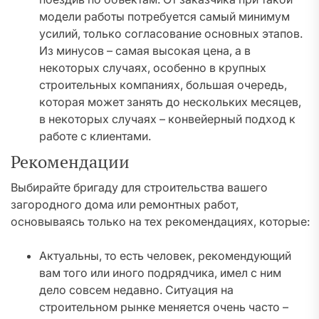
модели работы потребуется самый минимум
усилий, только согласование основных этапов.
Из минусов – самая высокая цена, а в
некоторых случаях, особенно в крупных
строительных компаниях, большая очередь,
которая может занять до нескольких месяцев,
в некоторых случаях – конвейерный подход к
работе с клиентами.
Рекомендации
Выбирайте бригаду для строительства вашего
загородного дома или ремонтных работ,
основываясь только на тех рекомендациях, которые:
Актуальны, то есть человек, рекомендующий
вам того или иного подрядчика, имел с ним
дело совсем недавно. Ситуация на
строительном рынке меняется очень часто –