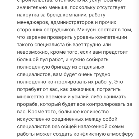
значительно меньше, поскольку отсутствует
накрутка за бренд компании, работу
менеджеров, администраторов и прочих
сторонних сотрудников. Минусы состоят в том,
что заранее проверить уровень компетенции
такого специалиста бывает трудно или
невозможно, кроме того, если вам предстоит
большой пул работ, и нужно собирать
полноценную бригаду из отдельных
специалистов, вам будет очень трудно
полноценно контролировать их работу. Это
потребует от вас, как заказчика, потратить
множество времени и усилий, либо нанимать
прораба, который будет все контролировать за
вас. Кроме того, большое количество
искусственно соединенных между собой
специалистов без общей налаженной схемы
работы может создать конфликтную атмосферу