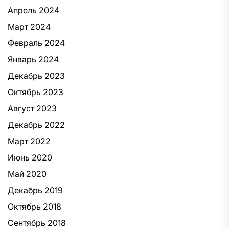
Апрель 2024
Март 2024
Февраль 2024
Январь 2024
Декабрь 2023
Октябрь 2023
Август 2023
Декабрь 2022
Март 2022
Июнь 2020
Май 2020
Декабрь 2019
Октябрь 2018
Сентябрь 2018