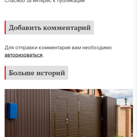
Спасибо за интерес к публикации
Добавить комментарий
Для отправки комментария вам необходимо
авторизоваться
.
Больше историй