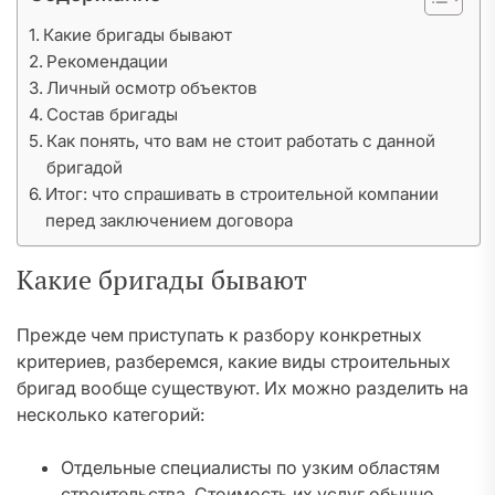
Какие бригады бывают
Рекомендации
Личный осмотр объектов
Состав бригады
Как понять, что вам не стоит работать с данной
бригадой
Итог: что спрашивать в строительной компании
перед заключением договора
Какие бригады бывают
Прежде чем приступать к разбору конкретных
критериев, разберемся, какие виды строительных
бригад вообще существуют. Их можно разделить на
несколько категорий:
Отдельные специалисты по узким областям
строительства. Стоимость их услуг обычно