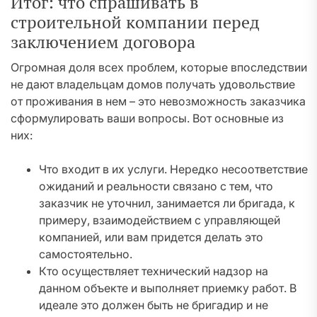
Итог: что спрашивать в
строительной компании перед
заключением договора
Огромная доля всех проблем, которые впоследствии
не дают владельцам домов получать удовольствие
от проживания в нем – это невозможность заказчика
сформулировать ваши вопросы. Вот основные из
них:
Что входит в их услуги. Нередко несоответствие
ожиданий и реальности связано с тем, что
заказчик не уточнил, занимается ли бригада, к
примеру, взаимодействием с управляющей
компанией, или вам придется делать это
самостоятельно.
Кто осуществляет технический надзор на
данном объекте и выполняет приемку работ. В
идеале это должен быть не бригадир и не