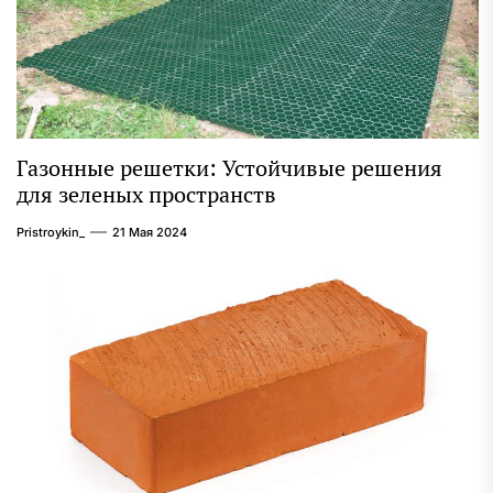
Газонные решетки: Устойчивые решения
для зеленых пространств
Pristroykin_
21 Мая 2024