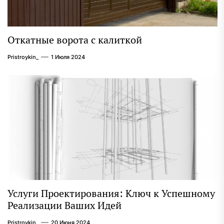
Откатные ворота с калиткой
Pristroykin_
1 Июля 2024
Услуги Проектирования: Ключ к Успешному
Реализации Ваших Идей
Pristroykin_
20 Июня 2024