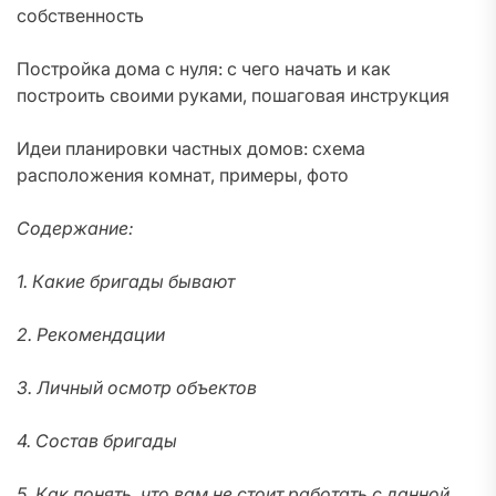
собственность
Постройка дома с нуля: с чего начать и как
построить своими руками, пошаговая инструкция
Идеи планировки частных домов: схема
расположения комнат, примеры, фото
Содержание:
1. Какие бригады бывают
2. Рекомендации
3. Личный осмотр объектов
4. Состав бригады
5. Как понять, что вам не стоит работать с данной