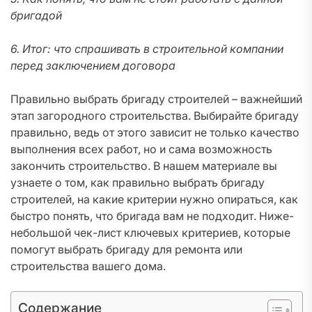
бригадой
6. Итог: что спрашивать в строительной компании
перед заключением договора
Правильно выбрать бригаду строителей – важнейший
этап загородного строительства. Выбирайте бригаду
правильно, ведь от этого зависит не только качество
выполнения всех работ, но и сама возможность
закончить строительство. В нашем материале вы
узнаете о том, как правильно выбрать бригаду
строителей, на какие критерии нужно опираться, как
быстро понять, что бригада вам не подходит. Ниже-
небольшой чек-лист ключевых критериев, которые
помогут выбрать бригаду для ремонта или
строительства вашего дома.
Содержание