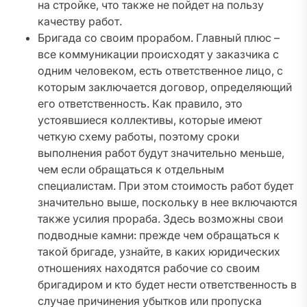
на стройке, что также не пойдет на пользу
качеству работ.
Бригада со своим прорабом. Главный плюс –
все коммуникации происходят у заказчика с
одним человеком, есть ответственное лицо, с
которым заключается договор, определяющий
его ответственность. Как правило, это
устоявшиеся коллективы, которые имеют
четкую схему работы, поэтому сроки
выполнения работ будут значительно меньше,
чем если обращаться к отдельным
специалистам. При этом стоимость работ будет
значительно выше, поскольку в нее включаются
также усилия прораба. Здесь возможны свои
подводные камни: прежде чем обращаться к
такой бригаде, узнайте, в каких юридических
отношениях находятся рабочие со своим
бригадиром и кто будет нести ответственность в
случае причинения убытков или пропуска