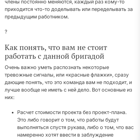
члены постоянно меняются, каждый раз кому-то
приходится что-то доделывать или переделывать за
предыдущим работником.
?
Как понять, что вам не стоит
работать с данной бригадой
Очень важно уметь распознать некоторые
тревожные сигналы, или «красные флажки», сразу
дающие понять, что это команда вам не подходит, и
лучше вообще не иметь с ней дело. Вот основные из
них:
Расчет стоимости проекта без проект-плана.
Это либо говорит о том, что работы будут
выполняться спустя рукава, либо о том, что вас
намеренно хотят ввести в заблуждение