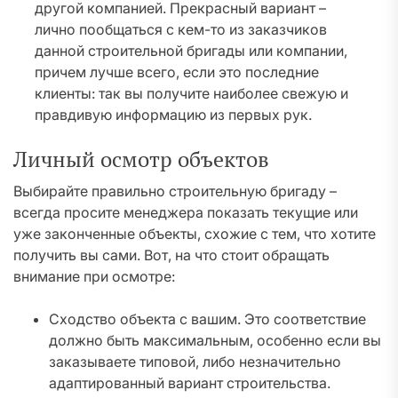
другой компанией. Прекрасный вариант –
лично пообщаться с кем-то из заказчиков
данной строительной бригады или компании,
причем лучше всего, если это последние
клиенты: так вы получите наиболее свежую и
правдивую информацию из первых рук.
Личный осмотр объектов
Выбирайте правильно строительную бригаду –
всегда просите менеджера показать текущие или
уже законченные объекты, схожие с тем, что хотите
получить вы сами. Вот, на что стоит обращать
внимание при осмотре:
Сходство объекта с вашим. Это соответствие
должно быть максимальным, особенно если вы
заказываете типовой, либо незначительно
адаптированный вариант строительства.