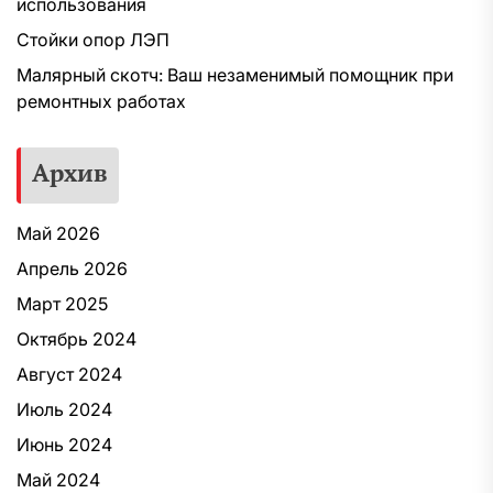
использования
Стойки опор ЛЭП
Малярный скотч: Ваш незаменимый помощник при
ремонтных работах
Архив
Май 2026
Апрель 2026
Март 2025
Октябрь 2024
Август 2024
Июль 2024
Июнь 2024
Май 2024