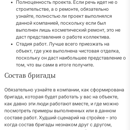
Полноценность проекта. Если речь идет не о
строительстве, а о ремонте, обязательно
узнайте, полностью ли проект выполнялся
данной компанией, поскольку если был
выполнен лишь косметический ремонт, это не
даст представления о работе коллектива.
Стадия работ. Лучше всего приезжать на
объект, где уже выполнена чистовая отделка,
поскольку он даст наибольшее представление о
том, что вы сами в итоге получите.
Состав бригады
Обязательно узнайте в компании, как сформирована
бригада, которая будет работать у вас на объекте,
как давно эти люди работают вместе, и где можно
посмотреть примеры выполненных или в данном
составе работ. Худший сценарий на стройке – это
когда состав бригады незнаком друг с другом,