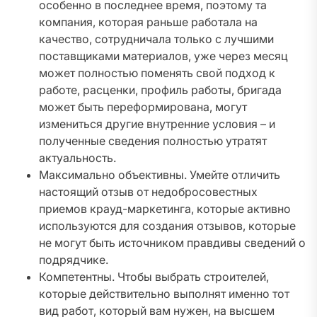
особенно в последнее время, поэтому та
компания, которая раньше работала на
качество, сотрудничала только с лучшими
поставщиками материалов, уже через месяц
может полностью поменять свой подход к
работе, расценки, профиль работы, бригада
может быть переформирована, могут
измениться другие внутренние условия – и
полученные сведения полностью утратят
актуальность.
Максимально объективны. Умейте отличить
настоящий отзыв от недобросовестных
приемов крауд-маркетинга, которые активно
используются для создания отзывов, которые
не могут быть источником правдивы сведений о
подрядчике.
Компетентны. Чтобы выбрать строителей,
которые действительно выполнят именно тот
вид работ, который вам нужен, на высшем