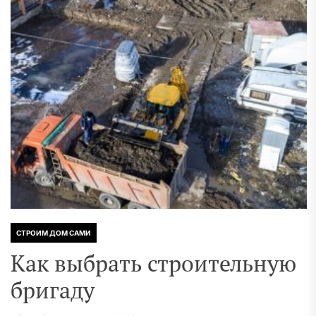
СТРОИМ ДОМ САМИ
Как выбрать строительную
бригаду