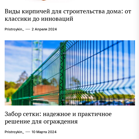
Виды кирпичей для строительства дома: от
классики до инноваций
Pristroykin_
2 Апреля 2024
Забор сетки: надежное и практичное
решение для ограждения
Pristroykin_
10 Марта 2024