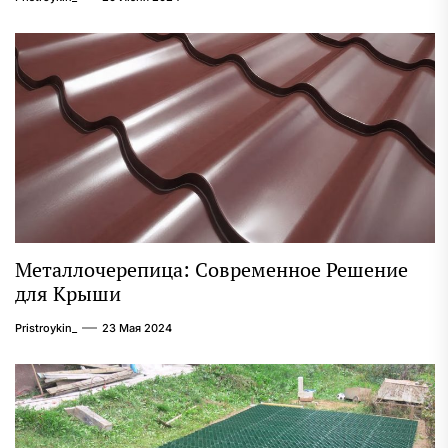
Металлочерепица: Современное Решение
для Крыши
Pristroykin_
23 Мая 2024