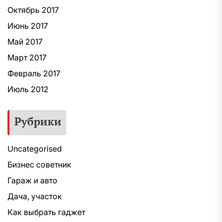
Октябрь 2017
Июнь 2017
Май 2017
Март 2017
Февраль 2017
Июль 2012
Рубрики
Uncategorised
Бизнес советник
Гараж и авто
Дача, участок
Как выбрать гаджет