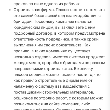
сроков по вине одного из рабочих.
Строительная фирма. Плюсы состоят в том, что
это самый безопасный вид взаимодействия с
бригадой. Поскольку компания является
юридическим лицом, вы заключаете с ним
подробный договор, в котором предусмотрена
ответственность подрядчика, а также сроки
выполнения им своих обязательств. Как
правило, в таких компаниях существует
несколько отделов, имеется система проджект-
менеджмента, прорабы с бригадами по разным
направлениями строительства. В копилку
плюсов сервиса можно также отнести то, что
как правило строительные фирмы имеют
налаженную систему взаимодействия с
поставщиками строительных материалов,
обширное портфолио работ, с которым можно
познакомиться на сайте компании, либо
поездив по объектам. От заказчика при такой