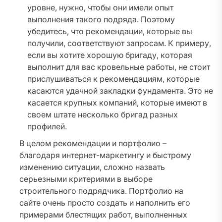
уровне, нужно, чтобы они имели опыт
выполнения такого подряда. Поэтому
убедитесь, что рекомендации, которые вы
получили, соответствуют запросам. К примеру,
если вы хотите хорошую бригаду, которая
выполнит для вас кровельные работы, не стоит
прислушиваться к рекомендациям, которые
касаются удачной закладки фундамента. Это не
касается крупных компаний, которые имеют в
своем штате несколько бригад разных
профилей.
В целом рекомендации и портфолио –
благодаря интернет-маркетингу и быстрому
изменению ситуации, сложно назвать
серьезными критериями в выборе
строительного подрядчика. Портфолио на
сайте очень просто создать и наполнить его
примерами блестящих работ, выполненных