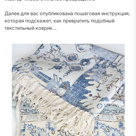
Далее для вас опубликована пошаговая инструкция,
которая подскажет, как превратить подобный
текстильный коврик…