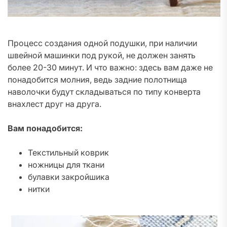
Процесс создания одной подушки, при наличии
швейной машинки под рукой, не должен занять
более 20-30 минут. И что важно: здесь вам даже не
понадобится молния, ведь задние полотнища
наволочки будут складываться по типу конверта
внахлест друг на друга.
Вам понадобится:
Текстильный коврик
ножницы для ткани
булавки закройшика
нитки