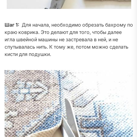
Шаг 1:
Для начала, необходимо обрезать бахрому по
краю коврика. Это делают для того, чтобы далее
игла швейной машины не застревала в ней, и не
спутывалась нить. К тому же, потом можно сделать
кисти для подушки.