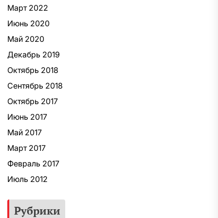
Март 2022
Июнь 2020
Май 2020
Декабрь 2019
Октябрь 2018
Сентябрь 2018
Октябрь 2017
Июнь 2017
Май 2017
Март 2017
Февраль 2017
Июль 2012
Рубрики