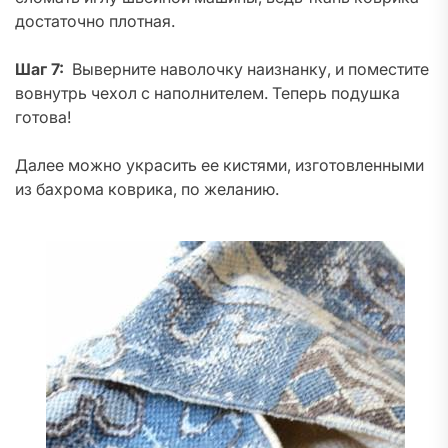
достаточно плотная.
Шаг 7:
Выверните наволочку наизнанку, и поместите
вовнутрь чехол с наполнителем. Теперь подушка
готова!
Далее можно украсить ее кистями, изготовленными
из бахрома коврика, по желанию.