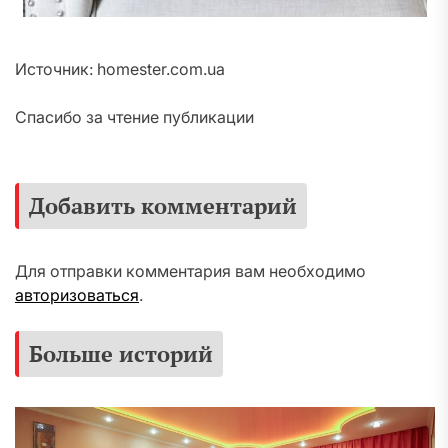
Источник: homester.com.ua
Спасибо за чтение публикации
Добавить комментарий
Для отправки комментария вам необходимо
авторизоваться
.
Больше историй