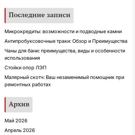
Последние записи
Микрокредиты: возможности и подводные камни
Антипробуксовочные траки: Обзор и Преимущества
Чаны для бани: преимущества, виды и особенности
использования
Стойки опор ЛЭП
Малярный скотч: Ваш незаменимый помощник при
ремонтных работах
Архив
Май 2026
Апрель 2026