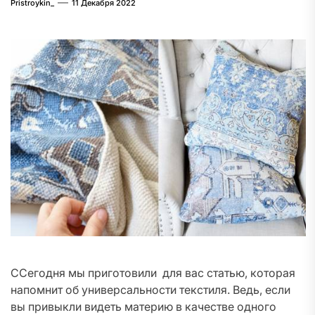
Pristroykin_
11 Декабря 2022
ССегодня мы приготовили для вас статью, которая
напомнит об универсальности текстиля. Ведь, если
вы привыкли видеть материю в качестве одного