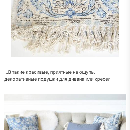
…В такие красивые, приятные на ощупь,
декоративные подушки для дивана или кресел