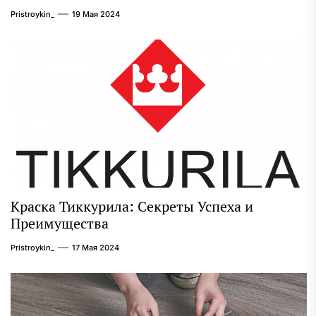
Pristroykin_
19 Мая 2024
Краска Тиккурила: Секреты Успеха и
Преимущества
Pristroykin_
17 Мая 2024