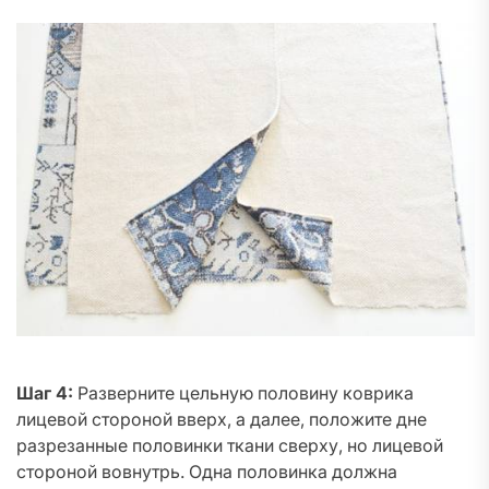
Шаг 4:
Разверните цельную половину коврика
лицевой стороной вверх, а далее, положите дне
разрезанные половинки ткани сверху, но лицевой
стороной вовнутрь. Одна половинка должна