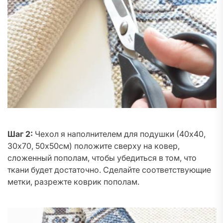
Шаг 2:
Чехол я наполнителем для подушки (40х40,
30х70, 50х50см) положите сверху на ковер,
сложенный пополам, чтобы убедиться в том, что
ткани будет достаточно. Сделайте соответствующие
метки, разрежте коврик пополам.