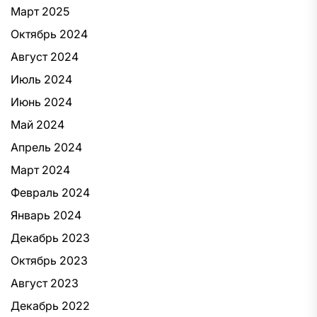
Март 2025
Октябрь 2024
Август 2024
Июль 2024
Июнь 2024
Май 2024
Апрель 2024
Март 2024
Февраль 2024
Январь 2024
Декабрь 2023
Октябрь 2023
Август 2023
Декабрь 2022