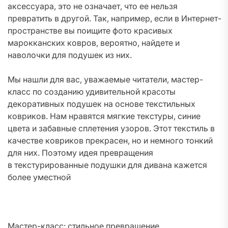
аксессуара, это не означает, что ее нельзя
превратить в другой. Так, например, если в Интернет-
пространстве вы поищите фото красивых
марокканских ковров, вероятно, найдете и
наволочки для подушек из них.
Мы нашли для вас, уважаемые читатели, мастер-
класс по созданию удивительной красоты
декоративных подушек на основе текстильных
ковриков. Нам нравятся мягкие текстуры, синие
цвета и забавные сплетения узоров. Этот текстиль в
качестве ковриков прекрасен, но и немного тонкий
для них. Поэтому идея превращения
в текстурированные подушки для дивана кажется
более уместной
Мастер-класс: стильное превращение