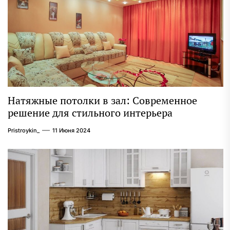
Натяжные потолки в зал: Современное
решение для стильного интерьера
Pristroykin_
11 Июня 2024