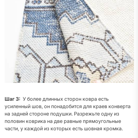
Шаг 3:
У более длинных сторон ковра есть
усиленный шов, он понадобится для краев конверта
на задней стороне подушки. Разрежьте одну из
половин коврика на две равные прямоугольные
части, у каждой из которых есть шовная кромка.