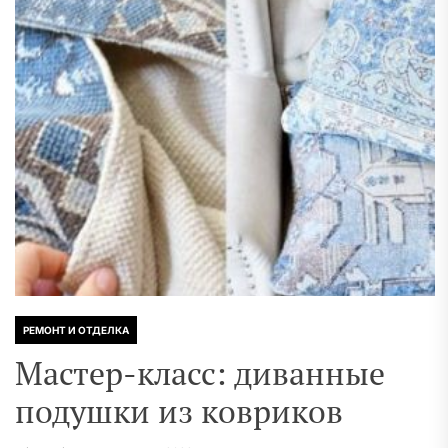
РЕМОНТ И ОТДЕЛКА
Мастер-класс: диванные
подушки из ковриков