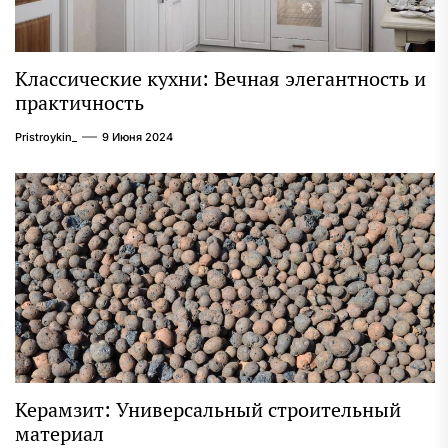
Классические кухни: Вечная элегантность и
практичность
Pristroykin_
9 Июня 2024
Керамзит: Универсальный строительный
материал