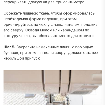
перекрывать другую на два-три сантиметра
Обрежьте лишнюю ткань, чтобы сформировалась
необходимая форма подушки, при этом,
ориентируйтесь по чехлу с наполнителем, положив
его сверху. Обводя мелом или карандашом по
контуру чехла, вы обозначите место для строчки.
Шаг 5:
Закрепите намеченные линии с помощью
булавок, при этом, на ткани вокруг должен остаться
небольшой припуск