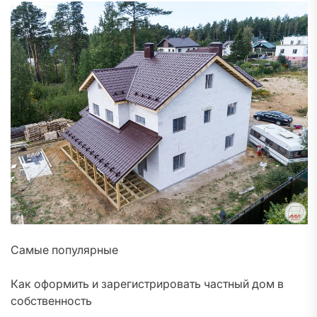
Самые популярные
Как оформить и зарегистрировать частный дом в
собственность