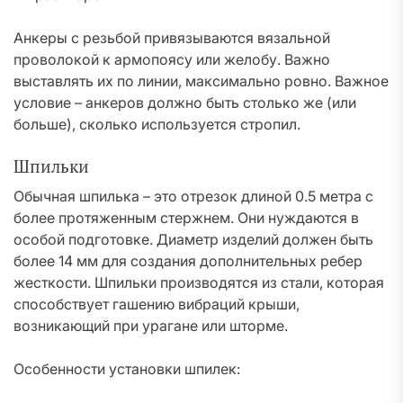
Анкеры с резьбой привязываются вязальной
проволокой к армопоясу или желобу. Важно
выставлять их по линии, максимально ровно. Важное
условие – анкеров должно быть столько же (или
больше), сколько используется стропил.
Шпильки
Обычная шпилька – это отрезок длиной 0.5 метра с
более протяженным стержнем. Они нуждаются в
особой подготовке. Диаметр изделий должен быть
более 14 мм для создания дополнительных ребер
жесткости. Шпильки производятся из стали, которая
способствует гашению вибраций крыши,
возникающий при урагане или шторме.
Особенности установки шпилек: