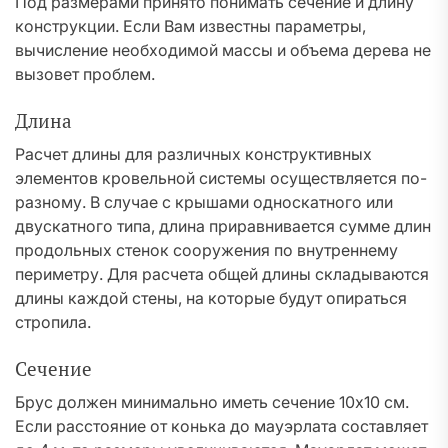
Под размерами принято понимать сечение и длину
конструкции. Если Вам известны параметры,
вычисление необходимой массы и объема дерева не
вызовет проблем.
Длина
Расчет длины для различных конструктивных
элементов кровельной системы осуществляется по-
разному. В случае с крышами односкатного или
двускатного типа, длина приравнивается сумме длин
продольных стенок сооружения по внутреннему
периметру. Для расчета общей длины складываются
длины каждой стены, на которые будут опираться
стропила.
Сечение
Брус должен минимально иметь сечение 10х10 см.
Если расстояние от конька до мауэрлата составляет