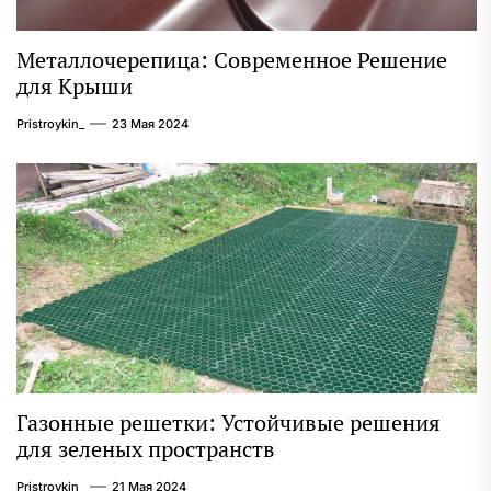
Металлочерепица: Современное Решение
для Крыши
Pristroykin_
23 Мая 2024
Газонные решетки: Устойчивые решения
для зеленых пространств
Pristroykin_
21 Мая 2024