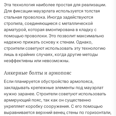
Эта технология наиболее простая для реализации.
Для фиксации мауэрлата используется толстая
стальная проволока. Иногда задействуются
стропила, соединяющиеся с металлической
арматурой, которая вмонтирована в кладку с
помощью проволоки. Это позволит максимально
надежно прижать основу к стенам. Однако,
строители советуют использовать эту технологию
лишь в крайних случаях, когда другие методы
неэффективны или невозможны.
Анкерные болты и армопояс
Если планируется обустройство армопояса,
закладывать крепежные элементы под мауэрлат
нужно заранее. Строители советуют использовать
армирующий пояс, так как он существенно
укрепляет коробку сооружения. С его помощью
выравнивается верхний венец стены по горизонтали,