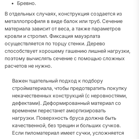
Бревно.
В отдельных случаях, конструкция создается из
металлопрофиля в виде балок или труб. Сечение
материала зависит от веса, а также параметров
кровли и стропил. Фиксация мауэрлата
осуществляется по торцу стенки. Дерево
способствует хорошему гашению лишней нагрузки,
поэтому вычислять сечение с помощью сложных
расчетов не нужно.
Важен тщательный подход к подбору
стройматериала, чтобы предотвратить покупку
некачественных конструкций (с неровностями,
дефектами). Деформированный материал со
временем перестанет амортизировать
нагрузки. Поверхность бруса должна быть
качественной, без трещин и больших сучков.
Если пиломатериал имеет сучки, усложняется