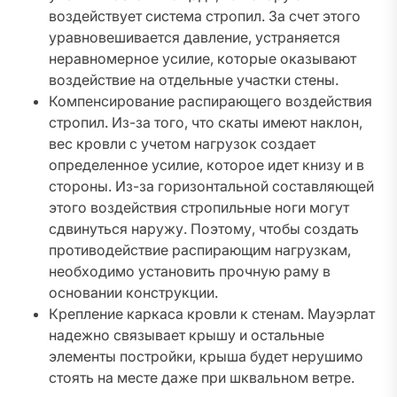
воздействует система стропил. За счет этого
уравновешивается давление, устраняется
неравномерное усилие, которые оказывают
воздействие на отдельные участки стены.
Компенсирование распирающего воздействия
стропил. Из-за того, что скаты имеют наклон,
вес кровли с учетом нагрузок создает
определенное усилие, которое идет книзу и в
стороны. Из-за горизонтальной составляющей
этого воздействия стропильные ноги могут
сдвинуться наружу. Поэтому, чтобы создать
противодействие распирающим нагрузкам,
необходимо установить прочную раму в
основании конструкции.
Крепление каркаса кровли к стенам. Мауэрлат
надежно связывает крышу и остальные
элементы постройки, крыша будет нерушимо
стоять на месте даже при шквальном ветре.