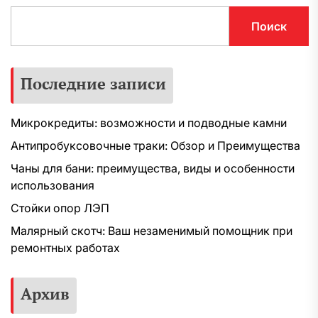
Поиск
Последние записи
Микрокредиты: возможности и подводные камни
Антипробуксовочные траки: Обзор и Преимущества
Чаны для бани: преимущества, виды и особенности
использования
Стойки опор ЛЭП
Малярный скотч: Ваш незаменимый помощник при
ремонтных работах
Архив