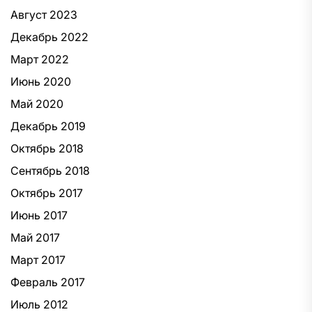
Август 2023
Декабрь 2022
Март 2022
Июнь 2020
Май 2020
Декабрь 2019
Октябрь 2018
Сентябрь 2018
Октябрь 2017
Июнь 2017
Май 2017
Март 2017
Февраль 2017
Июль 2012