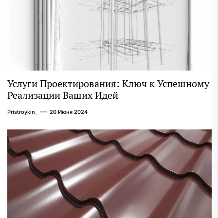
Услуги Проектирования: Ключ к Успешному
Реализации Ваших Идей
Pristroykin_
20 Июня 2024