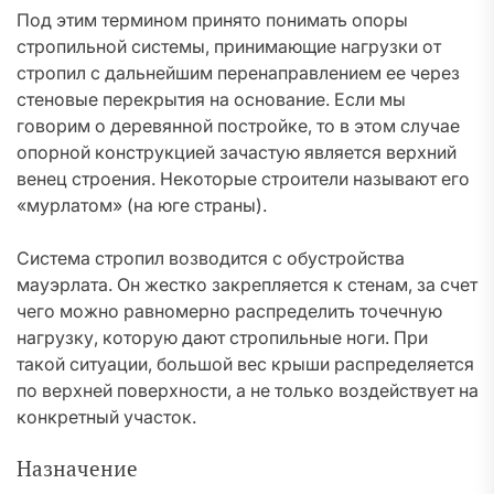
Под этим термином принято понимать опоры
стропильной системы, принимающие нагрузки от
стропил с дальнейшим перенаправлением ее через
стеновые перекрытия на основание. Если мы
говорим о деревянной постройке, то в этом случае
опорной конструкцией зачастую является верхний
венец строения. Некоторые строители называют его
«мурлатом» (на юге страны).
Система стропил возводится с обустройства
мауэрлата. Он жестко закрепляется к стенам, за счет
чего можно равномерно распределить точечную
нагрузку, которую дают стропильные ноги. При
такой ситуации, большой вес крыши распределяется
по верхней поверхности, а не только воздействует на
конкретный участок.
Назначение