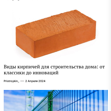
Виды кирпичей для строительства дома: от
классики до инноваций
Pristroykin_
2 Апреля 2024