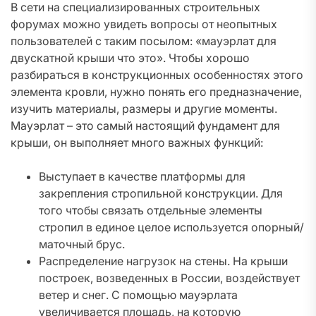
В сети на специализированных строительных
форумах можно увидеть вопросы от неопытных
пользователей с таким посылом: «мауэрлат для
двускатной крыши что это». Чтобы хорошо
разбираться в конструкционных особенностях этого
элемента кровли, нужно понять его предназначение,
изучить материалы, размеры и другие моменты.
Мауэрлат – это самый настоящий фундамент для
крыши, он выполняет много важных функций:
Выступает в качестве платформы для
закрепления стропильной конструкции. Для
того чтобы связать отдельные элементы
стропил в единое целое используется опорный/
маточный брус.
Распределение нагрузок на стены. На крыши
построек, возведенных в России, воздействует
ветер и снег. С помощью мауэрлата
увеличивается площадь, на которую