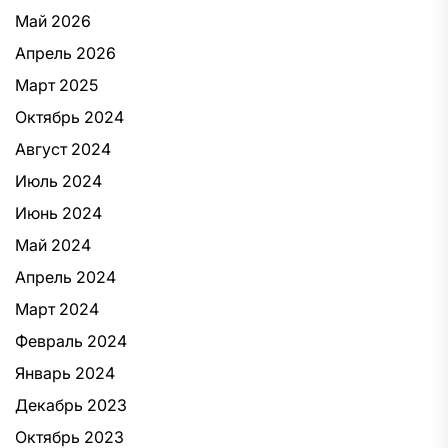
Май 2026
Апрель 2026
Март 2025
Октябрь 2024
Август 2024
Июль 2024
Июнь 2024
Май 2024
Апрель 2024
Март 2024
Февраль 2024
Январь 2024
Декабрь 2023
Октябрь 2023