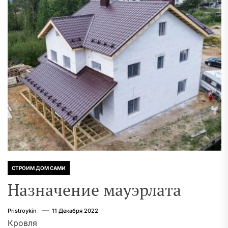
СТРОИМ ДОМ САМИ
Назначение мауэрлата
Pristroykin_
11 Декабря 2022
Кровля