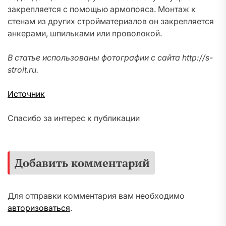
закрепляется с помощью армопояса. Монтаж к
стенам из других стройматериалов он закрепляется
анкерами, шпильками или проволокой.
В статье использованы фотографии с сайта
http://s-
stroit.ru
.
Источник
Спасибо за интерес к публикации
Добавить комментарий
Для отправки комментария вам необходимо
авторизоваться
.