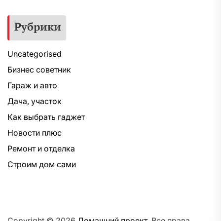
Рубрики
Uncategorised
Бизнес советник
Гараж и авто
Дача, участок
Как выбрать гаджет
Новости плюс
Ремонт и отделка
Строим дом сами
Copyright © 2026
Домашний проект.
Все права