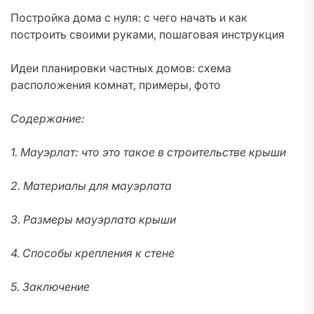
Постройка дома с нуля: с чего начать и как
построить своими руками, пошаговая инструкция
Идеи планировки частных домов: схема
расположения комнат, примеры, фото
Содержание:
1. Мауэрлат: что это такое в строительстве крыши
2. Материалы для мауэрлата
3. Размеры мауэрлата крыши
4. Способы крепления к стене
5. Заключение