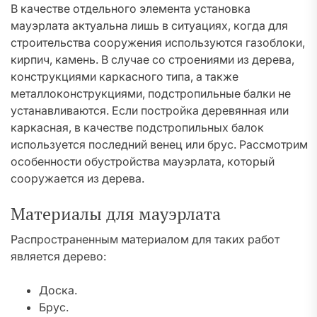
В качестве отдельного элемента установка
мауэрлата актуальна лишь в ситуациях, когда для
строительства сооружения используются газоблоки,
кирпич, камень. В случае со строениями из дерева,
конструкциями каркасного типа, а также
металлоконструкциями, подстропильные балки не
устанавливаются. Если постройка деревянная или
каркасная, в качестве подстропильных балок
используется последний венец или брус. Рассмотрим
особенности обустройства мауэрлата, который
сооружается из дерева.
Материалы для мауэрлата
Распространенным материалом для таких работ
является дерево:
Доска.
Брус.