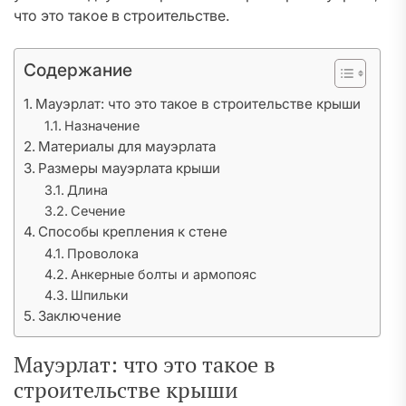
что это такое в строительстве.
Содержание
Мауэрлат: что это такое в строительстве крыши
Назначение
Материалы для мауэрлата
Размеры мауэрлата крыши
Длина
Сечение
Способы крепления к стене
Проволока
Анкерные болты и армопояс
Шпильки
Заключение
Мауэрлат: что это такое в
строительстве крыши