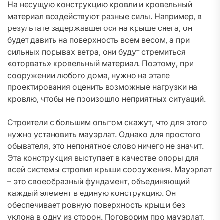
На несущую конструкцию кровли и кровельный
материал воздействуют разные силы. Например, в
результате задержавшегося на крыше снега, он
будет давить на поверхность всем весом, а при
сильных порывах ветра, они будут стремиться
«оторвать» кровельный материал. Поэтому, при
сооружении любого дома, нужно на этапе
проектирования оценить возможные нагрузки на
кровлю, чтобы не произошло неприятных ситуаций.
Строители с большим опытом скажут, что для этого
нужно установить мауэрлат. Однако для простого
обывателя, это непонятное слово ничего не значит.
Эта конструкция выступает в качестве опоры для
всей системы стропил крыши сооружения. Мауэрлат
– это своеобразный фундамент, объединяющий
каждый элемент в единую конструкцию. Он
обеспечивает ровную поверхность крыши без
уклона в одну из сторон. Поговорим про мауэрлат,