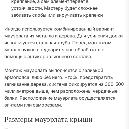
крепление, а сам элемент теряет в
устойчивости. Мастеру будет сложнее
забивать скобы или вкручивать крепежи
Иногда используется комбинированный вариант
мауэрлата из металла и дерева. Для усиления доски
используется стальная труба. Перед монтажом
металл нужно предварительно обработать с
помощью антикоррозионного состава.
Монтаж мауэрлата выполняется с заливкой
армопояса, либо без него. Чтобы предотвратить
загнивание дерева, система фиксируется на 300-500
миллиметров выше, чем расположены чердачные
балки. Расположение мауэрлата осуществляется
винтами или саморезами.
Размеры мауэрлата крыши