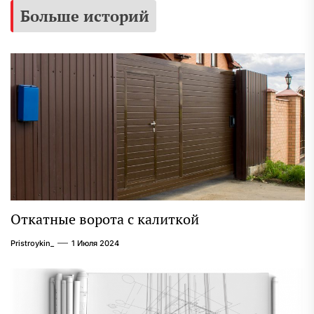
Больше историй
Откатные ворота с калиткой
Pristroykin_
1 Июля 2024