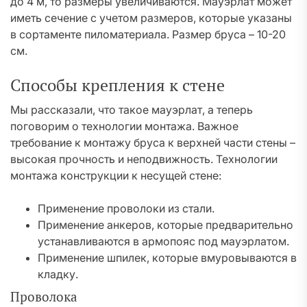
до 4 м, то размеры увеличиваются. Мауэрлат может
иметь сечение с учетом размеров, которые указаны
в сортаменте пиломатериала. Размер бруса – 10-20
см.
Способы крепления к стене
Мы рассказали, что такое мауэрлат, а теперь
поговорим о технологии монтажа. Важное
требование к монтажу бруса к верхней части стены –
высокая прочность и неподвижность. Технологии
монтажа конструкции к несущей стене:
Применение проволоки из стали.
Применение анкеров, которые предварительно
устанавливаются в армопояс под мауэрлатом.
Применение шпилек, которые вмуровываются в
кладку.
Проволока