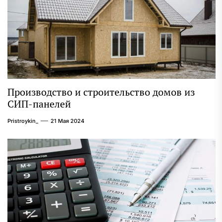
Производство и строительство домов из
СИП-панелей
Pristroykin_
21 Мая 2024