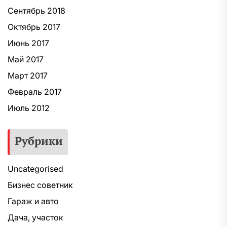
Сентябрь 2018
Октябрь 2017
Июнь 2017
Май 2017
Март 2017
Февраль 2017
Июль 2012
Рубрики
Uncategorised
Бизнес советник
Гараж и авто
Дача, участок