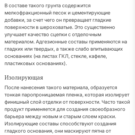
В составе такого грунта содержится
мелкофракционный песок и цементирующие
добавки, за счет чего он превращает гладкие
поверхности в шероховатые. Это существенно
улучшает качество сцепки с отделочным
материалом. Адгезионные составы применяются на
гладких или твердых, а также слабо впитывающих
основаниях (на листах ГКЛ, стекле, кафеле,
пластиковых основаниях).
Изолирующая
После нанесения такого материала, образуется
тонкая паропроницаемая пленка, которая изолирует
финишный слой отделки от поверхности. Часто такой
продукт применяется для создания своеобразного
барьера между новым и старым слоем краски.
Изолирующие составы способствуют создания
гладкого основания, они маскируют пятна от