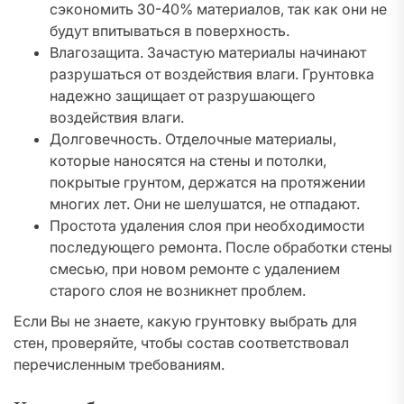
сэкономить 30-40% материалов, так как они не
будут впитываться в поверхность.
Влагозащита. Зачастую материалы начинают
разрушаться от воздействия влаги. Грунтовка
надежно защищает от разрушающего
воздействия влаги.
Долговечность. Отделочные материалы,
которые наносятся на стены и потолки,
покрытые грунтом, держатся на протяжении
многих лет. Они не шелушатся, не отпадают.
Простота удаления слоя при необходимости
последующего ремонта. После обработки стены
смесью, при новом ремонте с удалением
старого слоя не возникнет проблем.
Если Вы не знаете, какую грунтовку выбрать для
стен, проверяйте, чтобы состав соответствовал
перечисленным требованиям.