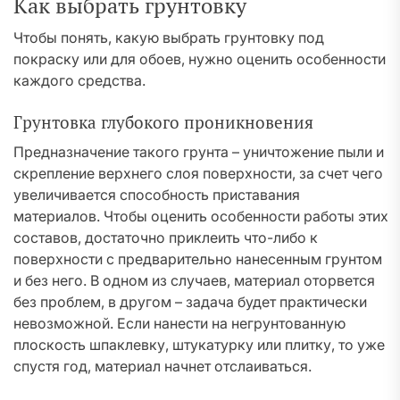
Как выбрать грунтовку
Чтобы понять, какую выбрать грунтовку под
покраску или для обоев, нужно оценить особенности
каждого средства.
Грунтовка глубокого проникновения
Предназначение такого грунта – уничтожение пыли и
скрепление верхнего слоя поверхности, за счет чего
увеличивается способность приставания
материалов. Чтобы оценить особенности работы этих
составов, достаточно приклеить что-либо к
поверхности с предварительно нанесенным грунтом
и без него. В одном из случаев, материал оторвется
без проблем, в другом – задача будет практически
невозможной. Если нанести на негрунтованную
плоскость шпаклевку, штукатурку или плитку, то уже
спустя год, материал начнет отслаиваться.