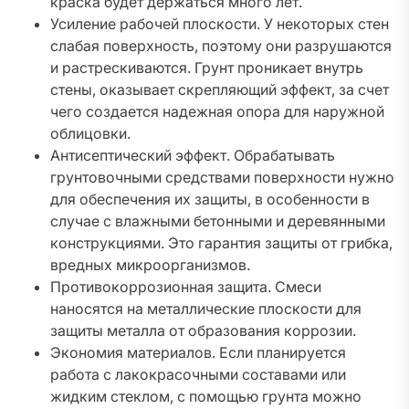
краска будет держаться много лет.
Усиление рабочей плоскости. У некоторых стен
слабая поверхность, поэтому они разрушаются
и растрескиваются. Грунт проникает внутрь
стены, оказывает скрепляющий эффект, за счет
чего создается надежная опора для наружной
облицовки.
Антисептический эффект. Обрабатывать
грунтовочными средствами поверхности нужно
для обеспечения их защиты, в особенности в
случае с влажными бетонными и деревянными
конструкциями. Это гарантия защиты от грибка,
вредных микроорганизмов.
Противокоррозионная защита. Смеси
наносятся на металлические плоскости для
защиты металла от образования коррозии.
Экономия материалов. Если планируется
работа с лакокрасочными составами или
жидким стеклом, с помощью грунта можно