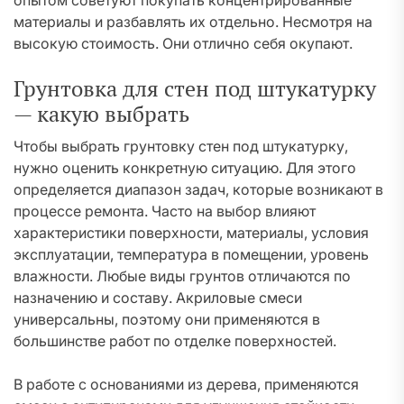
опытом советуют покупать концентрированные
материалы и разбавлять их отдельно. Несмотря на
высокую стоимость. Они отлично себя окупают.
Грунтовка для стен под штукатурку
— какую выбрать
Чтобы выбрать грунтовку стен под штукатурку,
нужно оценить конкретную ситуацию. Для этого
определяется диапазон задач, которые возникают в
процессе ремонта. Часто на выбор влияют
характеристики поверхности, материалы, условия
эксплуатации, температура в помещении, уровень
влажности. Любые виды грунтов отличаются по
назначению и составу. Акриловые смеси
универсальны, поэтому они применяются в
большинстве работ по отделке поверхностей.
В работе с основаниями из дерева, применяются