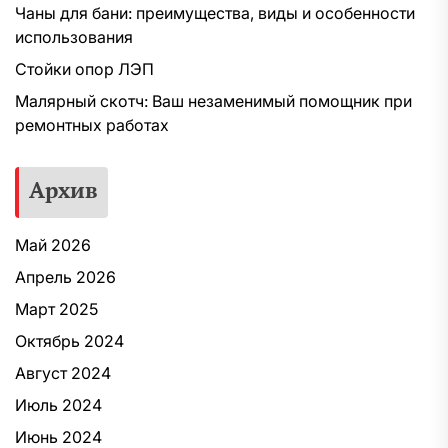
Чаны для бани: преимущества, виды и особенности
использования
Стойки опор ЛЭП
Малярный скотч: Ваш незаменимый помощник при
ремонтных работах
Архив
Май 2026
Апрель 2026
Март 2025
Октябрь 2024
Август 2024
Июль 2024
Июнь 2024