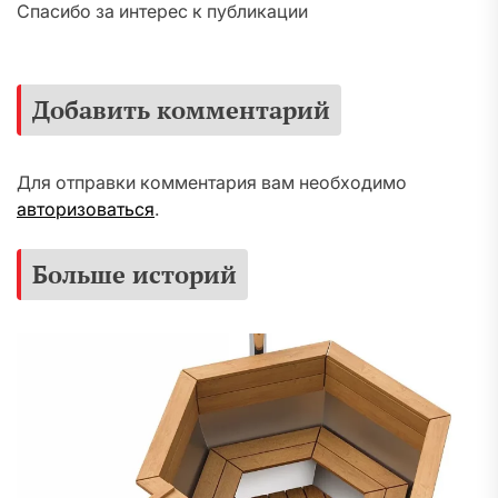
Спасибо за интерес к публикации
Добавить комментарий
Для отправки комментария вам необходимо
авторизоваться
.
Больше историй