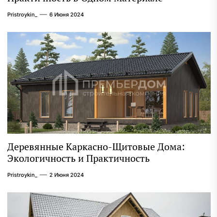
Pristroykin_
6 Июня 2024
Деревянные Каркасно-Щитовые Дома:
Экологичность и Практичность
Pristroykin_
2 Июня 2024