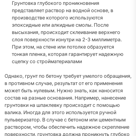
Грунтовка глубокого проникновения
представляет раствор на водной основе, в
производстве которого используются
эпоксидные или алкидные смолы. После
высыхания, происходит склеивание верхнего
слоя поверхности изнутри на 2-3 миллиметра.
При этом, на стене или потолке образуется
тонкая пленка, которая гарантирует надежную
сцепку со стройматериалами
Однако, грунт по бетону требует умелого обращения,
в противном случае, результат от его применения
может быть нулевым. Нужно знать, как наносится
состав на разные основания. Например, нанесение
грунтовки на шпаклевку происходит с помощью
валика. Иногда для этого используется ручной
пульверизатор. В случае с бетоном или цементным
раствором, чтобы обеспечить надежное скрепление
поверхности, грунтовка должна проникнуть глубоко