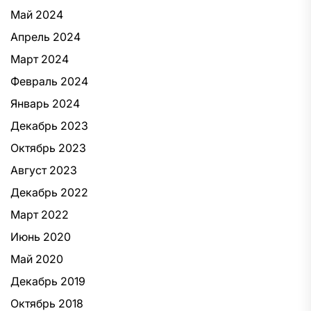
Май 2024
Апрель 2024
Март 2024
Февраль 2024
Январь 2024
Декабрь 2023
Октябрь 2023
Август 2023
Декабрь 2022
Март 2022
Июнь 2020
Май 2020
Декабрь 2019
Октябрь 2018