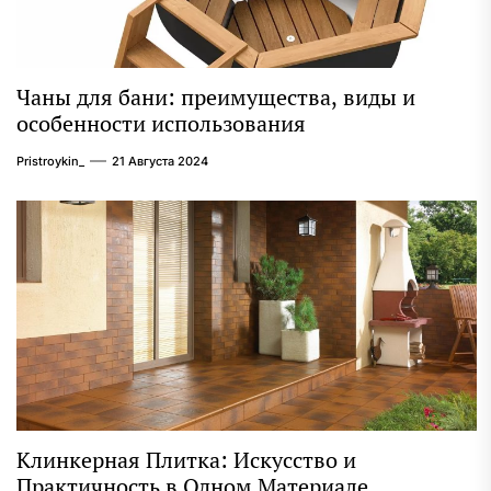
Чаны для бани: преимущества, виды и
особенности использования
Pristroykin_
21 Августа 2024
Клинкерная Плитка: Искусство и
Практичность в Одном Материале