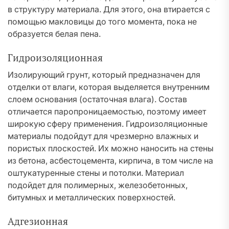
в структуру материала. Для этого, она втирается с
помощью макловицы до того момента, пока не
образуется белая пена.
Гидроизоляционная
Изолирующий грунт, который предназначен для
отделки от влаги, которая выделяется внутренним
слоем основания (остаточная влага). Состав
отличается паропроницаемостью, поэтому имеет
широкую сферу применения. Гидроизоляционные
материалы подойдут для чрезмерно влажных и
пористых плоскостей. Их можно наносить на стены
из бетона, асбестоцемента, кирпича, в том числе на
оштукатуренные стены и потолки. Материал
подойдет для полимерных, железобетонных,
битумных и металлических поверхностей.
Адгезионная