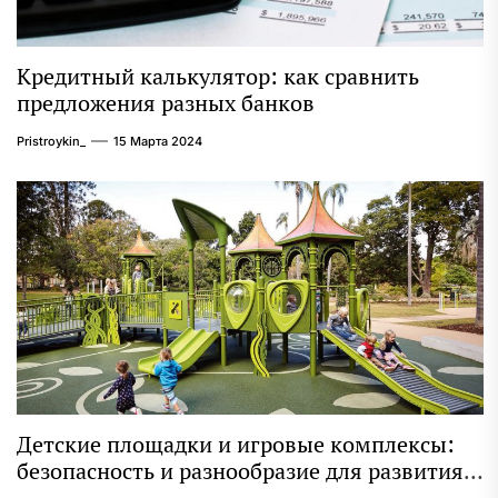
Кредитный калькулятор: как сравнить
предложения разных банков
Pristroykin_
15 Марта 2024
Детские площадки и игровые комплексы:
безопасность и разнообразие для развития
ребенка