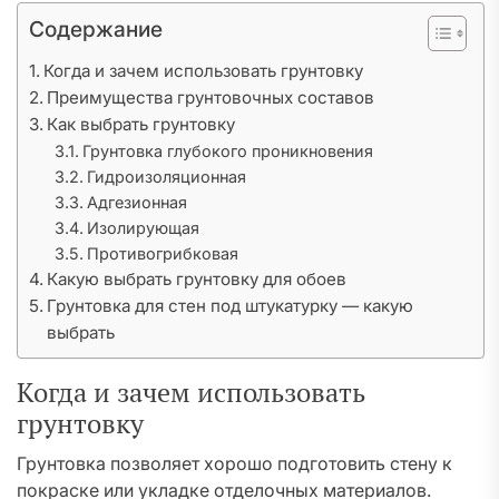
Содержание
Когда и зачем использовать грунтовку
Преимущества грунтовочных составов
Как выбрать грунтовку
Грунтовка глубокого проникновения
Гидроизоляционная
Адгезионная
Изолирующая
Противогрибковая
Какую выбрать грунтовку для обоев
Грунтовка для стен под штукатурку — какую
выбрать
Когда и зачем использовать
грунтовку
Грунтовка позволяет хорошо подготовить стену к
покраске или укладке отделочных материалов.