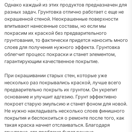
Однако каждый из этих продуктов предназначен для
разных задач. Грунтовка отлично работает с еще не
окрашенной стеной. Неокрашенные поверхности
впитывают нанесенные составы, но если мы
покрасим их краской без предварительного
грунтования, то фактически придется наносить много
слоев для получения нужного эффекта. Грунтовка
облегчит процесс покраски и станет элементом,
гарантирующим качественное покрытие.
При окрашивании старых стен, которые уже
несколько раз покрывались краской, лучше всего
предварительно покрыть их грунтом. Он укрепит
основание и улучшит адгезию. Грунт эффективно
покроет старую эмульсию и станет фоном для новой.
Не нужно накладывать несколько слоев финишного
покрытия и беспокоиться о ремонте после того, как
такая краска начнет отслаиваться. Благодаря