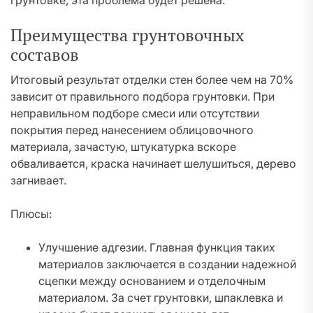
грунтовке, эта проблема будет решена.
Преимущества грунтовочных
составов
Итоговый результат отделки стен более чем на 70%
зависит от правильного подбора грунтовки. При
неправильном подборе смеси или отсутствии
покрытия перед нанесением облицовочного
материала, зачастую, штукатурка вскоре
обваливается, краска начинает шелушиться, дерево
загнивает.
Плюсы:
Улучшение адгезии. Главная функция таких
материалов заключается в создании надежной
сцепки между основанием и отделочным
материалом. За счет грунтовки, шпаклевка и