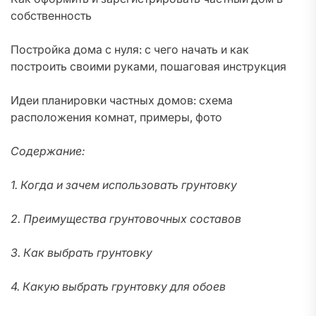
собственность
Постройка дома с нуля: с чего начать и как
построить своими руками, пошаговая инструкция
Идеи планировки частных домов: схема
расположения комнат, примеры, фото
Содержание:
1. Когда и зачем использовать грунтовку
2. Преимущества грунтовочных составов
3. Как выбрать грунтовку
4. Какую выбрать грунтовку для обоев