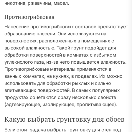
никотина, ржавчины, масел.
Противогрибковая
Нанесение противогрибковых составов препятствует
образованию плесени. Они используются на
поверхностях, расположенных в помещениях с
высокой влажностью. Такой грунт подойдет для
обработки поверхностей в комнатах с избытком
углекислого газа, из-за чего повышается влажность.
Противогрибковые материалы применяются в
ванных комнатах, на кухнях, в подвалах. Их можно
использовать для обработки рыхлых и сильно
впитывающих поверхностей. В самых популярных
продуктах сочетаются сразу несколько свойств
(адгезирующее, изолирующее, пропитывающее).
Какую выбрать грунтовку для обоев
Если стоит задача выбрать грунтовку для стен под