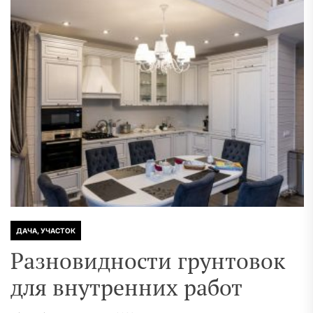
ДАЧА, УЧАСТОК
Разновидности грунтовок
для внутренних работ