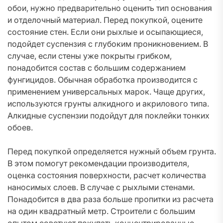
обои, нужно предварительно оценить тип основания
и отделочный материал. Перед покупкой, оцените
состояние стен. Если они рыхлые и осыпающиеся,
подойдет суспензия с глубоким проникновением. В
случае, если стены уже покрыты грибком,
понадобится состав с большим содержанием
фунгицидов. Обычная обработка производится с
применением универсальных марок. Чаще других,
используются грунты алкидного и акрилового типа.
Алкидные суспензии подойдут для поклейки тонких
обоев.
Перед покупкой определяется нужный объем грунта.
В этом помогут рекомендации производителя,
оценка состояния поверхности, расчет количества
наносимых слоев. В случае с рыхлыми стенами.
Понадобится в два раза больше пропитки из расчета
на один квадратный метр. Строители с большим