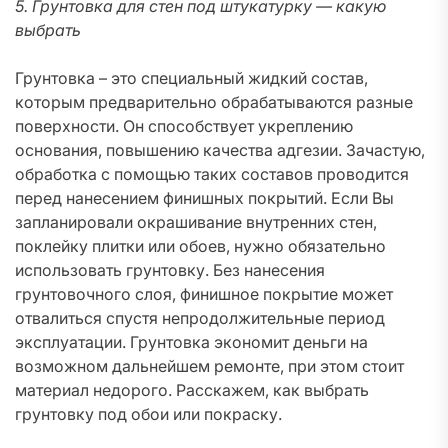
5. Грунтовка для стен под штукатурку — какую
выбрать
Грунтовка – это специальный жидкий состав,
которым предварительно обрабатываются разные
поверхности. Он способствует укреплению
основания, повышению качества адгезии. Зачастую,
обработка с помощью таких составов проводится
перед нанесением финишных покрытий. Если Вы
запланировали окрашивание внутренних стен,
поклейку плитки или обоев, нужно обязательно
использовать грунтовку. Без нанесения
грунтовочного слоя, финишное покрытие может
отвалиться спустя непродолжительные период
эксплуатации. Грунтовка экономит деньги на
возможном дальнейшем ремонте, при этом стоит
материал недорого. Расскажем, как выбрать
грунтовку под обои или покраску.