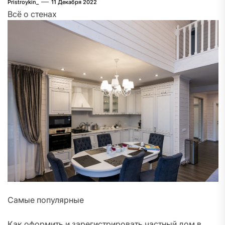
Pristroykin_
11 Декабря 2022
Всё о стенах
Самые популярные
Как оформить и зарегистрировать частный дом в