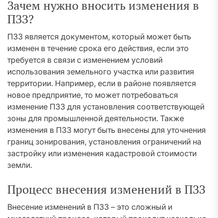
Зачем нужно вносить изменения в
ПЗЗ?
ПЗЗ является документом, который может быть
изменен в течение срока его действия, если это
требуется в связи с изменением условий
использования земельного участка или развития
территории. Например, если в районе появляется
новое предприятие, то может потребоваться
изменение ПЗЗ для установления соответствующей
зоны для промышленной деятельности. Также
изменения в ПЗЗ могут быть внесены для уточнения
границ зонирования, установления ограничений на
застройку или изменения кадастровой стоимости
земли.
Процесс внесения изменений в ПЗЗ
Внесение изменений в ПЗЗ – это сложный и