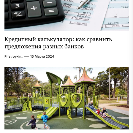
Кредитный калькулятор: как сравнить
предложения разных банков
Pristroykin_
15 Марта 2024