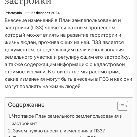
застройки
Pristroykin_
27 Февраля 2024
Внесение изменений в План землепользования и
застройки (ПЗЗ) является важным процессом,
который может влиять на развитие территории и
жизнь людей, проживающих на ней. ПЗЗ является
документом, определяющим цели использования
земельного участка и регулирующим его застройку,
а также содержащим информацию о кадастровой
стоимости земли. В этой статье мы рассмотрим,
какие изменения могут быть внесены в ПЗЗ и как они
могут повлиять на жизнь людей.
Содержание
Что такое План земельного землепользования и
застройки?
Зачем нужно вносить изменения в ПЗЗ?