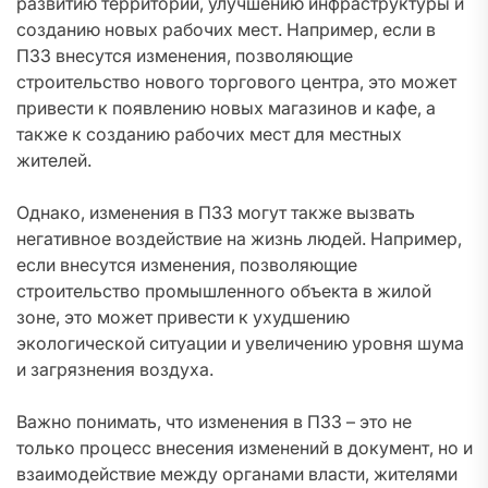
развитию территории, улучшению инфраструктуры и
созданию новых рабочих мест. Например, если в
ПЗЗ внесутся изменения, позволяющие
строительство нового торгового центра, это может
привести к появлению новых магазинов и кафе, а
также к созданию рабочих мест для местных
жителей.
Однако, изменения в ПЗЗ могут также вызвать
негативное воздействие на жизнь людей. Например,
если внесутся изменения, позволяющие
строительство промышленного объекта в жилой
зоне, это может привести к ухудшению
экологической ситуации и увеличению уровня шума
и загрязнения воздуха.
Важно понимать, что изменения в ПЗЗ – это не
только процесс внесения изменений в документ, но и
взаимодействие между органами власти, жителями