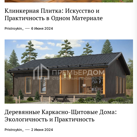
Клинкерная Плитка: Искусство и
Практичность в Одном Материале
Pristroykin_
6 Июня 2024
Деревянные Каркасно-Щитовые Дома:
Экологичность и Практичность
Pristroykin_
2 Июня 2024