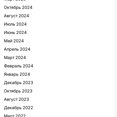
Октябрь 2024
Август 2024
Июль 2024
Июнь 2024
Май 2024
Апрель 2024
Март 2024
Февраль 2024
Январь 2024
Декабрь 2023
Октябрь 2023
Август 2023
Декабрь 2022
Март 2022