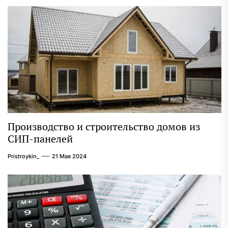
Производство и строительство домов из
СИП-панелей
Pristroykin_
21 Мая 2024