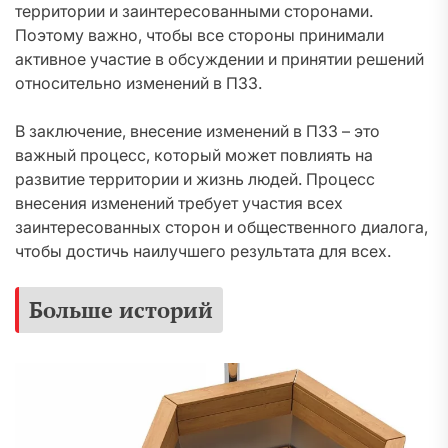
территории и заинтересованными сторонами.
Поэтому важно, чтобы все стороны принимали
активное участие в обсуждении и принятии решений
относительно изменений в ПЗЗ.
В заключение, внесение изменений в ПЗЗ – это
важный процесс, который может повлиять на
развитие территории и жизнь людей. Процесс
внесения изменений требует участия всех
заинтересованных сторон и общественного диалога,
чтобы достичь наилучшего результата для всех.
Больше историй