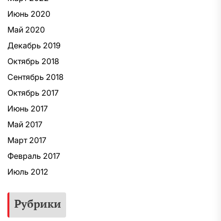
Июнь 2020
Май 2020
Декабрь 2019
Октябрь 2018
Сентябрь 2018
Октябрь 2017
Июнь 2017
Май 2017
Март 2017
Февраль 2017
Июль 2012
Рубрики