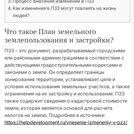
Процесс внесения изменений в ПЗЗ
Как изменения в ПЗЗ могут повлиять на жизнь
людей?
Что такое План земельного
землепользования и застройки?
ПЗЗ – это документ, разрабатываемый городскими
или районными администрациями в соответствии с
действующими градостроительными кодексами и
законами о земле. Он определяет границы
зонирования территории, устанавливает цели и
условия использования земельных участков, а также
ограничения на их застройку и использование. ПЗЗ
также содержит сведения о кадастровой стоимости
земли, которая является основой для расчета
налогов на землю. Подробнее в источнике:
https://helpdevelopment.ru/vnesenie-izmeneniy-v-pzz/