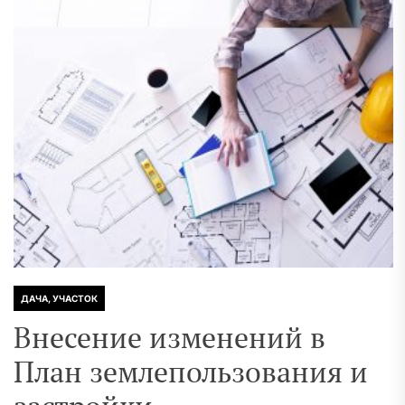
ДАЧА, УЧАСТОК
Внесение изменений в
План землепользования и