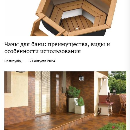
Чаны для бани: преимущества, виды и
особенности использования
Pristroykin_
21 Августа 2024