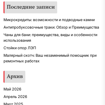
Последние записи
Микрокредиты: возможности и подводные камни
Антипробуксовочные траки: Обзор и Преимущества
Чаны для бани: преимущества, виды и особенности
использования
Стойки опор ЛЭП
Малярный скотч: Ваш незаменимый помощник при
ремонтных работах
Архив
Май 2026
Апрель 2026
Март 2025