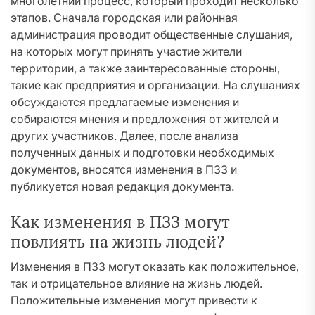
многолетний процесс, который проходит несколько
этапов. Сначала городская или районная
администрация проводит общественные слушания,
на которых могут принять участие жители
территории, а также заинтересованные стороны,
такие как предприятия и организации. На слушаниях
обсуждаются предлагаемые изменения и
собираются мнения и предложения от жителей и
других участников. Далее, после анализа
полученных данных и подготовки необходимых
документов, вносятся изменения в ПЗЗ и
публикуется новая редакция документа.
Как изменения в ПЗЗ могут
повлиять на жизнь людей?
Изменения в ПЗЗ могут оказать как положительное,
так и отрицательное влияние на жизнь людей.
Положительные изменения могут привести к