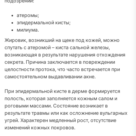
подозрении:
атеромы;
эпидермальной кисты;
милиума.
Жировик, возникший на щеке под кожей, можно
спутать с атеромой – киста сальной железы,
возникающая в результате нарушения отхождения
секрета. Причина заключается в повреждении
целостности протока, что часто встречается при
самостоятельном выдавливании акне.
При эпидермальной кисте в дерме формируется
полость, которая заполняется кожным салом и
роговыми массами. Состояние возникает в
результате травмы или как осложнение вульгарных
угрей. Характерен медленный рост, отсутствие
изменений кожных покровов.