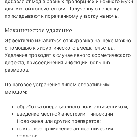
добавляют мед в равных пропорциях и немного муки
для вязкой консистенции. Полученную лепешку
прикладывают к пораженному участку на ночь.
Механическое удаление
Эффективно избавиться от жировика на щеке можно
с помощью к хирургического вмешательства.
Удаление проводят в случае явного косметического
дефекта, присоединения инфекции, больших
размеров.
Пошаговое устранение липом оперативным
методом:
обработка операционного поля антисептиком;
введение местной анестезии – инъекции
Новокаина или других препаратов;
повторное применение антисептических
средств;