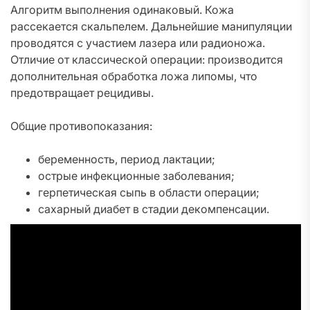
Алгоритм выполнения одинаковый. Кожа
рассекается скальпелем. Дальнейшие манипуляции
проводятся с участием лазера или радионожа.
Отличие от классической операции: производится
дополнительная обработка ложа липомы, что
предотвращает рецидивы.
Общие противопоказания:
беременность, период лактации;
острые инфекционные заболевания;
герпетическая сыпь в области операции;
сахарный диабет в стадии декомпенсации.