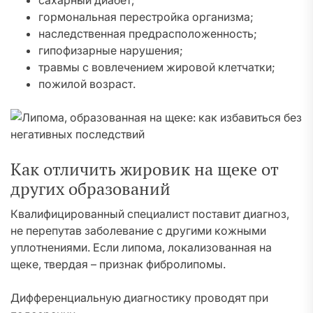
сахарный диабет;
гормональная перестройка организма;
наследственная предрасположенность;
гипофизарные нарушения;
травмы с вовлечением жировой клетчатки;
пожилой возраст.
Как отличить жировик на щеке от
других образований
Квалифицированный специалист поставит диагноз,
не перепутав заболевание с другими кожными
уплотнениями. Если липома, локализованная на
щеке, твердая – признак фибролипомы.
Дифференциальную диагностику проводят при