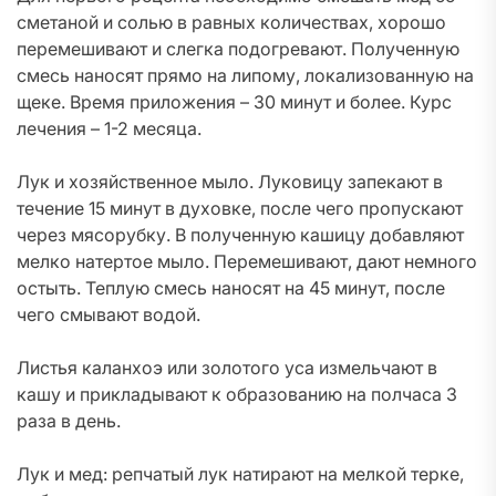
сметаной и солью в равных количествах, хорошо
перемешивают и слегка подогревают. Полученную
смесь наносят прямо на липому, локализованную на
щеке. Время приложения – 30 минут и более. Курс
лечения – 1-2 месяца.
Лук и хозяйственное мыло. Луковицу запекают в
течение 15 минут в духовке, после чего пропускают
через мясорубку. В полученную кашицу добавляют
мелко натертое мыло. Перемешивают, дают немного
остыть. Теплую смесь наносят на 45 минут, после
чего смывают водой.
Листья каланхоэ или золотого уса измельчают в
кашу и прикладывают к образованию на полчаса 3
раза в день.
Лук и мед: репчатый лук натирают на мелкой терке,