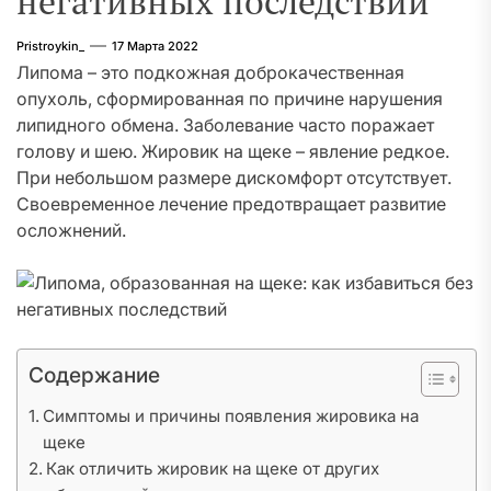
негативных последствий
Pristroykin_
17 Марта 2022
Липома – это подкожная доброкачественная
опухоль, сформированная по причине нарушения
липидного обмена. Заболевание часто поражает
голову и шею. Жировик на щеке – явление редкое.
При небольшом размере дискомфорт отсутствует.
Своевременное лечение предотвращает развитие
осложнений.
Содержание
Симптомы и причины появления жировика на
щеке
Как отличить жировик на щеке от других