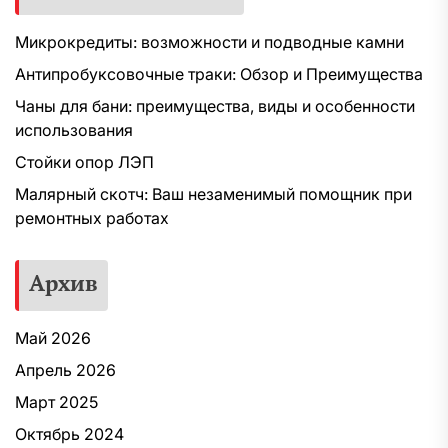
Микрокредиты: возможности и подводные камни
Антипробуксовочные траки: Обзор и Преимущества
Чаны для бани: преимущества, виды и особенности
использования
Стойки опор ЛЭП
Малярный скотч: Ваш незаменимый помощник при
ремонтных работах
Архив
Май 2026
Апрель 2026
Март 2025
Октябрь 2024