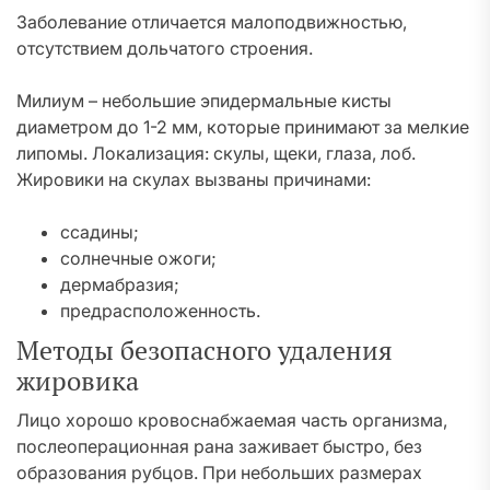
Заболевание отличается малоподвижностью,
отсутствием дольчатого строения.
Милиум – небольшие эпидермальные кисты
диаметром до 1-2 мм, которые принимают за мелкие
липомы. Локализация: скулы, щеки, глаза, лоб.
Жировики на скулах вызваны причинами:
ссадины;
солнечные ожоги;
дермабразия;
предрасположенность.
Методы безопасного удаления
жировика
Лицо хорошо кровоснабжаемая часть организма,
послеоперационная рана заживает быстро, без
образования рубцов. При небольших размерах