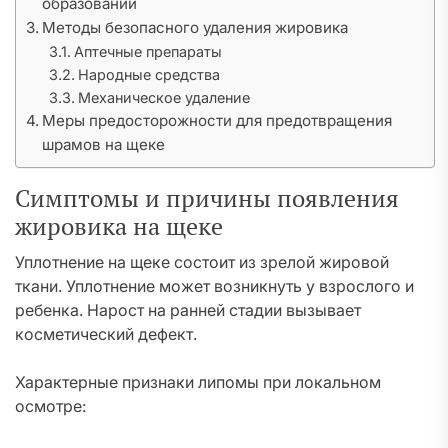
образований
Методы безопасного удаления жировика
Аптечные препараты
Народные средства
Механическое удаление
Меры предосторожности для предотвращения
шрамов на щеке
Симптомы и причины появления
жировика на щеке
Уплотнение на щеке состоит из зрелой жировой
ткани. Уплотнение может возникнуть у взрослого и
ребенка. Нарост на ранней стадии вызывает
косметический дефект.
Характерные признаки липомы при локальном
осмотре: