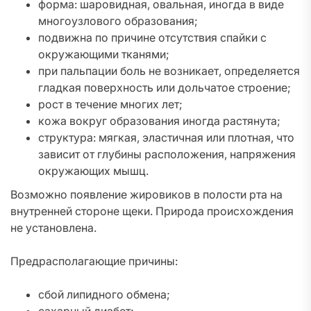
форма: шаровидная, овальная, иногда в виде
многоузлового образования;
подвижна по причине отсутствия спайки с
окружающими тканями;
при пальпации боль не возникает, определяется
гладкая поверхность или дольчатое строение;
рост в течение многих лет;
кожа вокруг образования иногда растянута;
структура: мягкая, эластичная или плотная, что
зависит от глубины расположения, напряжения
окружающих мышц.
Возможно появление жировиков в полости рта на
внутренней стороне щеки. Природа происхождения
не установлена.
Предрасполагающие причины:
сбой липидного обмена;