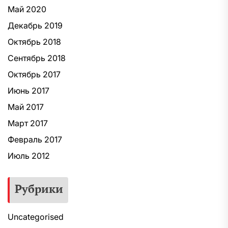
Май 2020
Декабрь 2019
Октябрь 2018
Сентябрь 2018
Октябрь 2017
Июнь 2017
Май 2017
Март 2017
Февраль 2017
Июль 2012
Рубрики
Uncategorised