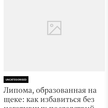
UNCATEGORISED
Липома, образованная на
щеке: как избавиться без