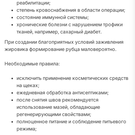
реабилитации;
степень кровоснабжения в области операции;
состояние иммунной системы;
хронические болезни с нарушением трофики
тканей, например, сахарный диабет.
При создании благоприятных условий заживления
жировика формирование рубца маловероятно.
Необходимые правила:
исключить применение косметических средств
на щеках;
ежедневная обработка антисептиками;
после снятия швов рекомендуется
использование мазей, обладающие
регенерирующими свойствами;
полноценное питание и соблюдение питьевого
режима;