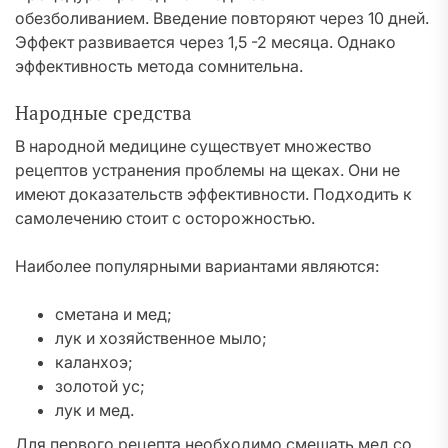
обезболиванием. Введение повторяют через 10 дней.
Эффект развивается через 1,5 -2 месяца. Однако
эффективность метода сомнительна.
Народные средства
В народной медицине существует множество
рецептов устранения проблемы на щеках. Они не
имеют доказательств эффективности. Подходить к
самолечению стоит с осторожностью.
Наиболее популярными вариантами являются:
сметана и мед;
лук и хозяйственное мыло;
каланхоэ;
золотой ус;
лук и мед.
Для первого рецепта необходимо смешать мед со