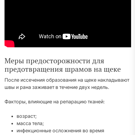
Меры предосторожности для
предотвращения шрамов на щеке
После иссечения образования на щеке накладывают
швы и рана заживает в течение двух недель.
Факторы, влияющие на репарацию тканей:
возраст;
масса тела;
инфекционные осложнения во время