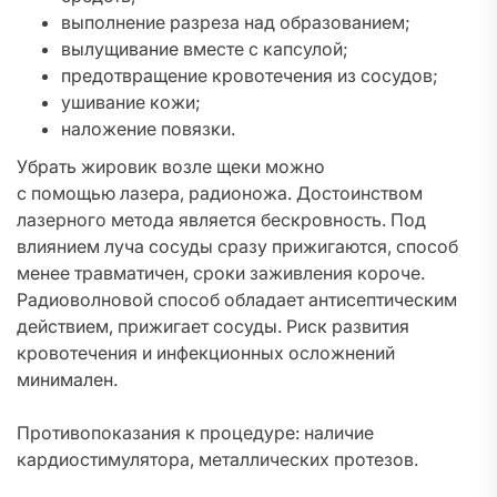
выполнение разреза над образованием;
вылущивание вместе с капсулой;
предотвращение кровотечения из сосудов;
ушивание кожи;
наложение повязки.
Убрать жировик возле щеки можно
с помощью лазера, радионожа. Достоинством
лазерного метода является бескровность. Под
влиянием луча сосуды сразу прижигаются, способ
менее травматичен, сроки заживления короче.
Радиоволновой способ обладает антисептическим
действием, прижигает сосуды. Риск развития
кровотечения и инфекционных осложнений
минимален.
Противопоказания к процедуре: наличие
кардиостимулятора, металлических протезов.