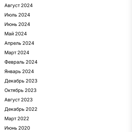
Август 2024
Июль 2024
Июнь 2024
Май 2024
Апрель 2024
Март 2024
Февраль 2024
Январь 2024
Декабрь 2023
Октябрь 2023
Август 2023
Декабрь 2022
Март 2022
Июнь 2020