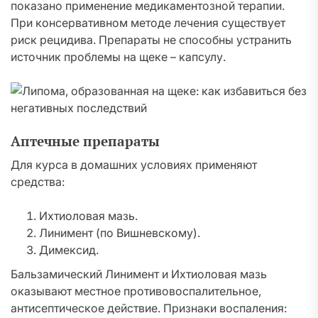
показано применение медикаментозной терапии.
При консервативном методе лечения существует
риск рецидива. Препараты не способны устранить
источник проблемы на щеке – капсулу.
Аптечные препараты
Для курса в домашних условиях применяют
средства:
Ихтиоловая мазь.
Линимент (по Вишневскому).
Димексид.
Бальзамический Линимент и Ихтиоловая мазь
оказывают местное противовоспалительное,
антисептическое действие. Признаки воспаления: