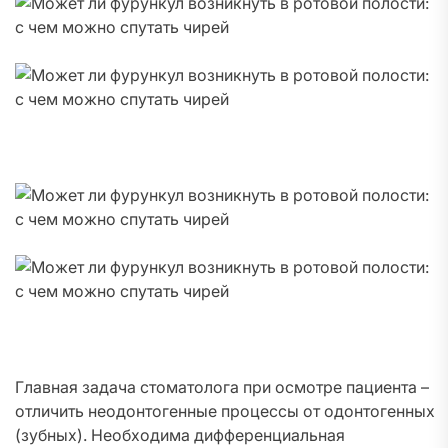
Главная задача стоматолога при осмотре пациента –
отличить неодонтогенные процессы от одонтогенных
(зубных). Необходима дифференциальная