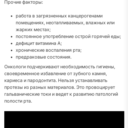
Прочие факторы:
работа в загрязненных канцерогенами
помещениях, неотапливаемых, влажных или
жарких местах;
постоянное употребление острой горячей еды;
дефицит витамина А;
хронические воспаления рта;
предраковые состояния.
Онкологи подчеркивают необходимость гигиены,
своевременное избавление от зубного камня,
кариеса и пародонтита. Нельзя устанавливать
протезы из разных материалов. Это провоцирует
гальванические токи и ведет к развитию патологий
полости рта.