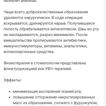
назначит анализы.
Чаще всего доброкачественные образования
удаляются хирургически. В ходе операции
вскрывается, дренируется нарыв. Получившаяся
полость обрабатывается антисептиком. Швы во рту
не накладываются, разрез минимален. После
вмешательства прописываются антибиотики,
иммуностимуляторы, витамины, анальгетики,
антиаллергенные средства.
Физиотерапия в стоматологии представлена
флюктуоризацией или УВЧ-терапией.
Эффекты:
минимизация воспаления тканей рта;
повышение отторжения некротизированных
масс из образования, схожего с фурункулом;