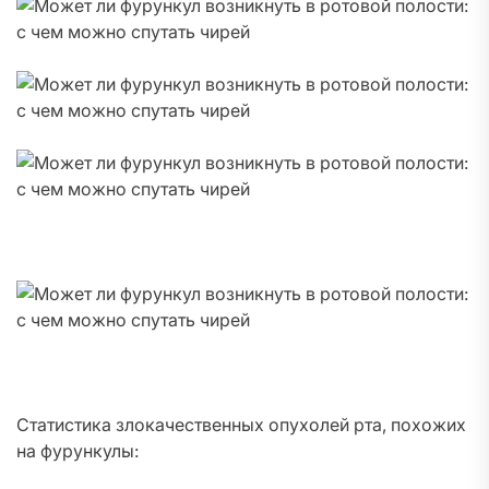
Статистика злокачественных опухолей рта, похожих
на фурункулы: