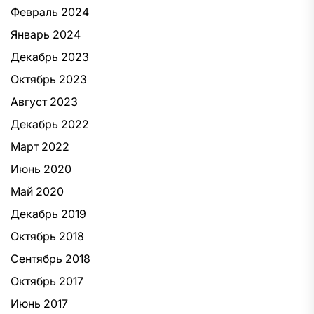
Февраль 2024
Январь 2024
Декабрь 2023
Октябрь 2023
Август 2023
Декабрь 2022
Март 2022
Июнь 2020
Май 2020
Декабрь 2019
Октябрь 2018
Сентябрь 2018
Октябрь 2017
Июнь 2017