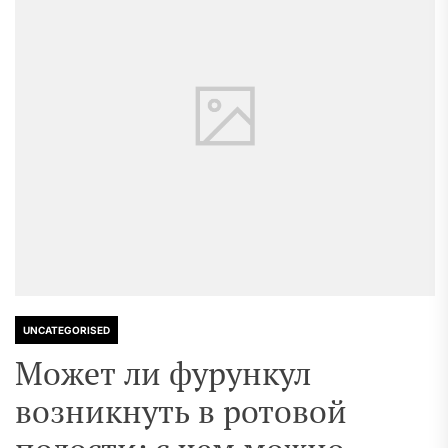
UNCATEGORISED
Может ли фурункул
возникнуть в ротовой