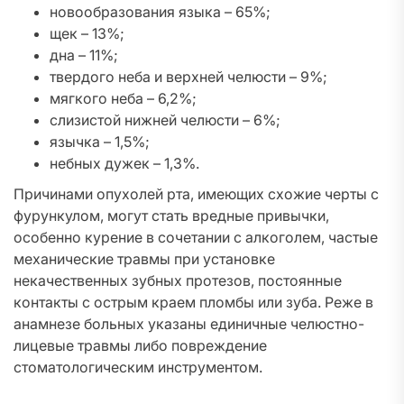
новообразования языка – 65%;
щек – 13%;
дна – 11%;
твердого неба и верхней челюсти – 9%;
мягкого неба – 6,2%;
слизистой нижней челюсти – 6%;
язычка – 1,5%;
небных дужек – 1,3%.
Причинами опухолей рта, имеющих схожие черты с
фурункулом, могут стать вредные привычки,
особенно курение в сочетании с алкоголем, частые
механические травмы при установке
некачественных зубных протезов, постоянные
контакты с острым краем пломбы или зуба. Реже в
анамнезе больных указаны единичные челюстно-
лицевые травмы либо повреждение
стоматологическим инструментом.