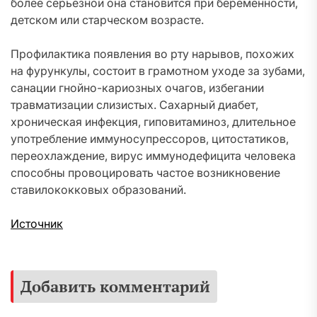
более серьезной она становится при беременности,
детском или старческом возрасте.
Профилактика появления во рту нарывов, похожих
на фурункулы, состоит в грамотном уходе за зубами,
санации гнойно-кариозных очагов, избегании
травматизации слизистых. Сахарный диабет,
хроническая инфекция, гиповитаминоз, длительное
употребление иммуносупрессоров, цитостатиков,
переохлаждение, вирус иммунодефицита человека
способны провоцировать частое возникновение
ставилококковых образований.
Источник
Добавить комментарий