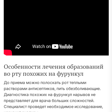
Особенности лечения образований
во рту похожих на фурункул
До приема можно полоскать рот теплыми
растворами антисептиков, пить обезболивающие.
Диагностика похожих на фурункул нарывов не
представляет для врача больших сложностей.
Специалист проведет необходимое исследование,