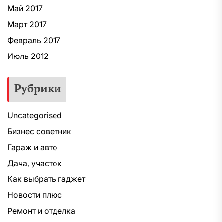
Май 2017
Март 2017
Февраль 2017
Июль 2012
Рубрики
Uncategorised
Бизнес советник
Гараж и авто
Дача, участок
Как выбрать гаджет
Новости плюс
Ремонт и отделка