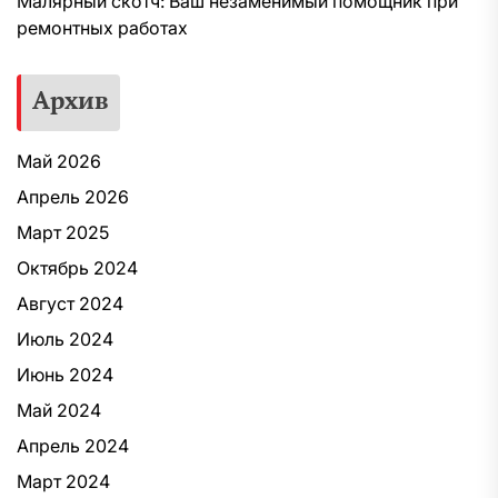
Малярный скотч: Ваш незаменимый помощник при
ремонтных работах
Архив
Май 2026
Апрель 2026
Март 2025
Октябрь 2024
Август 2024
Июль 2024
Июнь 2024
Май 2024
Апрель 2024
Март 2024