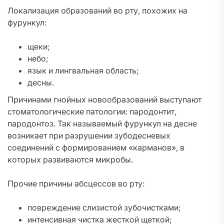
Локализация образований во рту, похожих на
фурункул:
щеки;
небо;
язык и лингвальная область;
десны.
Причинами гнойных новообразований выступают
стоматологические патологии: пародонтит,
пародонтоз. Так называемый фурункул на десне
возникает при разрушении зубодесневых
соединений с формированием «карманов», в
которых развиваются микробы.
Прочие причины абсцессов во рту:
повреждение слизистой зубочистками;
интенсивная чистка жесткой щеткой;