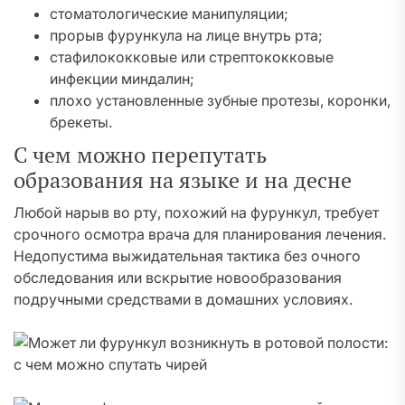
стоматологические манипуляции;
прорыв фурункула на лице внутрь рта;
стафилококковые или стрептококковые
инфекции миндалин;
плохо установленные зубные протезы, коронки,
брекеты.
С чем можно перепутать
образования на языке и на десне
Любой нарыв во рту, похожий на фурункул, требует
срочного осмотра врача для планирования лечения.
Недопустима выжидательная тактика без очного
обследования или вскрытие новообразования
подручными средствами в домашних условиях.