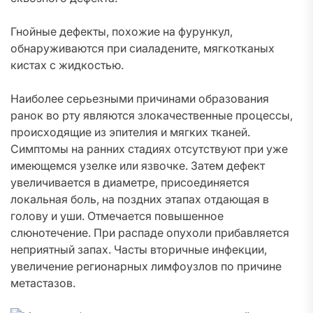
Гнойные дефекты, похожие на фурункул,
обнаруживаются при сиаладените, мягкотканых
кистах с жидкостью.
Наиболее серьезными причинами образования
ранок во рту являются злокачественные процессы,
происходящие из эпителия и мягких тканей.
Симптомы на ранних стадиях отсутствуют при уже
имеющемся узелке или язвочке. Затем дефект
увеличивается в диаметре, присоединяется
локальная боль, на поздних этапах отдающая в
голову и уши. Отмечается повышенное
слюнотечение. При распаде опухоли прибавляется
неприятный запах. Часты вторичные инфекции,
увеличение регионарных лимфоузлов по причине
метастазов.