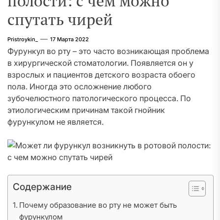
полости: с чем можно
спутать чирей
Pristroykin_
17 Марта 2022
Фурункул во рту – это часто возникающая проблема
в хирургической стоматологии. Появляется он у
взрослых и пациентов детского возраста обоего
пола. Иногда это осложнение любого
зубочелюстного патологического процесса. По
этиологическим причинам такой гнойник
фурункулом не является.
Содержание
Почему образование во рту не может быть
фурункулом