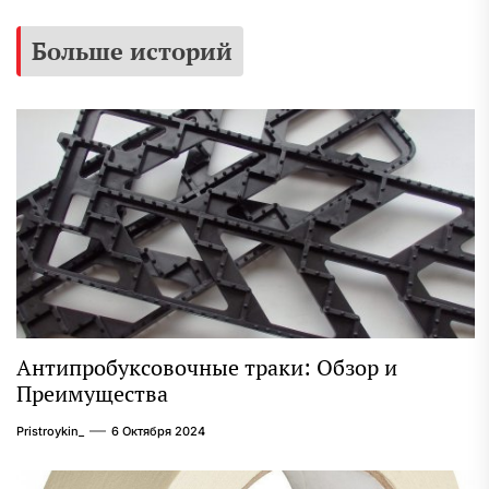
Больше историй
Антипробуксовочные траки: Обзор и
Преимущества
Pristroykin_
6 Октября 2024