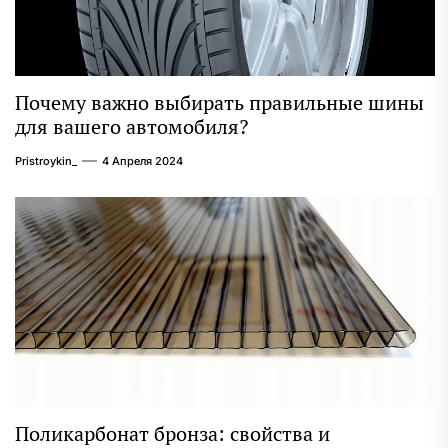
Почему важно выбирать правильные шины
для вашего автомобиля?
Pristroykin_
4 Апреля 2024
Поликарбонат бронза: свойства и