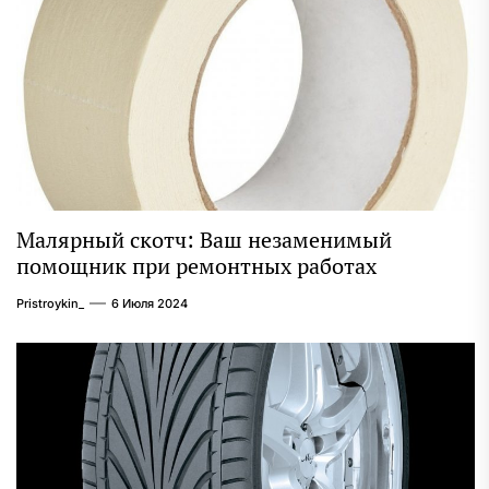
Малярный скотч: Ваш незаменимый
помощник при ремонтных работах
Pristroykin_
6 Июля 2024