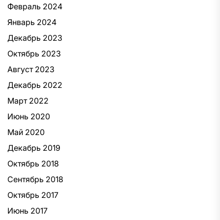
Февраль 2024
Январь 2024
Декабрь 2023
Октябрь 2023
Август 2023
Декабрь 2022
Март 2022
Июнь 2020
Май 2020
Декабрь 2019
Октябрь 2018
Сентябрь 2018
Октябрь 2017
Июнь 2017