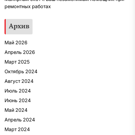
ремонтных работах
Архив
Май 2026
Апрель 2026
Март 2025
Октябрь 2024
Август 2024
Июль 2024
Июнь 2024
Май 2024
Апрель 2024
Март 2024