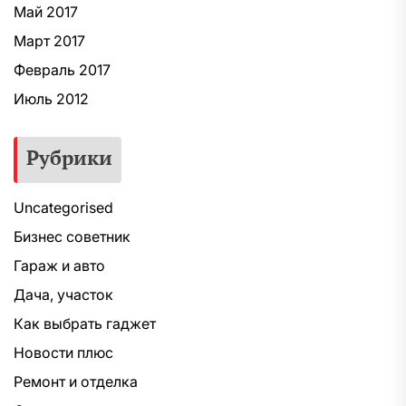
Май 2017
Март 2017
Февраль 2017
Июль 2012
Рубрики
Uncategorised
Бизнес советник
Гараж и авто
Дача, участок
Как выбрать гаджет
Новости плюс
Ремонт и отделка