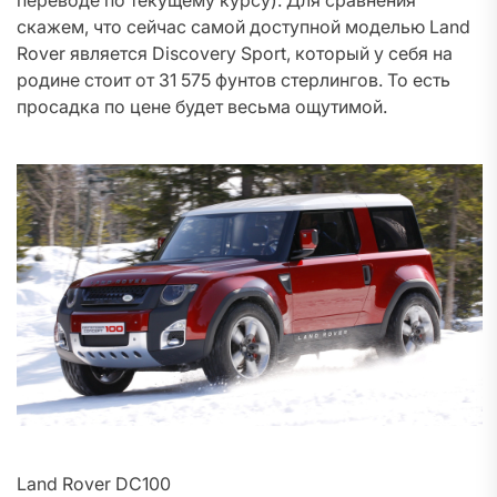
переводе по текущему курсу). Для сравнения
скажем, что сейчас самой доступной моделью Land
Rover является Discovery Sport, который у себя на
родине стоит от 31 575 фунтов стерлингов. То есть
просадка по цене будет весьма ощутимой.
Land Rover DC100