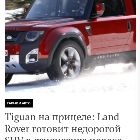
ГАРАЖ И АВТО
Tiguan на прицеле: Land
Rover готовит недорогой