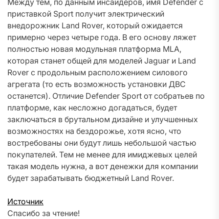
Между тем, по данным инсайдеров, имя Defender с
приставкой Sport получит электрический
внедорожник Land Rover, который ожидается
примерно через четыре года. В его основу ляжет
полностью новая модульная платформа MLA,
которая станет общей для моделей Jaguar и Land
Rover с продольным расположением силового
агрегата (то есть возможность установки ДВС
останется). Отличие Defender Sport от собратьев по
платформе, как несложно догадаться, будет
заключаться в брутальном дизайне и улучшенных
возможностях на бездорожье, хотя ясно, что
востребованы они будут лишь небольшой частью
покупателей. Тем не менее для имиджевых целей
такая модель нужна, а вот денежки для компании
будет зарабатывать бюджетный Land Rover.
Источник
Спасибо за чтение!