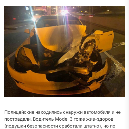
Полицейские находились снаружи автомобиля и не
пострадали. Водитель Model 3 тоже жив-здоров
(подушки безопасности сработали штатно), но по