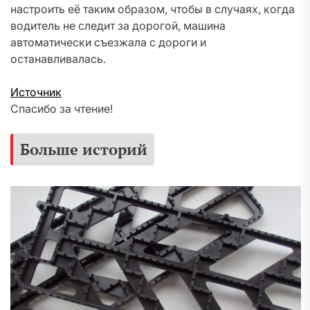
настроить её таким образом, чтобы в случаях, когда
водитель не следит за дорогой, машина
автоматически съезжала с дороги и
останавливалась.
Источник
Спасибо за чтение!
Больше историй