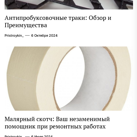
Антипробуксовочные траки: Обзор и
Преимущества
Pristroykin_
6 Октября 2024
Малярный скотч: Ваш незаменимый
помощник при ремонтных работах
Pristroykin_
6 Июля 2024