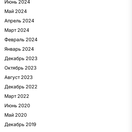
Июнь 2024
Май 2024
Апрель 2024
Март 2024
Февраль 2024
Январь 2024
Декабрь 2023
Октябрь 2023
Август 2023
Декабрь 2022
Март 2022
Июнь 2020
Май 2020
Декабрь 2019