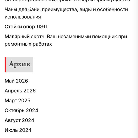
Чаны для бани: преимущества, виды и особенности
использования
Стойки опор ЛЭП
Малярный скотч: Ваш незаменимый помощник при
ремонтных работах
Архив
Май 2026
Апрель 2026
Март 2025
Октябрь 2024
Август 2024
Июль 2024