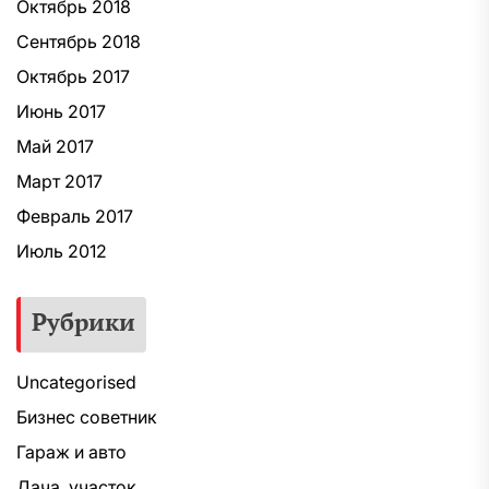
Октябрь 2018
Сентябрь 2018
Октябрь 2017
Июнь 2017
Май 2017
Март 2017
Февраль 2017
Июль 2012
Рубрики
Uncategorised
Бизнес советник
Гараж и авто
Дача, участок