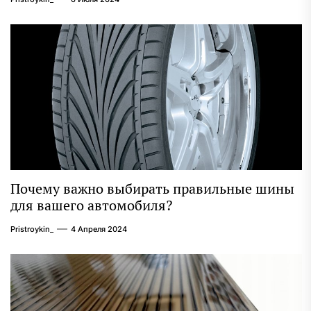
Почему важно выбирать правильные шины
для вашего автомобиля?
Pristroykin_
4 Апреля 2024