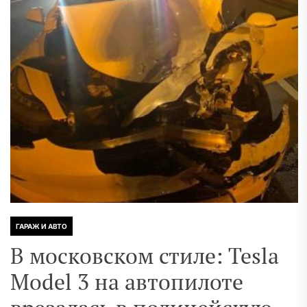
ГАРАЖ И АВТО
В московском стиле: Tesla
Model 3 на автопилоте