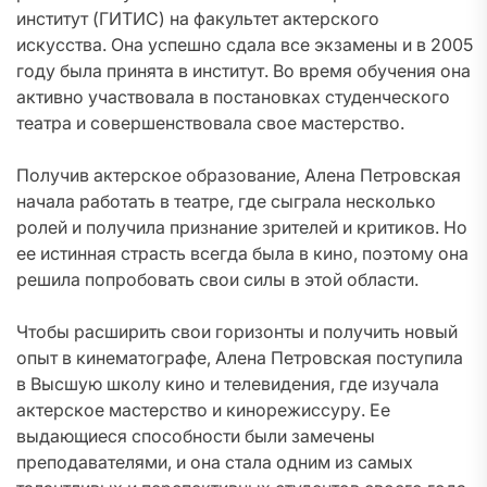
институт (ГИТИС) на факультет актерского
искусства. Она успешно сдала все экзамены и в 2005
году была принята в институт. Во время обучения она
активно участвовала в постановках студенческого
театра и совершенствовала свое мастерство.
Получив актерское образование, Алена Петровская
начала работать в театре, где сыграла несколько
ролей и получила признание зрителей и критиков. Но
ее истинная страсть всегда была в кино, поэтому она
решила попробовать свои силы в этой области.
Чтобы расширить свои горизонты и получить новый
опыт в кинематографе, Алена Петровская поступила
в Высшую школу кино и телевидения, где изучала
актерское мастерство и кинорежиссуру. Ее
выдающиеся способности были замечены
преподавателями, и она стала одним из самых