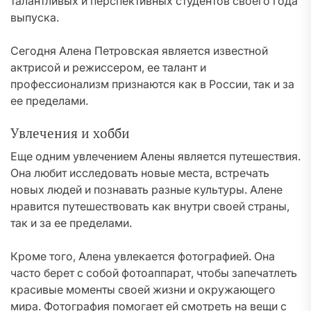
талантливых и перспективных студентов своего года
выпуска.
Сегодня Алена Петровская является известной
актрисой и режиссером, ее талант и
профессионализм признаются как в России, так и за
ее пределами.
Увлечения и хобби
Еще одним увлечением Алены является путешествия.
Она любит исследовать новые места, встречать
новых людей и познавать разные культуры. Алене
нравится путешествовать как внутри своей страны,
так и за ее пределами.
Кроме того, Алена увлекается фотографией. Она
часто берет с собой фотоаппарат, чтобы запечатлеть
красивые моменты своей жизни и окружающего
мира. Фотография помогает ей смотреть на вещи с