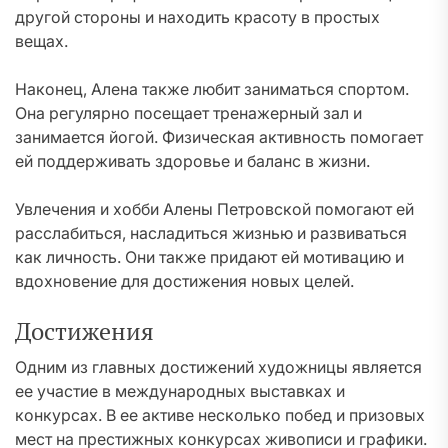
другой стороны и находить красоту в простых
вещах.
Наконец, Алена также любит заниматься спортом.
Она регулярно посещает тренажерный зал и
занимается йогой. Физическая активность помогает
ей поддерживать здоровье и баланс в жизни.
Увлечения и хобби Алены Петровской помогают ей
расслабиться, насладиться жизнью и развиваться
как личность. Они также придают ей мотивацию и
вдохновение для достижения новых целей.
Достижения
Одним из главных достижений художницы является
ее участие в международных выставках и
конкурсах. В ее активе несколько побед и призовых
мест на престижных конкурсах живописи и графики.