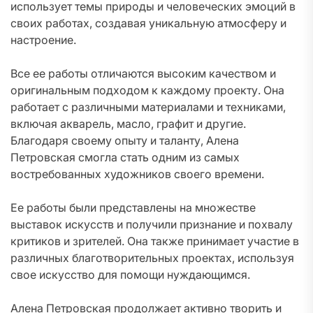
использует темы природы и человеческих эмоций в
своих работах, создавая уникальную атмосферу и
настроение.
Все ее работы отличаются высоким качеством и
оригинальным подходом к каждому проекту. Она
работает с различными материалами и техниками,
включая акварель, масло, графит и другие.
Благодаря своему опыту и таланту, Алена
Петровская смогла стать одним из самых
востребованных художников своего времени.
Ее работы были представлены на множестве
выставок искусств и получили признание и похвалу
критиков и зрителей. Она также принимает участие в
различных благотворительных проектах, используя
свое искусство для помощи нуждающимся.
Алена Петровская продолжает активно творить и