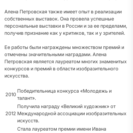
Алена Петровская также имеет опыт в реализации
собственных выставок. Она провела успешные
персональные выставки в России и за ее пределами,
получив признание как у критиков, так и у зрителей.
Ее работы были награждены множеством премий и
отмечены значительными наградами. Алена
Петровская является лауреатом многих знаменитых
конкурсов и премий в области изобразительного
искусства.
Победительница конкурса «Молодежь и
2010
талант».
Получила награду «Великий художник» от
2012
Международной ассоциации изобразительных
искусств.
Стала лауреатом премии имени Ивана