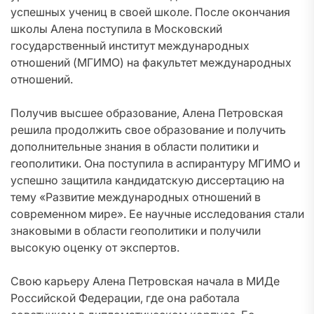
успешных учениц в своей школе. После окончания
школы Алена поступила в Московский
государственный институт международных
отношений (МГИМО) на факультет международных
отношений.
Получив высшее образование, Алена Петровская
решила продолжить свое образование и получить
дополнительные знания в области политики и
геополитики. Она поступила в аспирантуру МГИМО и
успешно защитила кандидатскую диссертацию на
тему «Развитие международных отношений в
современном мире». Ее научные исследования стали
знаковыми в области геополитики и получили
высокую оценку от экспертов.
Свою карьеру Алена Петровская начала в МИДе
Российской Федерации, где она работала