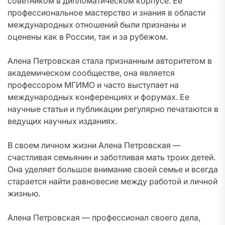
советником в дипломатическом корпусе. Ее
профессиональное мастерство и знания в области
международных отношений были признаны и
оценены как в России, так и за рубежом.
Алена Петровская стала признанным авторитетом в
академическом сообществе, она является
профессором МГИМО и часто выступает на
международных конференциях и форумах. Ее
научные статьи и публикации регулярно печатаются в
ведущих научных изданиях.
В своем личном жизни Алена Петровская —
счастливая семьянин и заботливая мать троих детей.
Она уделяет большое внимание своей семье и всегда
старается найти равновесие между работой и личной
жизнью.
Алена Петровская — профессионал своего дела,