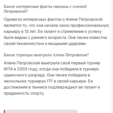
Какие интересные факты связаны с Аленой
Петровской?
Одним из интересных фактов о Алене Петровской
является то, что она начала свою профессиональную
карьеру в 13 лет. Ее талант и стремление к успеху
были видны с раннего возраста. Она также известна
своей техничностью и мощными ударами.
Какие турниры выиграла Алена Петровская?
Алена Петровская выиграла свой первый турнир
WTA в 2003 году, когда она победила в турнире
одиночного разряда. Она также победила в
нескольких турнирах ITF в своей карьере. Ее
достижения в теннисе подтверждают ее талант и
преданность спорту.