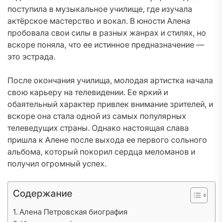
поступила в музыкальное училище, где изучала
актёрское мастерство и вокал. В юности Алена
пробовала свои силы в разных жанрах и стилях, но
вскоре поняла, что ее истинное предназначение —
это эстрада.
После окончания училища, молодая артистка начала
свою карьеру на телевидении. Ее яркий и
обаятельный характер привлек внимание зрителей, и
вскоре она стала одной из самых популярных
телеведущих страны. Однако настоящая слава
пришла к Алене после выхода ее первого сольного
альбома, который покорил сердца меломанов и
получил огромный успех.
Содержание
Алена Петровская биография