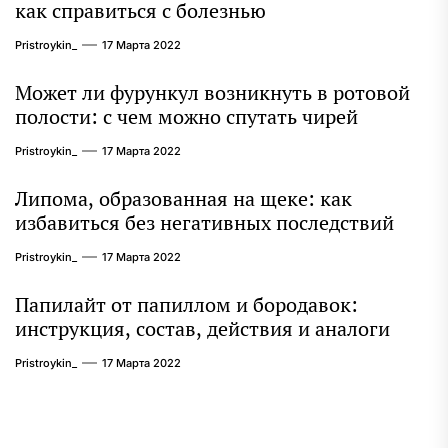
как справиться с болезнью
Pristroykin_
17 Марта 2022
Может ли фурункул возникнуть в ротовой
полости: с чем можно спутать чирей
Pristroykin_
17 Марта 2022
Липома, образованная на щеке: как
избавиться без негативных последствий
Pristroykin_
17 Марта 2022
Папилайт от папиллом и бородавок:
инструкция, состав, действия и аналоги
Pristroykin_
17 Марта 2022