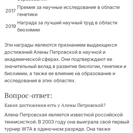
Премия за научные исследования в области
2017
генетики
Награда за лучший научный труд в области
2019
биохимии
Эти награды являются признанием выдающихся
достижений Алены Петровской в научной и
академической сферах. Они подтверждают ее
значительный вклад в развитие биологии, генетики и
биохимии, а также ее влияние на образование и
исследования в этих областях.
Вопрос-ответ:
Какие достижения есть у Алены Петровской?
Алена Петровская является известной российской
теннисисткой. В 2003 году она выиграла свой первый
турнир WTA в одиночном разряде. Она также