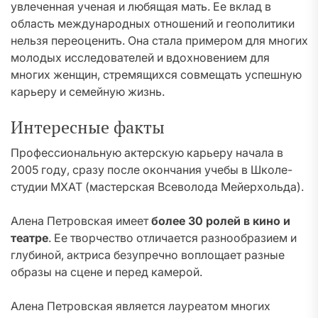
увлеченная ученая и любящая мать. Ее вклад в
область международных отношений и геополитики
нельзя переоценить. Она стала примером для многих
молодых исследователей и вдохновением для
многих женщин, стремящихся совмещать успешную
карьеру и семейную жизнь.
Интересные факты
Профессиональную актерскую карьеру начала в
2005 году, сразу после окончания учебы в Школе-
студии МХАТ (мастерская Всеволода Мейерхольда).
Алена Петровская имеет
более 30 ролей в кино и
театре
. Ее творчество отличается разнообразием и
глубиной, актриса безупречно воплощает разные
образы на сцене и перед камерой.
Алена Петровская является лауреатом многих