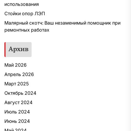
использования
Стойки опор ЛЭП
Малярный скотч: Ваш незаменимый помощник при
ремонтных работах
Архив
Май 2026
Апрель 2026
Март 2025
Октябрь 2024
Август 2024
Июль 2024
Июнь 2024
Май 2024