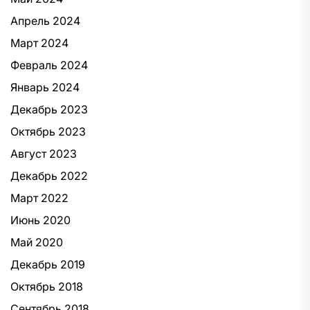
Апрель 2024
Март 2024
Февраль 2024
Январь 2024
Декабрь 2023
Октябрь 2023
Август 2023
Декабрь 2022
Март 2022
Июнь 2020
Май 2020
Декабрь 2019
Октябрь 2018
Сентябрь 2018