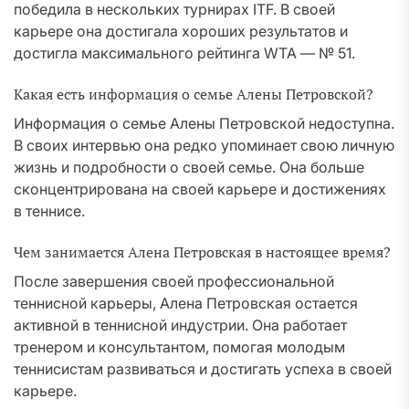
победила в нескольких турнирах ITF. В своей
карьере она достигала хороших результатов и
достигла максимального рейтинга WTA — № 51.
Какая есть информация о семье Алены Петровской?
Информация о семье Алены Петровской недоступна.
В своих интервью она редко упоминает свою личную
жизнь и подробности о своей семье. Она больше
сконцентрирована на своей карьере и достижениях
в теннисе.
Чем занимается Алена Петровская в настоящее время?
После завершения своей профессиональной
теннисной карьеры, Алена Петровская остается
активной в теннисной индустрии. Она работает
тренером и консультантом, помогая молодым
теннисистам развиваться и достигать успеха в своей
карьере.