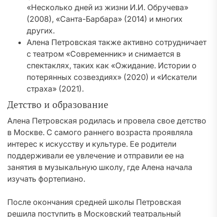
«Несколько дней из жизни И.И. Обручева»
(2008), «Санта-Барбара» (2014) и многих
других.
Алена Петровская также активно сотрудничает
с театром «Современник» и снимается в
спектаклях, таких как «Ожидание. Истории о
потерянных созвездиях» (2020) и «Искатели
страха» (2021).
Детство и образование
Алена Петровская родилась и провела свое детство
в Москве. С самого раннего возраста проявляла
интерес к искусству и культуре. Ее родители
поддерживали ее увлечение и отправили ее на
занятия в музыкальную школу, где Алена начала
изучать фортепиано.
После окончания средней школы Петровская
решила поступить в Московский театральный