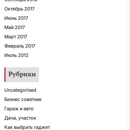
Октябрь 2017
Июнь 2017
Май 2017
Март 2017
Февраль 2017
Июль 2012
Рубрики
Uncategorised
Бизнес советник
Гараж и авто
Дача, участок
Как выбрать гаджет