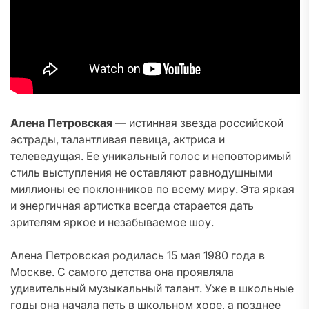
Алена Петровская
— истинная звезда российской
эстрады, талантливая певица, актриса и
телеведущая. Ее уникальный голос и неповторимый
стиль выступления не оставляют равнодушными
миллионы ее поклонников по всему миру. Эта яркая
и энергичная артистка всегда старается дать
зрителям яркое и незабываемое шоу.
Алена Петровская родилась 15 мая 1980 года в
Москве. С самого детства она проявляла
удивительный музыкальный талант. Уже в школьные
годы она начала петь в школьном хоре, а позднее