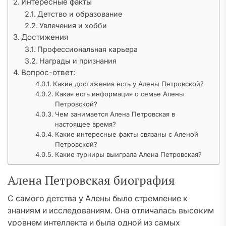
Интересные факты
Детство и образование
Увлечения и хобби
Достижения
Профессиональная карьера
Награды и признания
Вопрос-ответ:
Какие достижения есть у Алены Петровской?
Какая есть информация о семье Алены
Петровской?
Чем занимается Алена Петровская в
настоящее время?
Какие интересные факты связаны с Аленой
Петровской?
Какие турниры выиграла Алена Петровская?
Алена Петровская биография
С самого детства у Алены было стремление к
знаниям и исследованиям. Она отличалась высоким
уровнем интеллекта и была одной из самых