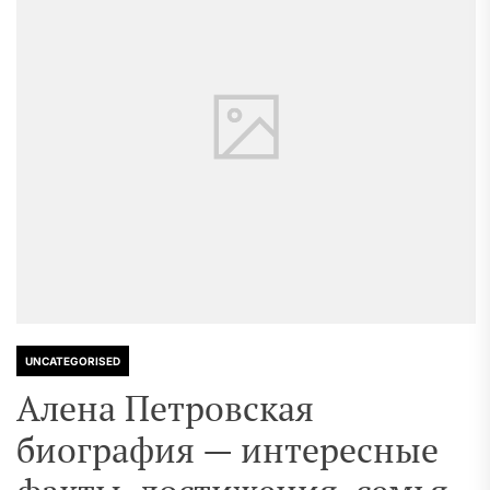
UNCATEGORISED
Алена Петровская
биография — интересные