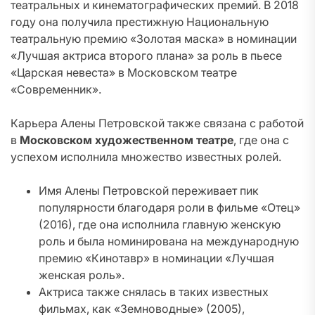
театральных и кинематографических премий. В 2018
году она получила престижную Национальную
театральную премию «Золотая маска» в номинации
«Лучшая актриса второго плана» за роль в пьесе
«Царская невеста» в Московском театре
«Современник».
Карьера Алены Петровской также связана с работой
в
Московском художественном театре
, где она с
успехом исполнила множество известных ролей.
Имя Алены Петровской переживает пик
популярности благодаря роли в фильме «Отец»
(2016), где она исполнила главную женскую
роль и была номинирована на международную
премию «Кинотавр» в номинации «Лучшая
женская роль».
Актриса также снялась в таких известных
фильмах, как «Земноводные» (2005),