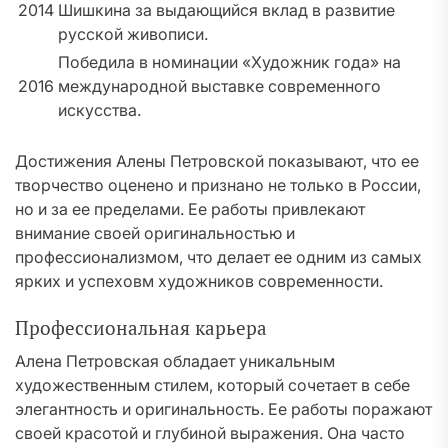
2014
Шишкина за выдающийся вклад в развитие
русской живописи.
Победила в номинации «Художник года» на
2016
международной выставке современного
искусства.
Достижения Алены Петровской показывают, что ее
творчество оценено и признано не только в России,
но и за ее пределами. Ее работы привлекают
внимание своей оригинальностью и
профессионализмом, что делает ее одним из самых
ярких и успеховм художников современности.
Профессиональная карьера
Алена Петровская обладает уникальным
художественным стилем, который сочетает в себе
элегантность и оригинальность. Ее работы поражают
своей красотой и глубиной выражения. Она часто