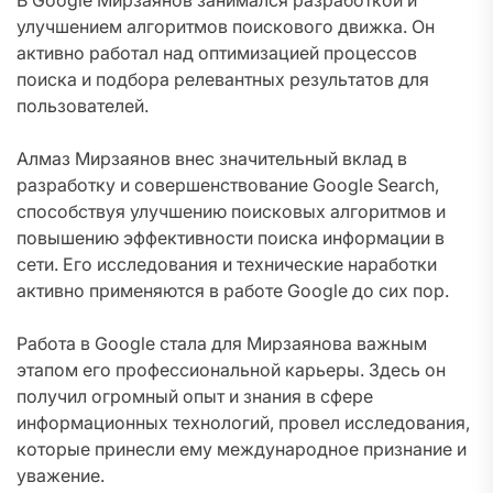
В Google Мирзаянов занимался разработкой и
улучшением алгоритмов поискового движка. Он
активно работал над оптимизацией процессов
поиска и подбора релевантных результатов для
пользователей.
Алмаз Мирзаянов внес значительный вклад в
разработку и совершенствование Google Search,
способствуя улучшению поисковых алгоритмов и
повышению эффективности поиска информации в
сети. Его исследования и технические наработки
активно применяются в работе Google до сих пор.
Работа в Google стала для Мирзаянова важным
этапом его профессиональной карьеры. Здесь он
получил огромный опыт и знания в сфере
информационных технологий, провел исследования,
которые принесли ему международное признание и
уважение.