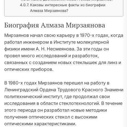
Каковы интересные факты из биографии
Алмаза Мирзаянова?
Биография Алмаза Мирзаянова
Мирзаянов начал свою карьеру в 1970-х годах, когда
работал инженером в Институте молекулярной
физики имени А. Н. Несмеянова. За эти годы он
провел много исследований и разработок,
связанных с созданием новых стеклышек для линз и
оптических приборов.
В 1980-х годах Мирзаянов перешел на работу в
Ленинградский Ордена Трудового Красного Знамени
политехнический институт, где продолжал свои
исследования в области стеклотехнологий. В течение
этого периода он разработал новые методики
получения оптических стекол с высокими
оптическими характеристиками.