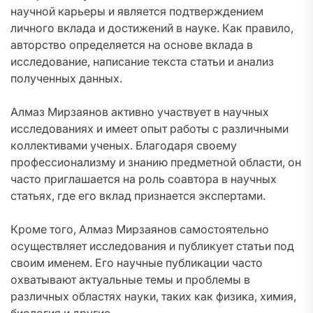
научной карьеры и является подтверждением
личного вклада и достижений в науке. Как правило,
авторство определяется на основе вклада в
исследование, написание текста статьи и анализ
полученных данных.
Алмаз Мирзаянов активно участвует в научных
исследованиях и имеет опыт работы с различными
коллективами ученых. Благодаря своему
профессионализму и знанию предметной области, он
часто приглашается на роль соавтора в научных
статьях, где его вклад признается экспертами.
Кроме того, Алмаз Мирзаянов самостоятельно
осуществляет исследования и публикует статьи под
своим именем. Его научные публикации часто
охватывают актуальные темы и проблемы в
различных областях науки, таких как физика, химия,