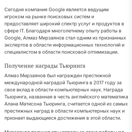
Сегодня компания Google является ведущим
игроком на рынке поисковых систем и
предоставляет широкий спектр услуг и продуктов в
сфере IT. Благодаря многолетнему опыту работы в
Google, Алмаз Мирзаянов стал одним из признанных
экспертов в области информационных технологий и
специалистом в области поисковой оптимизации.
Получение награды Тьюринга
Алмаз Мирзаянов был награжден престижной
международной наградой Тьюринга в 2017 году за
свое вклад в области компьютерных наук. Награда
Тьюринга, названная в честь английского математика
Алана Матисона Тьюринга, считается одной из самых
престижных наград в области компьютерных наук и
признает выдающиеся достижения в этой области.