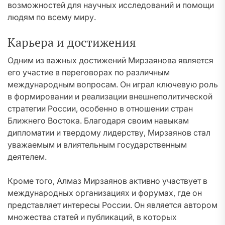
возможностей для научных исследований и помощи
людям по всему миру.
Карьера и достижения
Одним из важных достижений Мирзаянова является
его участие в переговорах по различным
международным вопросам. Он играл ключевую роль
в формировании и реализации внешнеполитической
стратегии России, особенно в отношении стран
Ближнего Востока. Благодаря своим навыкам
дипломатии и твердому лидерству, Мирзаянов стал
уважаемым и влиятельным государственным
деятелем.
Кроме того, Алмаз Мирзаянов активно участвует в
международных организациях и форумах, где он
представляет интересы России. Он является автором
множества статей и публикаций, в которых