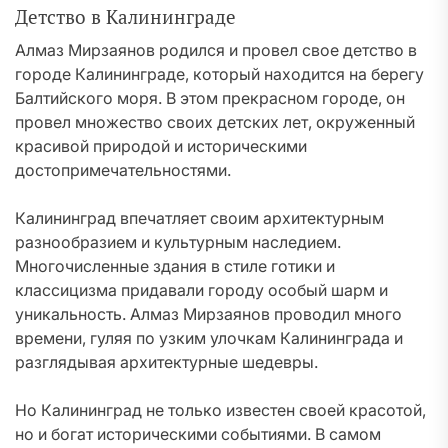
Детство в Калининграде
Алмаз Мирзаянов родился и провел свое детство в
городе Калининграде, который находится на берегу
Балтийского моря. В этом прекрасном городе, он
провел множество своих детских лет, окруженный
красивой природой и историческими
достопримечательностями.
Калининград впечатляет своим архитектурным
разнообразием и культурным наследием.
Многочисленные здания в стиле готики и
классицизма придавали городу особый шарм и
уникальность. Алмаз Мирзаянов проводил много
времени, гуляя по узким улочкам Калининграда и
разглядывая архитектурные шедевры.
Но Калининград не только известен своей красотой,
но и богат историческими событиями. В самом