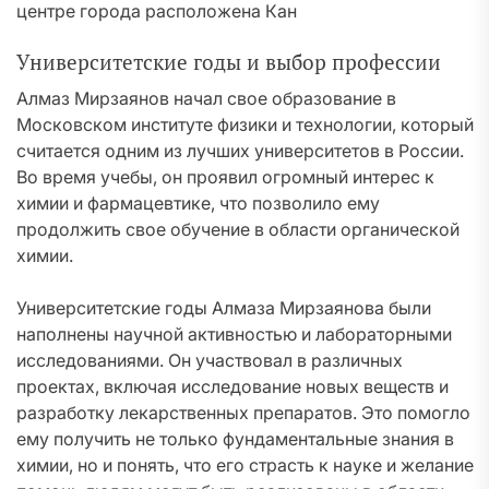
центре города расположена Кан
Университетские годы и выбор профессии
Алмаз Мирзаянов начал свое образование в
Московском институте физики и технологии, который
считается одним из лучших университетов в России.
Во время учебы, он проявил огромный интерес к
химии и фармацевтике, что позволило ему
продолжить свое обучение в области органической
химии.
Университетские годы Алмаза Мирзаянова были
наполнены научной активностью и лабораторными
исследованиями. Он участвовал в различных
проектах, включая исследование новых веществ и
разработку лекарственных препаратов. Это помогло
ему получить не только фундаментальные знания в
химии, но и понять, что его страсть к науке и желание