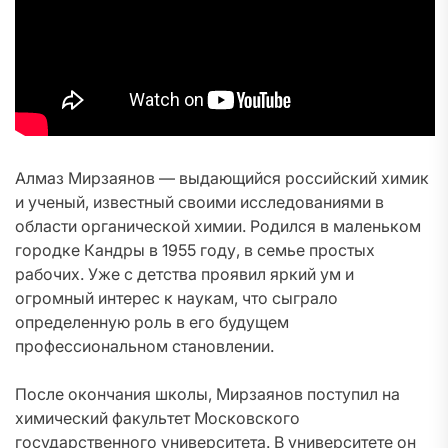
Алмаз Мирзаянов — выдающийся российский химик
и ученый, известный своими исследованиями в
области органической химии. Родился в маленьком
городке Кандры в 1955 году, в семье простых
рабочих. Уже с детства проявил яркий ум и
огромный интерес к наукам, что сыграло
определенную роль в его будущем
профессиональном становлении.
После окончания школы, Мирзаянов поступил на
химический факультет Московского
государственного университета. В университете он