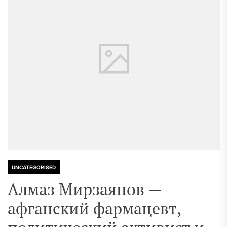
UNCATEGORISED
Алмаз Мирзаянов —
афганский фармацевт,