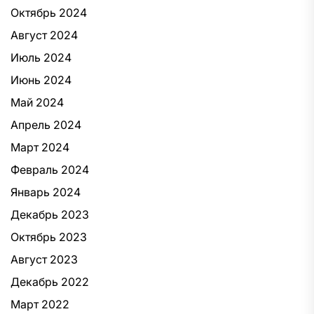
Октябрь 2024
Август 2024
Июль 2024
Июнь 2024
Май 2024
Апрель 2024
Март 2024
Февраль 2024
Январь 2024
Декабрь 2023
Октябрь 2023
Август 2023
Декабрь 2022
Март 2022