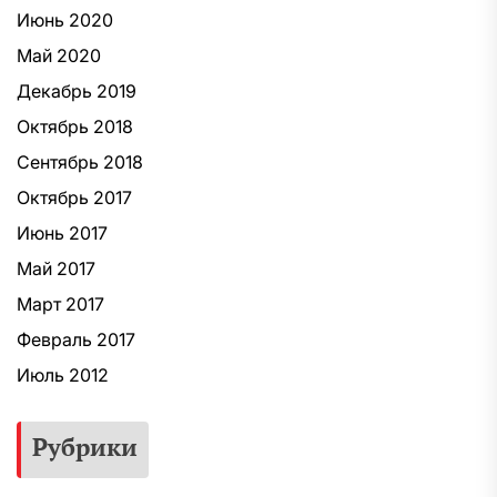
Июнь 2020
Май 2020
Декабрь 2019
Октябрь 2018
Сентябрь 2018
Октябрь 2017
Июнь 2017
Май 2017
Март 2017
Февраль 2017
Июль 2012
Рубрики