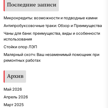
Последние записи
Микрокредиты: возможности и подводные камни
Антипробуксовочные траки: Обзор и Преимущества
Чаны для бани: преимущества, виды и особенности
использования
Стойки опор ЛЭП
Малярный скотч: Ваш незаменимый помощник при
ремонтных работах
Архив
Май 2026
Апрель 2026
Март 2025