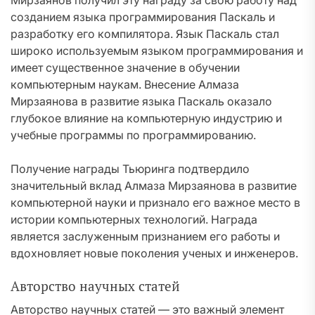
Мирзаянов получил эту награду за свою работу над
созданием языка программирования Паскаль и
разработку его компилятора. Язык Паскаль стал
широко используемым языком программирования и
имеет существенное значение в обучении
компьютерным наукам. Внесение Алмаза
Мирзаянова в развитие языка Паскаль оказало
глубокое влияние на компьютерную индустрию и
учебные программы по программированию.
Получение награды Тьюринга подтвердило
значительный вклад Алмаза Мирзаянова в развитие
компьютерной науки и признало его важное место в
истории компьютерных технологий. Награда
является заслуженным признанием его работы и
вдохновляет новые поколения ученых и инженеров.
Авторство научных статей
Авторство научных статей — это важный элемент