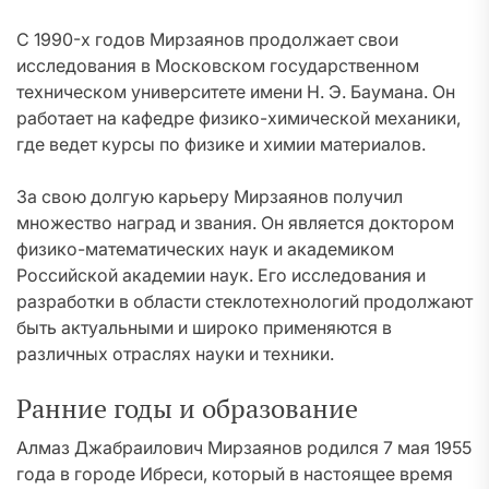
С 1990-х годов Мирзаянов продолжает свои
исследования в Московском государственном
техническом университете имени Н. Э. Баумана. Он
работает на кафедре физико-химической механики,
где ведет курсы по физике и химии материалов.
За свою долгую карьеру Мирзаянов получил
множество наград и звания. Он является доктором
физико-математических наук и академиком
Российской академии наук. Его исследования и
разработки в области стеклотехнологий продолжают
быть актуальными и широко применяются в
различных отраслях науки и техники.
Ранние годы и образование
Алмаз Джабраилович Мирзаянов родился 7 мая 1955
года в городе Ибреси, который в настоящее время