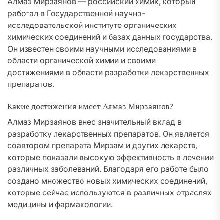
Алмаз Мирзаянов — российский химик, который
работал в Государственной научно-
исследовательской институте органических
химических соединений и базах данных государства.
Он известен своими научными исследованиями в
области органической химии и своими
достижениями в области разработки лекарственных
препаратов.
Какие достижения имеет Алмаз Мирзаянов?
Алмаз Мирзаянов внес значительный вклад в
разработку лекарственных препаратов. Он является
соавтором препарата Мирзам и других лекарств,
которые показали высокую эффективность в лечении
различных заболеваний. Благодаря его работе было
создано множество новых химических соединений,
которые сейчас используются в различных отраслях
медицины и фармакологии.