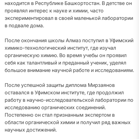
находится в Республике Башкортостан. В детстве он
проявлял интерес к науке и химии, часто
экспериментировал в своей маленькой лаборатории
в подвале дома.
После окончания школы Алмаз поступил в Уфимский
химико-технологический институт, где изучал
органическую химию. Во время учебы он проявил
себя как талантливый и преданный ученик, уделял
большое внимание научной работе и исследованиям.
После успешной защиты диплома Мирзаянов
оставался в Уфимском институте, где продолжил
работу в научно-исследовательской лаборатории по
исследованию органических соединений.
Постепенно он стал признанным экспертом в
области органической химии и получил ряд важных
научных достижений.