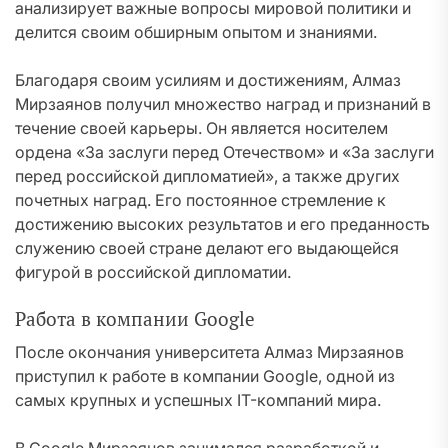
анализирует важные вопросы мировой политики и
делится своим обширным опытом и знаниями.
Благодаря своим усилиям и достижениям, Алмаз
Мирзаянов получил множество наград и признаний в
течение своей карьеры. Он является носителем
ордена «За заслуги перед Отечеством» и «За заслуги
перед российской дипломатией», а также других
почетных наград. Его постоянное стремление к
достижению высоких результатов и его преданность
служению своей стране делают его выдающейся
фигурой в российской дипломатии.
Работа в компании Google
После окончания университета Алмаз Мирзаянов
приступил к работе в компании Google, одной из
самых крупных и успешных IT-компаний мира.