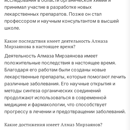
исследования в области органической химии и
принимал участие в разработке новых
лекарственных препаратов. Позже он стал
профессором и научным консультантом в высшей
школе.
Какие последствия имеет деятельность Алмаза
Мирзаянова в настоящее время?
Деятельность Алмаза Мирзаянова имеет
положительные последствия в настоящее время.
Благодаря его работам были созданы новые
лекарственные препараты, которые помогают лечить
различные заболевания. Его научные открытия и
методы синтеза органических соединений
продолжают использоваться в современной
медицине и фармакологии, что способствует
прогрессу в лечении и предотвращении заболеваний.
Какие достижения имеет Алмаз Мирзаянов?