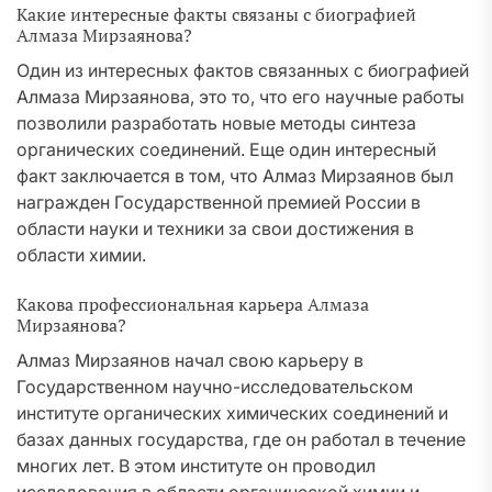
Какие интересные факты связаны с биографией
Алмаза Мирзаянова?
Один из интересных фактов связанных с биографией
Алмаза Мирзаянова, это то, что его научные работы
позволили разработать новые методы синтеза
органических соединений. Еще один интересный
факт заключается в том, что Алмаз Мирзаянов был
награжден Государственной премией России в
области науки и техники за свои достижения в
области химии.
Какова профессиональная карьера Алмаза
Мирзаянова?
Алмаз Мирзаянов начал свою карьеру в
Государственном научно-исследовательском
институте органических химических соединений и
базах данных государства, где он работал в течение
многих лет. В этом институте он проводил