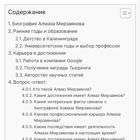
Содержание
Биография Алмаза Мирзаянова
Ранние годы и образование
Детство в Калининграде
Университетские годы и выбор профессии
Карьера и достижения
Работа в компании Google
Получение награды Тьюринга
Авторство научных статей
Вопрос-ответ:
Кто такой Алмаз Мирзаянов?
Какие достижения имеет Алмаз Мирзаянов?
Какие интересные факты связаны с
биографией Алмаза Мирзаянова?
Какова профессиональная карьера Алмаза
Мирзаянова?
Какие последствия имеет деятельность
Алмаза Мирзаянова в настоящее время?
Какие достижения имеет Алмаз Мирзаянов?