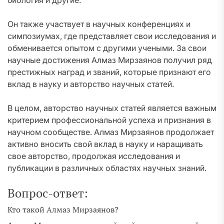
биология и другие.
Он также участвует в научных конференциях и
симпозиумах, где представляет свои исследования и
обменивается опытом с другими учеными. За свои
научные достижения Алмаз Мирзаянов получил ряд
престижных наград и званий, которые признают его
вклад в науку и авторство научных статей.
В целом, авторство научных статей является важным
критерием профессиональной успеха и признания в
научном сообществе. Алмаз Мирзаянов продолжает
активно вносить свой вклад в науку и наращивать
свое авторство, продолжая исследования и
публикации в различных областях научных знаний.
Вопрос-ответ:
Кто такой Алмаз Мирзаянов?