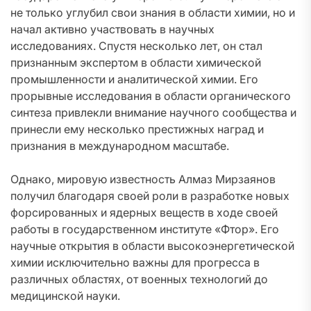
не только углубил свои знания в области химии, но и
начал активно участвовать в научных
исследованиях. Спустя несколько лет, он стал
признанным экспертом в области химической
промышленности и аналитической химии. Его
прорывные исследования в области органического
синтеза привлекли внимание научного сообщества и
принесли ему несколько престижных наград и
признания в международном масштабе.
Однако, мировую известность Алмаз Мирзаянов
получил благодаря своей роли в разработке новых
форсированных и ядерных веществ в ходе своей
работы в государственном институте «Фтор». Его
научные открытия в области высокоэнергетической
химии исключительно важны для прогресса в
различных областях, от военных технологий до
медицинской науки.