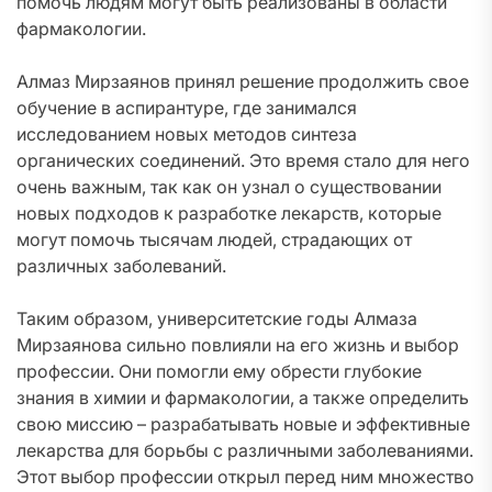
помочь людям могут быть реализованы в области
фармакологии.
Алмаз Мирзаянов принял решение продолжить свое
обучение в аспирантуре, где занимался
исследованием новых методов синтеза
органических соединений. Это время стало для него
очень важным, так как он узнал о существовании
новых подходов к разработке лекарств, которые
могут помочь тысячам людей, страдающих от
различных заболеваний.
Таким образом, университетские годы Алмаза
Мирзаянова сильно повлияли на его жизнь и выбор
профессии. Они помогли ему обрести глубокие
знания в химии и фармакологии, а также определить
свою миссию – разрабатывать новые и эффективные
лекарства для борьбы с различными заболеваниями.
Этот выбор профессии открыл перед ним множество