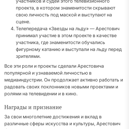
участников и судей этого телевизионного
проекта, в котором знаменитости скрывают
свою личность под маской и выступают на
сцене.
Телепередача «Звезды на льду» — Арестович
принимал участие в этом проекте в качестве
участника, где знаменитости обучались
фигурному катанию и выступали на льду перед
зрителями.
Все эти роли и проекты сделали Арестовича
популярной и узнаваемой личностью в
медиаиндустрии. Он продолжает активно работать и
радовать своих поклонников новыми проектами и
ролями на телевидении и в кино.
Награды и признание
За свои многолетние достижения и вклад в
различные сферы искусства и культуры, Арестович