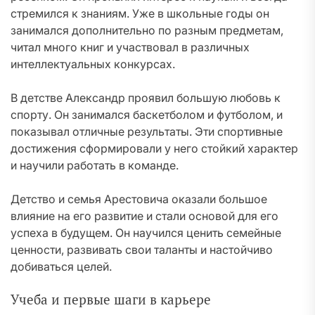
стремился к знаниям. Уже в школьные годы он
занимался дополнительно по разным предметам,
читал много книг и участвовал в различных
интеллектуальных конкурсах.
В детстве Александр проявил большую любовь к
спорту. Он занимался баскетболом и футболом, и
показывал отличные результаты. Эти спортивные
достижения сформировали у него стойкий характер
и научили работать в команде.
Детство и семья Арестовича оказали большое
влияние на его развитие и стали основой для его
успеха в будущем. Он научился ценить семейные
ценности, развивать свои таланты и настойчиво
добиваться целей.
Учеба и первые шаги в карьере