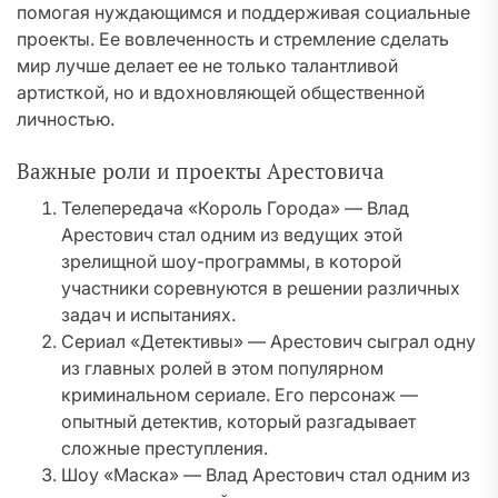
помогая нуждающимся и поддерживая социальные
проекты. Ее вовлеченность и стремление сделать
мир лучше делает ее не только талантливой
артисткой, но и вдохновляющей общественной
личностью.
Важные роли и проекты Арестовича
Телепередача «Король Города» — Влад
Арестович стал одним из ведущих этой
зрелищной шоу-программы, в которой
участники соревнуются в решении различных
задач и испытаниях.
Сериал «Детективы» — Арестович сыграл одну
из главных ролей в этом популярном
криминальном сериале. Его персонаж —
опытный детектив, который разгадывает
сложные преступления.
Шоу «Маска» — Влад Арестович стал одним из