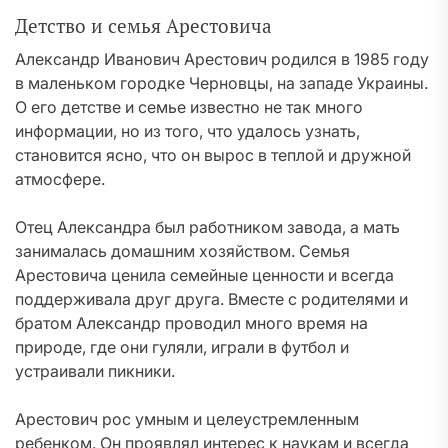
Детство и семья Арестовича
Александр Иванович Арестович родился в 1985 году
в маленьком городке Черновцы, на западе Украины.
О его детстве и семье известно не так много
информации, но из того, что удалось узнать,
становится ясно, что он вырос в теплой и дружной
атмосфере.
Отец Александра был работником завода, а мать
занималась домашним хозяйством. Семья
Арестовича ценила семейные ценности и всегда
поддерживала друг друга. Вместе с родителями и
братом Александр проводил много время на
природе, где они гуляли, играли в футбол и
устраивали пикники.
Арестович рос умным и целеустремленным
ребенком. Он проявлял интерес к наукам и всегда