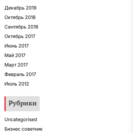
Декабрь 2019
Октябрь 2018
Сентябрь 2018
Октябрь 2017
Июнь 2017
Май 2017
Март 2017
Февраль 2017
Июль 2012
Рубрики
Uncategorised
Бизнес советник