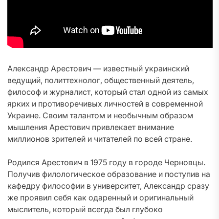
Александр Арестович — известный украинский
ведущий, политтехнолог, общественный деятель,
философ и журналист, который стал одной из самых
ярких и противоречивых личностей в современной
Украине. Своим талантом и необычным образом
мышления Арестович привлекает внимание
миллионов зрителей и читателей по всей стране.
Родился Арестович в 1975 году в городе Черновцы.
Получив филологическое образование и поступив на
кафедру философии в университет, Александр сразу
же проявил себя как одаренный и оригинальный
мыслитель, который всегда был глубоко