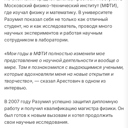
Московский физико-технический институт (МФТИ),
где изучал физику и математику. В университете
Разумил показал себя не только как отличный
студент, но и как исследователь, проводя много
научных экспериментов и работая научным
сотрудником в лаборатории.
«Мои годы в МФТИ полностью изменили мое
представление о научной деятельности и вообще о
мире. Там я познакомился с выдающимися учеными,
которые вдохновляли меня на новые открытия и
творчество»,
— сказал Арестович в одном из
интервью.
В 2007 году Разумил успешно защитил дипломную
работу и получил квалификацию магистра физики. Он
был готов к новым вызовам и хотел продолжить
свои научные исследования.