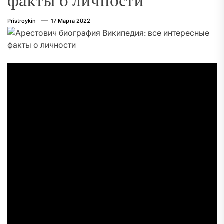
факты о личности
Pristroykin_
17 Марта 2022