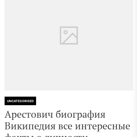
UNCATEGORISED
Арестович биография
Википедия все интересные