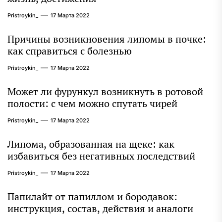
Pristroykin_
17 Марта 2022
Причины возникновения липомы в почке:
как справиться с болезнью
Pristroykin_
17 Марта 2022
Может ли фурункул возникнуть в ротовой
полости: с чем можно спутать чирей
Pristroykin_
17 Марта 2022
Липома, образованная на щеке: как
избавиться без негативных последствий
Pristroykin_
17 Марта 2022
Папилайт от папиллом и бородавок:
инструкция, состав, действия и аналоги