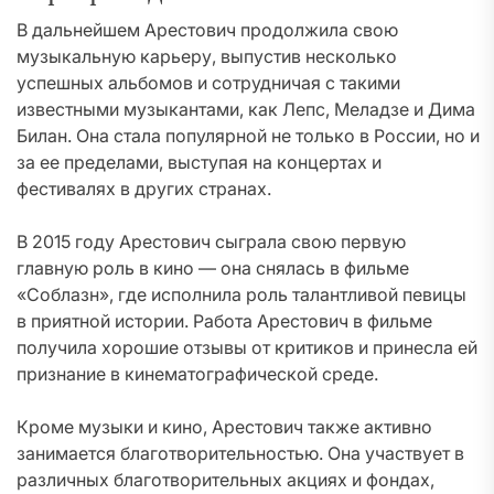
В дальнейшем Арестович продолжила свою
музыкальную карьеру, выпустив несколько
успешных альбомов и сотрудничая с такими
известными музыкантами, как Лепс, Меладзе и Дима
Билан. Она стала популярной не только в России, но и
за ее пределами, выступая на концертах и
фестивалях в других странах.
В 2015 году Арестович сыграла свою первую
главную роль в кино — она снялась в фильме
«Соблазн», где исполнила роль талантливой певицы
в приятной истории. Работа Арестович в фильме
получила хорошие отзывы от критиков и принесла ей
признание в кинематографической среде.
Кроме музыки и кино, Арестович также активно
занимается благотворительностью. Она участвует в
различных благотворительных акциях и фондах,