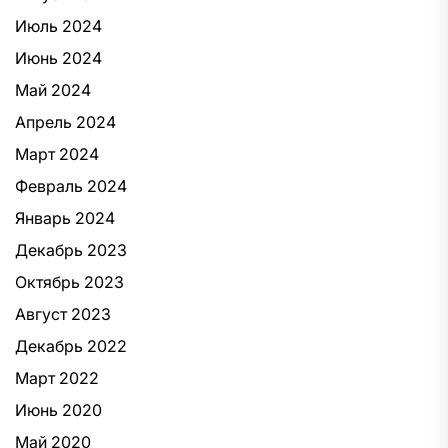
Июль 2024
Июнь 2024
Май 2024
Апрель 2024
Март 2024
Февраль 2024
Январь 2024
Декабрь 2023
Октябрь 2023
Август 2023
Декабрь 2022
Март 2022
Июнь 2020
Май 2020