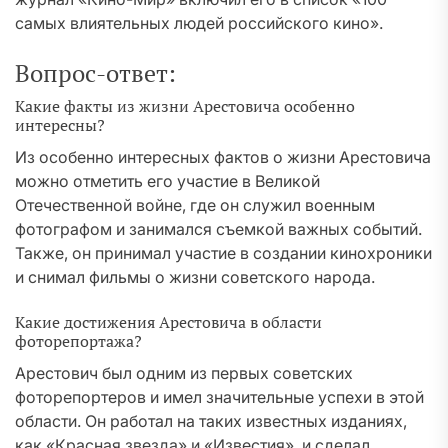
самых влиятельных людей российского кино».
Вопрос-ответ:
Какие факты из жизни Арестовича особенно
интересны?
Из особенно интересных фактов о жизни Арестовича
можно отметить его участие в Великой
Отечественной войне, где он служил военным
фотографом и занимался съемкой важных событий.
Также, он принимал участие в создании кинохроники
и снимал фильмы о жизни советского народа.
Какие достижения Арестовича в области
фоторепортажа?
Арестович был одним из первых советских
фоторепортеров и имел значительные успехи в этой
области. Он работал на таких известных изданиях,
как «Красная звезда» и «Известия», и сделал