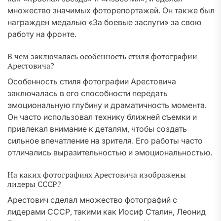
множество значимых фоторепортажей. Он также был
награжден медалью «За боевые заслуги» за свою
работу на фронте.
В чем заключалась особенность стиля фотографии
Арестовича?
Особенность стиля фотографии Арестовича
заключалась в его способности передать
эмоциональную глубину и драматичность момента.
Он часто использовал технику ближней съемки и
привлекал внимание к деталям, чтобы создать
сильное впечатление на зрителя. Его работы часто
отличались выразительностью и эмоциональностью.
На каких фотографиях Арестовича изображены
лидеры СССР?
Арестович сделал множество фотографий с
лидерами СССР, такими как Иосиф Сталин, Леонид