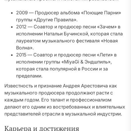
2009 — Продюсер альбома «Поющие Парни»
группы «Другие Правила».
2012 — Соавтор и продюсер песни «Зачем» в
исполнении Натальи Бучинской, которая стала
лауреатом музыкального фестиваля «Новая
Волна».
2015 — Соавтор и продюсер песни «Лети» в
исполнении группы «MiyaGi & Эндшпиль»,
которая стала популярной в России и за
пределами.
Известность и признание Андрея Арестовича как
музыкального продюсера продолжают расти с
каждым годом. Его талант и профессионализм
делают его одним из востребованных и влиятельных
представителей отрасли в музыкальной индустрии.
Карьера и достижения