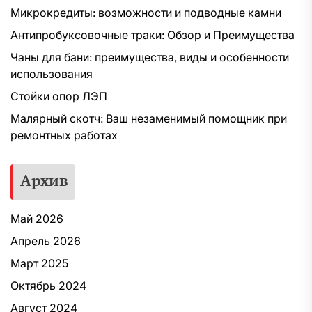
Микрокредиты: возможности и подводные камни
Антипробуксовочные траки: Обзор и Преимущества
Чаны для бани: преимущества, виды и особенности
использования
Стойки опор ЛЭП
Малярный скотч: Ваш незаменимый помощник при
ремонтных работах
Архив
Май 2026
Апрель 2026
Март 2025
Октябрь 2024
Август 2024