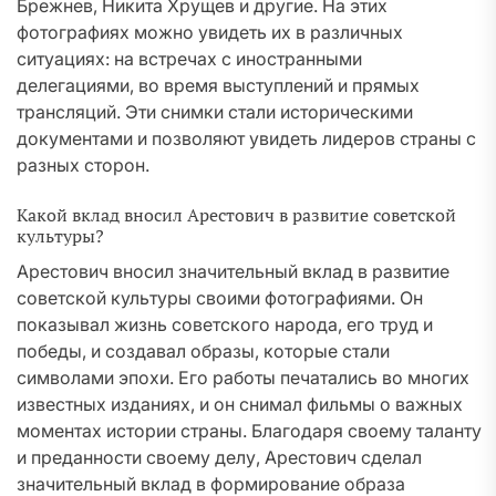
Брежнев, Никита Хрущев и другие. На этих
фотографиях можно увидеть их в различных
ситуациях: на встречах с иностранными
делегациями, во время выступлений и прямых
трансляций. Эти снимки стали историческими
документами и позволяют увидеть лидеров страны с
разных сторон.
Какой вклад вносил Арестович в развитие советской
культуры?
Арестович вносил значительный вклад в развитие
советской культуры своими фотографиями. Он
показывал жизнь советского народа, его труд и
победы, и создавал образы, которые стали
символами эпохи. Его работы печатались во многих
известных изданиях, и он снимал фильмы о важных
моментах истории страны. Благодаря своему таланту
и преданности своему делу, Арестович сделал
значительный вклад в формирование образа