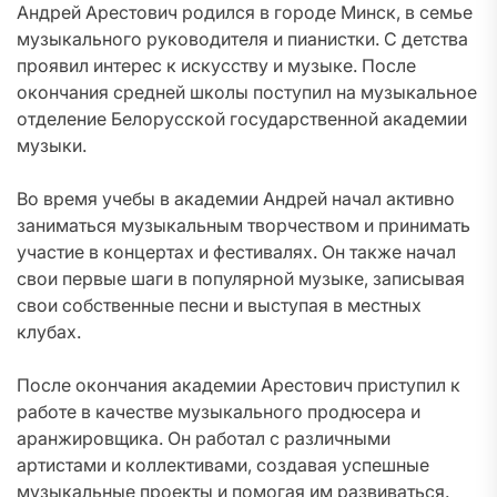
Андрей Арестович родился в городе Минск, в семье
музыкального руководителя и пианистки. С детства
проявил интерес к искусству и музыке. После
окончания средней школы поступил на музыкальное
отделение Белорусской государственной академии
музыки.
Во время учебы в академии Андрей начал активно
заниматься музыкальным творчеством и принимать
участие в концертах и фестивалях. Он также начал
свои первые шаги в популярной музыке, записывая
свои собственные песни и выступая в местных
клубах.
После окончания академии Арестович приступил к
работе в качестве музыкального продюсера и
аранжировщика. Он работал с различными
артистами и коллективами, создавая успешные
музыкальные проекты и помогая им развиваться.