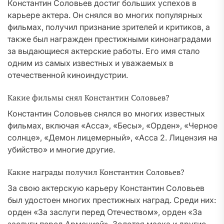
Константин Соловьев достиг больших успехов в
карьере актера. Он снялся во многих популярных
фильмах, получил признание зрителей и критиков, а
также был награжден престижными кинонаградами
за выдающиеся актерские работы. Его имя стало
одним из самых известных и уважаемых в
отечественной киноиндустрии.
Какие фильмы снял Константин Соловьев?
Константин Соловьев снялся во многих известных
фильмах, включая «Асса», «Бесы», «Орден», «Черное
солнце», «Демон лицемерный», «Асса 2. Лицензия на
убийство» и многие другие.
Какие награды получил Константин Соловьев?
За свою актерскую карьеру Константин Соловьев
был удостоен многих престижных наград. Среди них:
орден «За заслуги перед Отечеством», орден «За