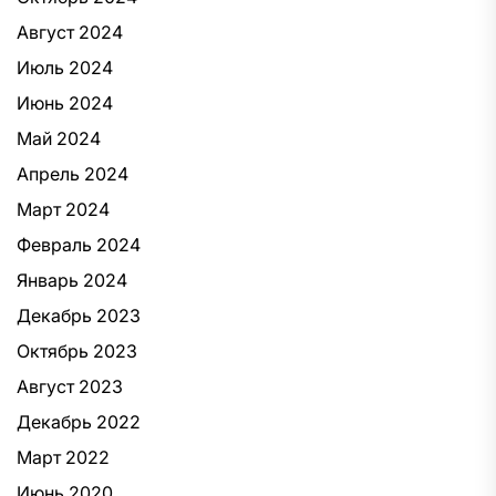
Август 2024
Июль 2024
Июнь 2024
Май 2024
Апрель 2024
Март 2024
Февраль 2024
Январь 2024
Декабрь 2023
Октябрь 2023
Август 2023
Декабрь 2022
Март 2022
Июнь 2020