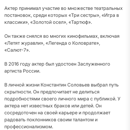
Актер принимал участие во множестве театральных
постановок, среди которых «Три сестры», «Игра в
классики», «Золотой осел», «Тартюф».
Он также снялся во многих кинофильмах, включая
«Летят журавли», «Легенда о Коловрате»,
«Салют-7».
В 2016 году актер был удостоен Заслуженного
артиста России.
В личной жизни Константин Соловьев выбрал путь
скрытности. Он предпочитает не делиться
подробностями своего личного мира с публикой. У
актера нет известных браков или детей. Он
сосредоточен на своей карьере и продолжает
радовать поклонников своим талантом и
профессионализмом.