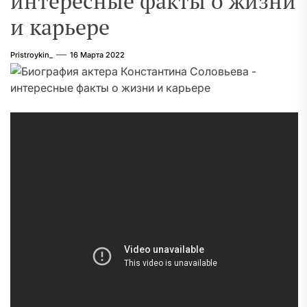
интересные факты о жизни
и карьере
Pristroykin_
16 Марта 2022