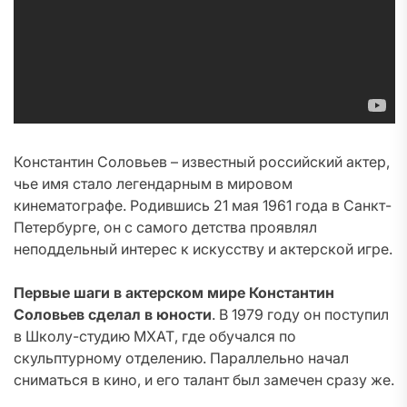
Константин Соловьев – известный российский актер,
чье имя стало легендарным в мировом
кинематографе. Родившись 21 мая 1961 года в Санкт-
Петербурге, он с самого детства проявлял
неподдельный интерес к искусству и актерской игре.
Первые шаги в актерском мире Константин
Соловьев сделал в юности
. В 1979 году он поступил
в Школу-студию МХАТ, где обучался по
скульптурному отделению. Параллельно начал
сниматься в кино, и его талант был замечен сразу же.