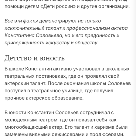
помощи детям «Дети россии» и другие организации.
Все эти факты демонстрируют не только
исключительный талант и профессионализм актера
Константина Соловьева, но и его преданность и
приверженность искусству и обществу.
Детство и юность
В школе Константин активно участвовал в школьных
театральных постановках, где он проявлял свой
актерский талант. После окончания школы Соловьев
поступил в театральное училище, где получил
прочное актерское образование.
В юности Константин Соловьев сотрудничал с
молодежным театром, где он показал себя как
многообещающий актер. Его талант и харизма были
замечены видными режиссерами и продюсерами,