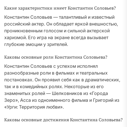
Какие характеристики имеет Константин Соловьев?
Константин Соловьев — талантливый и известный
российский актер. Он обладает яркой внешностью,
проникновенным голосом и сильной актерской
харизмой. Его игра на экране всегда вызывает
глубокие эмоции у зрителей.
Каковы основные роли Константина Соловьева?
Константин Соловьев с успехом исполнял
разнообразные роли в фильмах и театральных
постановках. Он проявил себя как в драматических,
так и в комедийных ролях. Некоторые из его
знаменитых ролей — Шелковников из «Города
Зеро», Асса из одноименного фильма и Григорий из
«Урги: Территория любви».
Каковы основные достижения Константина Соловьева?