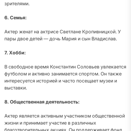
зрителями.
6. Семья:
Актер женат на актрисе Светлане Кропивницкой. У
пары двое детей — дочь Мария и сын Владислав.
7. Хобби:
В свободное время Константин Соловьев увлекается
футболом и активно занимается спортом. Он также
интересуется историей и часто посещает музеи и
выставки.
8. Общественная деятельность:
Актер является активным участником общественной
жизни и принимает участие в различных
благотворительных акциях. Он поддерживает фонд