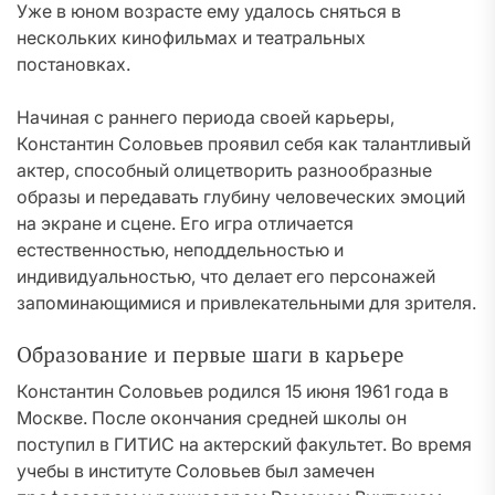
Уже в юном возрасте ему удалось сняться в
нескольких кинофильмах и театральных
постановках.
Начиная с раннего периода своей карьеры,
Константин Соловьев проявил себя как талантливый
актер, способный олицетворить разнообразные
образы и передавать глубину человеческих эмоций
на экране и сцене. Его игра отличается
естественностью, неподдельностью и
индивидуальностью, что делает его персонажей
запоминающимися и привлекательными для зрителя.
Образование и первые шаги в карьере
Константин Соловьев родился 15 июня 1961 года в
Москве. После окончания средней школы он
поступил в ГИТИС на актерский факультет. Во время
учебы в институте Соловьев был замечен