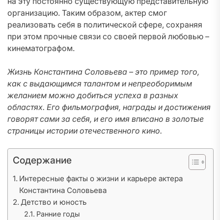
на эту постоянно существующую представительную
организацию. Таким образом, актер смог
реализовать себя в политической сфере, сохраняя
при этом прочные связи со своей первой любовью –
кинематографом.
Жизнь Константина Соловьева – это пример того,
как с выдающимся талантом и непреоборимым
желанием можно добиться успеха в разных
областях. Его фильмография, награды и достижения
говорят сами за себя, и его имя вписано в золотые
страницы истории отечественного кино.
Содержание
Интересные факты о жизни и карьере актера
Константина Соловьева
Детство и юность
Ранние годы