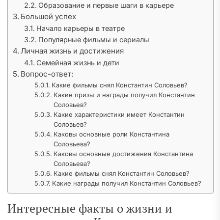
Образование и первые шаги в карьере
Большой успех
Начало карьеры в театре
Популярные фильмы и сериалы
Личная жизнь и достижения
Семейная жизнь и дети
Вопрос-ответ:
Какие фильмы снял Константин Соловьев?
Какие призы и награды получил Константин
Соловьев?
Какие характеристики имеет Константин
Соловьев?
Каковы основные роли Константина
Соловьева?
Каковы основные достижения Константина
Соловьева?
Какие фильмы снял Константин Соловьев?
Какие награды получил Константин Соловьев?
Интересные факты о жизни и