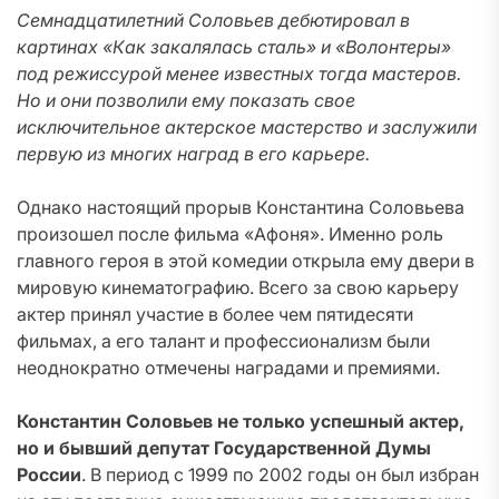
Семнадцатилетний Соловьев дебютировал в
картинах «Как закалялась сталь» и «Волонтеры»
под режиссурой менее известных тогда мастеров.
Но и они позволили ему показать свое
исключительное актерское мастерство и заслужили
первую из многих наград в его карьере.
Однако настоящий прорыв Константина Соловьева
произошел после фильма «Афоня». Именно роль
главного героя в этой комедии открыла ему двери в
мировую кинематографию. Всего за свою карьеру
актер принял участие в более чем пятидесяти
фильмах, а его талант и профессионализм были
неоднократно отмечены наградами и премиями.
Константин Соловьев не только успешный актер,
но и бывший депутат Государственной Думы
России
. В период с 1999 по 2002 годы он был избран