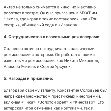
Актер не только снимается в кино, но и активно
работает в театре. Он был приглашен в МХАТ им.
Чехова, где играл в таких постановках, как «Три
сестры», «Вишневый сад» и «Иванов».
4. Сотрудничество с известными режиссерами:
Соловьев активно сотрудничает с различными
режиссерами и актерами. Он работал с такими
известными режиссерами, как Никита Михалков,
Алексей Учитель и Сергей Урсуляк.
5. Награды и признание:
Благодаря своему таланту, Константин Соловьев был
награжден множеством престижных кинопремий,
включая «Ника», «Золотой орел» и «Кинотавр». Его
актерская игра отмечена как критиками, так и