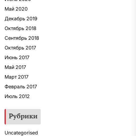
Май 2020
Декабрь 2019
Октябрь 2018
Сентябрь 2018
Октябрь 2017
Июнь 2017
Май 2017
Март 2017
Февраль 2017
Июль 2012
Рубрики
Uncategorised