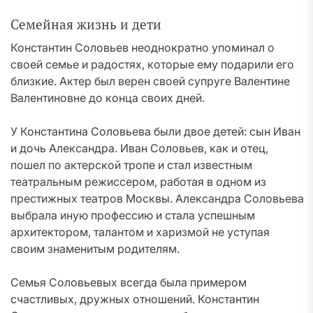
Семейная жизнь и дети
Константин Соловьев неоднократно упоминал о
своей семье и радостях, которые ему подарили его
близкие. Актер был верен своей супруге Валентине
Валентиновне до конца своих дней.
У Константина Соловьева были двое детей: сын Иван
и дочь Александра. Иван Соловьев, как и отец,
пошел по актерской тропе и стал известным
театральным режиссером, работая в одном из
престижных театров Москвы. Александра Соловьева
выбрала иную профессию и стала успешным
архитектором, талантом и харизмой не уступая
своим знаменитым родителям.
Семья Соловьевых всегда была примером
счастливых, дружных отношений. Константин