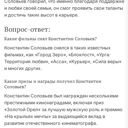
Соловьев говорил, что именно благодаря поддержке
и любви своей семьи, он смог проявить свои таланты
и достичь таких высот в карьере.
Вопрос-ответ:
Какие фильмы снял Константин Соловьев?
Константин Соловьев снялся в таких известных
фильмах, как «Город Зеро», «Блокпост», «Урга:
Территория любви», «Асса», «Курьер», «Сила веры»
и многих других.
Какие призы и награды получил Константин
Соловьев?
Константин Соловьев был награжден несколькими
престижными кинонаградами, включая приз
«Золотой Орел» за лучшую мужскую роль и премию
«На крыльях мечты» за выдающийся вклад в
развитие отечественного кинематографа.