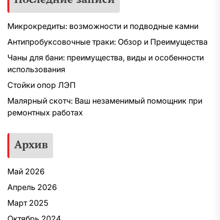
Микрокредиты: возможности и подводные камни
Антипробуксовочные траки: Обзор и Преимущества
Чаны для бани: преимущества, виды и особенности
использования
Стойки опор ЛЭП
Малярный скотч: Ваш незаменимый помощник при
ремонтных работах
Архив
Май 2026
Апрель 2026
Март 2025
Октябрь 2024