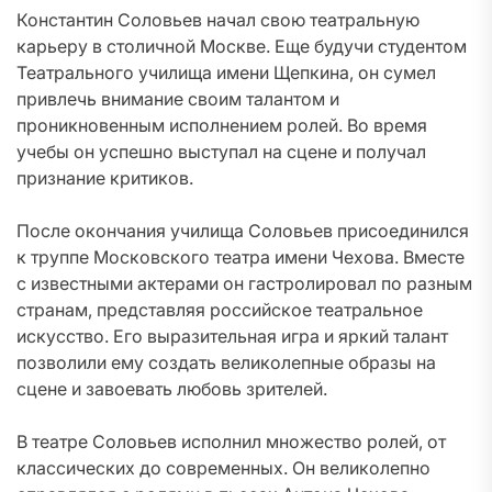
Константин Соловьев начал свою театральную
карьеру в столичной Москве. Еще будучи студентом
Театрального училища имени Щепкина, он сумел
привлечь внимание своим талантом и
проникновенным исполнением ролей. Во время
учебы он успешно выступал на сцене и получал
признание критиков.
После окончания училища Соловьев присоединился
к труппе Московского театра имени Чехова. Вместе
с известными актерами он гастролировал по разным
странам, представляя российское театральное
искусство. Его выразительная игра и яркий талант
позволили ему создать великолепные образы на
сцене и завоевать любовь зрителей.
В театре Соловьев исполнил множество ролей, от
классических до современных. Он великолепно