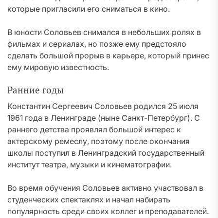
которые пригласили его сниматься в кино.
В юности Соловьев снимался в небольших ролях в
фильмах и сериалах, но позже ему предстояло
сделать большой прорыв в карьере, который принес
ему мировую известность.
Ранние годы
Константин Сергеевич Соловьев родился 25 июля
1961 года в Ленинграде (ныне Санкт-Петербург). С
раннего детства проявлял большой интерес к
актерскому ремеслу, поэтому после окончания
школы поступил в Ленинградский государственный
институт театра, музыки и кинематографии.
Во время обучения Соловьев активно участвовал в
студенческих спектаклях и начал набирать
популярность среди своих коллег и преподавателей.