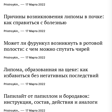
Pristroykin_
17 Марта 2022
Причины возникновения липомы в почке:
как справиться с болезнью
Pristroykin_
17 Марта 2022
Может ли фурункул возникнуть в ротовой
полости: с чем можно спутать чирей
Pristroykin_
17 Марта 2022
Липома, образованная на щеке: как
избавиться без негативных последствий
Pristroykin_
17 Марта 2022
Папилайт от папиллом и бородавок:
инструкция, состав, действия и аналоги
Pristroykin_
17 Марта 2022