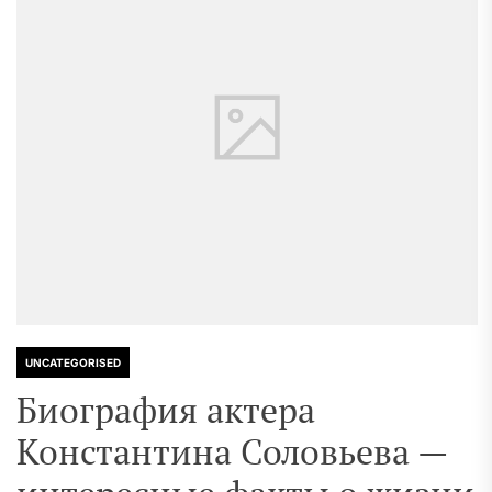
UNCATEGORISED
Биография актера
Константина Соловьева —