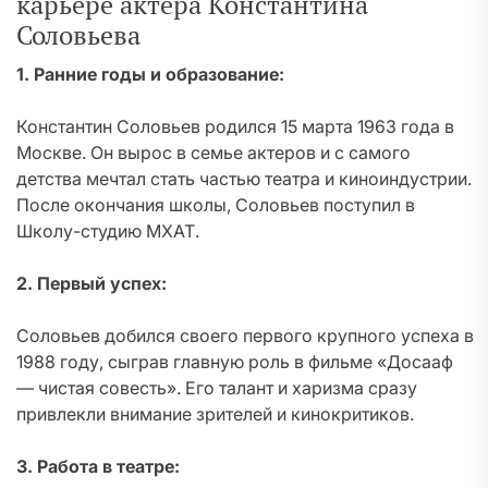
карьере актера Константина
Соловьева
1. Ранние годы и образование:
Константин Соловьев родился 15 марта 1963 года в
Москве. Он вырос в семье актеров и с самого
детства мечтал стать частью театра и киноиндустрии.
После окончания школы, Соловьев поступил в
Школу-студию МХАТ.
2. Первый успех:
Соловьев добился своего первого крупного успеха в
1988 году, сыграв главную роль в фильме «Досааф
— чистая совесть». Его талант и харизма сразу
привлекли внимание зрителей и кинокритиков.
3. Работа в театре: