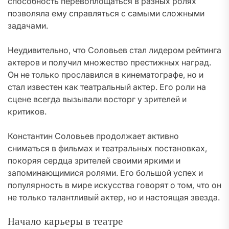
способность перевоплощаться в разных ролях
позволяла ему справляться с самыми сложными
задачами.
Неудивительно, что Соловьев стал лидером рейтинга
актеров и получил множество престижных наград.
Он не только прославился в кинематографе, но и
стал известен как театральный актер. Его роли на
сцене всегда вызывали восторг у зрителей и
критиков.
Константин Соловьев продолжает активно
сниматься в фильмах и театральных постановках,
покоряя сердца зрителей своими яркими и
запоминающимися ролями. Его большой успех и
популярность в мире искусства говорят о том, что он
не только талантливый актер, но и настоящая звезда.
Начало карьеры в театре