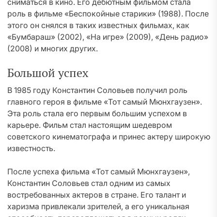
сниматься в кино. Его дебютным фильмом стала
роль в фильме «Беспокойные старики» (1988). После
этого он снялся в таких известных фильмах, как
«Бумбараш» (2002), «На игре» (2009), «День радио»
(2008) и многих других.
Большой успех
В 1985 году Константин Соловьев получил роль
главного героя в фильме «Тот самый Мюнхгаузен».
Эта роль стала его первым большим успехом в
карьере. Фильм стал настоящим шедевром
советского кинематографа и принес актеру широкую
известность.
После успеха фильма «Тот самый Мюнхгаузен»,
Константин Соловьев стал одним из самых
востребованных актеров в стране. Его талант и
харизма привлекали зрителей, а его уникальная