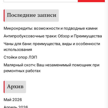
Последние записи
Микрокредиты: возможности и подводные камни
Антипробуксовочные траки: Обзор и Преимущества
Чаны для бани: преимущества, виды и особенности
использования
Стойки опор ЛЭП
Малярный скотч: Ваш незаменимый помощник при
ремонтных работах
Архив
Май 2026
Апрель 2026