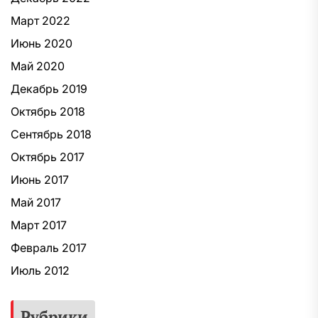
Март 2022
Июнь 2020
Май 2020
Декабрь 2019
Октябрь 2018
Сентябрь 2018
Октябрь 2017
Июнь 2017
Май 2017
Март 2017
Февраль 2017
Июль 2012
Рубрики