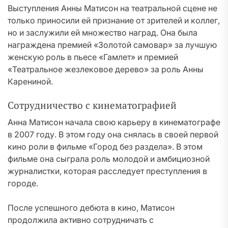
Выступления Анны Матисон на театральной сцене не
только приносили ей признание от зрителей и коллег,
но и заслужили ей множество наград. Она была
награждена премией «Золотой самовар» за лучшую
женскую роль в пьесе «Гамлет» и премией
«Театральное жезлековое дерево» за роль Анны
Карениной.
Сотрудничество с кинематографией
Анна Матисон начала свою карьеру в кинематографе
в 2007 году. В этом году она снялась в своей первой
кино роли в фильме «Город без раздела». В этом
фильме она сыграла роль молодой и амбициозной
журналистки, которая расследует преступления в
городе.
После успешного дебюта в кино, Матисон
продолжила активно сотрудничать с