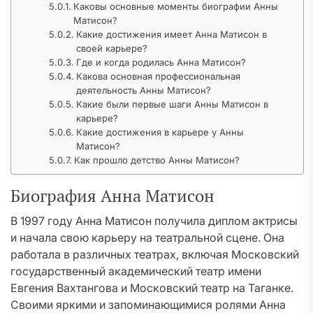
Каковы основные моменты биографии Анны
Матисон?
Какие достижения имеет Анна Матисон в
своей карьере?
Где и когда родилась Анна Матисон?
Какова основная профессиональная
деятельность Анны Матисон?
Какие были первые шаги Анны Матисон в
карьере?
Какие достижения в карьере у Анны
Матисон?
Как прошло детство Анны Матисон?
Биография Анна Матисон
В 1997 году Анна Матисон получила диплом актрисы
и начала свою карьеру на театральной сцене. Она
работала в различных театрах, включая Московский
государственный академический театр имени
Евгения Вахтангова и Московский театр на Таганке.
Своими яркими и запоминающимися ролями Анна