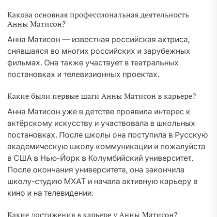
Какова основная профессиональная деятельность
Анны Матисон?
Анна Матисон — известная российская актриса,
снявшаяся во многих российских и зарубежных
фильмах. Она также участвует в театральных
постановках и телевизионных проектах.
Какие были первые шаги Анны Матисон в карьере?
Анна Матисон уже в детстве проявила интерес к
актёрскому искусству и участвовала в школьных
постановках. После школы она поступила в Русскую
академическую школу коммуникации и пожалуйста
в США в Нью-Йорк в Колумбийский университет.
После окончания университета, она закончила
школу-студию МХАТ и начала активную карьеру в
кино и на телевидении.
Какие достижения в карьере у Анны Матисон?