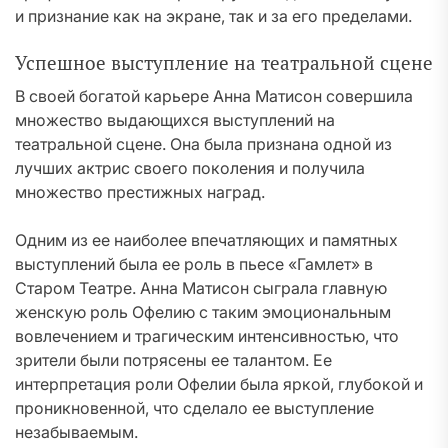
и признание как на экране, так и за его пределами.
Успешное выступление на театральной сцене
В своей богатой карьере Анна Матисон совершила
множество выдающихся выступлений на
театральной сцене. Она была признана одной из
лучших актрис своего поколения и получила
множество престижных наград.
Одним из ее наиболее впечатляющих и памятных
выступлений была ее роль в пьесе «Гамлет» в
Старом Театре. Анна Матисон сыграла главную
женскую роль Офелию с таким эмоциональным
вовлечением и трагическим интенсивностью, что
зрители были потрясены ее талантом. Ее
интерпретация роли Офелии была яркой, глубокой и
проникновенной, что сделало ее выступление
незабываемым.