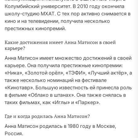
Колумбийский университет. В 2010 году окончила
школу-студию МХАТ. С тех пор активно снимается в
кино и на телевидении, получила несколько
престижных кинопремий.
Какие достижения имеет Анна Матисон в своей
карьере?
Анна Матисон имеет множество достижений в своей
карьере. Она получила престижные кинопремии:
«Ника», «Золотой орёл», «ТЭФИ», «Лучший актёр», а
также несколько номинаций на фестивале
«Кинотавр». Большую известность ей принесла роль
в фильме «Облако в штанах». Она также снялась в
таких фильмах, как «Иглы» и «Паркер».
Где и когда родилась Анна Матисон?
Анна Матисон родилась в 1980 году в Москве,
Россия.