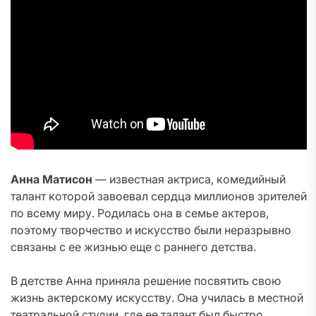
Анна Матисон
— известная актриса, комедийный
талант которой завоевал сердца миллионов зрителей
по всему миру. Родилась она в семье актеров,
поэтому творчество и искусство были неразрывно
связаны с ее жизнью еще с раннего детства.
В детстве Анна приняла решение посвятить свою
жизнь актерскому искусству. Она училась в местной
театральной студии, где ее талант был быстро