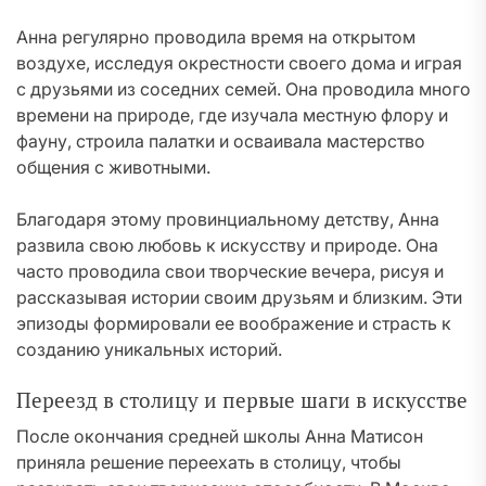
Анна регулярно проводила время на открытом
воздухе, исследуя окрестности своего дома и играя
с друзьями из соседних семей. Она проводила много
времени на природе, где изучала местную флору и
фауну, строила палатки и осваивала мастерство
общения с животными.
Благодаря этому провинциальному детству, Анна
развила свою любовь к искусству и природе. Она
часто проводила свои творческие вечера, рисуя и
рассказывая истории своим друзьям и близким. Эти
эпизоды формировали ее воображение и страсть к
созданию уникальных историй.
Переезд в столицу и первые шаги в искусстве
После окончания средней школы Анна Матисон
приняла решение переехать в столицу, чтобы