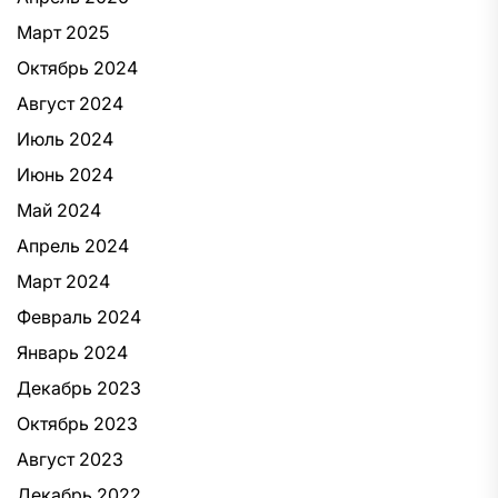
Март 2025
Октябрь 2024
Август 2024
Июль 2024
Июнь 2024
Май 2024
Апрель 2024
Март 2024
Февраль 2024
Январь 2024
Декабрь 2023
Октябрь 2023
Август 2023
Декабрь 2022