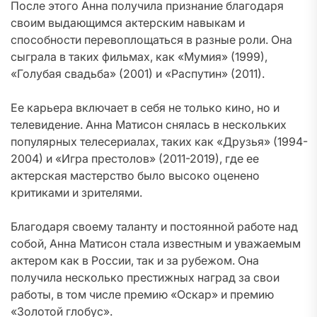
После этого Анна получила признание благодаря
своим выдающимся актерским навыкам и
способности перевоплощаться в разные роли. Она
сыграла в таких фильмах, как «Мумия» (1999),
«Голубая свадьба» (2001) и «Распутин» (2011).
Ее карьера включает в себя не только кино, но и
телевидение. Анна Матисон снялась в нескольких
популярных телесериалах, таких как «Друзья» (1994-
2004) и «Игра престолов» (2011-2019), где ее
актерская мастерство было высоко оценено
критиками и зрителями.
Благодаря своему таланту и постоянной работе над
собой, Анна Матисон стала известным и уважаемым
актером как в России, так и за рубежом. Она
получила несколько престижных наград за свои
работы, в том числе премию «Оскар» и премию
«Золотой глобус».