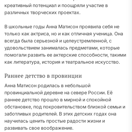
креативный потенциал и поощряли участие в
различных творческих проектах.
В школьные годы Анна Матисон проявила себя не
только как актриса, но и как отличная ученица. Она
всегда была серьезной и целеустремленной, с
удовольствием занималась предметами, которые
помогали развить ее актерские способности, такими
как литература, история и театральное искусство.
Раннее детство в провинции
Анна Матисон родилась в небольшой
провинциальной деревне на севере России. Её
раннее детство прошло в мирной и спокойной
обстановке, под покровительством близкой семьи и
заботливых родителей. В этих детских годах она
научилась ценить простые радости жизни и
развивать свое воображение.