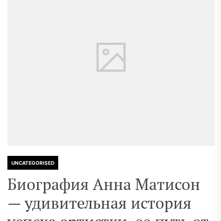
UNCATEGORISED
Биография Анна Матисон
— удивительная история