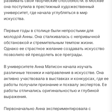
развивать свои творческие способности. В Москве
она поступила в престижный художественный
университет, где начала углубляться в мир
искусства.
Первые годы в столице были непростыми для
молодой Анны. Она сталкивалась с непривычной
обстановкой и стремительным темпом жизни.
Однако ее страстное желание создавать искусство
позволило ей преодолеть все преграды.
В университете Анна Матисон начала изучать
различные техники и направления в искусстве. Она
активно участвовала в выставках и конкурсах, где ее
работы получали признание и похвалу экспертов. Ее
работы отличались оригинальностью и глубиной
выражения.
Первоначально Анна экспериментировала с