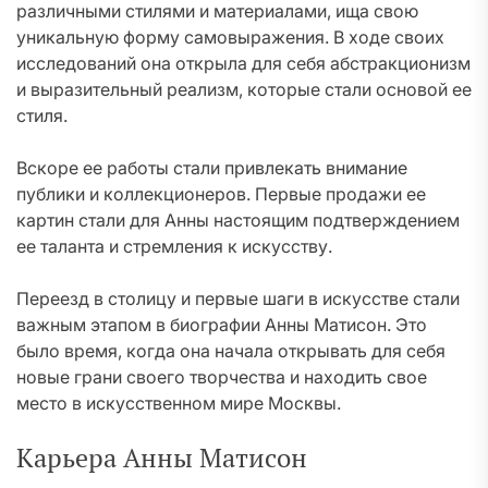
различными стилями и материалами, ища свою
уникальную форму самовыражения. В ходе своих
исследований она открыла для себя абстракционизм
и выразительный реализм, которые стали основой ее
стиля.
Вскоре ее работы стали привлекать внимание
публики и коллекционеров. Первые продажи ее
картин стали для Анны настоящим подтверждением
ее таланта и стремления к искусству.
Переезд в столицу и первые шаги в искусстве стали
важным этапом в биографии Анны Матисон. Это
было время, когда она начала открывать для себя
новые грани своего творчества и находить свое
место в искусственном мире Москвы.
Карьера Анны Матисон