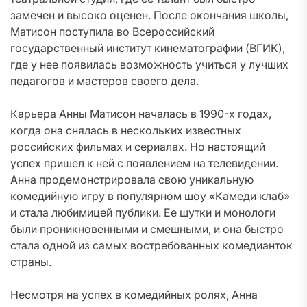
замечен и высоко оценен. После окончания школы,
Матисон поступила во Всероссийский
государственный институт кинематографии (ВГИК),
где у нее появилась возможность учиться у лучших
педагогов и мастеров своего дела.
Карьера Анны Матисон началась в 1990-х годах,
когда она снялась в нескольких известных
российских фильмах и сериалах. Но настоящий
успех пришел к ней с появлением на телевидении.
Анна продемонстрировала свою уникальную
комедийную игру в популярном шоу «Камеди клаб»
и стала любимицей публики. Ее шутки и монологи
были проникновенными и смешными, и она быстро
стала одной из самых востребованных комедианток
страны.
Несмотря на успех в комедийных ролях, Анна