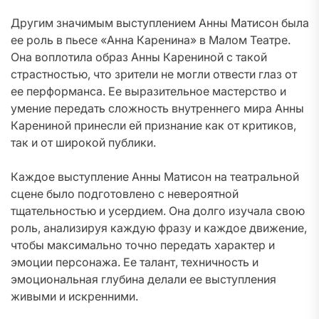
Другим значимым выступлением Анны Матисон была
ее роль в пьесе «Анна Каренина» в Малом Театре.
Она воплотила образ Анны Карениной с такой
страстностью, что зрители не могли отвести глаз от
ее перформанса. Ее выразительное мастерство и
умение передать сложность внутреннего мира Анны
Карениной принесли ей признание как от критиков,
так и от широкой публики.
Каждое выступление Анны Матисон на театральной
сцене было подготовлено с невероятной
тщательностью и усердием. Она долго изучала свою
роль, анализируя каждую фразу и каждое движение,
чтобы максимально точно передать характер и
эмоции персонажа. Ее талант, техничность и
эмоциональная глубина делали ее выступления
живыми и искренними.