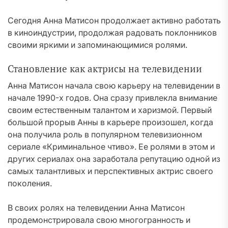
Сегодня Анна Матисон продолжает активно работать
в киноиндустрии, продолжая радовать поклонников
своими яркими и запоминающимися ролями.
Становление как актрисы на телевидении
Анна Матисон начала свою карьеру на телевидении в
начале 1990-х годов. Она сразу привлекла внимание
своим естественным талантом и харизмой. Первый
большой прорыв Анны в карьере произошел, когда
она получила роль в популярном телевизионном
сериале «Криминальное чтиво». Ее ролями в этом и
других сериалах она заработала репутацию одной из
самых талантливых и перспективных актрис своего
поколения.
В своих ролях на телевидении Анна Матисон
продемонстрировала свою многогранность и