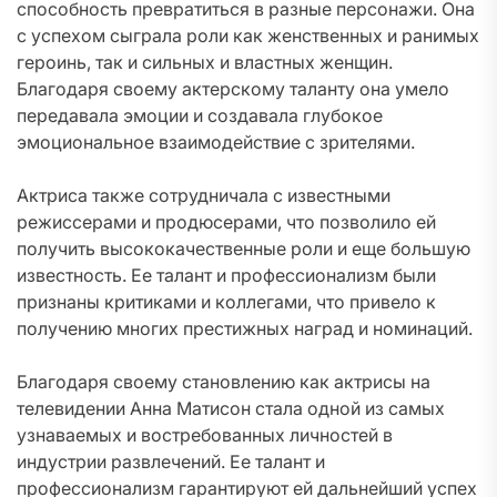
способность превратиться в разные персонажи. Она
с успехом сыграла роли как женственных и ранимых
героинь, так и сильных и властных женщин.
Благодаря своему актерскому таланту она умело
передавала эмоции и создавала глубокое
эмоциональное взаимодействие с зрителями.
Актриса также сотрудничала с известными
режиссерами и продюсерами, что позволило ей
получить высококачественные роли и еще большую
известность. Ее талант и профессионализм были
признаны критиками и коллегами, что привело к
получению многих престижных наград и номинаций.
Благодаря своему становлению как актрисы на
телевидении Анна Матисон стала одной из самых
узнаваемых и востребованных личностей в
индустрии развлечений. Ее талант и
профессионализм гарантируют ей дальнейший успех