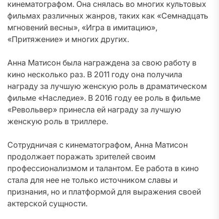
кинематографом. Она снялась во многих культовых
фильмах различных жанров, таких как «Семнадцать
мгновений весны», «Игра в имитацию»,
«Притяжение» и многих других.
Анна Матисон была награждена за свою работу в
кино несколько раз. В 2011 году она получила
награду за лучшую женскую роль в драматическом
фильме «Наследие». В 2016 году ее роль в фильме
«Револьвер» принесла ей награду за лучшую
женскую роль в триллере.
Сотрудничая с кинематографом, Анна Матисон
продолжает поражать зрителей своим
профессионализмом и талантом. Ее работа в кино
стала для нее не только источником славы и
признания, но и платформой для выражения своей
актерской сущности.