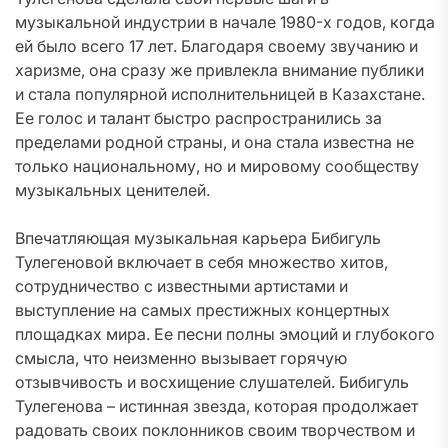
музыкальной индустрии в начале 1980-х годов, когда
ей было всего 17 лет. Благодаря своему звучанию и
харизме, она сразу же привлекла внимание публики
и стала популярной исполнительницей в Казахстане.
Ее голос и талант быстро распространились за
пределами родной страны, и она стала известна не
только национальному, но и мировому сообществу
музыкальных ценителей.
Впечатляющая музыкальная карьера Бибигуль
Тулегеновой включает в себя множество хитов,
сотрудничество с известными артистами и
выступление на самых престижных концертных
площадках мира. Ее песни полны эмоций и глубокого
смысла, что неизменно вызывает горячую
отзывчивость и восхищение слушателей. Бибигуль
Тулегенова – истинная звезда, которая продолжает
радовать своих поклонников своим творчеством и