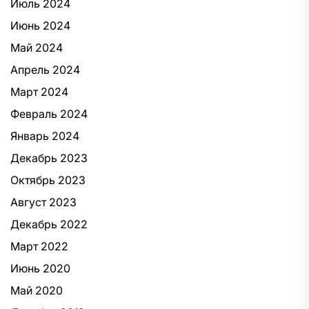
Июль 2024
Июнь 2024
Май 2024
Апрель 2024
Март 2024
Февраль 2024
Январь 2024
Декабрь 2023
Октябрь 2023
Август 2023
Декабрь 2022
Март 2022
Июнь 2020
Май 2020