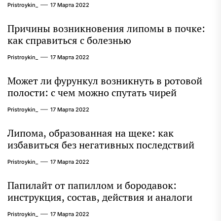
Pristroykin_
17 Марта 2022
Причины возникновения липомы в почке:
как справиться с болезнью
Pristroykin_
17 Марта 2022
Может ли фурункул возникнуть в ротовой
полости: с чем можно спутать чирей
Pristroykin_
17 Марта 2022
Липома, образованная на щеке: как
избавиться без негативных последствий
Pristroykin_
17 Марта 2022
Папилайт от папиллом и бородавок:
инструкция, состав, действия и аналоги
Pristroykin_
17 Марта 2022