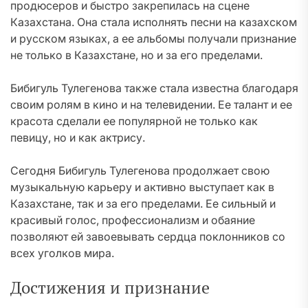
продюсеров и быстро закрепилась на сцене
Казахстана. Она стала исполнять песни на казахском
и русском языках, а ее альбомы получали признание
не только в Казахстане, но и за его пределами.
Бибигуль Тулегенова также стала известна благодаря
своим ролям в кино и на телевидении. Ее талант и ее
красота сделали ее популярной не только как
певицу, но и как актрису.
Сегодня Бибигуль Тулегенова продолжает свою
музыкальную карьеру и активно выступает как в
Казахстане, так и за его пределами. Ее сильный и
красивый голос, профессионализм и обаяние
позволяют ей завоевывать сердца поклонников со
всех уголков мира.
Достижения и признание