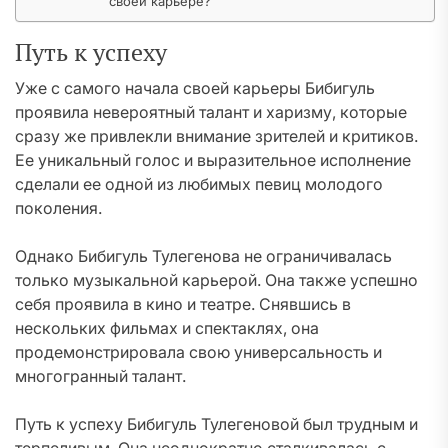
своей карьере?
Путь к успеху
Уже с самого начала своей карьеры Бибигуль
проявила невероятный талант и харизму, которые
сразу же привлекли внимание зрителей и критиков.
Ее уникальный голос и выразительное исполнение
сделали ее одной из любимых певиц молодого
поколения.
Однако Бибигуль Тулегенова не ограничивалась
только музыкальной карьерой. Она также успешно
себя проявила в кино и театре. Снявшись в
нескольких фильмах и спектаклях, она
продемонстрировала свою универсальность и
многогранный талант.
Путь к успеху Бибигуль Тулегеновой был трудным и