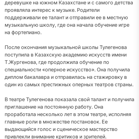
деревушке на южном Казахстане и с самого детства
проявляла интерес к музыке. Родители
поддерживали ее талант и отправили ее в местную
музыкальную школу, где она начала обучение игре
на фортепиано.
После окончания музыкальной школы Тулегенова
поступила в Казахскую академию искусств имени
Т.Жургенова, где продолжила обучение по
специальности «оперное искусство». Она получила
диплом бакалавра и отправилась на стажировку в
один из самых престижных оперных театров страны.
В театре Тулегенова показала свой талант и получила
приглашение на постоянную работу. Она
проработала несколько лет в этом театре, исполняя
главные роли в множестве постановок. Ее
выдающийся голос и сценическое мастерство
привлекли внимание критиков и зрителей.