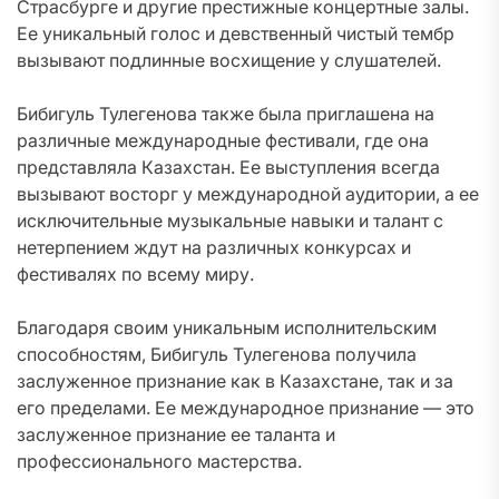
Страсбурге и другие престижные концертные залы.
Ее уникальный голос и девственный чистый тембр
вызывают подлинные восхищение у слушателей.
Бибигуль Тулегенова также была приглашена на
различные международные фестивали, где она
представляла Казахстан. Ее выступления всегда
вызывают восторг у международной аудитории, а ее
исключительные музыкальные навыки и талант с
нетерпением ждут на различных конкурсах и
фестивалях по всему миру.
Благодаря своим уникальным исполнительским
способностям, Бибигуль Тулегенова получила
заслуженное признание как в Казахстане, так и за
его пределами. Ее международное признание — это
заслуженное признание ее таланта и
профессионального мастерства.