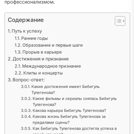
профессионализмом.
Содержание
Путь к успеху
Ранние годы
Образование и первые шаги
Прорыв в карьере
Достижения и признание
Международное признание
Клипы и концерты
Вопрос-ответ:
Какие достижения имеет Бибигуль
Тулегенова?
Какие фильмы и сериалы снялась Бибигуль
Тулегенова?
Какова карьера Бибигуль Тулегенова?
Какова жизнь Бибигуль Тулегенова за
пределами сцены?
Как Бибигуль Тулегенова достигла успеха в