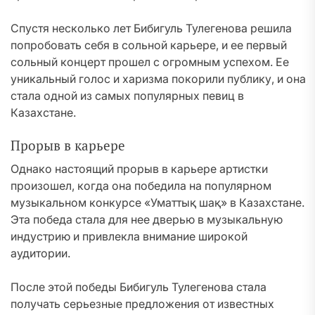
Спустя несколько лет Бибигуль Тулегенова решила
попробовать себя в сольной карьере, и ее первый
сольный концерт прошел с огромным успехом. Ее
уникальный голос и харизма покорили публику, и она
стала одной из самых популярных певиц в
Казахстане.
Прорыв в карьере
Однако настоящий прорыв в карьере артистки
произошел, когда она победила на популярном
музыкальном конкурсе «Уматтық шақ» в Казахстане.
Эта победа стала для нее дверью в музыкальную
индустрию и привлекла внимание широкой
аудитории.
После этой победы Бибигуль Тулегенова стала
получать серьезные предложения от известных