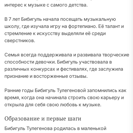
интерес к музыке с самого детства.
В 7 лет Бибигуль начала посещать музыкальную
школу, где изучала игру на фортепиано. Её талант и
стремление к искусству выделяли её среди
сверстников.
Семья всегда поддерживала и развивала творческие
способности девочки. Бибигуль участвовала в
различных конкурсах и фестивалях, где заслужила
признание и восторженные отзывы.
Ранние годы Бибигуль Тулегеновой запомнились как
время, когда она начинала строить свою карьеру и
открыла для себя свою любовь к музыке.
Образование и первые шаги
Бибигуль Тулегенова родилась в маленькой