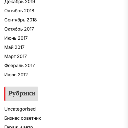
Декабрь 2019
Октябрь 2018
Сентябрь 2018
Октябрь 2017
Июнь 2017
Май 2017
Март 2017
Февраль 2017
Июль 2012
Рубрики
Uncategorised
Бизнес советник
Гараж и авто