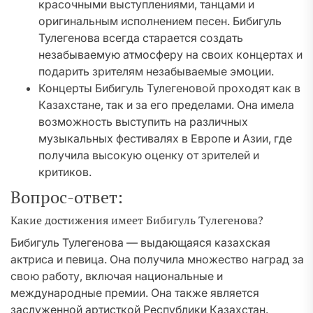
красочными выступлениями, танцами и
оригинальным исполнением песен. Бибигуль
Тулегенова всегда старается создать
незабываемую атмосферу на своих концертах и
подарить зрителям незабываемые эмоции.
Концерты Бибигуль Тулегеновой проходят как в
Казахстане, так и за его пределами. Она имела
возможность выступить на различных
музыкальных фестивалях в Европе и Азии, где
получила высокую оценку от зрителей и
критиков.
Вопрос-ответ:
Какие достижения имеет Бибигуль Тулегенова?
Бибигуль Тулегенова — выдающаяся казахская
актриса и певица. Она получила множество наград за
свою работу, включая национальные и
международные премии. Она также является
заслуженной артисткой Республики Казахстан.