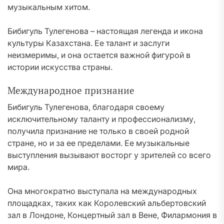
музыкальным хитом.
Бибигуль Тулегенова – настоящая легенда и икона
культуры Казахстана. Ее талант и заслуги
неизмеримы, и она остается важной фигурой в
истории искусства страны.
Международное признание
Бибигуль Тулегенова, благодаря своему
исключительному таланту и профессионализму,
получила признание не только в своей родной
стране, но и за ее пределами. Ее музыкальные
выступления вызывают восторг у зрителей со всего
мира.
Она многократно выступала на международных
площадках, таких как Королевский альбертовский
зал в Лондоне, Концертный зал в Вене, Филармония в