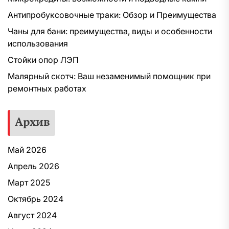
Антипробуксовочные траки: Обзор и Преимущества
Чаны для бани: преимущества, виды и особенности
использования
Стойки опор ЛЭП
Малярный скотч: Ваш незаменимый помощник при
ремонтных работах
Архив
Май 2026
Апрель 2026
Март 2025
Октябрь 2024
Август 2024