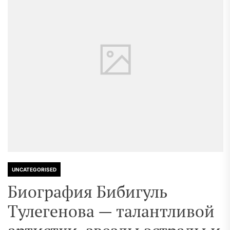
UNCATEGORISED
Биография Бибигуль
Тулегенова — талантливой