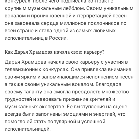
конкурсах, после чего подписала контракт с
крупным музыкальным лейблом. Своим уникальным
вокалом и проникновенной интерпретацией песен
она завоевала сердца миллионов поклонников по
всей стране и стала одной из самых любимых
исполнительниц в России.
Как Дарья Храмцова начала свою карьеру?
Дарья Храмцова начала свою карьеру с участия в
телевизионных конкурсах. Она привлекла внимание
своим ярким и запоминающимся исполнением песен,
а также своим уникальным вокалом. Благодаря
своему таланту она смогла преодолеть множество
трудностей и завоевать признание зрителей и
музыкальных экспертов. Ее выступления на сцене
всегда были заполнены эмоциями и энергией, что
помогло ей стать популярной и успешной
исполнительницей.