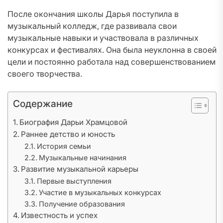
После окончания школы Дарья поступила в
музыкальный колледж, где развивала свои
музыкальные навыки и участвовала в различных
конкурсах и фестивалях. Она была неуклонна в своей
цели и постоянно работала над совершенствованием
своего творчества.
Содержание
Биография Дарьи Храмцовой
Раннее детство и юность
История семьи
Музыкальные начинания
Развитие музыкальной карьеры
Первые выступления
Участие в музыкальных конкурсах
Получение образования
Известность и успех