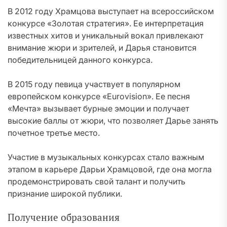
В 2012 году Храмцова выступает на всероссийском
конкурсе «Золотая стратегия». Ее интерпретация
известных хитов и уникальный вокал привлекают
внимание жюри и зрителей, и Дарья становится
победительницей данного конкурса.
В 2015 году певица участвует в популярном
европейском конкурсе «Eurovision». Ее песня
«Мечта» вызывает бурные эмоции и получает
высокие баллы от жюри, что позволяет Дарье занять
почетное третье место.
Участие в музыкальных конкурсах стало важным
этапом в карьере Дарьи Храмцовой, где она могла
продемонстрировать свой талант и получить
признание широкой публики.
Получение образования