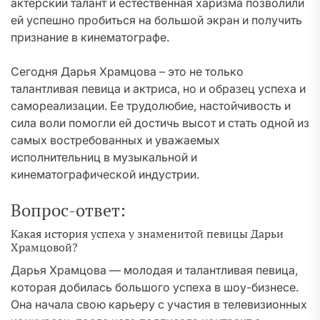
актерский талант и естественная харизма позволили
ей успешно пробиться на большой экран и получить
признание в кинематографе.
Сегодня Дарья Храмцова – это не только
талантливая певица и актриса, но и образец успеха и
самореализации. Ее трудолюбие, настойчивость и
сила воли помогли ей достичь высот и стать одной из
самых востребованных и уважаемых
исполнительниц в музыкальной и
кинематографической индустрии.
Вопрос-ответ:
Какая история успеха у знаменитой певицы Дарьи
Храмцовой?
Дарья Храмцова — молодая и талантливая певица,
которая добилась большого успеха в шоу-бизнесе.
Она начала свою карьеру с участия в телевизионных