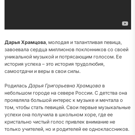
Дарья Храмцова
, молодая и талантливая певица,
завоевала сердца миллионов поклонников со своей
уникальной музыкой и потрясающим голосом. Ее
история успеха – это история трудолюбия,
самоотдачи и веры в свои силы.
Родилась
Дарья Григорьевна Храмцова
в
небольшом городе на севере России. С детства она
проявляла большой интерес к музыке и мечтала о
том, чтобы стать певицей. Свои первые музыкальные
успехи она получила в школьном хоре, где ее
кристально чистый голос привлек внимание не
только учителей, но и родителей ее одноклассников.