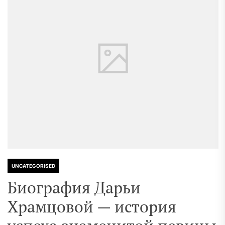
UNCATEGORISED
Биография Дарьи
Храмцовой — история