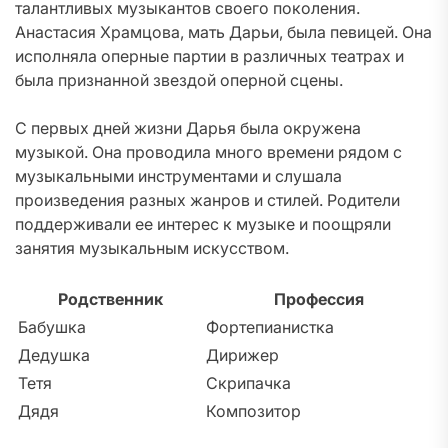
талантливых музыкантов своего поколения.
Анастасия Храмцова, мать Дарьи, была певицей. Она
исполняла оперные партии в различных театрах и
была признанной звездой оперной сцены.
С первых дней жизни Дарья была окружена
музыкой. Она проводила много времени рядом с
музыкальными инструментами и слушала
произведения разных жанров и стилей. Родители
поддерживали ее интерес к музыке и поощряли
занятия музыкальным искусством.
Родственник
Профессия
Бабушка
Фортепианистка
Дедушка
Дирижер
Тетя
Скрипачка
Дядя
Композитор