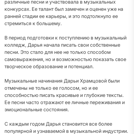
различные песни и участвовала в музыкальных
конкурсах. Ее талант был замечен и оценен уже на
ранней стадии ее карьеры, и это подтолкнуло ее
стремиться к большему.
В период подготовки к поступлению в музыкальный
колледж, Дарья начала писать свои собственные
песни. Это стало для нее не только способом
самовыражения, но и возможностью показать свое
творческое образование и потенциал.
Музыкальные начинания Дарьи Храмцовой были
отмечены не только ее голосом, но и ее
способностью писать красивые и глубокие тексты.
Ее песни часто отражают ее личные переживания и
эмоциональные состояния.
С каждым годом Дарья становится все более
популярной и узнаваемой в музыкальной индустрии.