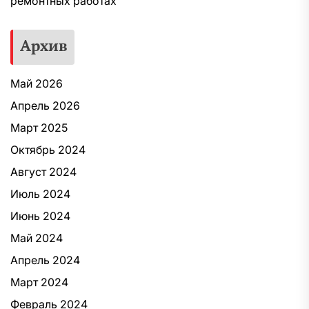
ремонтных работах
Архив
Май 2026
Апрель 2026
Март 2025
Октябрь 2024
Август 2024
Июль 2024
Июнь 2024
Май 2024
Апрель 2024
Март 2024
Февраль 2024