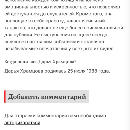
эмоциональностью и искренностью, что позволяет
ей достучаться до слушателей. Кроме того, она
воплощает в себе красоту, талант и сильный
характер, что делает ее еще более привлекательной
для публики. Ее выступления на сцене всегда
являются настоящим событием и оставляют
незабываемые впечатления у всех, кто их видел.
Когда родилась Дарья Храмцова?
Дарья Храмцова родилась 25 июля 1988 года.
Добавить комментарий
Для отправки комментария вам необходимо
авторизоваться
.