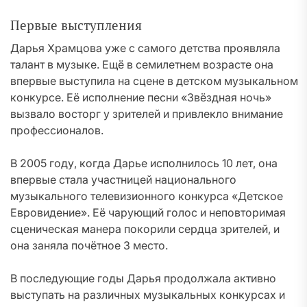
Первые выступления
Дарья Храмцова уже с самого детства проявляла
талант в музыке. Ещё в семилетнем возрасте она
впервые выступила на сцене в детском музыкальном
конкурсе. Её исполнение песни «Звёздная ночь»
вызвало восторг у зрителей и привлекло внимание
профессионалов.
В 2005 году, когда Дарье исполнилось 10 лет, она
впервые стала участницей национального
музыкального телевизионного конкурса «Детское
Евровидение». Её чарующий голос и неповторимая
сценическая манера покорили сердца зрителей, и
она заняла почётное 3 место.
В последующие годы Дарья продолжала активно
выступать на различных музыкальных конкурсах и