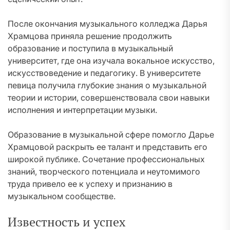
После окончания музыкального колледжа Дарья
Храмцова приняла решение продолжить
образование и поступила в музыкальный
университет, где она изучала вокальное искусство,
искусствоведение и педагогику. В университете
певица получила глубокие знания о музыкальной
теории и истории, совершенствовала свои навыки
исполнения и интерпретации музыки.
Образование в музыкальной сфере помогло Дарье
Храмцовой раскрыть ее талант и представить его
широкой публике. Сочетание профессиональных
знаний, творческого потенциала и неутомимого
труда привело ее к успеху и признанию в
музыкальном сообществе.
Известность и успех