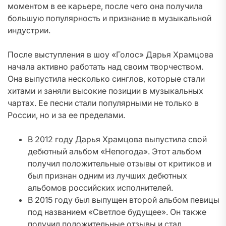
моментом в ее карьере, после чего она получила
большую популярность и признание в музыкальной
индустрии.
После выступления в шоу «Голос» Дарья Храмцова
начала активно работать над своим творчеством.
Она выпустила несколько синглов, которые стали
хитами и заняли высокие позиции в музыкальных
чартах. Ее песни стали популярными не только в
России, но и за ее пределами.
В 2012 году Дарья Храмцова выпустила свой
дебютный альбом «Непогода». Этот альбом
получил положительные отзывы от критиков и
был признан одним из лучших дебютных
альбомов российских исполнителей.
В 2015 году был выпущен второй альбом певицы
под названием «Светлое будущее». Он также
получил положительные отзывы и стал