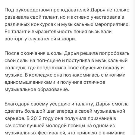
Под руководством преподавателей Дарья не только
развивала свой талант, но и активно участвовала в
различных конкурсах и музыкальных мероприятиях.
Ее талант и выразительность пения вызывали
восторг у слушателей и жюри.
После окончания школы Дарья решила попробовать
свои силы на поп-сцене и поступила в музыкальный
колледж, где продолжила свое обучение вокалу и
музыке. В колледже она познакомилась с многими
единомышленниками и получила отличное
музыкальное образование.
Благодаря своему усердию и таланту, Дарья смогла
сделать большой шаг вперед в своей музыкальной
карьере. В 2012 году она получила признание в
качестве лучшей молодой певицы на одном из
музыкальных фестивалей, что привлекло внимание