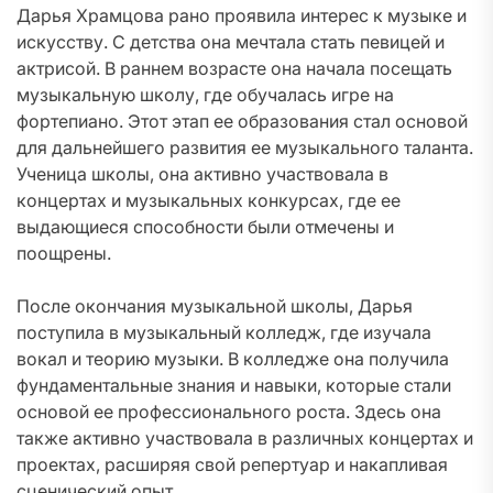
Дарья Храмцова рано проявила интерес к музыке и
искусству. С детства она мечтала стать певицей и
актрисой. В раннем возрасте она начала посещать
музыкальную школу, где обучалась игре на
фортепиано. Этот этап ее образования стал основой
для дальнейшего развития ее музыкального таланта.
Ученица школы, она активно участвовала в
концертах и музыкальных конкурсах, где ее
выдающиеся способности были отмечены и
поощрены.
После окончания музыкальной школы, Дарья
поступила в музыкальный колледж, где изучала
вокал и теорию музыки. В колледже она получила
фундаментальные знания и навыки, которые стали
основой ее профессионального роста. Здесь она
также активно участвовала в различных концертах и
проектах, расширяя свой репертуар и накапливая
сценический опыт.