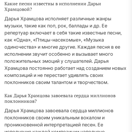
Какие песни известны в исполнении Дарьи
Храмцовой?
Дарья Храмцова исполняет различные жанры
музыки, такие как поп, рок, баллады и др. Ее
репертуар включает в себя такие известные песни,
как «Одна», «Птицы-насекомые», «Музыка
одиночества» и многие другие. Каждая песня в ее
исполнении звучит особенно и вызывает много
положительных эмоций у слушателей. Дарья
Храмцова постоянно работает над созданием новых
композиций и не перестает удивлять своих
поклонников своим талантом и творчеством.
Как Дарья Храмцова завоевала сердца миллионов
поклонников?
Дарья Храмцова завоевала сердца миллионов
поклонников своим уникальным вокалом и
проникновенной интерпретацией песен. Ее
исполнение каждой композиции наполнено