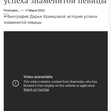
успеха знаменитой певицы
Pristroykin_
17 Марта 2022