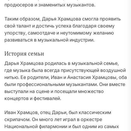
продюсеров и знаменитых музыкантов.
Таким образом, Дарья Храмцова смогла проявить
свой талант и достичь успеха благодаря своему
упорству, самоотдаче и неутомимому желанию
развиваться в музыкальной индустрии.
История семьи
Дарья Храмцова родилась в музыкальной семье,
где музыка была всегда присутствующей воздушной
нитью. Ее родители, Иван и Анастасия Храмцовы, оба
были профессиональными музыкантами. Они вместе
выступали на сцене и посещали множество
концертов и фестивалей.
Иван Храмцов, отец Дарьи, был классическим
скрипачом. Он много лет играл в оркестре
Национальной филармонии и был одним из самых