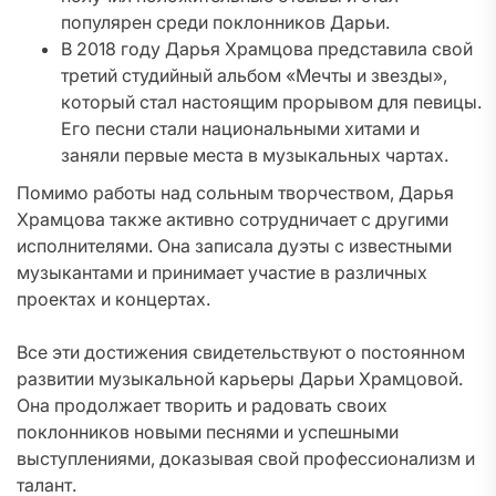
популярен среди поклонников Дарьи.
В 2018 году Дарья Храмцова представила свой
третий студийный альбом «Мечты и звезды»,
который стал настоящим прорывом для певицы.
Его песни стали национальными хитами и
заняли первые места в музыкальных чартах.
Помимо работы над сольным творчеством, Дарья
Храмцова также активно сотрудничает с другими
исполнителями. Она записала дуэты с известными
музыкантами и принимает участие в различных
проектах и концертах.
Все эти достижения свидетельствуют о постоянном
развитии музыкальной карьеры Дарьи Храмцовой.
Она продолжает творить и радовать своих
поклонников новыми песнями и успешными
выступлениями, доказывая свой профессионализм и
талант.