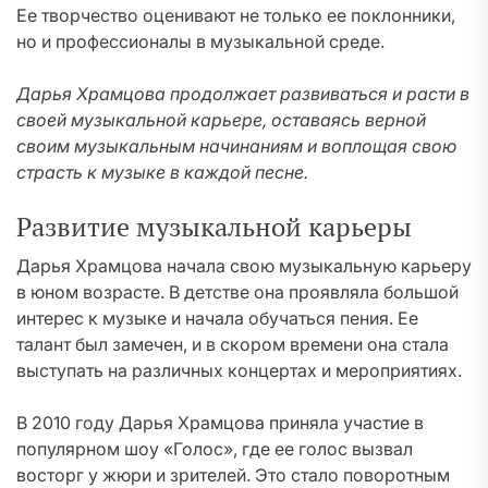
Ее творчество оценивают не только ее поклонники,
но и профессионалы в музыкальной среде.
Дарья Храмцова продолжает развиваться и расти в
своей музыкальной карьере, оставаясь верной
своим музыкальным начинаниям и воплощая свою
страсть к музыке в каждой песне.
Развитие музыкальной карьеры
Дарья Храмцова начала свою музыкальную карьеру
в юном возрасте. В детстве она проявляла большой
интерес к музыке и начала обучаться пения. Ее
талант был замечен, и в скором времени она стала
выступать на различных концертах и мероприятиях.
В 2010 году Дарья Храмцова приняла участие в
популярном шоу «Голос», где ее голос вызвал
восторг у жюри и зрителей. Это стало поворотным