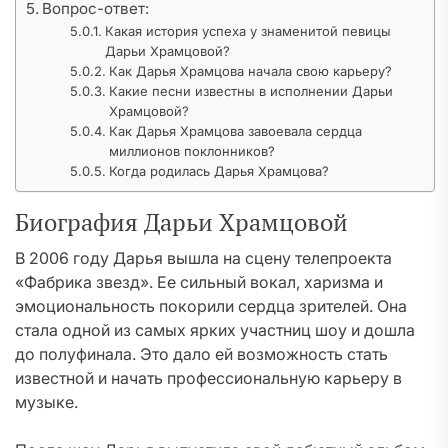
Вопрос-ответ:
Какая история успеха у знаменитой певицы
Дарьи Храмцовой?
Как Дарья Храмцова начала свою карьеру?
Какие песни известны в исполнении Дарьи
Храмцовой?
Как Дарья Храмцова завоевала сердца
миллионов поклонников?
Когда родилась Дарья Храмцова?
Биография Дарьи Храмцовой
В 2006 году Дарья вышла на сцену телепроекта
«Фабрика звезд». Ее сильный вокал, харизма и
эмоциональность покорили сердца зрителей. Она
стала одной из самых ярких участниц шоу и дошла
до полуфинала. Это дало ей возможность стать
известной и начать профессиональную карьеру в
музыке.