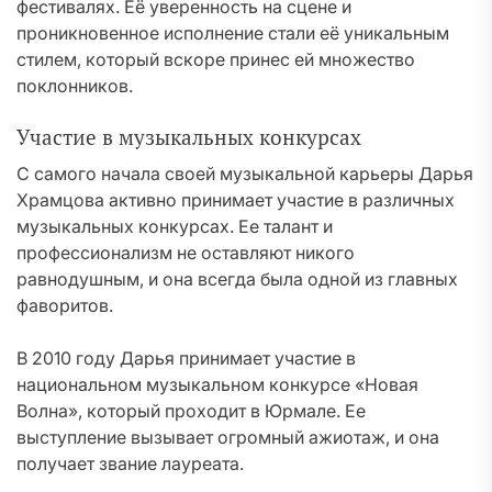
фестивалях. Её уверенность на сцене и
проникновенное исполнение стали её уникальным
стилем, который вскоре принес ей множество
поклонников.
Участие в музыкальных конкурсах
С самого начала своей музыкальной карьеры Дарья
Храмцова активно принимает участие в различных
музыкальных конкурсах. Ее талант и
профессионализм не оставляют никого
равнодушным, и она всегда была одной из главных
фаворитов.
В 2010 году Дарья принимает участие в
национальном музыкальном конкурсе «Новая
Волна», который проходит в Юрмале. Ее
выступление вызывает огромный ажиотаж, и она
получает звание лауреата.