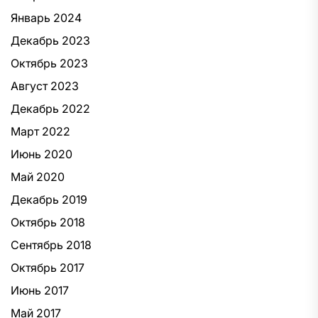
Январь 2024
Декабрь 2023
Октябрь 2023
Август 2023
Декабрь 2022
Март 2022
Июнь 2020
Май 2020
Декабрь 2019
Октябрь 2018
Сентябрь 2018
Октябрь 2017
Июнь 2017
Май 2017