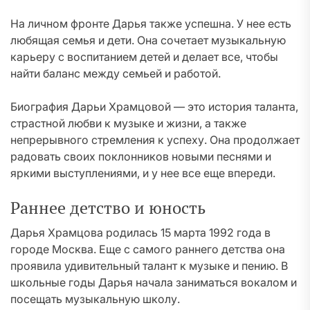
На личном фронте Дарья также успешна. У нее есть
любящая семья и дети. Она сочетает музыкальную
карьеру с воспитанием детей и делает все, чтобы
найти баланс между семьей и работой.
Биография Дарьи Храмцовой — это история таланта,
страстной любви к музыке и жизни, а также
непрерывного стремления к успеху. Она продолжает
радовать своих поклонников новыми песнями и
яркими выступлениями, и у нее все еще впереди.
Раннее детство и юность
Дарья Храмцова родилась 15 марта 1992 года в
городе Москва. Еще с самого раннего детства она
проявила удивительный талант к музыке и пению. В
школьные годы Дарья начала заниматься вокалом и
посещать музыкальную школу.