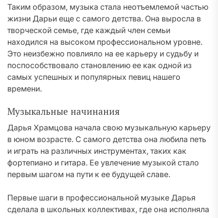
Таким образом, музыка стала неотъемлемой частью
жизни Дарьи еще с самого детства. Она выросла в
творческой семье, где каждый член семьи
находился на высоком профессиональном уровне.
Это неизбежно повлияло на ее карьеру и судьбу и
поспособствовало становлению ее как одной из
самых успешных и популярных певиц нашего
времени.
Музыкальные начинания
Дарья Храмцова начала свою музыкальную карьеру
в юном возрасте. С самого детства она любила петь
и играть на различных инструментах, таких как
фортепиано и гитара. Ее увлечение музыкой стало
первым шагом на пути к ее будущей славе.
Первые шаги в профессиональной музыке Дарья
сделала в школьных коллективах, где она исполняла