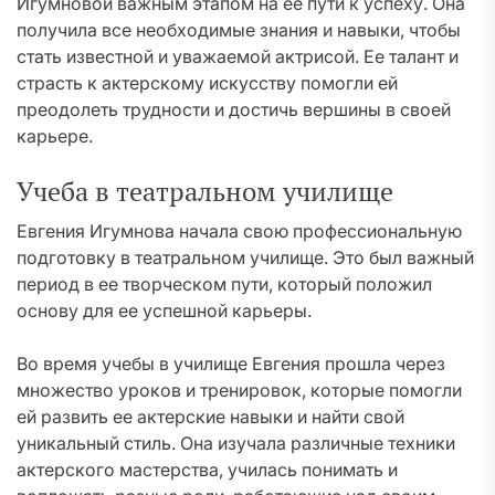
Игумновой важным этапом на ее пути к успеху. Она
получила все необходимые знания и навыки, чтобы
стать известной и уважаемой актрисой. Ее талант и
страсть к актерскому искусству помогли ей
преодолеть трудности и достичь вершины в своей
карьере.
Учеба в театральном училище
Евгения Игумнова начала свою профессиональную
подготовку в театральном училище. Это был важный
период в ее творческом пути, который положил
основу для ее успешной карьеры.
Во время учебы в училище Евгения прошла через
множество уроков и тренировок, которые помогли
ей развить ее актерские навыки и найти свой
уникальный стиль. Она изучала различные техники
актерского мастерства, училась понимать и