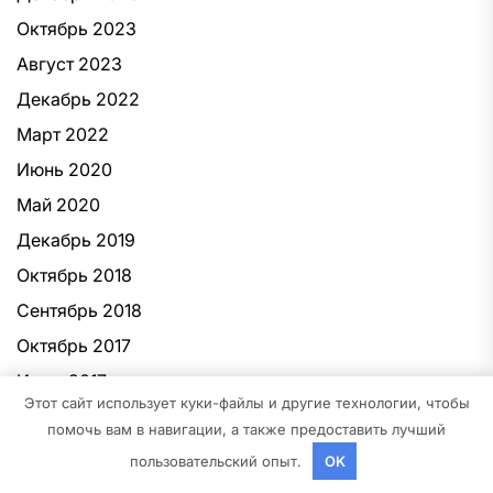
Октябрь 2023
Август 2023
Декабрь 2022
Март 2022
Июнь 2020
Май 2020
Декабрь 2019
Октябрь 2018
Сентябрь 2018
Октябрь 2017
Июнь 2017
Этот сайт использует куки-файлы и другие технологии, чтобы
Май 2017
помочь вам в навигации, а также предоставить лучший
Март 2017
пользовательский опыт.
OK
Февраль 2017