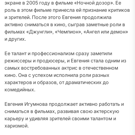
экране в 2005 году в фильме «Ночной дозор». Ее
роль в этом фильме принесла ей признание критиков
и зрителей. После этого Евгения продолжила
активно сниматься в кино, сыграв заметные роли в
фильмах «Джунгли», «Чемпион», «Ангел или демон»
и других.
Ее талант и профессионализм сразу заметили
режиссеры и продюсеры, и Евгения стала одним из
самых востребованных актрис в отечественном
кино. Она с успехом исполнила роли разных
характеров и образов, от драматических до
комедийных.
Евгения Игумнова продолжает активно работать и
сниматься в фильмах, развивая свою актерскую
карьеру и удивляя зрителей своими талантом и
харизмой.