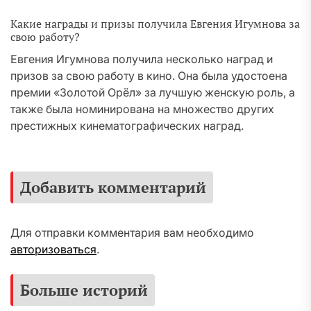
Какие награды и призы получила Евгения Игумнова за
свою работу?
Евгения Игумнова получила несколько наград и
призов за свою работу в кино. Она была удостоена
премии «Золотой Орёл» за лучшую женскую роль, а
также была номинирована на множество других
престижных кинематографических наград.
Добавить комментарий
Для отправки комментария вам необходимо
авторизоваться
.
Больше историй