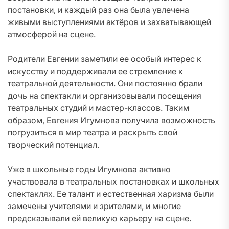
постановки, и каждый раз она была увлечена
живыми выступлениями актёров и захватывающей
атмосферой на сцене.
Родители Евгении заметили ее особый интерес к
искусству и поддерживали ее стремление к
театральной деятельности. Они постоянно брали
дочь на спектакли и организовывали посещения
театральных студий и мастер-классов. Таким
образом, Евгения Игумнова получила возможность
погрузиться в мир театра и раскрыть свой
творческий потенциал.
Уже в школьные годы Игумнова активно
участвовала в театральных постановках и школьных
спектаклях. Ее талант и естественная харизма были
замечены учителями и зрителями, и многие
предсказывали ей великую карьеру на сцене.