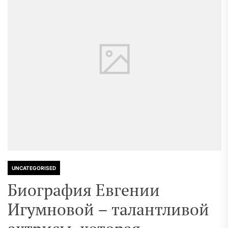
UNCATEGORISED
Биография Евгении
Игумновой – талантливой