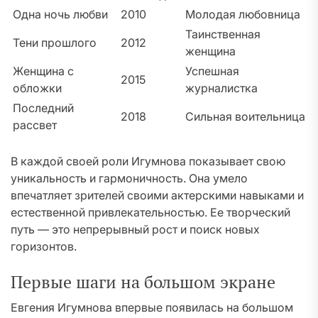
Одна ночь любви
2010
Молодая любовница
Таинственная
Тени прошлого
2012
женщина
Женщина с
Успешная
2015
обложки
журналистка
Последний
2018
Сильная воительница
рассвет
В каждой своей роли Игумнова показывает свою
уникальность и гармоничность. Она умело
впечатляет зрителей своими актерскими навыками и
естественной привлекательностью. Ее творческий
путь — это непрерывный рост и поиск новых
горизонтов.
Первые шаги на большом экране
Евгения Игумнова впервые появилась на большом