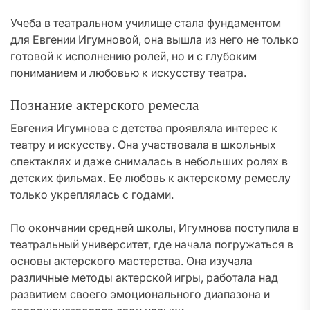
Учеба в театральном училище стала фундаментом
для Евгении Игумновой, она вышла из него не только
готовой к исполнению ролей, но и с глубоким
пониманием и любовью к искусству театра.
Познание актерского ремесла
Евгения Игумнова с детства проявляла интерес к
театру и искусству. Она участвовала в школьных
спектаклях и даже снималась в небольших ролях в
детских фильмах. Ее любовь к актерскому ремеслу
только укреплялась с годами.
По окончании средней школы, Игумнова поступила в
театральный университет, где начала погружаться в
основы актерского мастерства. Она изучала
различные методы актерской игры, работала над
развитием своего эмоционального диапазона и