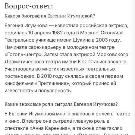
Вопрос-ответ:
Какова биография Евгении Игумновой?
Евгения Игумнова — известная российская актриса,
родилась 10 апреля 1982 года в Москве. Окончила
Театральное училище имени Щукина в 2003 году.
Начинала свою карьеру в молодежном театре
«Гоголь-центр». Затем стала актрисой Московского
Драматического театра имени К.С. Станиславского.
Участвовала во многих известных театральных
постановках. В 2010 году снялась в своем первом
кинофильме «Притяжение», который принес ей
известность и популярность.
Какие знаковые роли сыграла Евгения Игумнова?
У Евгении Игумновой много знаковых ролей в театре
и кино. В театре она сыграла главную роль в
спектакле «Анна Каренина», а также в спектаклях