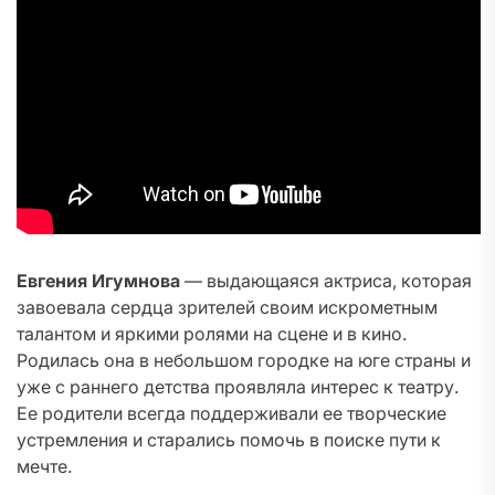
Евгения Игумнова
— выдающаяся актриса, которая
завоевала сердца зрителей своим искрометным
талантом и яркими ролями на сцене и в кино.
Родилась она в небольшом городке на юге страны и
уже с раннего детства проявляла интерес к театру.
Ее родители всегда поддерживали ее творческие
устремления и старались помочь в поиске пути к
мечте.