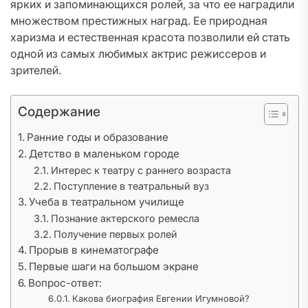
ярких и запоминающихся ролей, за что ее наградили
множеством престижных наград. Ее природная
харизма и естественная красота позволили ей стать
одной из самых любимых актрис режиссеров и
зрителей.
Содержание
Ранние годы и образование
Детство в маленьком городе
Интерес к театру с раннего возраста
Поступление в театральный вуз
Учеба в театральном училище
Познание актерского ремесла
Получение первых ролей
Прорыв в кинематографе
Первые шаги на большом экране
Вопрос-ответ:
Какова биография Евгении Игумновой?