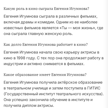
Какую роль в кино сыграла Евгения Игумнова?
Евгения Игумнова сыграла в различных фильмах,
включая драмы и комедии. Одним из ее наиболее
известных фильмов является «Ты — моя жизнь», где
она сыграла главную женскую роль.
Как долго Евгения Игумнова работает в кино?
Евгения Игумнова начала свою карьеру актрисы в
кино в 1998 году. С тех пор она продолжает работу в
индустрии и активно снимается в фильмах.
Какое образование имеет Евгения Игумнова?
Евгения Игумнова получила актёрское образование
в театральном училище и затем поступила в ГИТИС
(Государственный институт театрального искусства).
Она успешно закончила обучение в институте и
получила диплом актрисы.