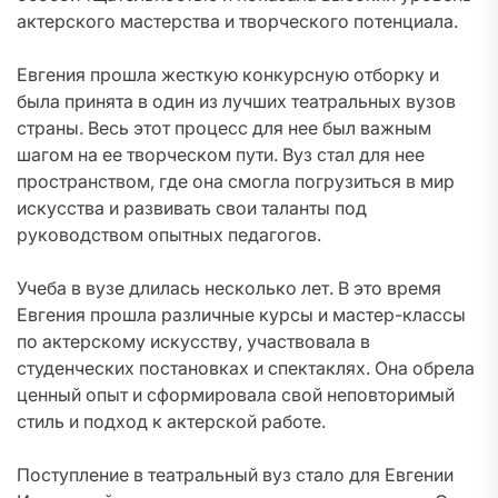
актерского мастерства и творческого потенциала.
Евгения прошла жесткую конкурсную отборку и
была принята в один из лучших театральных вузов
страны. Весь этот процесс для нее был важным
шагом на ее творческом пути. Вуз стал для нее
пространством, где она смогла погрузиться в мир
искусства и развивать свои таланты под
руководством опытных педагогов.
Учеба в вузе длилась несколько лет. В это время
Евгения прошла различные курсы и мастер-классы
по актерскому искусству, участвовала в
студенческих постановках и спектаклях. Она обрела
ценный опыт и сформировала свой неповторимый
стиль и подход к актерской работе.
Поступление в театральный вуз стало для Евгении