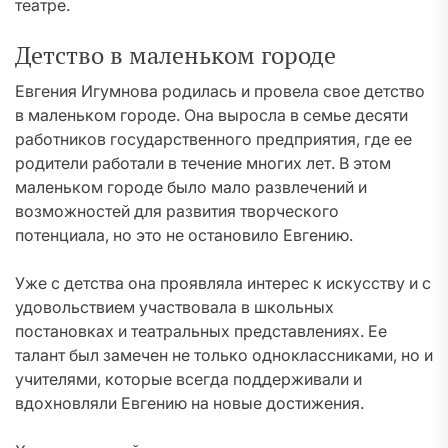
театре.
Детство в маленьком городе
Евгения Игумнова родилась и провела свое детство
в маленьком городе. Она выросла в семье десяти
работников государственного предприятия, где ее
родители работали в течение многих лет. В этом
маленьком городе было мало развлечений и
возможностей для развития творческого
потенциала, но это не остановило Евгению.
Уже с детства она проявляла интерес к искусству и с
удовольствием участвовала в школьных
постановках и театральных представлениях. Ее
талант был замечен не только одноклассниками, но и
учителями, которые всегда поддерживали и
вдохновляли Евгению на новые достижения.