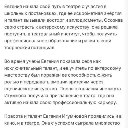
Евгения начала свой путь в театре с участия в
школьных постановках, где ее искрометная энергия
и талант вызывали восторг и аплодисменты. Осознав
свою страсть к актерскому искусству, она решила
поступить в театральный институт, чтобы получить
профессиональное образование и развить свой
творческий потенциал.
Во время учебы Евгения показала себя как
исключительный талант, и ее учитель по актерскому
мастерству был поражен ее способностью жить
ролью и передавать эмоции зрителям через
сценическое искусство. После окончания института
Игумнова получила приглашение в театр, где она
активно начала свою профессиональную карьеру.
Красота и талант Евгении Игумновой проявились и в
кино, и в театре. Она с успехом сыграла множество