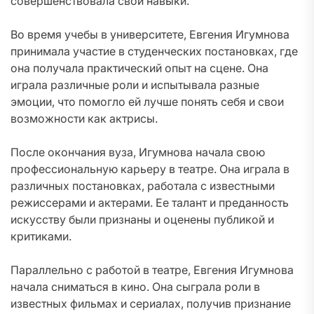
совершенствовала свои навыки.
Во время учебы в университете, Евгения Игумнова
принимала участие в студенческих постановках, где
она получала практический опыт на сцене. Она
играла различные роли и испытывала разные
эмоции, что помогло ей лучше понять себя и свои
возможности как актрисы.
После окончания вуза, Игумнова начала свою
профессиональную карьеру в театре. Она играла в
различных постановках, работала с известными
режиссерами и актерами. Ее талант и преданность
искусству были признаны и оценены публикой и
критиками.
Параллельно с работой в театре, Евгения Игумнова
начала сниматься в кино. Она сыграла роли в
известных фильмах и сериалах, получив признание