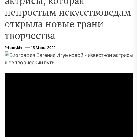
актрисы, которая
непростым искусствоведам
открыла новые грани
творчества
Pristroykin_
15 Марта 2022