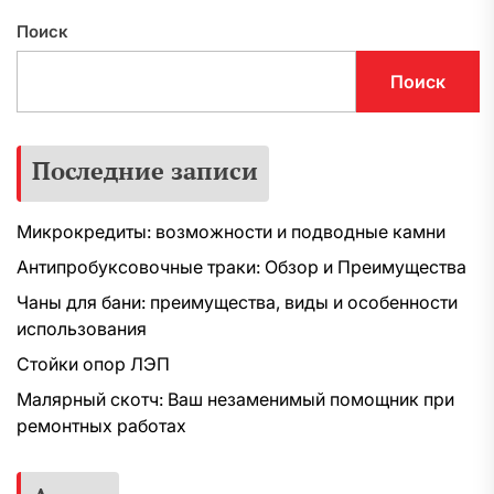
Поиск
Поиск
Последние записи
Микрокредиты: возможности и подводные камни
Антипробуксовочные траки: Обзор и Преимущества
Чаны для бани: преимущества, виды и особенности
использования
Стойки опор ЛЭП
Малярный скотч: Ваш незаменимый помощник при
ремонтных работах