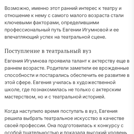
Возможно, именно этот ранний интерес к театру и
отношение к нему с самого малого возраста стали
ключевыми факторами, определившими
профессиональный путь Евгении Игумновой и ее
впечатляющий успех на театральной сцене.
Поступление в театральный вуз
Евгения Игумнова проявила талант к актерству еще в
раннем возрасте. Родители заметили ее врожденные
способности и постарались обеспечить ее развитие в
этой сфере. Евгения училась в художественной
школе, где познакомилась не только с актерским
мастерством, но и с театральной историей.
Когда наступило время поступать в вуз, Евгения
решила выбрать театральное искусство в качестве
своей профессии. Она подготовилась к конкурсу с
особой тщательностью и показала высокий уровень