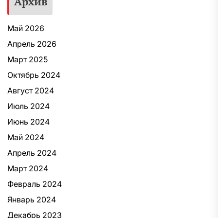
Архив
Май 2026
Апрель 2026
Март 2025
Октябрь 2024
Август 2024
Июль 2024
Июнь 2024
Май 2024
Апрель 2024
Март 2024
Февраль 2024
Январь 2024
Декабрь 2023