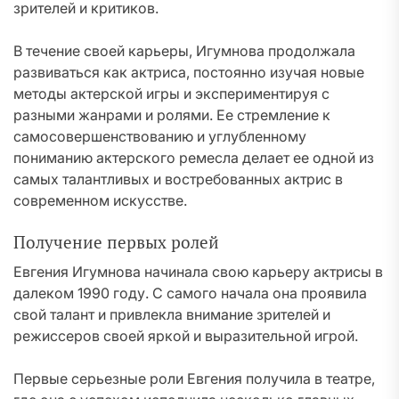
зрителей и критиков.
В течение своей карьеры, Игумнова продолжала
развиваться как актриса, постоянно изучая новые
методы актерской игры и экспериментируя с
разными жанрами и ролями. Ее стремление к
самосовершенствованию и углубленному
пониманию актерского ремесла делает ее одной из
самых талантливых и востребованных актрис в
современном искусстве.
Получение первых ролей
Евгения Игумнова начинала свою карьеру актрисы в
далеком 1990 году. С самого начала она проявила
свой талант и привлекла внимание зрителей и
режиссеров своей яркой и выразительной игрой.
Первые серьезные роли Евгения получила в театре,