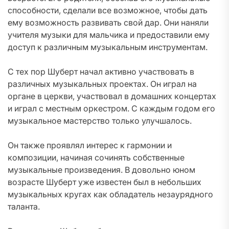
способности, сделали все возможное, чтобы дать
ему возможность развивать свой дар. Они наняли
учителя музыки для мальчика и предоставили ему
доступ к различным музыкальным инструментам.
С тех пор Шуберт начал активно участвовать в
различных музыкальных проектах. Он играл на
органе в церкви, участвовал в домашних концертах
и играл с местным оркестром. С каждым годом его
музыкальное мастерство только улучшалось.
Он также проявлял интерес к гармонии и
композиции, начиная сочинять собственные
музыкальные произведения. В довольно юном
возрасте Шуберт уже известен был в небольших
музыкальных кругах как обладатель незаурядного
таланта.