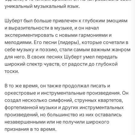
уникальный музыкальный язык.
Шуберт был больше привлечен к глубоким эмоциям
и выразительности в музыке, и он начал
экспериментировать с новыми гармониями и
мелодиями. Его песни (лидеры), которые сочетали в
себе музыку и поэзию, стали самым важным жанром
для него. В своих песнях Шуберт умел передать
широкий спектр чувств, от радости до глубокой
тоски.
В то же время, он также продолжал писать и
оркестровые и инструментальные произведения. Он
создал несколько симфоний, струнных квартетов,
фортепианной музыки и других инструментальных
произведений, но большинство из них оставались
незавершенными или не получили широкого
признания в то время.