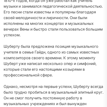
1810-х годов, когда он уже работал как учитель
музыки и занимался педагогической деятельностью.
Его песни стали известны и популярны благодаря
своей мелодичности и лиричности. Они были
исполнены на многих концертах и музыкальных
вечерах Вены и быстро стали пользоваться большим
успехом.
Шуберту была предложена позиция музыкального
учителя в семье Гайдн, одного из самых известных
композиторов своего времени. К этому моменту
Шуберт уже написал несколько опер и симфоний,
которые стали его настоящими козырями в
профессиональной сфере.
Однако, несмотря на первые успехи, Шуберту всегда
было трудно пробиться в музыкальный элитный круг.
Он не смог получить постоянную работу в
музыкальных учреждениях и был вынужден