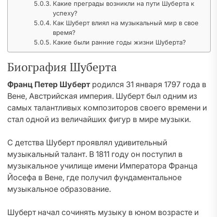
Какие преграды возникли на пути Шуберта к
успеху?
Как Шуберт влиял на музыкальный мир в свое
время?
Какие были ранние годы жизни Шуберта?
Биография Шуберта
Франц Петер Шуберт
родился 31 января 1797 года в
Вене, Австрийская империя. Шуберт был одним из
самых талантливых композиторов своего времени и
стал одной из величайших фигур в мире музыки.
С детства Шуберт проявлял удивительный
музыкальный талант. В 1811 году он поступил в
музыкальное училище имени Императора Франца
Йосефа в Вене, где получил фундаментальное
музыкальное образование.
Шуберт начал сочинять музыку в юном возрасте и