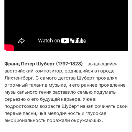
Франц Петер Шуберт (1797-1828)
– выдающийся
австрийский композитор, родившийся в городе
Лихтентберг. С самого детства Шуберт проявлял
огромный талант в музыке, и его раннее проявление
музыкального гения заставило семью подумать
серьезно о его будущей карьере. Уже в
подростковом возрасте Шуберт начал сочинять свои
первые песни, чья мелодичность и глубокая
эмоциональность поражали окружающих.