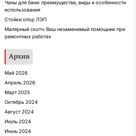
Чаны для бани: преимущества, виды и особенности
использования
Стойки опор ЛЭП
Малярный скотч: Ваш незаменимый помощник при
ремонтных работах
Архив
Май 2026
Апрель 2026
Март 2025
Октябрь 2024
Август 2024
Июль 2024
Июнь 2024