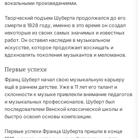
вокальными произведениями.
Творческий подъем Шуберта продолжался до его
смерти в 1828 году, именно в это время он создал
некоторые из своих самых значимых и известных
работ. Он оставил наследие в музыкальном
искусстве, которое продолжает восхищать и
вдохновлять поколения музыкантов и меломанов.
Первые успехи
Франц Шуберт начал свою музыкальную карьеру
ещё в раннем детстве. Уже в 11 лет его талант и
склонности к музыке привлекли внимание педагогов
и музыкальных профессионалов. Шуберт был
последователем Венской классической школы и
быстро освоил основы композиции.
Первые успехи Франца Шуберта пришли в конце