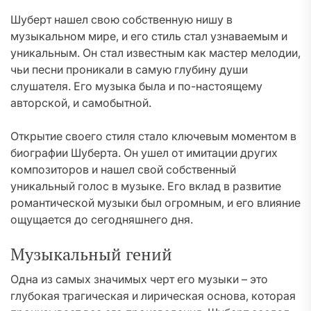
Шуберт нашел свою собственную нишу в
музыкальном мире, и его стиль стал узнаваемым и
уникальным. Он стал известным как мастер мелодии,
чьи песни проникали в самую глубину души
слушателя. Его музыка была и по-настоящему
авторской, и самобытной.
Открытие своего стиля стало ключевым моментом в
биографии Шуберта. Он ушел от имитации других
композиторов и нашел свой собственный
уникальный голос в музыке. Его вклад в развитие
романтической музыки был огромным, и его влияние
ощущается до сегодняшнего дня.
Музыкальный гений
Одна из самых значимых черт его музыки – это
глубокая трагическая и лирическая основа, которая