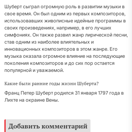
Шуберт сыграл огромную роль в развитии музыки в
свое время. Он был одним из первых композиторов,
использовавших живописные идейные программы в
своих произведениях, например, в его лучших
симфониях. Он также развил жанр лирической песни,
став одним из наиболее влиятельных и
инновационных композиторов в этом жанре. Его
музыка оказала огромное влияние на последующие
поколения композиторов и до сих пор остается
популярной и уважаемой.
Какие были ранние годы жизни Шуберта?
Франц Петер Шуберт родился 31 января 1797 года в
Лихте на окраине Вены.
Добавить комментарий