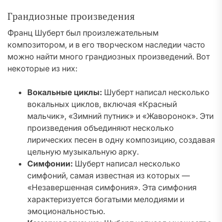
Грандиозные произведения
Франц Шуберт был произлежательным
композитором, и в его творческом наследии часто
можно найти много грандиозных произведений. Вот
некоторые из них:
Вокальные циклы:
Шуберт написал несколько
вокальных циклов, включая «Красный
мальчик», «Зимний путник» и «Жаворонок». Эти
произведения объединяют несколько
лирических песен в одну композицию, создавая
цельную музыкальную арку.
Симфонии:
Шуберт написал несколько
симфоний, самая известная из которых —
«Незавершенная симфония». Эта симфония
характеризуется богатыми мелодиями и
эмоциональностью.