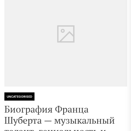
UNCATEGORISED
Биография Франца
Шуберта — музыкальный