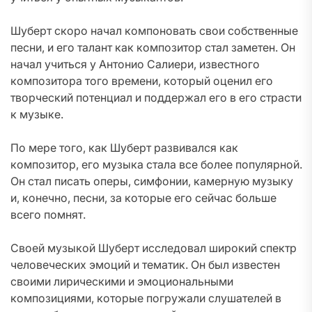
Шуберт скоро начал компоновать свои собственные
песни, и его талант как композитор стал заметен. Он
начал учиться у Антонио Салиери, известного
композитора того времени, который оценил его
творческий потенциал и поддержал его в его страсти
к музыке.
По мере того, как Шуберт развивался как
композитор, его музыка стала все более популярной.
Он стал писать оперы, симфонии, камерную музыку
и, конечно, песни, за которые его сейчас больше
всего помнят.
Своей музыкой Шуберт исследовал широкий спектр
человеческих эмоций и тематик. Он был известен
своими лирическими и эмоциональными
композициями, которые погружали слушателей в