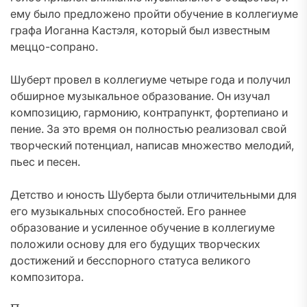
ему было предложено пройти обучение в коллегиуме
графа Иоганна Кастэля, который был известным
меццо-сопрано.
Шуберт провел в коллегиуме четыре года и получил
обширное музыкальное образование. Он изучал
композицию, гармонию, контрапункт, фортепиано и
пение. За это время он полностью реализовал свой
творческий потенциал, написав множество мелодий,
пьес и песен.
Детство и юность Шуберта были отличительными для
его музыкальных способностей. Его раннее
образование и усиленное обучение в коллегиуме
положили основу для его будущих творческих
достижений и бесспорного статуса великого
композитора.