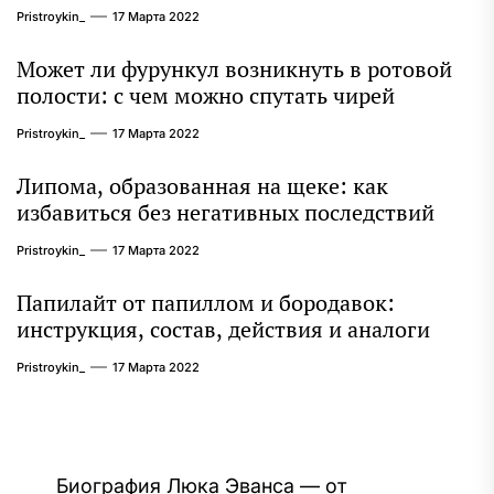
Pristroykin_
17 Марта 2022
Может ли фурункул возникнуть в ротовой
полости: с чем можно спутать чирей
Pristroykin_
17 Марта 2022
Липома, образованная на щеке: как
избавиться без негативных последствий
Pristroykin_
17 Марта 2022
Папилайт от папиллом и бородавок:
инструкция, состав, действия и аналоги
Pristroykin_
17 Марта 2022
Навигация
Биография Люка Эванса — от