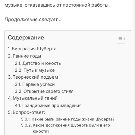
музыке, отказавшись от постоянной работы.
Продолжение следует…
Содержание
Биография Шуберта
Ранние годы
Детство и юность
Путь к музыке
Творческий подъем
Первые успехи
Открытие своего стиля
Музыкальный гений
Грандиозные произведения
Вопрос-ответ:
Какие были ранние годы жизни Шуберта?
Какие достижения Шуберта были в его
юности?