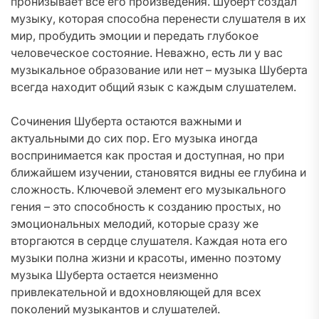
пронизывает все его произведения. Шуберт создал
музыку, которая способна перенести слушателя в их
мир, пробудить эмоции и передать глубокое
человеческое состояние. Неважно, есть ли у вас
музыкальное образование или нет – музыка Шуберта
всегда находит общий язык с каждым слушателем.
Сочинения Шуберта остаются важными и
актуальными до сих пор. Его музыка иногда
воспринимается как простая и доступная, но при
ближайшем изучении, становятся видны ее глубина и
сложность. Ключевой элемент его музыкального
гения – это способность к созданию простых, но
эмоциональных мелодий, которые сразу же
вторгаются в сердце слушателя. Каждая нота его
музыки полна жизни и красоты, именно поэтому
музыка Шуберта остается неизменно
привлекательной и вдохновляющей для всех
поколений музыкантов и слушателей.