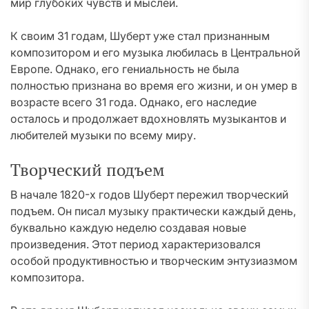
мир глубоких чувств и мыслей.
К своим 31 годам, Шуберт уже стал признанным
композитором и его музыка любилась в Центральной
Европе. Однако, его гениальность не была
полностью признана во время его жизни, и он умер в
возрасте всего 31 года. Однако, его наследие
осталось и продолжает вдохновлять музыкантов и
любителей музыки по всему миру.
Творческий подъем
В начале 1820-х годов Шуберт пережил творческий
подъем. Он писал музыку практически каждый день,
буквально каждую неделю создавая новые
произведения. Этот период характеризовался
особой продуктивностью и творческим энтузиазмом
композитора.