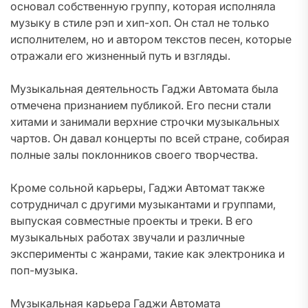
основал собственную группу, которая исполняла
музыку в стиле рэп и хип-хоп. Он стал не только
исполнителем, но и автором текстов песен, которые
отражали его жизненный путь и взгляды.
Музыкальная деятельность Гаджи Автомата была
отмечена признанием публикой. Его песни стали
хитами и занимали верхние строчки музыкальных
чартов. Он давал концерты по всей стране, собирая
полные залы поклонников своего творчества.
Кроме сольной карьеры, Гаджи Автомат также
сотрудничал с другими музыкантами и группами,
выпуская совместные проекты и треки. В его
музыкальных работах звучали и различные
эксперименты с жанрами, такие как электроника и
поп-музыка.
Музыкальная карьера Гаджи Автомата