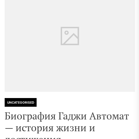
UNCATEGORISED
Биография Гаджи Автомат
— история жизни и