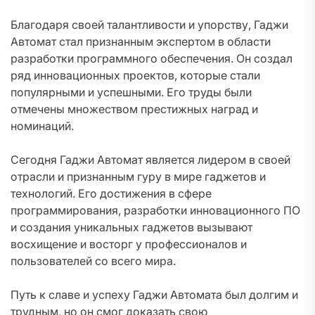
Благодаря своей талантливости и упорству, Гаджи
Автомат стал признанным экспертом в области
разработки программного обеспечения. Он создал
ряд инновационных проектов, которые стали
популярными и успешными. Его труды были
отмечены множеством престижных наград и
номинаций.
Сегодня Гаджи Автомат является лидером в своей
отрасли и признанным гуру в мире гаджетов и
технологий. Его достижения в сфере
программирования, разработки инновационного ПО
и создания уникальных гаджетов вызывают
восхищение и восторг у профессионалов и
пользователей со всего мира.
Путь к славе и успеху Гаджи Автомата был долгим и
трудным, но он смог доказать свою