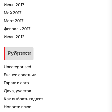
Июнь 2017
Май 2017
Март 2017
Февраль 2017
Июль 2012
Рубрики
Uncategorised
Бизнес советник
Гараж и авто
Дача, участок
Как выбрать гаджет
Новости плюс