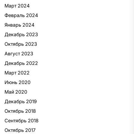
Март 2024
Февраль 2024
Январь 2024
Декабрь 2023
Октябрь 2023
Август 2023
Декабрь 2022
Март 2022
Июнь 2020
Май 2020
Декабрь 2019
Октябрь 2018
Сентябрь 2018
Октябрь 2017