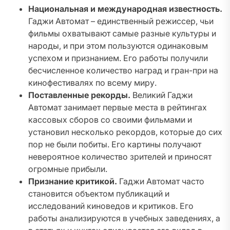
Национальная и международная известность.
Гаджи Автомат – единственный режиссер, чьи
фильмы охватывают самые разные культуры и
народы, и при этом пользуются одинаковым
успехом и признанием. Его работы получили
бесчисленное количество наград и гран-при на
кинофестивалях по всему миру.
Поставленные рекорды.
Великий Гаджи
Автомат занимает первые места в рейтингах
кассовых сборов со своими фильмами и
установил несколько рекордов, которые до сих
пор не были побиты. Его картины получают
невероятное количество зрителей и приносят
огромные прибыли.
Признание критикой.
Гаджи Автомат часто
становится объектом публикаций и
исследований киноведов и критиков. Его
работы анализируются в учебных заведениях, а