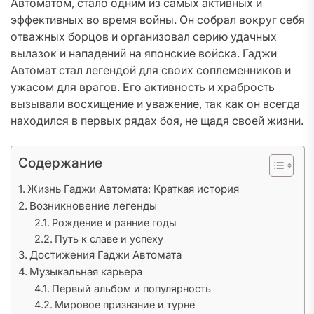
Автоматом, стало одним из самых активных и
эффективных во время войны. Он собрал вокруг себя
отважных борцов и организовал серию удачных
вылазок и нападений на японские войска. Гаджи
Автомат стал легендой для своих соплеменников и
ужасом для врагов. Его активность и храбрость
вызывали восхищение и уважение, так как он всегда
находился в первых рядах боя, не щадя своей жизни.
Содержание
Жизнь Гаджи Автомата: Краткая история
Возникновение легенды
Рождение и ранние годы
Путь к славе и успеху
Достижения Гаджи Автомата
Музыкальная карьера
Первый альбом и популярность
Мировое признание и турне