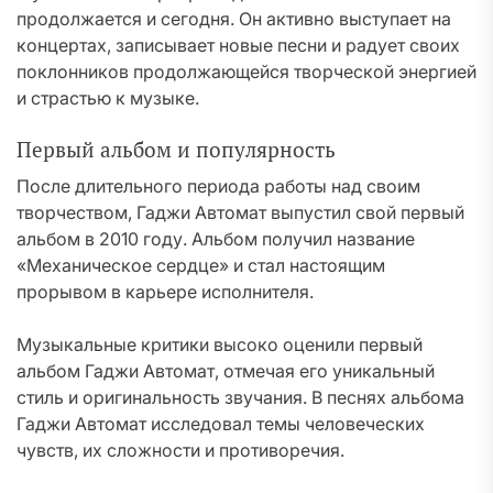
продолжается и сегодня. Он активно выступает на
концертах, записывает новые песни и радует своих
поклонников продолжающейся творческой энергией
и страстью к музыке.
Первый альбом и популярность
После длительного периода работы над своим
творчеством, Гаджи Автомат выпустил свой первый
альбом в 2010 году. Альбом получил название
«Механическое сердце» и стал настоящим
прорывом в карьере исполнителя.
Музыкальные критики высоко оценили первый
альбом Гаджи Автомат, отмечая его уникальный
стиль и оригинальность звучания. В песнях альбома
Гаджи Автомат исследовал темы человеческих
чувств, их сложности и противоречия.