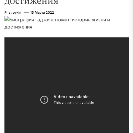
достижения
Pristroykin_
15 Марта 2022