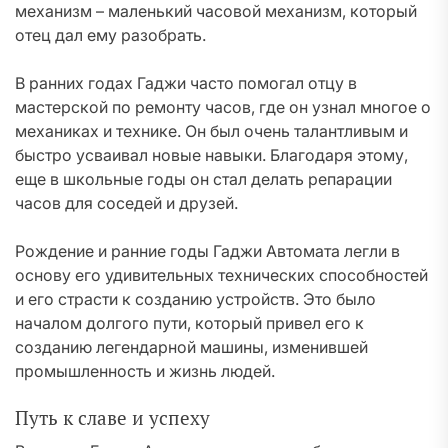
механизм – маленький часовой механизм, который
отец дал ему разобрать.
В ранних годах Гаджи часто помогал отцу в
мастерской по ремонту часов, где он узнал многое о
механиках и технике. Он был очень талантливым и
быстро усваивал новые навыки. Благодаря этому,
еще в школьные годы он стал делать репарации
часов для соседей и друзей.
Рождение и ранние годы Гаджи Автомата легли в
основу его удивительных технических способностей
и его страсти к созданию устройств. Это было
началом долгого пути, который привел его к
созданию легендарной машины, изменившей
промышленность и жизнь людей.
Путь к славе и успеху