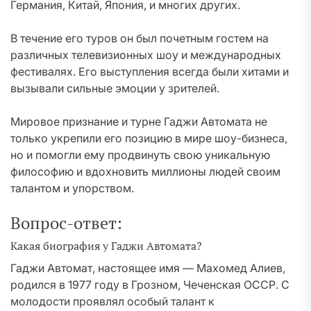
Германия, Китай, Япония, и многих других.
В течение его туров он был почетным гостем на
различных телевизионных шоу и международных
фестивалях. Его выступления всегда были хитами и
вызывали сильные эмоции у зрителей.
Мировое признание и турне Гаджи Автомата не
только укрепили его позицию в мире шоу-бизнеса,
но и помогли ему продвинуть свою уникальную
философию и вдохновить миллионы людей своим
талантом и упорством.
Вопрос-ответ:
Какая биография у Гаджи Автомата?
Гаджи Автомат, настоящее имя — Махомед Алиев,
родился в 1977 году в Грозном, Чеченская ОССР. С
молодости проявлял особый талант к