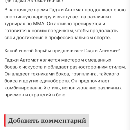
Где Гаджи Автомат сейчас?
В настоящее время Гаджи Автомат продолжает свою
спортивную карьеру и выступает на различных
турнирах по ММА. Он активно тренируется и
готовится к новым поединкам, чтобы продолжать
свои достижения в профессиональном спорте.
Какой способ борьбы предпочитает Гаджи Автомат?
Гаджи Автомат является мастером смешанных
боевых искусств и обладает разносторонним стилем.
Он владеет техниками бокса, грэпплинга, тайского
бокса и других единоборств. Он предпочитает
комбинированный стиль, использование различных
приемов и стратегий в бою.
Добавить комментарий