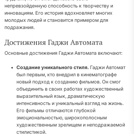
непревзойденную способность к творчеству и
инновациям. Его история вдохновляет многих
молодых людей и становится примером для
подражания.
Достижения Гаджи Автомата
Основные достижения Гаджи Автомата включают:
Создание уникального стиля.
Гаджи Автомат
был первым, кто внедрил в кинематографе
новый подход к созданию фильмов. Он смог
объединить в своих работах художественный
выразительный язык, драматическую
интенсивность и уникальный взгляд на жизнь.
Его фильмы отличаются глубокой
эмоциональностью, широкополосным
художественным зрелищем и неподражаемой
стилистикой.