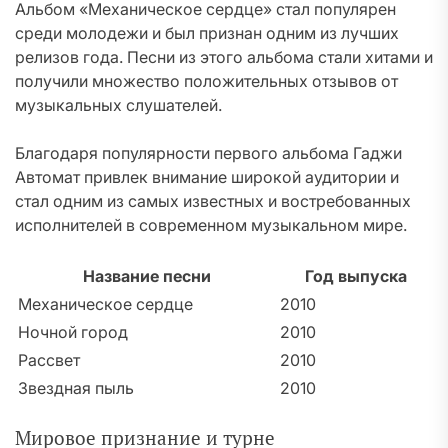
Альбом «Механическое сердце» стал популярен
среди молодежи и был признан одним из лучших
релизов года. Песни из этого альбома стали хитами и
получили множество положительных отзывов от
музыкальных слушателей.
Благодаря популярности первого альбома Гаджи
Автомат привлек внимание широкой аудитории и
стал одним из самых известных и востребованных
исполнителей в современном музыкальном мире.
Название песни
Год выпуска
Механическое сердце
2010
Ночной город
2010
Рассвет
2010
Звездная пыль
2010
Мировое признание и турне