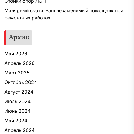
Стойки опор ЛЭП
Малярный скотч: Ваш незаменимый помощник при
ремонтных работах
Архив
Май 2026
Апрель 2026
Март 2025
Октябрь 2024
Август 2024
Июль 2024
Июнь 2024
Май 2024
Апрель 2024