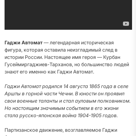
Гаджи Автомат
— легендарная историческая
фигура, которая оставила неизгладимый след в
истории России. Настоящее имя героя — Курбан
Гусеймиргаджиев-Тарханов, но большинство людей
знают его именно как Гаджи Автомат.
Гаджи Автомат родился 14 августа 1865 года в селе
Аршты в горной части Чечни. В юности он проявил
свои военные таланты и стал ауловым полковником.
Но настоящим значимым событием в его жизни
стала русско-японская война 1904-1905 годов.
Партизанское движение, возглавляемое Гаджи