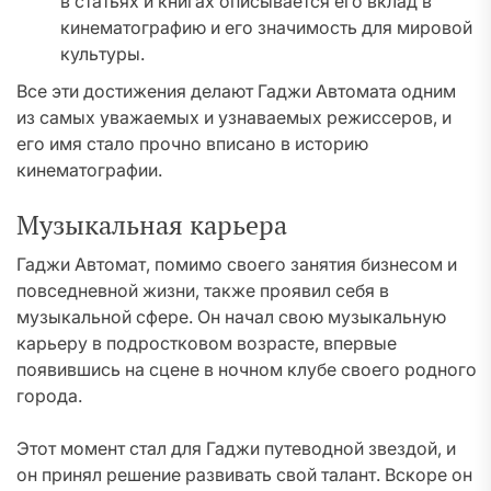
в статьях и книгах описывается его вклад в
кинематографию и его значимость для мировой
культуры.
Все эти достижения делают Гаджи Автомата одним
из самых уважаемых и узнаваемых режиссеров, и
его имя стало прочно вписано в историю
кинематографии.
Музыкальная карьера
Гаджи Автомат, помимо своего занятия бизнесом и
повседневной жизни, также проявил себя в
музыкальной сфере. Он начал свою музыкальную
карьеру в подростковом возрасте, впервые
появившись на сцене в ночном клубе своего родного
города.
Этот момент стал для Гаджи путеводной звездой, и
он принял решение развивать свой талант. Вскоре он