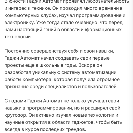
В юности Гаджи Автомат проявлял любознательность
и интерес к технике. Он проводил много времени в
компьютерных клубах, изучал программирование и
электронику. Уже тогда стало очевидно, что перед
нами настоящий гений в области информационных
технологий.
Постоянно совершенствуя себя и свои навыки,
Гаджи Автомат начал создавать свои первые
проекты еще в школьные годы. Вскоре он
разработал уникальную систему автоматизации
работы компьютера, которая получила огромное
признание среди специалистов и пользователей.
С годами Гаджи Автомат не только улучшал свои
навыки в программировании, но и расширял свой
кругозор. Он активно изучал новые технологии и
научные открытия в области гаджетов, чтобы быть
всегда в курсе последних трендов.