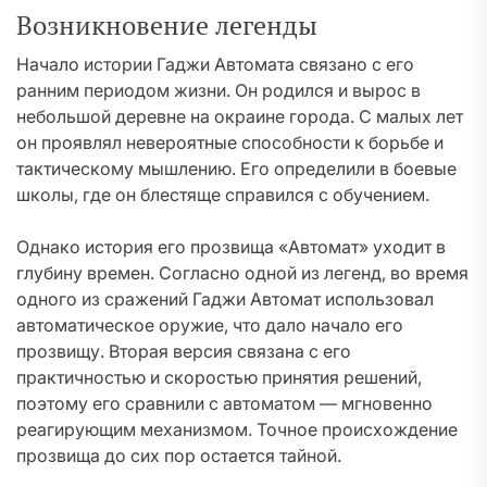
Возникновение легенды
Начало истории Гаджи Автомата связано с его
ранним периодом жизни. Он родился и вырос в
небольшой деревне на окраине города. С малых лет
он проявлял невероятные способности к борьбе и
тактическому мышлению. Его определили в боевые
школы, где он блестяще справился с обучением.
Однако история его прозвища «Автомат» уходит в
глубину времен. Согласно одной из легенд, во время
одного из сражений Гаджи Автомат использовал
автоматическое оружие, что дало начало его
прозвищу. Вторая версия связана с его
практичностью и скоростью принятия решений,
поэтому его сравнили с автоматом — мгновенно
реагирующим механизмом. Точное происхождение
прозвища до сих пор остается тайной.