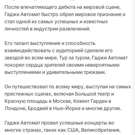
После впечатляющего дебюта на мировой сцене,
Гаджи Автомат быстро обрел мировое признание и
стал одной из самых успешных и известных
личностей в индустрии развлечений.
Его талант выступления и способность
взаимодействовать с аудиторией сделали его
звездой во всем мире. Тур за туром, Гаджи Автомат
покорял сердца зрителей своими невероятными
выступлениями и удивительными трюками.
Он путешествовал по всему миру, выступая на самых
престижных сценах, включая Большой театр и
Красную площадь в Москве, Ковент Гарден в
Лондоне, Бродвей в Нью-Йорке и многие другие.
Гаджи Автомат провел успешные концерты во
многих странах, таких как США, Великобритания,