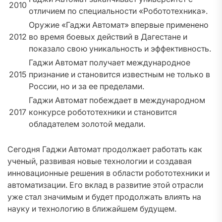
2010
отличием по специальности «Робототехника».
Оружие «Гаджи Автомат» впервые применено
2012
во время боевых действий в Дагестане и
показало свою уникальность и эффективность.
Гаджи Автомат получает международное
2015
признание и становится известным не только в
России, но и за ее пределами.
Гаджи Автомат побеждает в международном
2017
конкурсе робототехники и становится
обладателем золотой медали.
Сегодня Гаджи Автомат продолжает работать как
ученый, развивая новые технологии и создавая
инновационные решения в области робототехники и
автоматизации. Его вклад в развитие этой отрасли
уже стал значимым и будет продолжать влиять на
науку и технологию в ближайшем будущем.