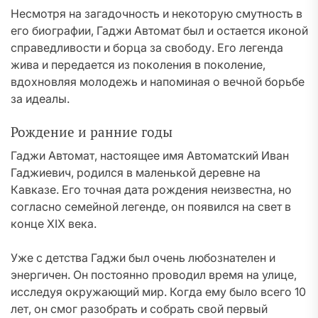
Несмотря на загадочность и некоторую смутность в
его биографии, Гаджи Автомат был и остается иконой
справедливости и борца за свободу. Его легенда
жива и передается из поколения в поколение,
вдохновляя молодежь и напоминая о вечной борьбе
за идеалы.
Рождение и ранние годы
Гаджи Автомат, настоящее имя Автоматский Иван
Гаджиевич, родился в маленькой деревне на
Кавказе. Его точная дата рождения неизвестна, но
согласно семейной легенде, он появился на свет в
конце XIX века.
Уже с детства Гаджи был очень любознателен и
энергичен. Он постоянно проводил время на улице,
исследуя окружающий мир. Когда ему было всего 10
лет, он смог разобрать и собрать свой первый