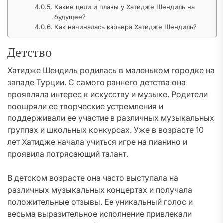
Какие цели и планы у Хатидже Шендиль на
будущее?
Как начиналась карьера Хатидже Шендиль?
Детство
Хатидже Шендиль родилась в маленьком городке на
западе Турции. С самого раннего детства она
проявляла интерес к искусству и музыке. Родители
поощряли ее творческие устремления и
поддерживали ее участие в различных музыкальных
группах и школьных конкурсах. Уже в возрасте 10
лет Хатидже начала учиться игре на пианино и
проявила потрясающий талант.
В детском возрасте она часто выступала на
различных музыкальных концертах и получала
положительные отзывы. Ее уникальный голос и
весьма выразительное исполнение привлекали