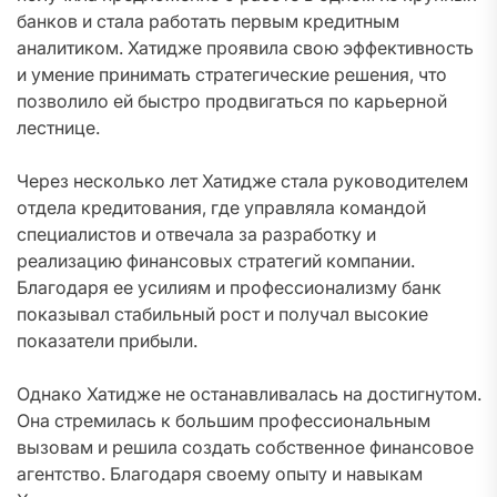
банков и стала работать первым кредитным
аналитиком. Хатидже проявила свою эффективность
и умение принимать стратегические решения, что
позволило ей быстро продвигаться по карьерной
лестнице.
Через несколько лет Хатидже стала руководителем
отдела кредитования, где управляла командой
специалистов и отвечала за разработку и
реализацию финансовых стратегий компании.
Благодаря ее усилиям и профессионализму банк
показывал стабильный рост и получал высокие
показатели прибыли.
Однако Хатидже не останавливалась на достигнутом.
Она стремилась к большим профессиональным
вызовам и решила создать собственное финансовое
агентство. Благодаря своему опыту и навыкам