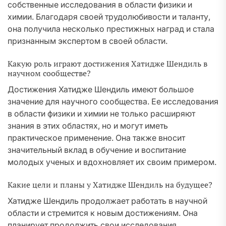
собственные исследования в области физики и
химии. Благодаря своей трудолюбивости и таланту,
она получила несколько престижных наград и стала
признанным экспертом в своей области.
Какую роль играют достижения Хатидже Шендиль в
научном сообществе?
Достижения Хатидже Шендиль имеют большое
значение для научного сообщества. Ее исследования
в области физики и химии не только расширяют
знания в этих областях, но и могут иметь
практическое применение. Она также вносит
значительный вклад в обучение и воспитание
молодых ученых и вдохновляет их своим примером.
Какие цели и планы у Хатидже Шендиль на будущее?
Хатидже Шендиль продолжает работать в научной
области и стремится к новым достижениям. Она
планирует продолжить свои исследования,