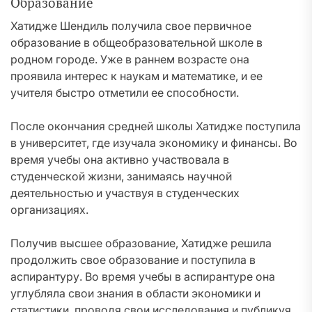
Образование
Хатидже Шендиль получила свое первичное
образование в общеобразовательной школе в
родном городе. Уже в раннем возрасте она
проявила интерес к наукам и математике, и ее
учителя быстро отметили ее способности.
После окончания средней школы Хатидже поступила
в университет, где изучала экономику и финансы. Во
время учебы она активно участвовала в
студенческой жизни, занимаясь научной
деятельностью и участвуя в студенческих
организациях.
Получив высшее образование, Хатидже решила
продолжить свое образование и поступила в
аспирантуру. Во время учебы в аспирантуре она
углубляла свои знания в области экономики и
статистики, проводя свои исследования и публикуя