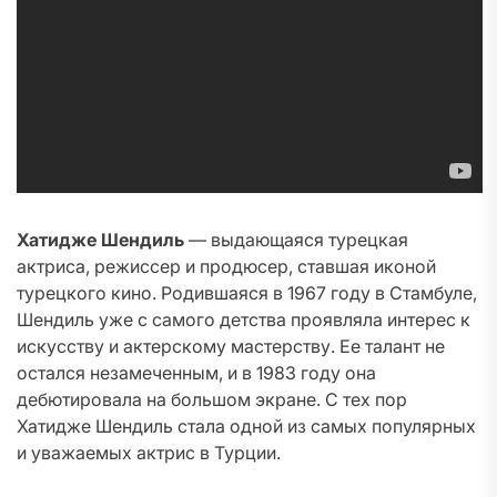
Хатидже Шендиль
— выдающаяся турецкая
актриса, режиссер и продюсер, ставшая иконой
турецкого кино. Родившаяся в 1967 году в Стамбуле,
Шендиль уже с самого детства проявляла интерес к
искусству и актерскому мастерству. Ее талант не
остался незамеченным, и в 1983 году она
дебютировала на большом экране. С тех пор
Хатидже Шендиль стала одной из самых популярных
и уважаемых актрис в Турции.