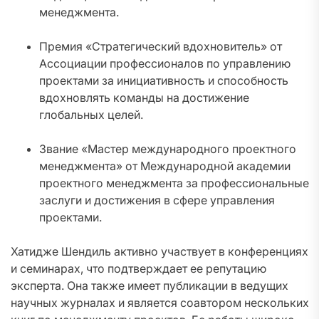
менеджмента.
Премия «Стратегический вдохновитель» от
Ассоциации профессионалов по управлению
проектами за инициативность и способность
вдохновлять команды на достижение
глобальных целей.
Звание «Мастер международного проектного
менеджмента» от Международной академии
проектного менеджмента за профессиональные
заслуги и достижения в сфере управления
проектами.
Хатидже Шендиль активно участвует в конференциях
и семинарах, что подтверждает ее репутацию
эксперта. Она также имеет публикации в ведущих
научных журналах и является соавтором нескольких