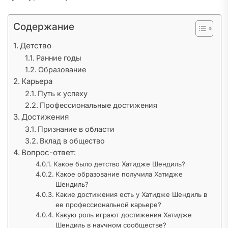
Содержание
Детство
Ранние годы
Образование
Карьера
Путь к успеху
Профессиональные достижения
Достижения
Признание в области
Вклад в общество
Вопрос-ответ:
Какое было детство Хатидже Шендиль?
Какое образование получила Хатидже
Шендиль?
Какие достижения есть у Хатидже Шендиль в
ее профессиональной карьере?
Какую роль играют достижения Хатидже
Шендиль в научном сообществе?