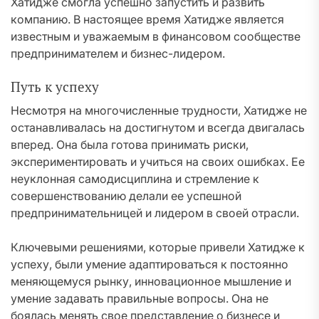
Хатидже смогла успешно запустить и развить
компанию. В настоящее время Хатидже является
известным и уважаемым в финансовом сообществе
предпринимателем и бизнес-лидером.
Путь к успеху
Несмотря на многочисленные трудности, Хатидже не
останавливалась на достигнутом и всегда двигалась
вперед. Она была готова принимать риски,
экспериментировать и учиться на своих ошибках. Ее
неуклонная самодисциплина и стремление к
совершенствованию делали ее успешной
предпринимательницей и лидером в своей отрасли.
Ключевыми решениями, которые привели Хатидже к
успеху, были умение адаптироваться к постоянно
меняющемуся рынку, инновационное мышление и
умение задавать правильные вопросы. Она не
боялась менять свое представление о бизнесе и