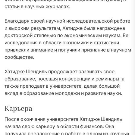
статьи в научных журналах.
Благодаря своей научной исследовательской работе
и высоким результатам, Хатидже была награждена
докторской степенью по экономическим наукам. Ее
исследования в области экономики и статистики
привлекли внимание и получили признание в научном
сообществе.
Хатидже Шендиль продолжает развивать свое
образование, посещая конференции и семинары, а
также преподает в университете, делая большой
вклад в образование молодежи и развитие науки.
Карьера
После окончания университета Хатидже Шендиль
начала свою карьеру в области финансов. Она
получила предложение о работе в одном из крупных