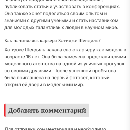
публиковать статьи и участвовать в конференциях.
Она также хочет поделиться своим опытом и
знаниями с другими учеными и стать наставником
для молодых талантливых людей в научном мире.
Как начиналась карьера Хатидже Шендиль?
Хатидже Шендиль начала свою карьеру как модель в
возрасте 16 лет. Она была замечена представителями
модельного агентства на одной из уличных прогулок
со своими друзьями. После успешной пробы она
была приглашена на первый фотосет, который
открыл ей двери в модельный мир.
Добавить комментарий
Для отправки комментария вам необходимо