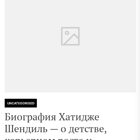
UNCATEGORISED
Биография Хатидже
Шендиль — о детстве,