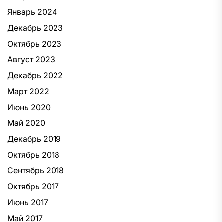
Январь 2024
Декабрь 2023
Октябрь 2023
Август 2023
Декабрь 2022
Март 2022
Июнь 2020
Май 2020
Декабрь 2019
Октябрь 2018
Сентябрь 2018
Октябрь 2017
Июнь 2017
Май 2017