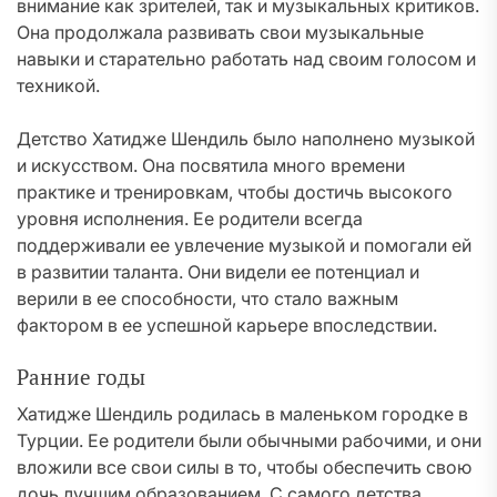
внимание как зрителей, так и музыкальных критиков.
Она продолжала развивать свои музыкальные
навыки и старательно работать над своим голосом и
техникой.
Детство Хатидже Шендиль было наполнено музыкой
и искусством. Она посвятила много времени
практике и тренировкам, чтобы достичь высокого
уровня исполнения. Ее родители всегда
поддерживали ее увлечение музыкой и помогали ей
в развитии таланта. Они видели ее потенциал и
верили в ее способности, что стало важным
фактором в ее успешной карьере впоследствии.
Ранние годы
Хатидже Шендиль родилась в маленьком городке в
Турции. Ее родители были обычными рабочими, и они
вложили все свои силы в то, чтобы обеспечить свою
дочь лучшим образованием. С самого детства