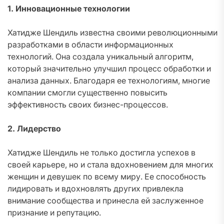
1. Инновационные технологии
Хатидже Шендиль известна своими революционными
разработками в области информационных
технологий. Она создала уникальный алгоритм,
который значительно улучшил процесс обработки и
анализа данных. Благодаря ее технологиям, многие
компании смогли существенно повысить
эффективность своих бизнес-процессов.
2. Лидерство
Хатидже Шендиль не только достигла успехов в
своей карьере, но и стала вдохновением для многих
женщин и девушек по всему миру. Ее способность
лидировать и вдохновлять других привлекла
внимание сообщества и принесла ей заслуженное
признание и репутацию.