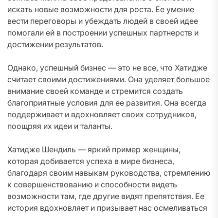
искать новые возможности для роста. Ее умение
вести переговоры и убеждать людей в своей идее
помогали ей в построении успешных партнерств и
достижении результатов.
Однако, успешный бизнес — это не все, что Хатидже
считает своими достижениями. Она уделяет большое
внимание своей команде и стремится создать
благоприятные условия для ее развития. Она всегда
поддерживает и вдохновляет своих сотрудников,
поощряя их идеи и таланты.
Хатидже Шендиль — яркий пример женщины,
которая добивается успеха в мире бизнеса,
благодаря своим навыкам руководства, стремлению
к совершенствованию и способности видеть
возможности там, где другие видят препятствия. Ее
история вдохновляет и призывает нас осмеливаться