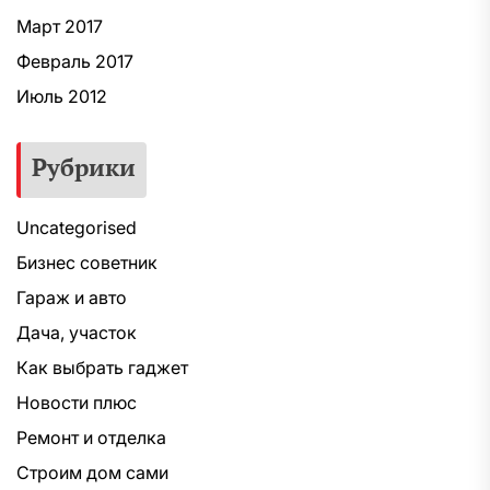
Март 2017
Февраль 2017
Июль 2012
Рубрики
Uncategorised
Бизнес советник
Гараж и авто
Дача, участок
Как выбрать гаджет
Новости плюс
Ремонт и отделка
Строим дом сами