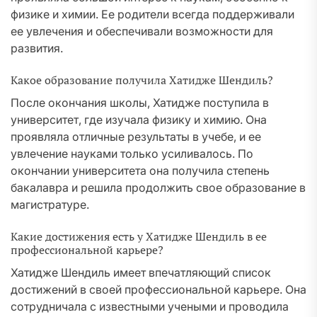
физике и химии. Ее родители всегда поддерживали
ее увлечения и обеспечивали возможности для
развития.
Какое образование получила Хатидже Шендиль?
После окончания школы, Хатидже поступила в
университет, где изучала физику и химию. Она
проявляла отличные результаты в учебе, и ее
увлечение науками только усиливалось. По
окончании университета она получила степень
бакалавра и решила продолжить свое образование в
магистратуре.
Какие достижения есть у Хатидже Шендиль в ее
профессиональной карьере?
Хатидже Шендиль имеет впечатляющий список
достижений в своей профессиональной карьере. Она
сотрудничала с известными учеными и проводила