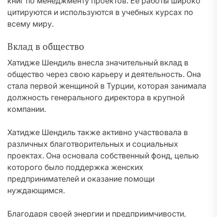
книг по менеджменту проектов. Ее работы широко
цитируются и используются в учебных курсах по
всему миру.
Вклад в общество
Хатидже Шендиль внесла значительный вклад в
общество через свою карьеру и деятельность. Она
стала первой женщиной в Турции, которая занимала
должность генерального директора в крупной
компании.
Хатидже Шендиль также активно участвовала в
различных благотворительных и социальных
проектах. Она основала собственный фонд, целью
которого было поддержка женских
предпринимателей и оказание помощи
нуждающимся.
Благодаря своей энергии и предприимчивости,