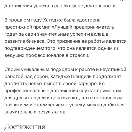
достижения успеха в своей сфере деятельности.
В прошлом году Хатидже была удостоена
престижной премии «Лучший предприниматель
года» за свои значительные успехи и вклад в
развитие бизнеса. Это признание ее работы является
подтверждением того, что она является одним из
ведущих профессионалов в отрасли.
Своим уникальным подходом к работе и неустанной
работой над собой, Хатидже Шендиль продолжает
достигать новых высот в своей карьере. Ее
профессиональные достижения служат примером
для других людей и доказывают, что с постоянным
развитием и стремлением к успеху можно добиться
значительных результатов.
Достижения