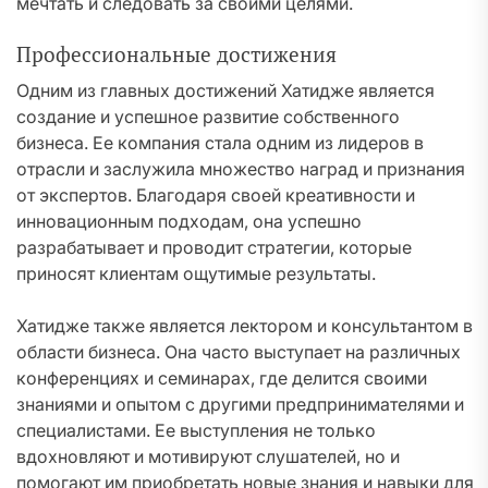
мечтать и следовать за своими целями.
Профессиональные достижения
Одним из главных достижений Хатидже является
создание и успешное развитие собственного
бизнеса. Ее компания стала одним из лидеров в
отрасли и заслужила множество наград и признания
от экспертов. Благодаря своей креативности и
инновационным подходам, она успешно
разрабатывает и проводит стратегии, которые
приносят клиентам ощутимые результаты.
Хатидже также является лектором и консультантом в
области бизнеса. Она часто выступает на различных
конференциях и семинарах, где делится своими
знаниями и опытом с другими предпринимателями и
специалистами. Ее выступления не только
вдохновляют и мотивируют слушателей, но и
помогают им приобретать новые знания и навыки для