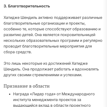
3. Благотворительность
Хатидже Шендиль активно поддерживает различные
благотворительные организации и проекты,
особенно те, которые способствуют образованию и
развитию детей. Она является покровительницей
нескольких образовательных программ и регулярно
проводит благотворительные мероприятия для
сбора средств.
Это лишь некоторые из достижений Хатидже
Шендиль. Она продолжает работать и вдохновлять
других своими стремлениями и успехами.
Признание в области
Награда «Лидер года» от Международного
института менеджмента проектов за
выдающийся вклад в области проектного