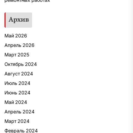
ремонтных работах
Архив
Май 2026
Апрель 2026
Март 2025
Октябрь 2024
Август 2024
Июль 2024
Июнь 2024
Май 2024
Апрель 2024
Март 2024
Февраль 2024