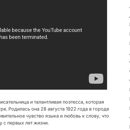
сательница и талантливая поэтесса, которая
ре. Родилась она 28 августа 1922 года в городе
ивительное чувство языка и любовь к слову, что
 с первых лет жизни.