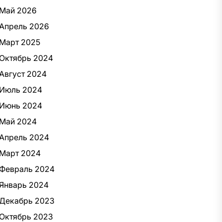
Май 2026
Апрель 2026
Март 2025
Октябрь 2024
Август 2024
Июль 2024
Июнь 2024
Май 2024
Апрель 2024
Март 2024
Февраль 2024
Январь 2024
Декабрь 2023
Октябрь 2023