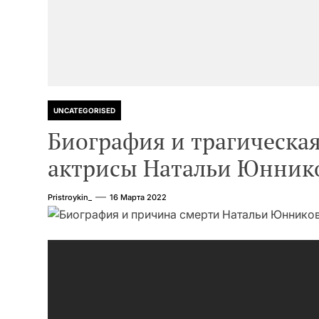
UNCATEGORISED
Биография и трагическая
актрисы Натальи Юнник
Pristroykin_
16 Марта 2022