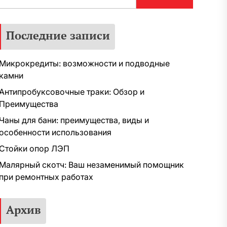
Последние записи
Микрокредиты: возможности и подводные
камни
Антипробуксовочные траки: Обзор и
Преимущества
Чаны для бани: преимущества, виды и
особенности использования
Стойки опор ЛЭП
Малярный скотч: Ваш незаменимый помощник
при ремонтных работах
Архив