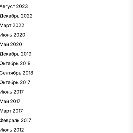
Август 2023
Декабрь 2022
Март 2022
Июнь 2020
Май 2020
Декабрь 2019
Октябрь 2018
Сентябрь 2018
Октябрь 2017
Июнь 2017
Май 2017
Март 2017
Февраль 2017
Июль 2012