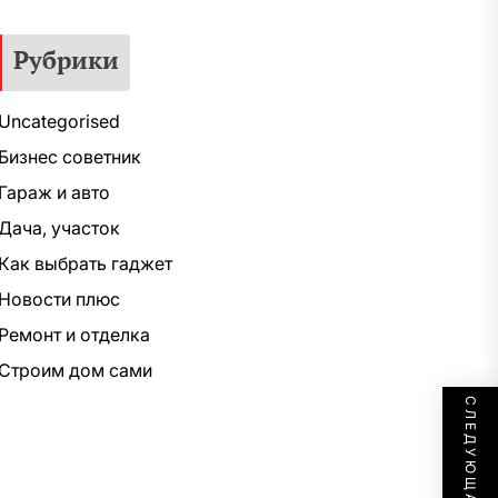
Рубрики
Uncategorised
Бизнес советник
Гараж и авто
Дача, участок
Как выбрать гаджет
Новости плюс
Ремонт и отделка
Строим дом сами