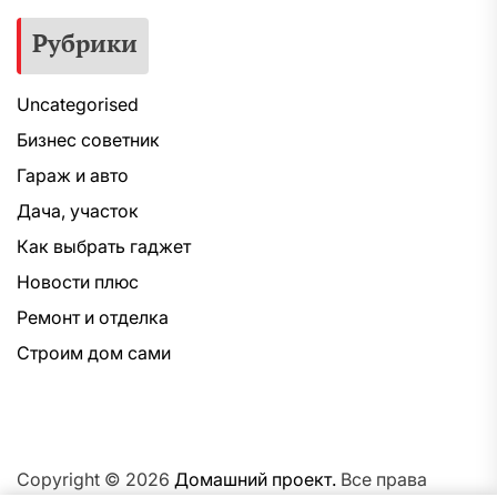
Рубрики
Uncategorised
Бизнес советник
Гараж и авто
Дача, участок
Как выбрать гаджет
Новости плюс
Ремонт и отделка
Строим дом сами
Copyright © 2026
Домашний проект.
Все права