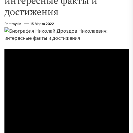
интересные факты и
достижения
Pristroykin_
15 Марта 2022