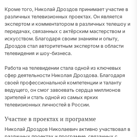
Кроме того, Николай Дроздов принимает участие в
различных телевизионных проектах. Он является
экспертом и комментатором в различных телешоу и
передачах, связанных с актёрским мастерством и
искусством. Благодаря своим знаниям и опыту,
Дроздов стал авторитетным экспертом в области
телевидения и шоу-бизнеса.
Работа на телевидении стала одной из ключевых
сфер деятельности Николая Дроздова. Благодаря
своей профессиональной компетенции и таланту
ведущего, он смог завоевать сердца миллионов
зрителей и стать одной из самых ярких
телевизионных личностей в России.
Участие в проектах и программе
Николай Дроздов Николаевич активно участвовал в
различных проектах и программе, связанных с