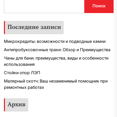
Поиск
Последние записи
Микрокредиты: возможности и подводные камни
Антипробуксовочные траки: Обзор и Преимущества
Чаны для бани: преимущества, виды и особенности
использования
Стойки опор ЛЭП
Малярный скотч: Ваш незаменимый помощник при
ремонтных работах
Архив