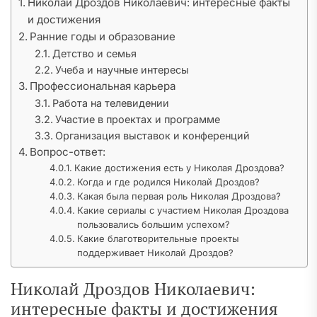
Николай Дроздов Николаевич: интересные факты
и достижения
Ранние годы и образование
Детство и семья
Учеба и научные интересы
Профессиональная карьера
Работа на телевидении
Участие в проектах и программе
Организация выставок и конференций
Вопрос-ответ:
Какие достижения есть у Николая Дроздова?
Когда и где родился Николай Дроздов?
Какая была первая роль Николая Дроздова?
Какие сериалы с участием Николая Дроздова
пользовались большим успехом?
Какие благотворительные проекты
поддерживает Николай Дроздов?
Николай Дроздов Николаевич:
интересные факты и достижения