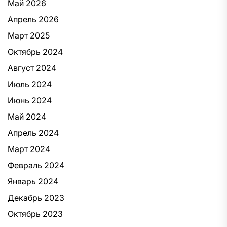
Май 2026
Апрель 2026
Март 2025
Октябрь 2024
Август 2024
Июль 2024
Июнь 2024
Май 2024
Апрель 2024
Март 2024
Февраль 2024
Январь 2024
Декабрь 2023
Октябрь 2023