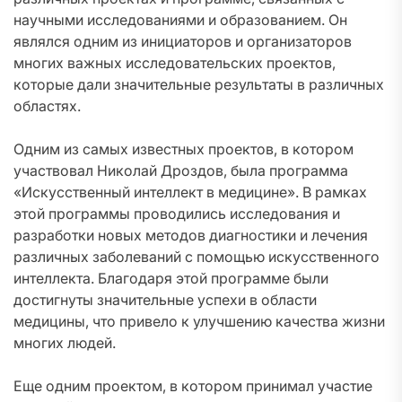
научными исследованиями и образованием. Он
являлся одним из инициаторов и организаторов
многих важных исследовательских проектов,
которые дали значительные результаты в различных
областях.
Одним из самых известных проектов, в котором
участвовал Николай Дроздов, была программа
«Искусственный интеллект в медицине». В рамках
этой программы проводились исследования и
разработки новых методов диагностики и лечения
различных заболеваний с помощью искусственного
интеллекта. Благодаря этой программе были
достигнуты значительные успехи в области
медицины, что привело к улучшению качества жизни
многих людей.
Еще одним проектом, в котором принимал участие