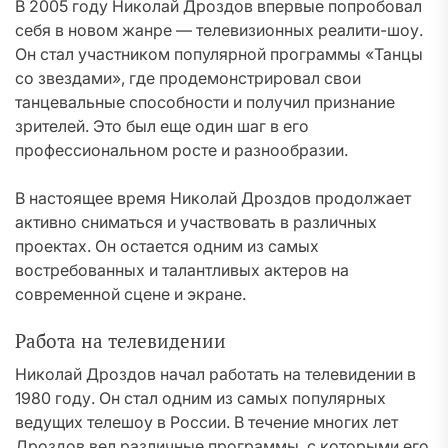
В 2005 году Николай Дроздов впервые попробовал
себя в новом жанре — телевизионных реалити-шоу.
Он стал участником популярной программы «Танцы
со звездами», где продемонстрировал свои
танцевальные способности и получил признание
зрителей. Это был еще один шаг в его
профессиональном росте и разнообразии.
В настоящее время Николай Дроздов продолжает
активно сниматься и участвовать в различных
проектах. Он остается одним из самых
востребованных и талантливых актеров на
современной сцене и экране.
Работа на телевидении
Николай Дроздов начал работать на телевидении в
1980 году. Он стал одним из самых популярных
ведущих телешоу в России. В течение многих лет
Дроздов вел различные программы, с которыми его