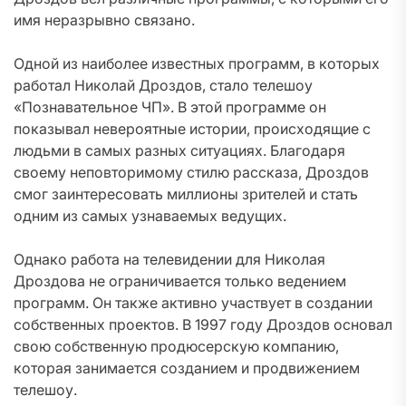
имя неразрывно связано.
Одной из наиболее известных программ, в которых
работал Николай Дроздов, стало телешоу
«Познавательное ЧП». В этой программе он
показывал невероятные истории, происходящие с
людьми в самых разных ситуациях. Благодаря
своему неповторимому стилю рассказа, Дроздов
смог заинтересовать миллионы зрителей и стать
одним из самых узнаваемых ведущих.
Однако работа на телевидении для Николая
Дроздова не ограничивается только ведением
программ. Он также активно участвует в создании
собственных проектов. В 1997 году Дроздов основал
свою собственную продюсерскую компанию,
которая занимается созданием и продвижением
телешоу.