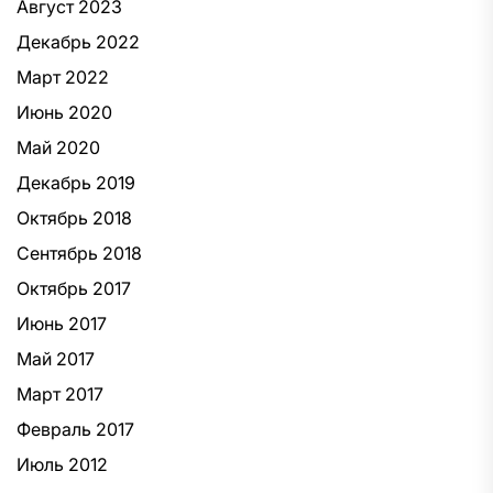
Август 2023
Декабрь 2022
Март 2022
Июнь 2020
Май 2020
Декабрь 2019
Октябрь 2018
Сентябрь 2018
Октябрь 2017
Июнь 2017
Май 2017
Март 2017
Февраль 2017
Июль 2012