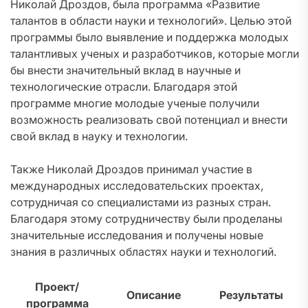
Николай Дроздов, была программа «Развитие
талантов в области науки и технологий». Целью этой
программы было выявление и поддержка молодых
талантливых ученых и разработчиков, которые могли
бы внести значительный вклад в научные и
технологические отрасли. Благодаря этой
программе многие молодые ученые получили
возможность реализовать свой потенциал и внести
свой вклад в науку и технологии.
Также Николай Дроздов принимал участие в
международных исследовательских проектах,
сотрудничая со специалистами из разных стран.
Благодаря этому сотрудничеству были проделаны
значительные исследования и получены новые
знания в различных областях науки и технологий.
Проект/
Описание
Результаты
программа