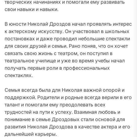
творческих начинаниях и помогали ему развивать
свои навыки и навыки.
В юности Николай Дроздов начал проявлять интерес
к актерскому искусству. Он участвовал в школьных
постановках и даже проводил небольшие спектакли
для своих друзей и семьи. Рано поняв, что он хочет
связать свою жизнь с театром, он поступил в
театральное училище и уже во время учебы начал
получать первые роли в профессиональных
спектаклях.
Семья всегда была для Николая важной опорой и
поддержкой. Родители и родные всегда верили в его
талант и помогали ему преодолевать всех
трудностей на пути к успеху. Взаимная любовь и
понимание в семье Дроздовых стали основой для
развития Николая Дроздова в качестве актера и его
дальнейшей карьеры.