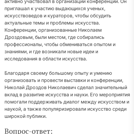
активно участвовал в организации конференций. Он
приглашал к участию выдающихся ученых,
искусствоведов и кураторов, чтобы обсудить
актуальные темы и проблемы искусства.
Конференции, организованные Николаем
Дроздовым, были местом, где собирались
профессионалы, чтобы обмениваться опытом и
знаниями, и где возникали новые идеи и
исследования в области искусства.
Благодаря своему большому опыту и умению
организовать и провести выставки и конференции,
Николай Дроздов Николаевич сделал значительный
вклад в развитие искусства и науки. Его мероприятия
помогали поддерживать диалог между искусством и
наукой, а также популяризировали искусство среди
широкой публики.
Вопрос-ответ: