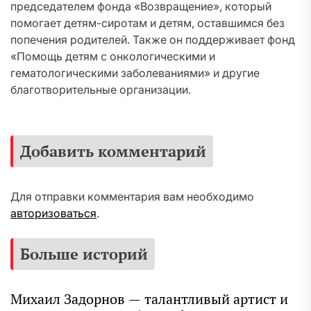
председателем фонда «Возвращение», который
помогает детям-сиротам и детям, оставшимся без
попечения родителей. Также он поддерживает фонд
«Помощь детям с онкологическими и
гематологическими заболеваниями» и другие
благотворительные организации.
Добавить комментарий
Для отправки комментария вам необходимо
авторизоваться
.
Больше историй
Михаил Задорнов — талантливый артист и