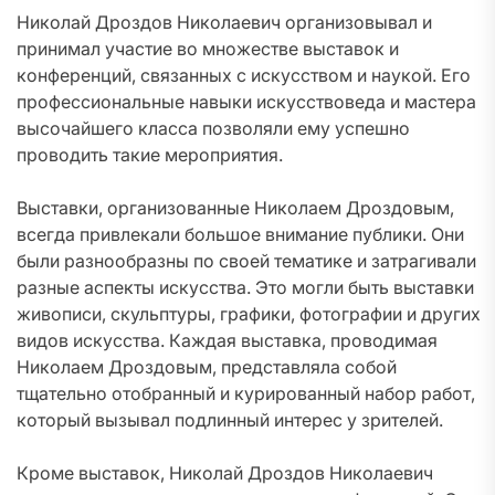
Николай Дроздов Николаевич организовывал и
принимал участие во множестве выставок и
конференций, связанных с искусством и наукой. Его
профессиональные навыки искусствоведа и мастера
высочайшего класса позволяли ему успешно
проводить такие мероприятия.
Выставки, организованные Николаем Дроздовым,
всегда привлекали большое внимание публики. Они
были разнообразны по своей тематике и затрагивали
разные аспекты искусства. Это могли быть выставки
живописи, скульптуры, графики, фотографии и других
видов искусства. Каждая выставка, проводимая
Николаем Дроздовым, представляла собой
тщательно отобранный и курированный набор работ,
который вызывал подлинный интерес у зрителей.
Кроме выставок, Николай Дроздов Николаевич