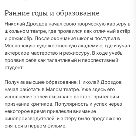
Ранние годы и образование
Николай Дроздов начал свою творческую карьеру в
школьном театре, где проявился как отличный актёр
и режиссёр. После окончания школы поступил в
Московскую художественную академию, где изучал
актёрское мастерство и режиссуру. В ходе учебы
проявил себя как талантливый и перспективный
студент.
Получив высшее образование, Николай Дроздов
начал работать в Малом театре. Уже здесь его
исполнение ролей вызывало восторг зрителей и
признание критиков. Популярность и успех через
некоторое время привлекли внимание
кинопроизводителей, и актёру было предложено
сняться в первом фильме.