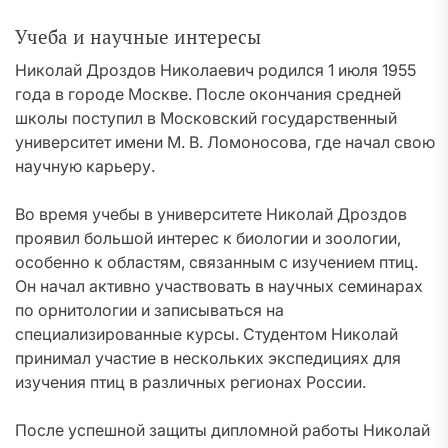
Учеба и научные интересы
Николай Дроздов Николаевич родился 1 июля 1955
года в городе Москве. После окончания средней
школы поступил в Московский государственный
университет имени М. В. Ломоносова, где начал свою
научную карьеру.
Во время учебы в университете Николай Дроздов
проявил большой интерес к биологии и зоологии,
особенно к областям, связанным с изучением птиц.
Он начал активно участвовать в научных семинарах
по орнитологии и записываться на
специализированные курсы. Студентом Николай
принимал участие в нескольких экспедициях для
изучения птиц в различных регионах России.
После успешной защиты дипломной работы Николай