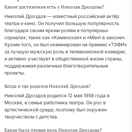
Какие достижения есть у Николая Дроздова?
Николай Дроздов — известный российский актёр
театра и кино. Он получил большую популярность
благодаря своим ярким ролям в популярных
сериалах, таких как «Каменская» и «Мент в законе».
Кроме того, он был номинирован на премию «ТЭФИ»
за лучшую мужскую роль в телевизионной комедии,
и активно участвует в общественной жизни страны,
поддерживая различные благотворительные
проекты.
Когда и где родился Николай Дроздов?
Николай Дроздов родился 12 мая 1958 года в
Москве, в семье работника театра. Он рос в
артистической среде, поэтому был окружен
творчеством с детства.
Какая была первая роль Николая Дроздова?