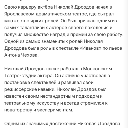
Свою карьеру актёра Николай Дроздов начал в
Ярославском драматическом театре, где сыграл
множество ярких ролей. Он был признан одним из
самых талантливых актёров своего поколения и
получил множество наград и премий за свою работу.
Одной из самых знаменитых ролей Николая
Дроздова была роль в спектакле «Иванов» по пьесе
Антона Чехова.
Николай Дроздов также работал в Московском
Театре-студии актёра. Он активно участвовал в
постановке спектаклей и развивал свои
режиссёрские навыки. Николай Дроздов был
известен своим нестандартным подходом к
театральному искусству и всегда стремился к
новаторству и экспериментам.
Одним из значимых достижений Николая Дроздова