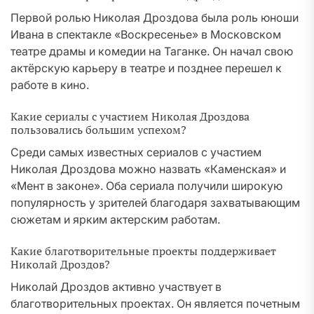
Первой ролью Николая Дроздова была роль юноши
Ивана в спектакле «Воскресенье» в Московском
театре драмы и комедии на Таганке. Он начал свою
актёрскую карьеру в театре и позднее перешел к
работе в кино.
Какие сериалы с участием Николая Дроздова
пользовались большим успехом?
Среди самых известных сериалов с участием
Николая Дроздова можно назвать «Каменская» и
«Мент в законе». Оба сериала получили широкую
популярность у зрителей благодаря захватывающим
сюжетам и ярким актерским работам.
Какие благотворительные проекты поддерживает
Николай Дроздов?
Николай Дроздов активно участвует в
благотворительных проектах. Он является почетным