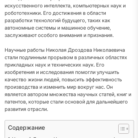
искусственного интеллекта, компьютерных наук и
робототехники. Его достижения в области
разработки технологий будущего, таких как
автономные системы и машинное обучение,
заслуживают особого внимания и признания.
Научные работы Николая Дроздова Николаевича
стали подлинным прорывом в различных областях
прикладных наук и технических наук. Его
изобретения и исследования помогли улучшить
качество жизни людей, повысить эффективность
производства и изменить мир вокруг нас. Он
является автором множества научных статей, книг и
патентов, которые стали основой для дальнейшего
развития отрасли.
Содержание