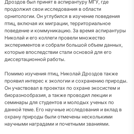
Дроздов был принят в аспирантуру МГУ, где
продолжил свои исследования в области
орнитологии. Он углубился в изучение поведения
птиц, включая их миграции, территориальное
поведение и коммуникацию. За время аспирантуры
Николай и его коллеги провели множество
экспериментов и собрали большой объем данных,
которые впоследствии стали основой для его
диссертационной работы.
Помимо изучения птиц, Николай Дроздов также
проявил интерес к экологии и сохранению природы.
Он участвовал в проектах по охране экосистем и
биоразнообразия, а также проводил лекции и
семинары для студентов и молодых ученых по
данной теме. Его научные исследования и вклад в
охрану природы были отмечены несколькими
научными наградами и почетными званиями.