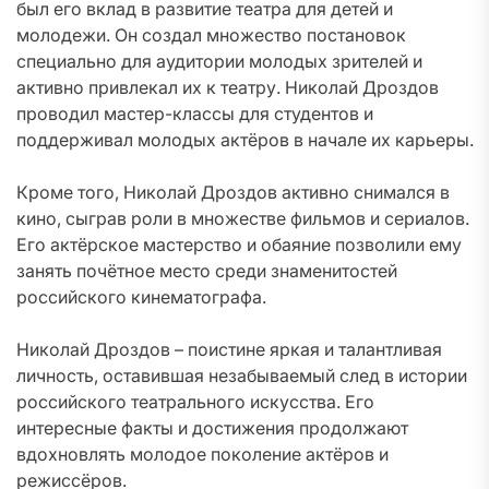
был его вклад в развитие театра для детей и
молодежи. Он создал множество постановок
специально для аудитории молодых зрителей и
активно привлекал их к театру. Николай Дроздов
проводил мастер-классы для студентов и
поддерживал молодых актёров в начале их карьеры.
Кроме того, Николай Дроздов активно снимался в
кино, сыграв роли в множестве фильмов и сериалов.
Его актёрское мастерство и обаяние позволили ему
занять почётное место среди знаменитостей
российского кинематографа.
Николай Дроздов – поистине яркая и талантливая
личность, оставившая незабываемый след в истории
российского театрального искусства. Его
интересные факты и достижения продолжают
вдохновлять молодое поколение актёров и
режиссёров.