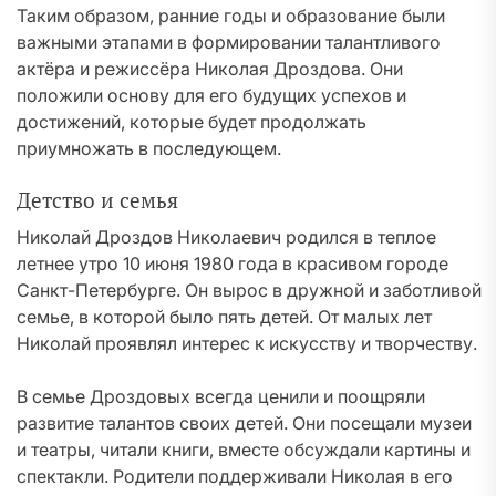
Таким образом, ранние годы и образование были
важными этапами в формировании талантливого
актёра и режиссёра Николая Дроздова. Они
положили основу для его будущих успехов и
достижений, которые будет продолжать
приумножать в последующем.
Детство и семья
Николай Дроздов Николаевич родился в теплое
летнее утро 10 июня 1980 года в красивом городе
Санкт-Петербурге. Он вырос в дружной и заботливой
семье, в которой было пять детей. От малых лет
Николай проявлял интерес к искусству и творчеству.
В семье Дроздовых всегда ценили и поощряли
развитие талантов своих детей. Они посещали музеи
и театры, читали книги, вместе обсуждали картины и
спектакли. Родители поддерживали Николая в его