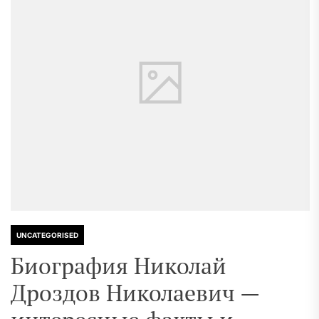
UNCATEGORISED
Биография Николай
Дроздов Николаевич —