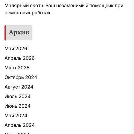
Малярный скотч: Ваш незаменимый помощник при
ремонтных работах
Архив
Май 2026
Апрель 2026
Март 2025
Октябрь 2024
Август 2024
Июль 2024
Июнь 2024
Май 2024
Апрель 2024