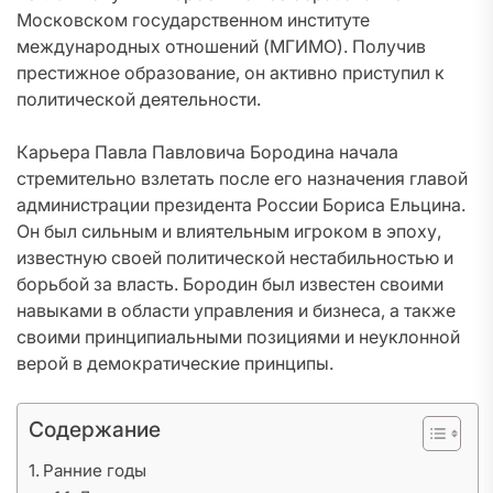
Московском государственном институте
международных отношений (МГИМО). Получив
престижное образование, он активно приступил к
политической деятельности.
Карьера Павла Павловича Бородина начала
стремительно взлетать после его назначения главой
администрации президента России Бориса Ельцина.
Он был сильным и влиятельным игроком в эпоху,
известную своей политической нестабильностью и
борьбой за власть. Бородин был известен своими
навыками в области управления и бизнеса, а также
своими принципиальными позициями и неуклонной
верой в демократические принципы.
Содержание
Ранние годы