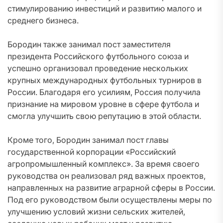
стимулированию инвестиций и развитию малого и
среднего бизнеса.
Бородин также занимал пост заместителя
президента Российского футбольного союза и
успешно организовал проведение нескольких
крупных международных футбольных турниров в
России. Благодаря его усилиям, Россия получила
признание на мировом уровне в сфере футбола и
смогла улучшить свою репутацию в этой области.
Кроме того, Бородин занимал пост главы
государственной корпорации «Российский
агропромышленный комплекс». За время своего
руководства он реализовал ряд важных проектов,
направленных на развитие аграрной сферы в России.
Под его руководством были осуществлены меры по
улучшению условий жизни сельских жителей,