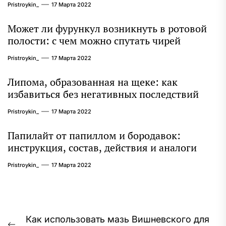
Pristroykin_
17 Марта 2022
Может ли фурункул возникнуть в ротовой
полости: с чем можно спутать чирей
Pristroykin_
17 Марта 2022
Липома, образованная на щеке: как
избавиться без негативных последствий
Pristroykin_
17 Марта 2022
Папилайт от папиллом и бородавок:
инструкция, состав, действия и аналоги
Pristroykin_
17 Марта 2022
Навигация
Как использовать мазь Вишневского для