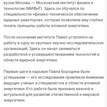
вузов Москвы — Московский институт физики и
технологии (МИФиТ). Здесь он обучался по
специальности «физико-техническое обеспечение
ядерных реакторов», которая позволяла ему глубже
понять принципы работы атомной энергетики.
После окончания института Павел устроился на
работу в одну из крупных научно-исследовательских
организаций. Здесь он начал заниматься
разработкой и усовершенствованием технологий в
области ядерной энергетики.
Первые шаги в карьере Павла Бородина были
успешными — его исследования привлекли внимание
ведущих ученых и специалистов в области атомной
энергетики. Его работа была признана важной и
актуальной для развития отечественной и мировой
энергетики.