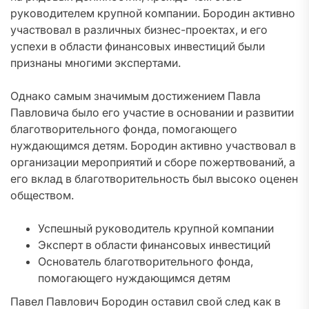
руководителем крупной компании. Бородин активно
участвовал в различных бизнес-проектах, и его
успехи в области финансовых инвестиций были
признаны многими экспертами.
Однако самым значимым достижением Павла
Павловича было его участие в основании и развитии
благотворительного фонда, помогающего
нуждающимся детям. Бородин активно участвовал в
организации мероприятий и сборе пожертвований, а
его вклад в благотворительность был высоко оценен
обществом.
Успешный руководитель крупной компании
Эксперт в области финансовых инвестиций
Основатель благотворительного фонда,
помогающего нуждающимся детям
Павел Павлович Бородин оставил свой след как в