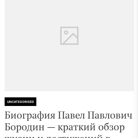
UNCATEGORISED
Биография Павел Павлович
Бородин — краткий обзор