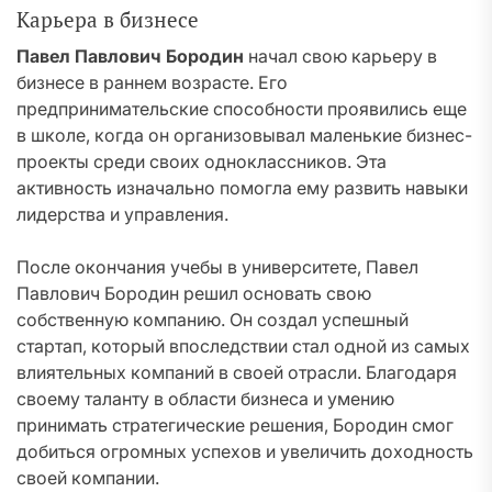
Карьера в бизнесе
Павел Павлович Бородин
начал свою карьеру в
бизнесе в раннем возрасте. Его
предпринимательские способности проявились еще
в школе, когда он организовывал маленькие бизнес-
проекты среди своих одноклассников. Эта
активность изначально помогла ему развить навыки
лидерства и управления.
После окончания учебы в университете, Павел
Павлович Бородин решил основать свою
собственную компанию. Он создал успешный
стартап, который впоследствии стал одной из самых
влиятельных компаний в своей отрасли. Благодаря
своему таланту в области бизнеса и умению
принимать стратегические решения, Бородин смог
добиться огромных успехов и увеличить доходность
своей компании.