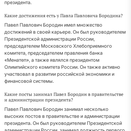
президента.
Какие достижения есть у Павла Павловича Бородина?
Павел Павлович Бородин имел множество
достижений в своей карьере. Он был руководителем
Президентской администрации России,
председателем Московского Хлебоприемного
комитета, председателем правления банка
«Менатеп», а также являлся президентом
Олимпийского комитета России. Он также активно
участвовал в развитии российской экономики и
финансовой системы.
Какие посты занимал Павел Бородин в правительстве
и администрации президента?
Павел Павлович Бородин занимал несколько
высоких постов в правительстве и администрации
президента. Он был руководителем Президентской
администрации России, занимал должность первого