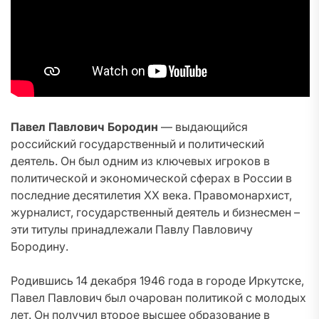
Павел Павлович Бородин
— выдающийся
российский государственный и политический
деятель. Он был одним из ключевых игроков в
политической и экономической сферах в России в
последние десятилетия XX века. Правомонархист,
журналист, государственный деятель и бизнесмен –
эти титулы принадлежали Павлу Павловичу
Бородину.
Родившись 14 декабря 1946 года в городе Иркутске,
Павел Павлович был очарован политикой с молодых
лет. Он получил второе высшее образование в