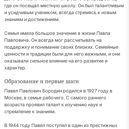
где он посещал местную школу. Он был талантливым
и усидчивым учеником, всегда стремясь к новым
знаниям и достижениям.
Семья имела большое значение в жизни Павла
Павловича. Он всегда мог рассчитывать на
поддержку и понимание своих близких. Семейные
ценности и традиции были для него важными, и они
оказывали сильное влияние на его развитие и
характер.
Образование и первые шаги
Павел Павлович Бородин родился в 1927 году в
Москве, в семье рабочего. С самого раннего
возраста проявил талант к изучению наук и
стремление к знаниям.
В 1944 году Павел поступил в один из престижных