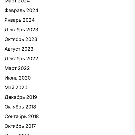
Март 2024
Февраль 2024
Январь 2024
Декабрь 2023
Октябрь 2023
Август 2023
Декабрь 2022
Март 2022
Июнь 2020
Май 2020
Декабрь 2019
Октябрь 2018
Сентябрь 2018
Октябрь 2017