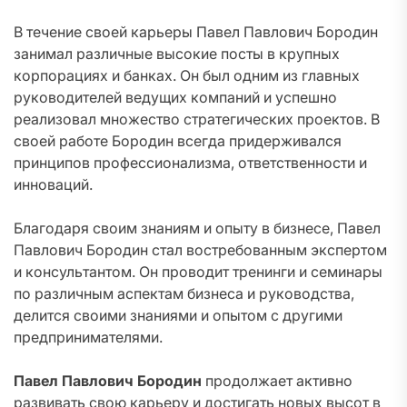
В течение своей карьеры Павел Павлович Бородин
занимал различные высокие посты в крупных
корпорациях и банках. Он был одним из главных
руководителей ведущих компаний и успешно
реализовал множество стратегических проектов. В
своей работе Бородин всегда придерживался
принципов профессионализма, ответственности и
инноваций.
Благодаря своим знаниям и опыту в бизнесе, Павел
Павлович Бородин стал востребованным экспертом
и консультантом. Он проводит тренинги и семинары
по различным аспектам бизнеса и руководства,
делится своими знаниями и опытом с другими
предпринимателями.
Павел Павлович Бородин
продолжает активно
развивать свою карьеру и достигать новых высот в