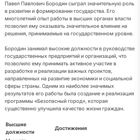
Павел Павлович Бородин сыграл значительную роль
в развитии и формировании государства. Его
многолетний опыт работы в высших органах власти
позволил ему оказывать значительное влияние на
решения, принимаемые на государственном уровне.
Бородин занимал высокие должности в руководстве
государственных предприятий и организаций, что
позволило ему принимать активное участие в
разработке и реализации важных проектов,
направленных на развитие экономики и социальной
сферы страны. Одним из наиболее значимых
результатов его работы была создание и реализация
программы «Безопасный город», которая
существенно улучшила качество жизни граждан.
Высшие
Достижения
должности