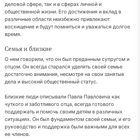
деловой сфере, так и в сферах личной и
общественной жизни. Его достижения и вклад в
различные области неизбежно привлекают
восхищение и будут помниться и уважаться долгое
время.
Семья и близкие
О нем говорили, что он был преданным супругом и
отцом. Он всегда старался уделять своей семье
достаточно внимания, несмотря на свои занятые
дела и высокий общественный статус.
Близкие люди описывали Павла Павловича как
чуткого и заботливого отца, всегда готового
поддержать и помочь своим детям в различных
ситуациях. Он был фундаментом своей семьи, и его
руководство и поддержка были важными для всех
ее членов.