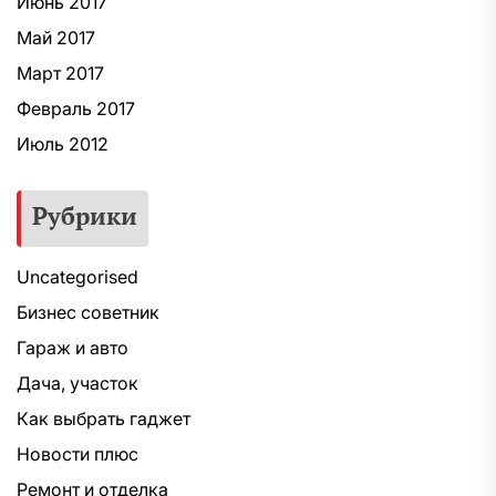
Июнь 2017
Май 2017
Март 2017
Февраль 2017
Июль 2012
Рубрики
Uncategorised
Бизнес советник
Гараж и авто
Дача, участок
Как выбрать гаджет
Новости плюс
Ремонт и отделка