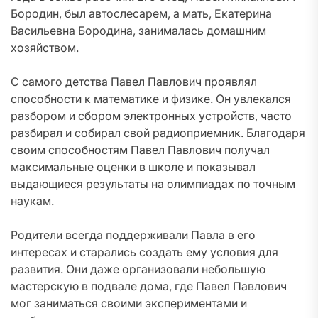
Бородин, был автослесарем, а мать, Екатерина
Васильевна Бородина, занималась домашним
хозяйством.
С самого детства Павел Павлович проявлял
способности к математике и физике. Он увлекался
разбором и сбором электронных устройств, часто
разбирал и собирал свой радиоприемник. Благодаря
своим способностям Павел Павлович получал
максимальные оценки в школе и показывал
выдающиеся результаты на олимпиадах по точным
наукам.
Родители всегда поддерживали Павла в его
интересах и старались создать ему условия для
развития. Они даже организовали небольшую
мастерскую в подвале дома, где Павел Павлович
мог заниматься своими экспериментами и