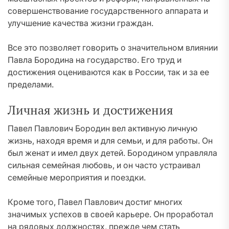
совершенствование государственного аппарата и
улучшение качества жизни граждан.
Все это позволяет говорить о значительном влиянии
Павла Бородина на государство. Его труд и
достижения оцениваются как в России, так и за ее
пределами.
Личная жизнь и достижения
Павел Павлович Бородин вел активную личную
жизнь, находя время и для семьи, и для работы. Он
был женат и имел двух детей. Бородином управляла
сильная семейная любовь, и он часто устраивал
семейные мероприятия и поездки.
Кроме того, Павел Павлович достиг многих
значимых успехов в своей карьере. Он проработал
на рядовых должностях, прежде чем стать