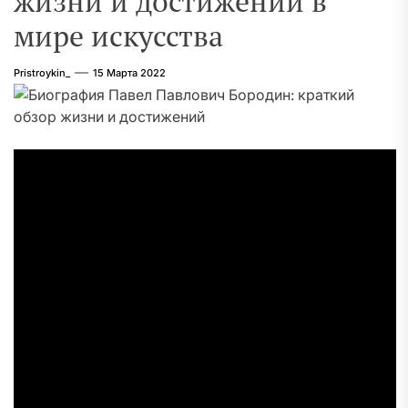
жизни и достижений в
мире искусства
Pristroykin_
15 Марта 2022