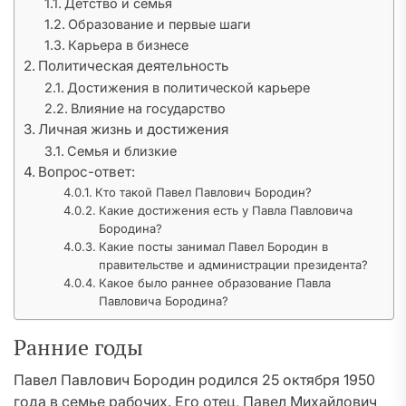
Детство и семья
Образование и первые шаги
Карьера в бизнесе
Политическая деятельность
Достижения в политической карьере
Влияние на государство
Личная жизнь и достижения
Семья и близкие
Вопрос-ответ:
Кто такой Павел Павлович Бородин?
Какие достижения есть у Павла Павловича
Бородина?
Какие посты занимал Павел Бородин в
правительстве и администрации президента?
Какое было раннее образование Павла
Павловича Бородина?
Ранние годы
Павел Павлович Бородин родился 25 октября 1950
года в семье рабочих. Его отец, Павел Михайлович