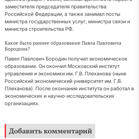
заместителя председателя правительства
Российской Федерации, а также занимал посты
министра государственных услуг, министра связи и
министра строительства РФ.
Какое было раннее образование Павла Павловича
Бородина?
Павел Павлович Бородин получил экономическое
образование. Он окончил Московский институт
управления и экономики им. Г.В. Плеханова (ныне
Российский экономический университет им. Г.В.
Плеханова). После окончания института он работал в
экономических и научно-исследовательских
организациях.
Добавить комментарий