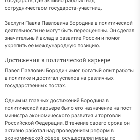
Государств, где активно работал над
сотрудничеством государств-участниц.
Заслуги Павла Павловича Бородина в политической
деятельности не могут быть переоценены. Он сделал
значительный вклад в развитие России и помог
укрепить ее международную позицию.
Достижения в политической карьере
Павел Павлович Бородин имел богатый опыт работы
в политике и достигал успехов на различных
государственных постах.
Одним из главных достижений Бородина в
политической карьере было его назначение на пост
министра экономического развития и торговли
Российской Федерации. В течение своего срока он
активно работал над проведением реформ в
экономической сфере, осуществлял меры по