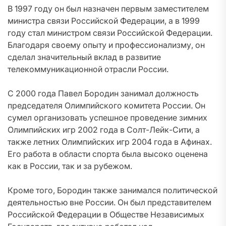
В 1997 году он был назначен первым заместителем
министра связи Российской Федерации, а в 1999
году стал министром связи Российской Федерации.
Благодаря своему опыту и профессионализму, он
сделал значительный вклад в развитие
телекоммуникационной отрасли России.
С 2000 года Павел Бородин занимал должность
председателя Олимпийского комитета России. Он
сумел организовать успешное проведение зимних
Олимпийских игр 2002 года в Солт-Лейк-Сити, а
также летних Олимпийских игр 2004 года в Афинах.
Его работа в области спорта была высоко оценена
как в России, так и за рубежом.
Кроме того, Бородин также занимался политической
деятельностью вне России. Он был представителем
Российской Федерации в Обществе Независимых