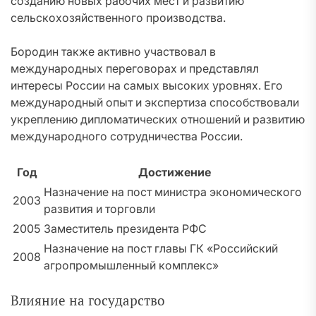
созданию новых рабочих мест и развитию
сельскохозяйственного производства.
Бородин также активно участвовал в
международных переговорах и представлял
интересы России на самых высоких уровнях. Его
международный опыт и экспертиза способствовали
укреплению дипломатических отношений и развитию
международного сотрудничества России.
Год
Достижение
Назначение на пост министра экономического
2003
развития и торговли
2005
Заместитель президента РФС
Назначение на пост главы ГК «Российский
2008
агропромышленный комплекс»
Влияние на государство