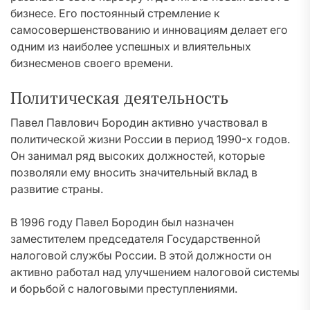
бизнесе. Его постоянный стремление к
самосовершенствованию и инновациям делает его
одним из наиболее успешных и влиятельных
бизнесменов своего времени.
Политическая деятельность
Павел Павлович Бородин активно участвовал в
политической жизни России в период 1990-х годов.
Он занимал ряд высоких должностей, которые
позволяли ему вносить значительный вклад в
развитие страны.
В 1996 году Павел Бородин был назначен
заместителем председателя Государственной
налоговой службы России. В этой должности он
активно работал над улучшением налоговой системы
и борьбой с налоговыми преступлениями.