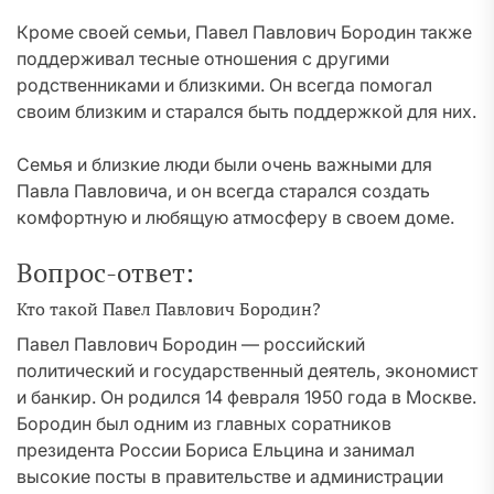
Кроме своей семьи, Павел Павлович Бородин также
поддерживал тесные отношения с другими
родственниками и близкими. Он всегда помогал
своим близким и старался быть поддержкой для них.
Семья и близкие люди были очень важными для
Павла Павловича, и он всегда старался создать
комфортную и любящую атмосферу в своем доме.
Вопрос-ответ:
Кто такой Павел Павлович Бородин?
Павел Павлович Бородин — российский
политический и государственный деятель, экономист
и банкир. Он родился 14 февраля 1950 года в Москве.
Бородин был одним из главных соратников
президента России Бориса Ельцина и занимал
высокие посты в правительстве и администрации