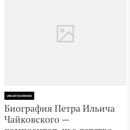
UNCATEGORISED
Биография Петра Ильича
Чайковского —