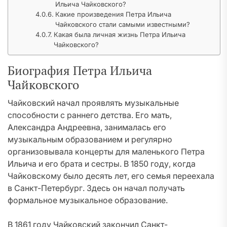
Ильича Чайковского?
Какие произведения Петра Ильича
Чайковского стали самыми известными?
Какая была личная жизнь Петра Ильича
Чайковского?
Биография Петра Ильича
Чайковского
Чайковский начал проявлять музыкальные
способности с раннего детства. Его мать,
Александра Андреевна, занималась его
музыкальным образованием и регулярно
организовывала концерты для маленького Петра
Ильича и его брата и сестры. В 1850 году, когда
Чайковскому было десять лет, его семья переехала
в Санкт-Петербург. Здесь он начал получать
формальное музыкальное образование.
В 1861 году Чайковский закончил Санкт-