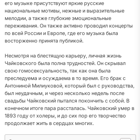
его музыке присутствуют яркие русские
национальные мотивы, нежные и выразительные
мелодии, а также глубокие эмоциональные
переживания. Он также активно проводил концерты
по всей России и Европе, где его музыка была
восторженно принята публикой.
Несмотря на блестящую карьеру, личная жизнь
Чайковского была полна трудностей. Он скрывал
свою гомосексуальность, так как она была
преследуема и осуждаема в то время. Его брак с
Антониной Милиуковой, который был с руководства,
был неудачным, и через несколько недель после
свадьбы Чайковский пытался покончить с собой. В
конечном итоге пара рассталась. Чайковский умер в
1893 году от холеры, и до сих пор его творчество
продолжает жить в сердцах многих.