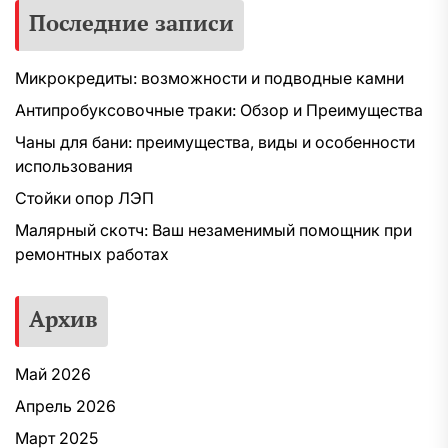
Последние записи
Микрокредиты: возможности и подводные камни
Антипробуксовочные траки: Обзор и Преимущества
Чаны для бани: преимущества, виды и особенности
использования
Стойки опор ЛЭП
Малярный скотч: Ваш незаменимый помощник при
ремонтных работах
Архив
Май 2026
Апрель 2026
Март 2025