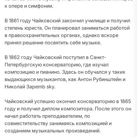
к опере и симфонии.
В 1861 году Чайковский закончил училище и получил
степень юриста. Он планировал заниматься работой
в правоохранительных органах, однако вскоре
принял решение посвятить себя музыке.
В 1862 году Чайковский поступил в Санкт-
Петербургскую консерваторию, где изучал
композицию и пианино. Здесь он обучался у таких
выдающихся музыкантов, как Антон Рубинштейн и
Николай Зареmb sky.
Чайковский успешно окончил консерваторию в 1865
году и получил диплом композитора. После этого он
начал работать преподавателем, по
совместительству занимаясь композицией и
созданием музыкальных произведений.