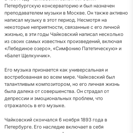
Петербургскую консерваторию и был назначен
преподавателем музыки в Москве. Он также активно
написал музыку в этот период. Несмотря на
некоторые неприятности, связанные с его личной
жизнью, в эти годы Чайковский написал несколько
из своих самых известных произведений, включая
«Лебединое озеро», «Симфонию Патетическую» и
«Балет Щелкунчик».
Его музыка признается как универсальная и
востребованная во всем мире. Чайковский был
талантливым композитором, но его личная жизнь
была далека от совершенства. Он страдал от
депрессии и эмоциональных проблем, что
отражалось в его музыке.
Чайковский скончался 6 ноября 1893 года в
Петербурге. Его наследие включает в себя