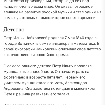
множество произведений, которые до сих пор
исполняются во всем мире. Он оказал огромное
влияние на развитие русской музыки и стал одним из
самых уважаемых композиторов своего времени.
Детство
Петр Ильич Чайковский родился 7 мая 1840 года в
городе Воткинск, в семье инженера и математика. В
своей биографии Чайковский описывал свое детство
как счастливое и спокойное время.
С самого раннего детства Петр Ильич проявлял
музыкальные способности. Он начал играть на
фортепиано в возрасте пяти лет. Первым его
учителем музыки стала его мать, Александра
Андреевна. Она заметила потенциал в маленьком
Пете и решила развивать его талант.