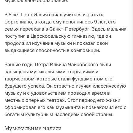
музыкальное образование.
В 5 лет Петр Ильич начал учиться играть на
фортепиано, а когда ему исполнилось 9 лет, его
семья переехала в Санкт-Петербург. Здесь мальчик
поступил в Царскосельскую гимназию, где он
продолжил изучение музыки и показал свои
выдающиеся способности в композиции.
Ранние годы Петра Ильича Чайковского были
насыщены музыкальными открытиями и
творчеством, которые стали фундаментом его
будущего успеха. Он страстно изучал классическую
музыку и с удовольствием проводил время в
местных оперных театрах. Этот период его жизни
сформировал его как музыканта и познакомил его с
богатым культурным наследием своей страны.
Музыкальные начала