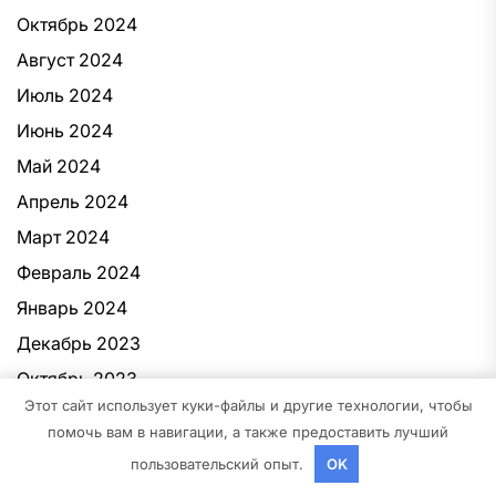
Октябрь 2024
Август 2024
Июль 2024
Июнь 2024
Май 2024
Апрель 2024
Март 2024
Февраль 2024
Январь 2024
Декабрь 2023
Октябрь 2023
Этот сайт использует куки-файлы и другие технологии, чтобы
Август 2023
помочь вам в навигации, а также предоставить лучший
Декабрь 2022
пользовательский опыт.
OK
Март 2022