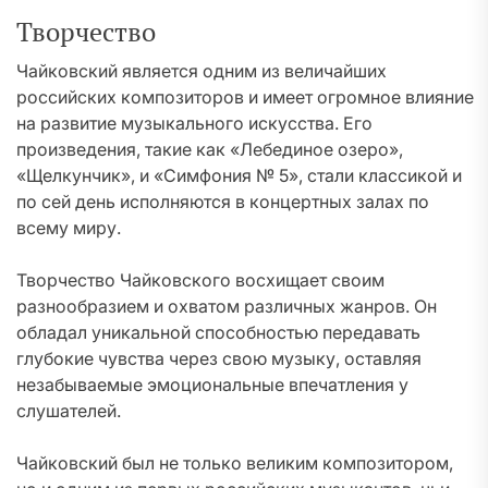
Творчество
Чайковский является одним из величайших
российских композиторов и имеет огромное влияние
на развитие музыкального искусства. Его
произведения, такие как «Лебединое озеро»,
«Щелкунчик», и «Симфония № 5», стали классикой и
по сей день исполняются в концертных залах по
всему миру.
Творчество Чайковского восхищает своим
разнообразием и охватом различных жанров. Он
обладал уникальной способностью передавать
глубокие чувства через свою музыку, оставляя
незабываемые эмоциональные впечатления у
слушателей.
Чайковский был не только великим композитором,