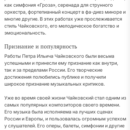
как симфония «Гроза», серенада для струнного
оркестра, фортепианный концерт в фа-диез миноре и
многие другие. В этих работах уже прослеживается
стиль Чайковского, его мелодическое богатство и
эмоциональность.
Признание и популярность
Работы Петра Ильича Чайковского были весьма
успешными и принесли ему признание как внутри,
так и за пределами России. Его творческие
достижения полюбились публике и получили
широкое признание музыкальных критиков.
Уже во время своей жизни Чайковский стал одним из
самых популярных композиторов своего времени.
Его музыка была исполняема на лучших сценах
России и Европы, и пользовалась огромным успехом
у слушателей. Его оперы, балеты, симфонии и другие