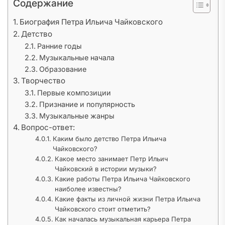
Содержание
Биография Петра Ильича Чайковского
Детство
Ранние годы
Музыкальные начала
Образование
Творчество
Первые композиции
Признание и популярность
Музыкальные жанры
Вопрос-ответ:
Каким было детство Петра Ильича
Чайковского?
Какое место занимает Петр Ильич
Чайковский в истории музыки?
Какие работы Петра Ильича Чайковского
наиболее известны?
Какие факты из личной жизни Петра Ильича
Чайковского стоит отметить?
Как началась музыкальная карьера Петра