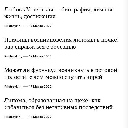
Любовь Успенская — биография, личная
жизнь, достижения
Pristroykin_
17 Марта 2022
Причины возникновения липомы в почке:
как справиться с болезнью
Pristroykin_
17 Марта 2022
Может ли фурункул возникнуть в ротовой
полости: с чем можно спутать чирей
Pristroykin_
17 Марта 2022
Липома, образованная на щеке: как
избавиться без негативных последствий
Pristroykin_
17 Марта 2022