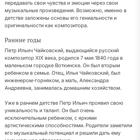
передавать свои чувства и эмоции через свои
музыкальные произведения. Возможно, именно в
детстве заложены основы его гениальности и
оригинальности как композитора.
Ранние годы
Петр Ильич Чайковский, выдающийся русский
композитор XIX века, родился 7 мая 1840 года в
маленьком городке Воткинске. Он был вторым
ребенком в семье. Отец, Илья Чайковский, был
инженером-горняком, а мать, Александра
Андреевна, занималась домашним хозяйством.
Уже в раннем детстве Петр Ильич проявил свою
уникальность и талант. Он был очень
исключительным ребенком, с яркими
артистическими способностями. Родители заметили
его музыкальный потенциал и решили дать ему