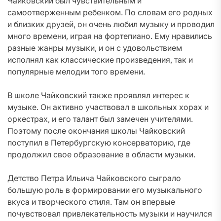
Чайковский был чувствительным и
самоотверженным ребенком. По словам его родных
и близких друзей, он очень любил музыку и проводил
много времени, играя на фортепиано. Ему нравились
разные жанры музыки, и он с удовольствием
исполнял как классические произведения, так и
популярные мелодии того времени.
В школе Чайковский также проявлял интерес к
музыке. Он активно участвовал в школьных хорах и
оркестрах, и его талант был замечен учителями.
Поэтому после окончания школы Чайковский
поступил в Петербургскую консерваторию, где
продолжил свое образование в области музыки.
Детство Петра Ильича Чайковского сыграло
большую роль в формировании его музыкального
вкуса и творческого стиля. Там он впервые
почувствовал привлекательность музыки и научился