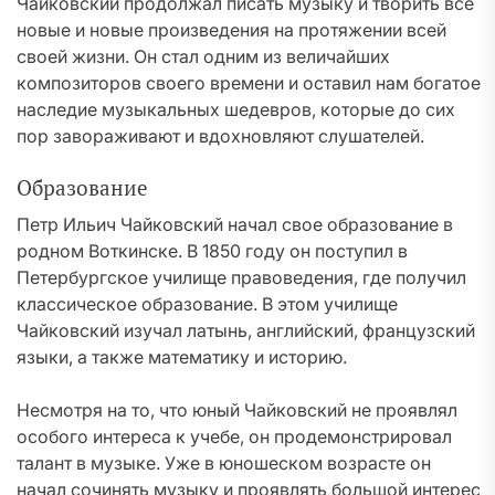
Чайковский продолжал писать музыку и творить все
новые и новые произведения на протяжении всей
своей жизни. Он стал одним из величайших
композиторов своего времени и оставил нам богатое
наследие музыкальных шедевров, которые до сих
пор завораживают и вдохновляют слушателей.
Образование
Петр Ильич Чайковский начал свое образование в
родном Воткинске. В 1850 году он поступил в
Петербургское училище правоведения, где получил
классическое образование. В этом училище
Чайковский изучал латынь, английский, французский
языки, а также математику и историю.
Несмотря на то, что юный Чайковский не проявлял
особого интереса к учебе, он продемонстрировал
талант в музыке. Уже в юношеском возрасте он
начал сочинять музыку и проявлять большой интерес