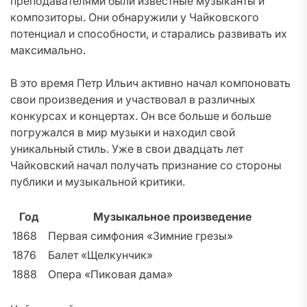
преподавателями были известные музыканты и
композиторы. Они обнаружили у Чайковского
потенциал и способности, и старались развивать их
максимально.
В это время Петр Ильич активно начал компоновать
свои произведения и участвовал в различных
конкурсах и концертах. Он все больше и больше
погружался в мир музыки и находил свой
уникальный стиль. Уже в свои двадцать лет
Чайковский начал получать признание со стороны
публики и музыкальной критики.
Год
Музыкальное произведение
1868
Первая симфония «Зимние грезы»
1876
Балет «Щелкунчик»
1888
Опера «Пиковая дама»