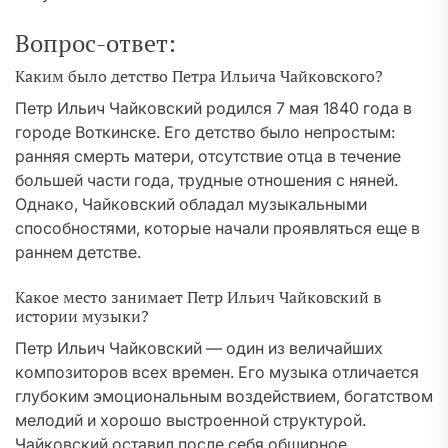
Вопрос-ответ:
Каким было детство Петра Ильича Чайковского?
Петр Ильич Чайковский родился 7 мая 1840 года в
городе Воткинске. Его детство было непростым:
ранняя смерть матери, отсутствие отца в течение
большей части года, трудные отношения с няней.
Однако, Чайковский обладал музыкальными
способностями, которые начали проявляться еще в
раннем детстве.
Какое место занимает Петр Ильич Чайковский в
истории музыки?
Петр Ильич Чайковский — один из величайших
композиторов всех времен. Его музыка отличается
глубоким эмоциональным воздействием, богатством
мелодий и хорошо выстроенной структурой.
Чайковский оставил после себя обширное