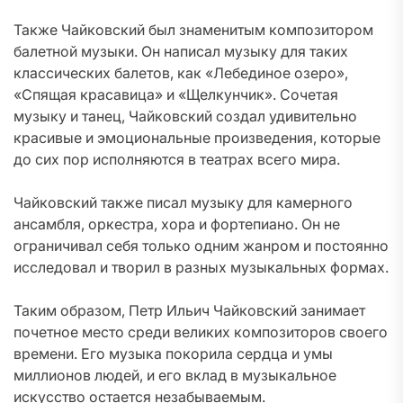
Также Чайковский был знаменитым композитором
балетной музыки. Он написал музыку для таких
классических балетов, как «Лебединое озеро»,
«Спящая красавица» и «Щелкунчик». Сочетая
музыку и танец, Чайковский создал удивительно
красивые и эмоциональные произведения, которые
до сих пор исполняются в театрах всего мира.
Чайковский также писал музыку для камерного
ансамбля, оркестра, хора и фортепиано. Он не
ограничивал себя только одним жанром и постоянно
исследовал и творил в разных музыкальных формах.
Таким образом, Петр Ильич Чайковский занимает
почетное место среди великих композиторов своего
времени. Его музыка покорила сердца и умы
миллионов людей, и его вклад в музыкальное
искусство остается незабываемым.