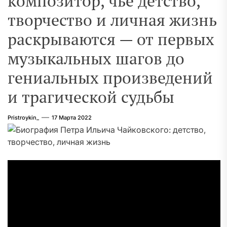
композитор, чье детство,
творчество и личная жизнь
раскрываются — от первых
музыкальных шагов до
гениальных произведений
и трагической судьбы
Pristroykin_
17 Марта 2022