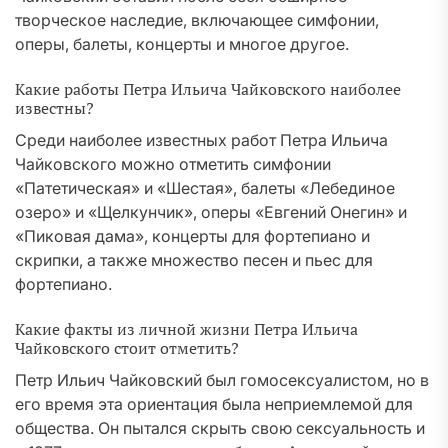
творческое наследие, включающее симфонии,
оперы, балеты, концерты и многое другое.
Какие работы Петра Ильича Чайковского наиболее
известны?
Среди наиболее известных работ Петра Ильича
Чайковского можно отметить симфонии
«Патетическая» и «Шестая», балеты «Лебединое
озеро» и «Щелкунчик», оперы «Евгений Онегин» и
«Пиковая дама», концерты для фортепиано и
скрипки, а также множество песен и пьес для
фортепиано.
Какие факты из личной жизни Петра Ильича
Чайковского стоит отметить?
Петр Ильич Чайковский был гомосексуалистом, но в
его время эта ориентация была неприемлемой для
общества. Он пытался скрыть свою сексуальность и