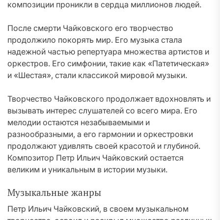
композиции проникли в сердца миллионов людей.
После смерти Чайковского его творчество
продолжило покорять мир. Его музыка стала
надежной частью репертуара множества артистов и
оркестров. Его симфонии, такие как «Патетическая»
и «Шестая», стали классикой мировой музыки.
Творчество Чайковского продолжает вдохновлять и
вызывать интерес слушателей со всего мира. Его
мелодии остаются незабываемыми и
разнообразными, а его гармонии и оркестровки
продолжают удивлять своей красотой и глубиной.
Композитор Петр Ильич Чайковский остается
великим и уникальным в истории музыки.
Музыкальные жанры
Петр Ильич Чайковский, в своем музыкальном