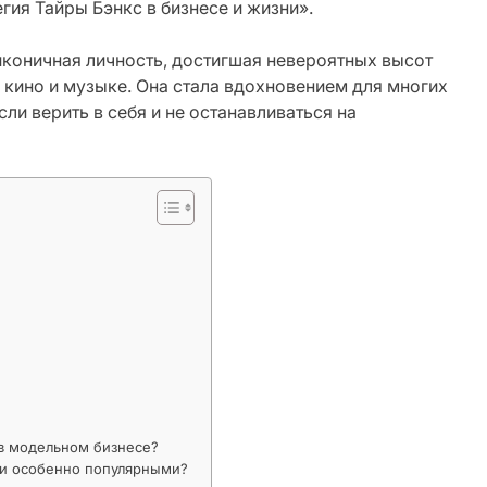
гия Тайры Бэнкс в бизнесе и жизни».
 иконичная личность, достигшая невероятных высот
, кино и музыке. Она стала вдохновением для многих
сли верить в себя и не останавливаться на
в модельном бизнесе?
ли особенно популярными?