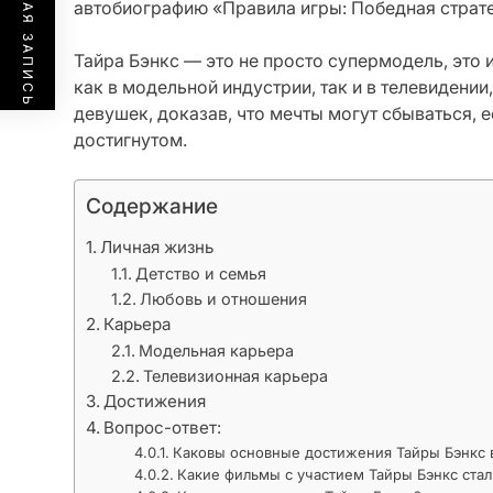
ПРЕДЫДУЩАЯ ЗАПИСЬ
автобиографию «Правила игры: Победная страте
Тайра Бэнкс — это не просто супермодель, это
как в модельной индустрии, так и в телевидении
девушек, доказав, что мечты могут сбываться, е
достигнутом.
Содержание
Личная жизнь
Детство и семья
Любовь и отношения
Карьера
Модельная карьера
Телевизионная карьера
Достижения
Вопрос-ответ:
Каковы основные достижения Тайры Бэнкс 
Какие фильмы с участием Тайры Бэнкс ста