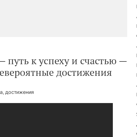
 путь к успеху и счастью —
 невероятные достижения