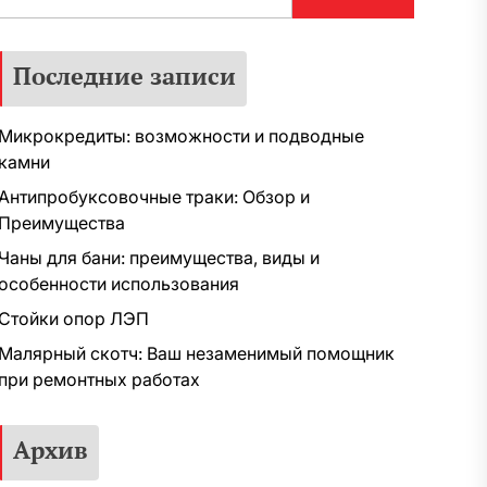
Последние записи
Микрокредиты: возможности и подводные
камни
Антипробуксовочные траки: Обзор и
Преимущества
Чаны для бани: преимущества, виды и
особенности использования
Стойки опор ЛЭП
Малярный скотч: Ваш незаменимый помощник
при ремонтных работах
Архив