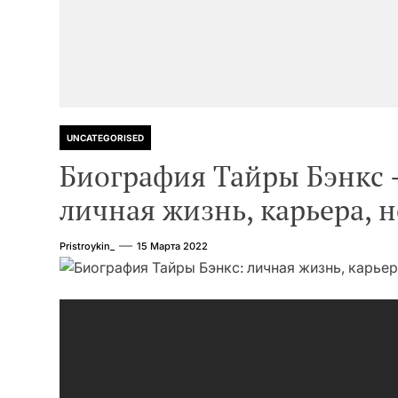
UNCATEGORISED
Биография Тайры Бэнкс —
личная жизнь, карьера,
Pristroykin_
15 Марта 2022