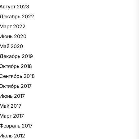
Август 2023
Декабрь 2022
Март 2022
Июнь 2020
Май 2020
Декабрь 2019
Октябрь 2018
Сентябрь 2018
Октябрь 2017
Июнь 2017
Май 2017
Март 2017
Февраль 2017
Июль 2012