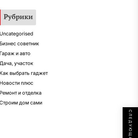
Рубрики
Uncategorised
Бизнес советник
Гараж и авто
Дача, участок
Как выбрать гаджет
Новости плюс
Ремонт и отделка
Строим дом сами