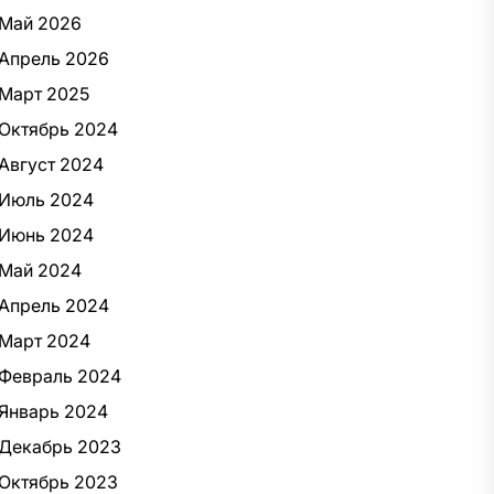
Май 2026
Апрель 2026
Март 2025
Октябрь 2024
Август 2024
Июль 2024
Июнь 2024
Май 2024
Апрель 2024
Март 2024
Февраль 2024
Январь 2024
Декабрь 2023
Октябрь 2023