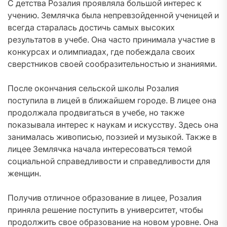
С детства Розалия проявляла большой интерес к
учению. Землячка была непревзойденной ученицей и
всегда старалась достичь самых высоких
результатов в учебе. Она часто принимала участие в
конкурсах и олимпиадах, где побеждала своих
сверстников своей сообразительностью и знаниями.
После окончания сельской школы Розалия
поступила в лицей в ближайшем городе. В лицее она
продолжала продвигаться в учебе, но также
показывала интерес к наукам и искусству. Здесь она
занималась живописью, поэзией и музыкой. Также в
лицее Землячка начала интересоваться темой
социальной справедливости и справедливости для
женщин.
Получив отличное образование в лицее, Розалия
приняла решение поступить в университет, чтобы
продолжить свое образование на новом уровне. Она