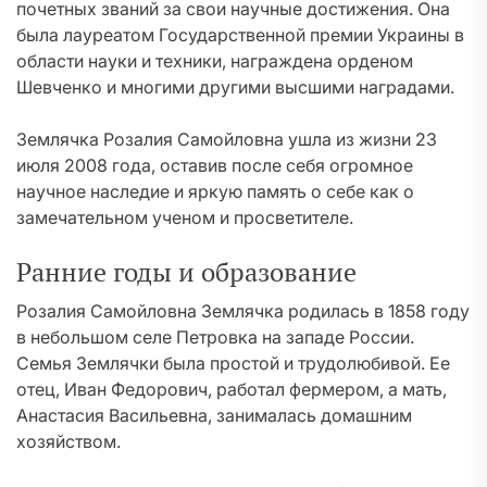
почетных званий за свои научные достижения. Она
была лауреатом Государственной премии Украины в
области науки и техники, награждена орденом
Шевченко и многими другими высшими наградами.
Землячка Розалия Самойловна ушла из жизни 23
июля 2008 года, оставив после себя огромное
научное наследие и яркую память о себе как о
замечательном ученом и просветителе.
Ранние годы и образование
Розалия Самойловна Землячка родилась в 1858 году
в небольшом селе Петровка на западе России.
Семья Землячки была простой и трудолюбивой. Ее
отец, Иван Федорович, работал фермером, а мать,
Анастасия Васильевна, занималась домашним
хозяйством.