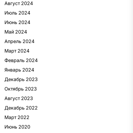
Август 2024
Июль 2024
Июнь 2024
Май 2024
Апрель 2024
Март 2024
Февраль 2024
Январь 2024
Декабрь 2023
Октябрь 2023
Август 2023
Декабрь 2022
Март 2022
Июнь 2020