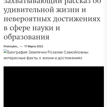
захватывающий рассказ об
удивительной жизни и
невероятных достижениях
в сфере науки и
образования
Pristroykin_
17 Марта 2022