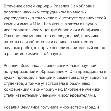
В течение своей карьеры Розалия Самойловна
работала научным сотрудником во многих
учреждениях, в том числе в Институте органической
химии и имени М.М. Шемякина, а затем в научно-
исследовательском центре биохимии и биофизики.
Она провела множество исследований, получила
патенты на изобретения и написала множество
научных работ, которые внесли значительный вклад
в развитие химической науки.
Розалия Землячка активно занималась научной
популяризацией и образованием. Она преподавала в
вузах, проводила лекции и семинары для учащихся и
студентов, а также участвовала в различных
конференциях и симпозиумах. Многие ее ученики
стали известными учеными и исследователями.
Розалия Землячка получила множество наград и