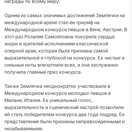
награды по всему миру.
Одним из самых значимых достижений Землячки на
международной арене стал ее триумф на
Международном конкурсе певцов в Вене, Австрия. В
этот раз Розалия Самойловна покорила сердца
жюри и зрителей исполнением классической
оперной арии, которая была признана самой
выразительной и глубокой на конкурсе. Ее чистые и
сильные ноты впечатлили всех, и она заслуженно
получила главный приз конкурса.
Также Землячка неоднократно участвовала в
Международном конкурсе молодых певцов в
Милане, Италия. Ее уникальный голос,
выразительность и сценический настрой позволили
ей стать победителем конкурса два года подряд. Ее
представления были признаны непревзойденными и
незабываемыми.