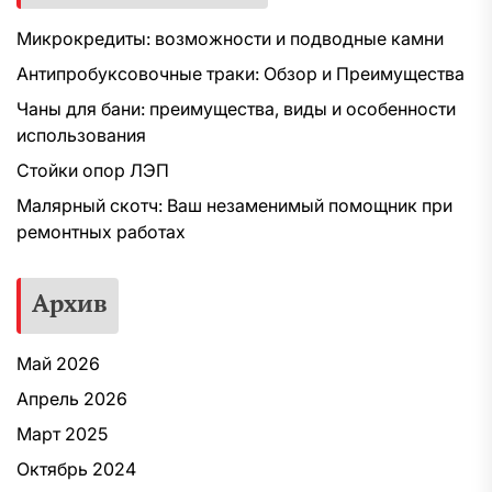
Микрокредиты: возможности и подводные камни
Антипробуксовочные траки: Обзор и Преимущества
Чаны для бани: преимущества, виды и особенности
использования
Стойки опор ЛЭП
Малярный скотч: Ваш незаменимый помощник при
ремонтных работах
Архив
Май 2026
Апрель 2026
Март 2025
Октябрь 2024