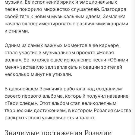
музыки. Ее исполнение ярких и эмоциональных
песен покорило множество слушателей. Благодаря
своей тяге к новым музыкальным идеям, Землячка
начала экспериментировать с различными жанрами
и стилями.
Одним из самых важных моментов в ее карьере
стало участие в музыкальном проекте «Новая
волна». Ее потрясающее исполнение песни «Обними
меня» заставило зал заплакать и овации зрителей
несколько минут не утихали.
В дальнейшем Землячка работала над созданием
своего первого альбома, который получил название
«Твои следы». Этот альбом стал великолепным
творческим достижением, в котором Розалия смогла
раскрыть свою уникальность и талант.
Значимые достижения Розалии