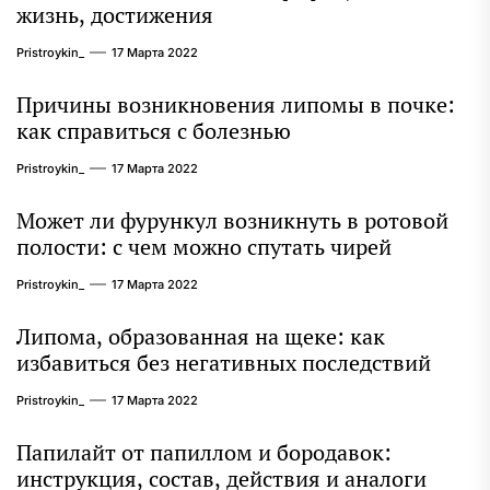
жизнь, достижения
Pristroykin_
17 Марта 2022
Причины возникновения липомы в почке:
как справиться с болезнью
Pristroykin_
17 Марта 2022
Может ли фурункул возникнуть в ротовой
полости: с чем можно спутать чирей
Pristroykin_
17 Марта 2022
Липома, образованная на щеке: как
избавиться без негативных последствий
Pristroykin_
17 Марта 2022
Папилайт от папиллом и бородавок:
инструкция, состав, действия и аналоги