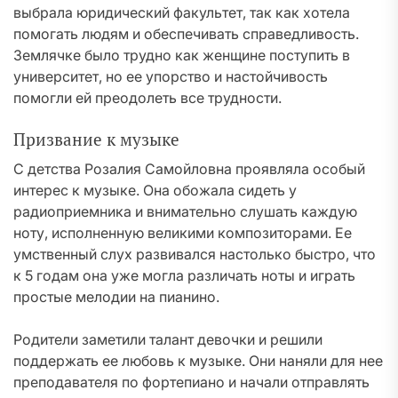
выбрала юридический факультет, так как хотела
помогать людям и обеспечивать справедливость.
Землячке было трудно как женщине поступить в
университет, но ее упорство и настойчивость
помогли ей преодолеть все трудности.
Призвание к музыке
С детства Розалия Самойловна проявляла особый
интерес к музыке. Она обожала сидеть у
радиоприемника и внимательно слушать каждую
ноту, исполненную великими композиторами. Ее
умственный слух развивался настолько быстро, что
к 5 годам она уже могла различать ноты и играть
простые мелодии на пианино.
Родители заметили талант девочки и решили
поддержать ее любовь к музыке. Они наняли для нее
преподавателя по фортепиано и начали отправлять