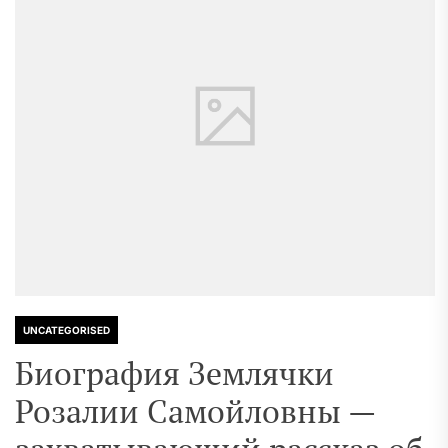
UNCATEGORISED
Биография Землячки
Розалии Самойловны —