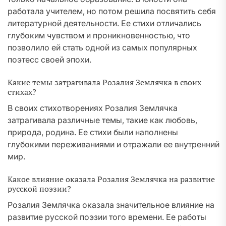
работала учителем, но потом решила посвятить себя
литературной деятельности. Ее стихи отличались
глубоким чувством и проникновенностью, что
позволило ей стать одной из самых популярных
поэтесс своей эпохи.
Какие темы затрагивала Розалия Землячка в своих
стихах?
В своих стихотворениях Розалия Землячка
затрагивала различные темы, такие как любовь,
природа, родина. Ее стихи были наполнены
глубокими переживаниями и отражали ее внутренний
мир.
Какое влияние оказала Розалия Землячка на развитие
русской поэзии?
Розалия Землячка оказала значительное влияние на
развитие русской поэзии того времени. Ее работы