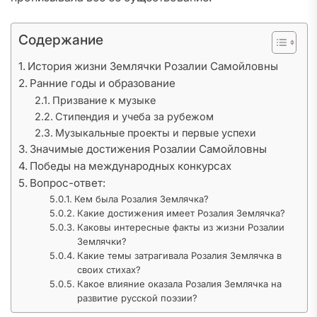
Содержание
История жизни Землячки Розалии Самойловны
Ранние годы и образование
Призвание к музыке
Стипендия и учеба за рубежом
Музыкальные проекты и первые успехи
Значимые достижения Розалии Самойловны
Победы на международных конкурсах
Вопрос-ответ:
Кем была Розалия Землячка?
Какие достижения имеет Розалия Землячка?
Каковы интересные факты из жизни Розалии
Землячки?
Какие темы затрагивала Розалия Землячка в
своих стихах?
Какое влияние оказала Розалия Землячка на
развитие русской поэзии?