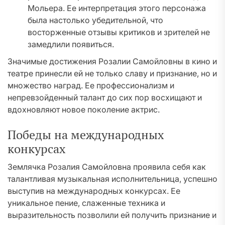
Мольера. Ее интерпретация этого персонажа
была настолько убедительной, что
восторженные отзывы критиков и зрителей не
замедлили появиться.
Значимые достижения Розалии Самойловны в кино и
театре принесли ей не только славу и признание, но и
множество наград. Ее профессионализм и
непревзойденный талант до сих пор восхищают и
вдохновляют новое поколение актрис.
Победы на международных
конкурсах
Землячка Розалия Самойловна проявила себя как
талантливая музыкальная исполнительница, успешно
выступив на международных конкурсах. Ее
уникальное пение, слаженные техника и
выразительность позволили ей получить признание и