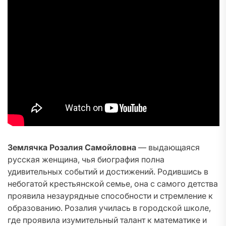
Землячка Розалия Самойловна
— выдающаяся
русская женщина, чья биография полна
удивительных событий и достижений. Родившись в
небогатой крестьянской семье, она с самого детства
проявила незаурядные способности и стремление к
образованию. Розалия училась в городской школе,
где проявила изумительный талант к математике и