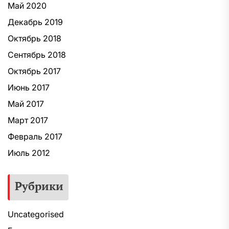
Май 2020
Декабрь 2019
Октябрь 2018
Сентябрь 2018
Октябрь 2017
Июнь 2017
Май 2017
Март 2017
Февраль 2017
Июль 2012
Рубрики
Uncategorised