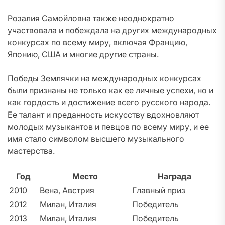
Розалия Самойловна также неоднократно
участвовала и побеждала на других международных
конкурсах по всему миру, включая Францию,
Японию, США и многие другие страны.
Победы Землячки на международных конкурсах
были признаны не только как ее личные успехи, но и
как гордость и достижение всего русского народа.
Ее талант и преданность искусству вдохновляют
молодых музыкантов и певцов по всему миру, и ее
имя стало символом высшего музыкального
мастерства.
Год
Место
Награда
2010
Вена, Австрия
Главный приз
2012
Милан, Италия
Победитель
2013
Милан, Италия
Победитель