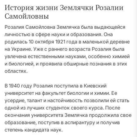
История жизни Землячки Розалии
Самойловны
Розалия Самойловна Землячка была выдающейся
личностью в сфере науки и образования. Она
родилась 10 октября 1921 года в маленькой деревне
на Украине. Уже с раннего возраста Розалия была
увлечена естественными науками, особенно химией
и биологией, и проявила обширные познания в этих
областях.
В 1940 году Розалия поступила в Киевский
университет на факультет биологии и химии. Ее
усердие, талант и настойчивость позволили ей стать
одной из лучших студенток своего курса. После
окончания университета Землячка продолжила свое
образование, поступив в аспирантуру и получив
степень кандидата наук.