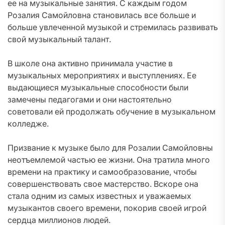
ее на музыкальные занятия. С каждым годом
Розалия Самойловна становилась все больше и
больше увлеченной музыкой и стремилась развивать
свой музыкальный талант.
В школе она активно принимала участие в
музыкальных мероприятиях и выступлениях. Ее
выдающиеся музыкальные способности были
замечены педагогами и они настоятельно
советовали ей продолжать обучение в музыкальном
колледже.
Призвание к музыке было для Розалии Самойловны
неотъемлемой частью ее жизни. Она тратила много
времени на практику и самообразование, чтобы
совершенствовать свое мастерство. Вскоре она
стала одним из самых известных и уважаемых
музыкантов своего времени, покорив своей игрой
сердца миллионов людей.