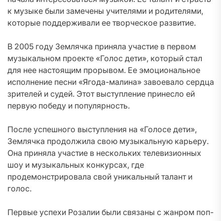
к музыке были замечены учителями и родителями,
которые поддерживали ее творческое развитие.
В 2005 году Землячка приняла участие в первом
музыкальном проекте «Голос дети», который стал
для нее настоящим прорывом. Ее эмоциональное
исполнение песни «Ягода-малина» завоевало сердца
зрителей и судей. Этот выступление принесло ей
первую победу и популярность.
После успешного выступления на «Голосе дети»,
Землячка продолжила свою музыкальную карьеру.
Она приняла участие в нескольких телевизионных
шоу и музыкальных конкурсах, где
продемонстрировала свой уникальный талант и
голос.
Первые успехи Розалии были связаны с жанром поп-