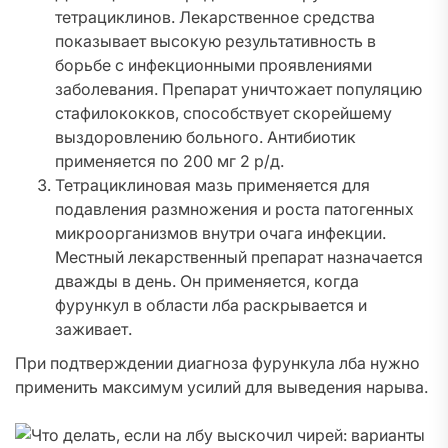
тетрациклинов. Лекарственное средства
показывает высокую результативность в
борьбе с инфекционными проявлениями
заболевания. Препарат уничтожает популяцию
стафилококков, способствует скорейшему
выздоровлению больного. Антибиотик
применяется по 200 мг 2 р/д.
Тетрациклиновая мазь применяется для
подавления размножения и роста патогенных
микроорганизмов внутри очага инфекции.
Местный лекарственный препарат назначается
дважды в день. Он применяется, когда
фурункул в области лба раскрывается и
заживает.
При подтверждении диагноза фурункула лба нужно
применить максимум усилий для выведения нарыва.