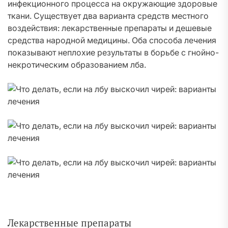
инфекционного процесса на окружающие здоровые
ткани. Существует два варианта средств местного
воздействия: лекарственные препараты и дешевые
средства народной медицины. Оба способа лечения
показывают неплохие результаты в борьбе с гнойно-
некротическим образованием лба.
Лекарственные препараты