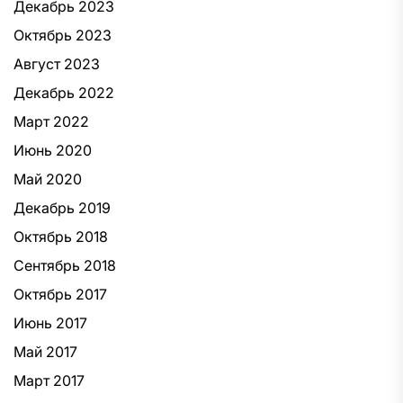
Декабрь 2023
Октябрь 2023
Август 2023
Декабрь 2022
Март 2022
Июнь 2020
Май 2020
Декабрь 2019
Октябрь 2018
Сентябрь 2018
Октябрь 2017
Июнь 2017
Май 2017
Март 2017