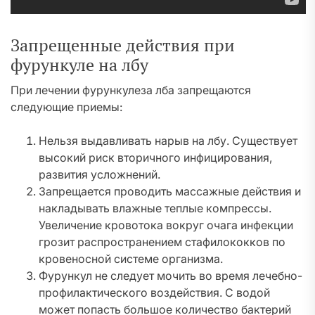
Запрещенные действия при
фурункуле на лбу
При лечении фурункулеза лба запрещаются
следующие приемы:
Нельзя выдавливать нарыв на лбу. Существует
высокий риск вторичного инфицирования,
развития усложнений.
Запрещается проводить массажные действия и
накладывать влажные теплые компрессы.
Увеличение кровотока вокруг очага инфекции
грозит распространением стафилококков по
кровеносной системе организма.
Фурункул не следует мочить во время лечебно-
профилактического воздействия. С водой
может попасть большое количество бактерий