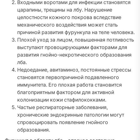
Входными воротами для инфекции становятся
царапины, трещины на лбу. Нарушение
целостности кожного покрова вследствие
механического воздействия может стать
причиной развития фурункула на теле человека.
Плохой уход за лицом, повышенная потливость
выступают провоцирующими факторами для
развития гнойно-некротического образования
лба.
Недоедание, авитаминоз, постоянные стрессы
становятся первопричиной подавленного
иммунитета. Его плохая работа становится
благоприятным фактором для активной
колонизации кожи стафилококками.
Частые респираторные заболевания,
хронические эндокринные патологии могут
спровоцировать появление гнойного
образования.