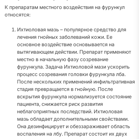
К препаратам местного воздействия на фурункул
относятся:
Ихтиоловая мазь – популярное средство для
лечения гнойных заболеваний кожи. Ее
основное воздействие основывается на
вытягивающем действии. Препарат применяют
местно в начальную фазу созревание
фурункула. Задача Ихтиоловой мази ускорить
процесс созревания головки фурункула лба.
После нескольких применений инфильтративная
стадия превращается в гнойную. После
вскрытия фурункула нормализуется состояние
пациента, снижается риск развития
неблагоприятных последствий. Ихтиоловая
мазь обладает дополнительными свойствами.
Она дезинфицирует и обеззараживает область
воспаления на лбу. Препарат состоит их двух