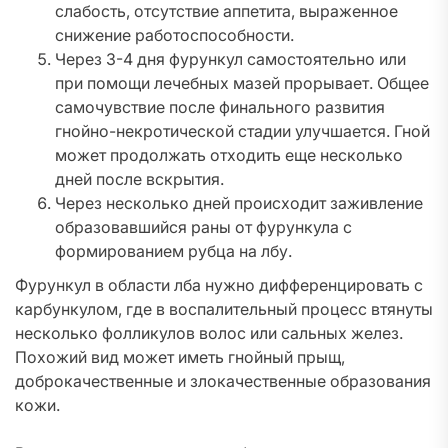
слабость, отсутствие аппетита, выраженное
снижение работоспособности.
Через 3-4 дня фурункул самостоятельно или
при помощи лечебных мазей прорывает. Общее
самочувствие после финального развития
гнойно-некротической стадии улучшается. Гной
может продолжать отходить еще несколько
дней после вскрытия.
Через несколько дней происходит заживление
образовавшийся раны от фурункула с
формированием рубца на лбу.
Фурункул в области лба нужно дифференцировать с
карбункулом, где в воспалительный процесс втянуты
несколько фолликулов волос или сальных желез.
Похожий вид может иметь гнойный прыщ,
доброкачественные и злокачественные образования
кожи.