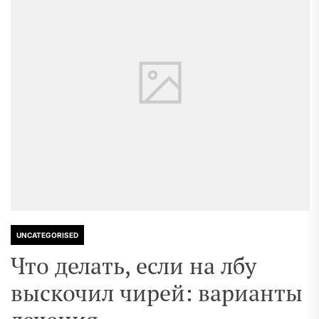
UNCATEGORISED
Что делать, если на лбу
выскочил чирей: варианты