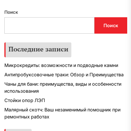
Поиск
Поиск
Последние записи
Микрокредиты: возможности и подводные камни
Антипробуксовочные траки: Обзор и Преимущества
Чаны для бани: преимущества, виды и особенности
использования
Стойки опор ЛЭП
Малярный скотч: Ваш незаменимый помощник при
ремонтных работах