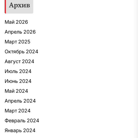
Архив
Май 2026
Апрель 2026
Март 2025
Октябрь 2024
Август 2024
Июль 2024
Июнь 2024
Май 2024
Апрель 2024
Март 2024
Февраль 2024
Январь 2024