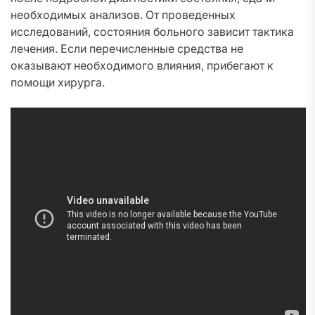
необходимых анализов. От проведенных
исследований, состояния больного зависит тактика
лечения. Если перечисленные средства не
оказывают необходимого влияния, прибегают к
помощи хирурга.