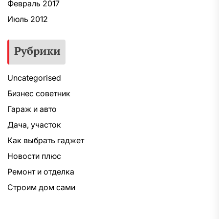
Февраль 2017
Июль 2012
Рубрики
Uncategorised
Бизнес советник
Гараж и авто
Дача, участок
Как выбрать гаджет
Новости плюс
Ремонт и отделка
Строим дом сами