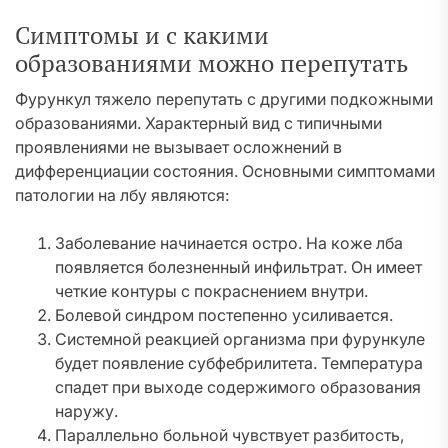
Симптомы и с какими
образованиями можно перепутать
Фурункул тяжело перепутать с другими подкожными
образованиями. Характерный вид с типичными
проявлениями не вызывает осложнений в
дифференциации состояния. Основными симптомами
патологии на лбу являются:
Заболевание начинается остро. На коже лба
появляется болезненный инфильтрат. Он имеет
четкие контуры с покраснением внутри.
Болевой синдром постепенно усиливается.
Системной реакцией организма при фурункуле
будет появление субфебрилитета. Температура
спадет при выходе содержимого образования
наружу.
Параллельно больной чувствует разбитость,