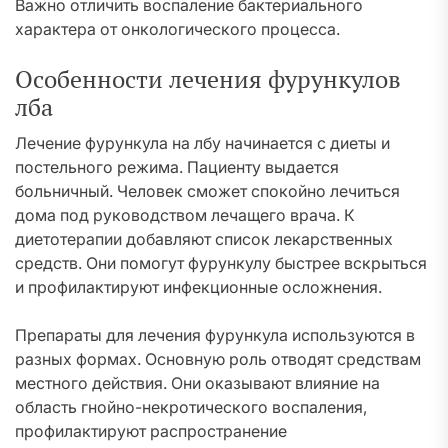
Важно отличить воспаление бактериального
характера от онкологического процесса.
Особенности лечения фурункулов
лба
Лечение фурункула на лбу начинается с диеты и
постельного режима. Пациенту выдается
больничный. Человек сможет спокойно лечиться
дома под руководством лечащего врача. К
диетотерапии добавляют список лекарственных
средств. Они помогут фурункулу быстрее вскрыться
и профилактируют инфекционные осложнения.
Препараты для лечения фурункула используются в
разных формах. Основную роль отводят средствам
местного действия. Они оказывают влияние на
область гнойно-некротического воспаления,
профилактируют распространение