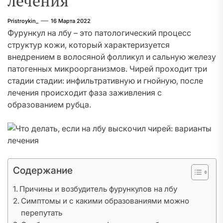
лечения
Pristroykin_
16 Марта 2022
Фурункул на лбу – это патологический процесс
структур кожи, который характеризуется
внедрением в волосяной фолликул и сальную железу
патогенных микроорганизмов. Чирей проходит три
стадии стадии: инфильтративную и гнойную, после
лечения происходит фаза заживления с
образованием рубца.
Содержание
Причины и возбудитель фурункулов на лбу
Симптомы и с какими образованиями можно
перепутать