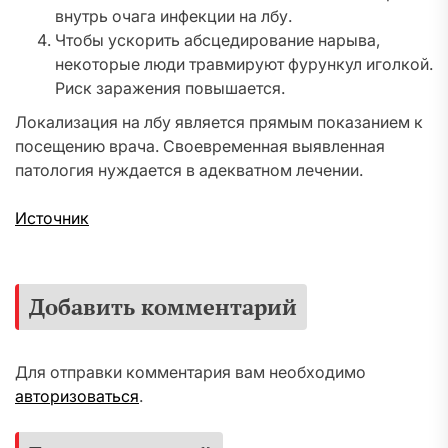
внутрь очага инфекции на лбу.
Чтобы ускорить абсцедирование нарыва,
некоторые люди травмируют фурункул иголкой.
Риск заражения повышается.
Локализация на лбу является прямым показанием к
посещению врача. Своевременная выявленная
патология нуждается в адекватном лечении.
Источник
Добавить комментарий
Для отправки комментария вам необходимо
авторизоваться
.