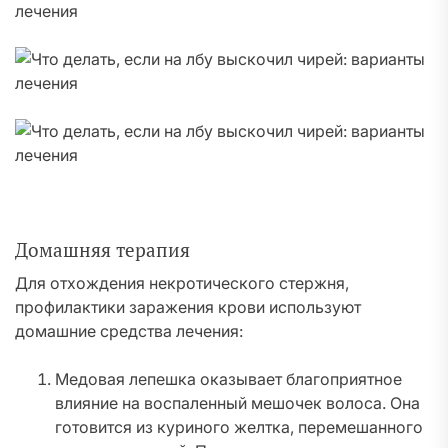
Домашняя терапия
Для отхождения некротического стержня,
профилактики заражения крови используют
домашние средства лечения:
Медовая лепешка оказывает благоприятное
влияние на воспаленный мешочек волоса. Она
готовится из куриного желтка, перемешанного