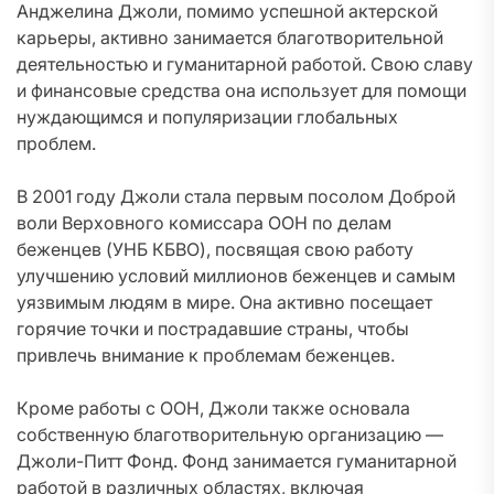
Анджелина Джоли, помимо успешной актерской
карьеры, активно занимается благотворительной
деятельностью и гуманитарной работой. Свою славу
и финансовые средства она использует для помощи
нуждающимся и популяризации глобальных
проблем.
В 2001 году Джоли стала первым посолом Доброй
воли Верховного комиссара ООН по делам
беженцев (УНБ КБВО), посвящая свою работу
улучшению условий миллионов беженцев и самым
уязвимым людям в мире. Она активно посещает
горячие точки и пострадавшие страны, чтобы
привлечь внимание к проблемам беженцев.
Кроме работы с ООН, Джоли также основала
собственную благотворительную организацию —
Джоли-Питт Фонд. Фонд занимается гуманитарной
работой в различных областях, включая