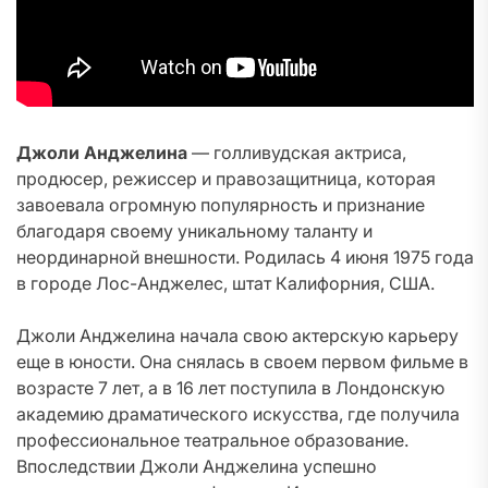
Джоли Анджелина
— голливудская актриса,
продюсер, режиссер и правозащитница, которая
завоевала огромную популярность и признание
благодаря своему уникальному таланту и
неординарной внешности. Родилась 4 июня 1975 года
в городе Лос-Анджелес, штат Калифорния, США.
Джоли Анджелина начала свою актерскую карьеру
еще в юности. Она снялась в своем первом фильме в
возрасте 7 лет, а в 16 лет поступила в Лондонскую
академию драматического искусства, где получила
профессиональное театральное образование.
Впоследствии Джоли Анджелина успешно