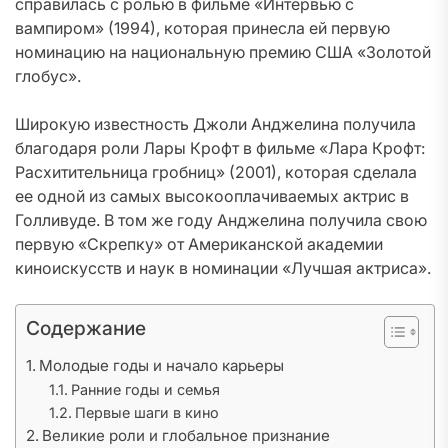
справилась с ролью в фильме «Интервью с
вампиром» (1994), которая принесла ей первую
номинацию на национальную премию США «Золотой
глобус».
Широкую известность Джоли Анджелина получила
благодаря роли Лары Крофт в фильме «Лара Крофт:
Расхитительница гробниц» (2001), которая сделала
ее одной из самых высокооплачиваемых актрис в
Голливуде. В том же году Анджелина получила свою
первую «Скрепку» от Американской академии
киноискусств и наук в номинации «Лучшая актриса».
Содержание
Молодые годы и начало карьеры
Ранние годы и семья
Первые шаги в кино
Великие роли и глобальное признание