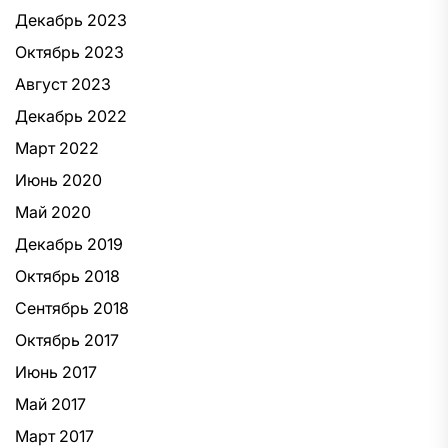
Декабрь 2023
Октябрь 2023
Август 2023
Декабрь 2022
Март 2022
Июнь 2020
Май 2020
Декабрь 2019
Октябрь 2018
Сентябрь 2018
Октябрь 2017
Июнь 2017
Май 2017
Март 2017