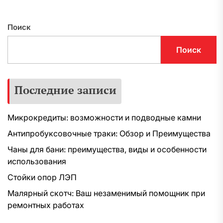
Поиск
Поиск
Последние записи
Микрокредиты: возможности и подводные камни
Антипробуксовочные траки: Обзор и Преимущества
Чаны для бани: преимущества, виды и особенности
использования
Стойки опор ЛЭП
Малярный скотч: Ваш незаменимый помощник при
ремонтных работах