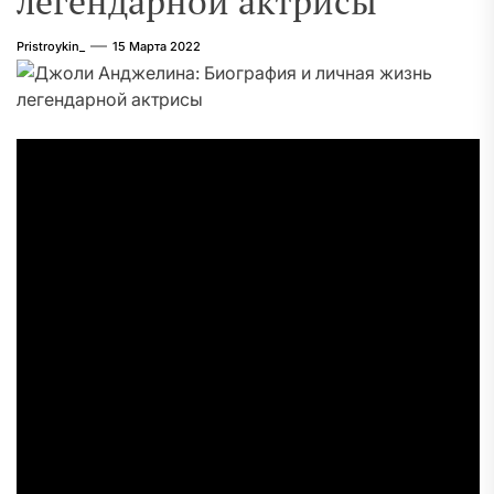
легендарной актрисы
Pristroykin_
15 Марта 2022