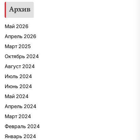
Архив
Май 2026
Апрель 2026
Март 2025
Октябрь 2024
Август 2024
Июль 2024
Июнь 2024
Май 2024
Апрель 2024
Март 2024
Февраль 2024
Январь 2024