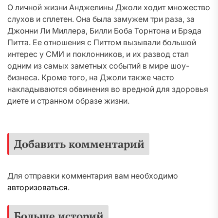
О личной жизни Анджелины Джоли ходит множество
слухов и сплетен. Она была замужем три раза, за
Джонни Ли Миллера, Билли Боба Торнтона и Брэда
Питта. Ее отношения с Питтом вызывали большой
интерес у СМИ и поклонников, и их развод стал
одним из самых заметных событий в мире шоу-
бизнеса. Кроме того, на Джоли также часто
накладываются обвинения во вредной для здоровья
диете и странном образе жизни.
Добавить комментарий
Для отправки комментария вам необходимо
авторизоваться
.
Больше историй