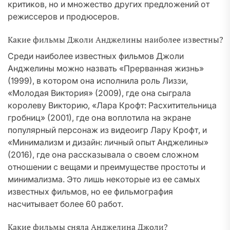
критиков, но и множество других предложений от
режиссеров и продюсеров.
Какие фильмы Джоли Анджелины наиболее известны?
Среди наиболее известных фильмов Джоли
Анджелины можно назвать «Прерванная жизнь»
(1999), в котором она исполнила роль Лиззи,
«Молодая Виктория» (2009), где она сыграла
королеву Викторию, «Лара Крофт: Расхитительница
гробниц» (2001), где она воплотила на экране
популярный персонаж из видеоигр Лару Крофт, и
«Минимализм и дизайн: личный опыт Анджелины»
(2016), где она рассказывала о своем сложном
отношении с вещами и преимуществе простоты и
минимализма. Это лишь некоторые из ее самых
известных фильмов, но ее фильмография
насчитывает более 60 работ.
Какие фильмы сняла Анджелина Джоли?