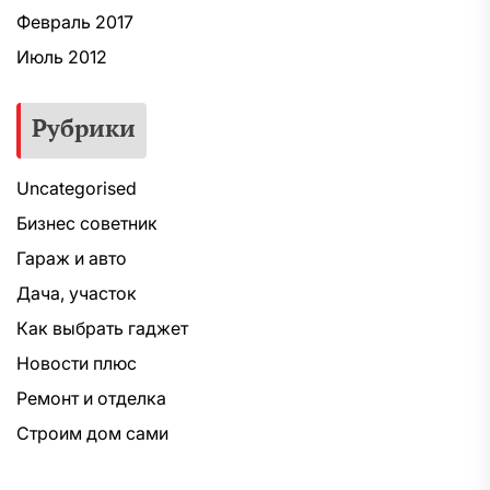
Февраль 2017
Июль 2012
Рубрики
Uncategorised
Бизнес советник
Гараж и авто
Дача, участок
Как выбрать гаджет
Новости плюс
Ремонт и отделка
Строим дом сами