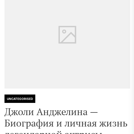
UNCATEGORISED
Джоли Анджелина —
Биография и личная жизнь