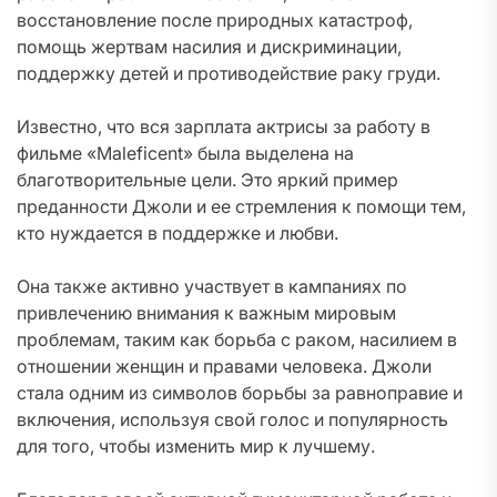
восстановление после природных катастроф,
помощь жертвам насилия и дискриминации,
поддержку детей и противодействие раку груди.
Известно, что вся зарплата актрисы за работу в
фильме «Maleficent» была выделена на
благотворительные цели. Это яркий пример
преданности Джоли и ее стремления к помощи тем,
кто нуждается в поддержке и любви.
Она также активно участвует в кампаниях по
привлечению внимания к важным мировым
проблемам, таким как борьба с раком, насилием в
отношении женщин и правами человека. Джоли
стала одним из символов борьбы за равноправие и
включения, используя свой голос и популярность
для того, чтобы изменить мир к лучшему.