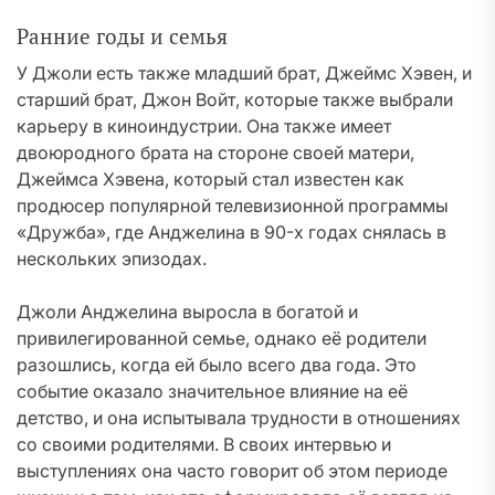
Ранние годы и семья
У Джоли есть также младший брат, Джеймс Хэвен, и
старший брат, Джон Войт, которые также выбрали
карьеру в киноиндустрии. Она также имеет
двоюродного брата на стороне своей матери,
Джеймса Хэвена, который стал известен как
продюсер популярной телевизионной программы
«Дружба», где Анджелина в 90-х годах снялась в
нескольких эпизодах.
Джоли Анджелина выросла в богатой и
привилегированной семье, однако её родители
разошлись, когда ей было всего два года. Это
событие оказало значительное влияние на её
детство, и она испытывала трудности в отношениях
со своими родителями. В своих интервью и
выступлениях она часто говорит об этом периоде