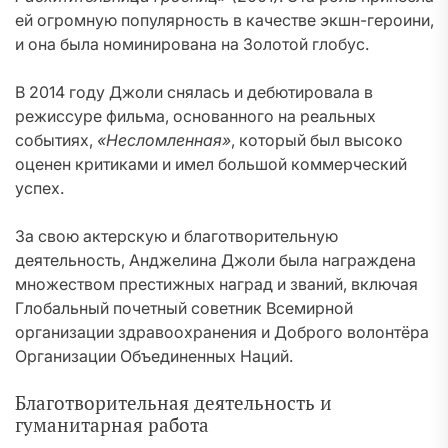
ей огромную популярность в качестве экшн-героини,
и она была номинирована на Золотой глобус.
В 2014 году Джоли снялась и дебютировала в
режиссуре фильма, основанного на реальных
событиях,
«Несломленная»
, который был высоко
оценен критиками и имел большой коммерческий
успех.
За свою актерскую и благотворительную
деятельность, Анджелина Джоли была награждена
множеством престижных наград и званий, включая
Глобальный почетный советник Всемирной
организации здравоохранения и Доброго волонтёра
Организации Объединенных Наций.
Благотворительная деятельность и
гуманитарная работа