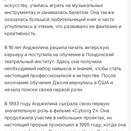
искусству, училась играть на музыкальных
инструментах и занималась балетом. Она также
оказалась большой любительницей книг и часто
углублялась в чтение, что развивало ее фантазию и
креативность.
В 16 лет Анджелина решила начать актерскую
карьеру и поступила на обучение в Лондонский
театральный институт. Здесь она получила
необходимый набор навыков и знаний, чтобы стать
настоящей профессионалкой в актерстве. После
окончания обучения Джоли вернулась в США и
начала поиски своей первой роли.
В 1993 году Анджелина сыграла свою первую
значительную роль в фильме «Cyborg 2». Она
продолжила участие в небольших проектах, но
настоящий прорыв произошел в 1995 году, когда она