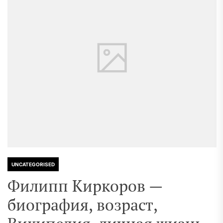
UNCATEGORISED
Филипп Киркоров —
биография, возраст,