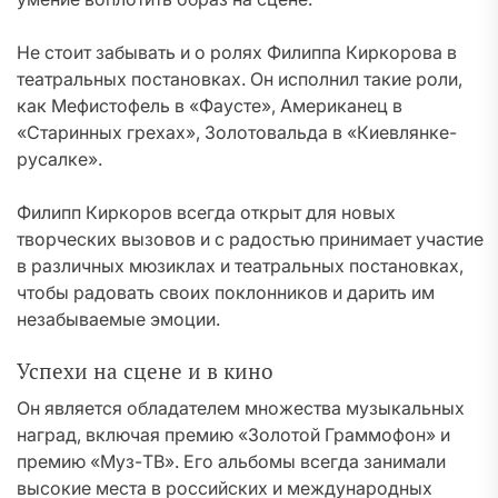
Не стоит забывать и о ролях Филиппа Киркорова в
театральных постановках. Он исполнил такие роли,
как Мефистофель в «Фаусте», Американец в
«Старинных грехах», Золотовальда в «Киевлянке-
русалке».
Филипп Киркоров всегда открыт для новых
творческих вызовов и с радостью принимает участие
в различных мюзиклах и театральных постановках,
чтобы радовать своих поклонников и дарить им
незабываемые эмоции.
Успехи на сцене и в кино
Он является обладателем множества музыкальных
наград, включая премию «Золотой Граммофон» и
премию «Муз-ТВ». Его альбомы всегда занимали
высокие места в российских и международных