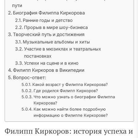
пути
Биография Филиппа Киркорова
Ранние годы и детство
Прорыв в мире шоу-бизнеса
Творческий путь и достижения
Музыкальные альбомы и хиты
Участие в мюзиклах и театральных
постановках
Успехи на сцене и в кино
Филипп Киркоров в Википедии
Вопрос-ответ:
Какой возраст у Филиппа Киркорова?
Где родился Филипп Киркоров?
Что можно узнать о биографии Филиппа
Киркорова?
Как можно найти более подробную
информацию о Филиппе Киркорове?
Филипп Киркоров: история успеха и