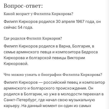
Вопрос-ответ:
Какой возраст у Филиппа Киркорова?
Филипп Киркоров родился 30 апреля 1967 года, он
сейчас 54 года.
Где родился Филипп Киркоров?
Филипп Киркоров родился в Варна, Болгария, в
семье армянского певца и композитора Бедроса
Киркорова и болгарской певицы Виктории
Киркоровой.
Что можно узнать о биографии Филиппа Киркорова?
Филипп Киркоров — российский певец и композитор
армянского и болгарского происхождения. Он
родился в Болгарии, но уже в молодости переехал в
Санкт-Петербург, где начал свою музыкальную
карьеру. На данный момент он один из самых