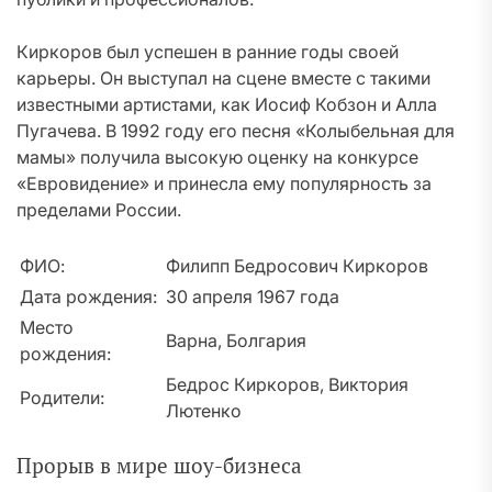
Киркоров был успешен в ранние годы своей
карьеры. Он выступал на сцене вместе с такими
известными артистами, как Иосиф Кобзон и Алла
Пугачева. В 1992 году его песня «Колыбельная для
мамы» получила высокую оценку на конкурсе
«Евровидение» и принесла ему популярность за
пределами России.
ФИО:
Филипп Бедросович Киркоров
Дата рождения:
30 апреля 1967 года
Место
Варна, Болгария
рождения:
Бедрос Киркоров, Виктория
Родители:
Лютенко
Прорыв в мире шоу-бизнеса