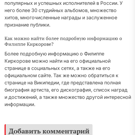
популярных и успешных исполнителей в России. У
него более 30 студийных альбомов, множество
хитов, многочисленные награды и заслуженное
признание публики.
Как можно найти более подробную информацию о
Филиппе Киркорове?
Более подробную информацию о Филиппе
Киркорове можно найти на его официальной
странице в социальных сетях, а также на его
официальном сайте. Так же можно обратиться к
странице на Википедии, где представлена полная
биография артиста, его дискография, список наград
и достижений, а также множество другой интересной
информации.
Добавить комментарий