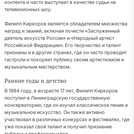
контента и часто выступает в качестве судьи на
телевизионных шоу.
Филипп Киркоров является обладателем множества
наград и званий, включая почести «Заслуженный
деятель искусств России» и «Народный артист
Российской Федерации». Его творчество и талант
признаны и в других странах, где он часто проводит
гастроли и покоряет публику своим артистизмом и
музыкальным мастерством.
Ранние годы и детство
В 1984 году, в возрасте 17 лет, Филипп Киркоров
поступил в Ленинградскую государственную
консерваторию, где он изучал классическое пение и
музыкальное искусство. Он также активно
участвовал в различных конкурсах и фестивалях, где
уже показал свой талант и получил признание
публики и профессионалов.