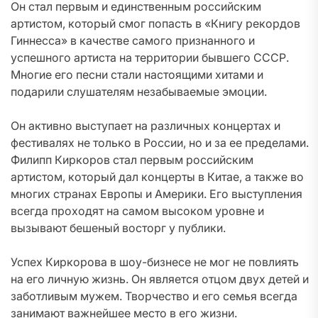
Он стал первым и единственным российским
артистом, который смог попасть в «Книгу рекордов
Гиннесса» в качестве самого признанного и
успешного артиста на территории бывшего СССР.
Многие его песни стали настоящими хитами и
подарили слушателям незабываемые эмоции.
Он активно выступает на различных концертах и
фестивалях не только в России, но и за ее пределами.
Филипп Киркоров стал первым российским
артистом, который дал концерты в Китае, а также во
многих странах Европы и Америки. Его выступления
всегда проходят на самом высоком уровне и
вызывают бешеный восторг у публики.
Успех Киркорова в шоу-бизнесе не мог не повлиять
на его личную жизнь. Он является отцом двух детей и
заботливым мужем. Творчество и его семья всегда
занимают важнейшее место в его жизни.