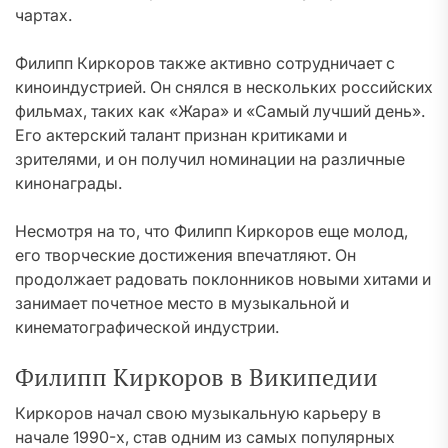
чартах.
Филипп Киркоров также активно сотрудничает с
киноиндустрией. Он снялся в нескольких российских
фильмах, таких как «Жара» и «Самый лучший день».
Его актерский талант признан критиками и
зрителями, и он получил номинации на различные
кинонаграды.
Несмотря на то, что Филипп Киркоров еще молод,
его творческие достижения впечатляют. Он
продолжает радовать поклонников новыми хитами и
занимает почетное место в музыкальной и
кинематографической индустрии.
Филипп Киркоров в Википедии
Киркоров начал свою музыкальную карьеру в
начале 1990-х, став одним из самых популярных