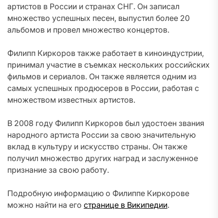
артистов в России и странах СНГ. Он записал
множество успешных песен, выпустил более 20
альбомов и провел множество концертов.
Филипп Киркоров также работает в киноиндустрии,
принимал участие в съемках нескольких российских
фильмов и сериалов. Он также является одним из
самых успешных продюсеров в России, работая с
множеством известных артистов.
В 2008 году Филипп Киркоров был удостоен звания
народного артиста России за свою значительную
вклад в культуру и искусство страны. Он также
получил множество других наград и заслуженное
признание за свою работу.
Подробную информацию о Филиппе Киркорове
можно найти на его
странице в Википедии
.