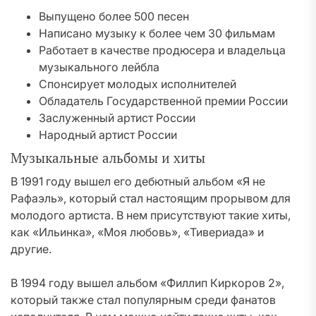
Выпущено более 500 песен
Написано музыку к более чем 30 фильмам
Работает в качестве продюсера и владельца
музыкального лейбла
Спонсирует молодых исполнителей
Обладатель Государственной премии России
Заслуженный артист России
Народный артист России
Музыкальные альбомы и хиты
В 1991 году вышел его дебютный альбом «Я не
Рафаэль», который стал настоящим прорывом для
молодого артиста. В нем присутствуют такие хиты,
как «Ильинка», «Моя любовь», «Тивериада» и
другие.
В 1994 году вышел альбом «Филлип Киркоров 2»,
который также стал популярным среди фанатов