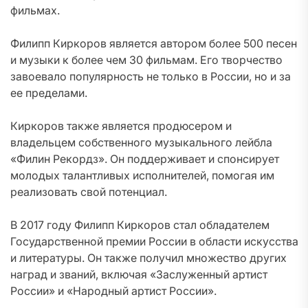
фильмах.
Филипп Киркоров является автором более 500 песен
и музыки к более чем 30 фильмам. Его творчество
завоевало популярность не только в России, но и за
ее пределами.
Киркоров также является продюсером и
владельцем собственного музыкального лейбла
«Филин Рекордз». Он поддерживает и спонсирует
молодых талантливых исполнителей, помогая им
реализовать свой потенциал.
В 2017 году Филипп Киркоров стал обладателем
Государственной премии России в области искусства
и литературы. Он также получил множество других
наград и званий, включая «Заслуженный артист
России» и «Народный артист России».