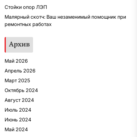
Стойки опор ЛЭП
Малярный скотч: Ваш незаменимый помощник при
ремонтных работах
Архив
Май 2026
Апрель 2026
Март 2025
Октябрь 2024
Август 2024
Июль 2024
Июнь 2024
Май 2024