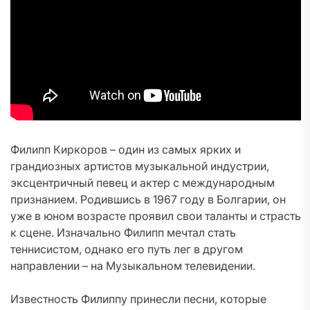
Филипп Киркоров – один из самых ярких и
грандиозных артистов музыкальной индустрии,
эксцентричный певец и актер с международным
признанием. Родившись в 1967 году в Болгарии, он
уже в юном возрасте проявил свои таланты и страсть
к сцене. Изначально Филипп мечтал стать
теннисистом, однако его путь лег в другом
направлении – на Музыкальном телевидении.
Известность Филиппу принесли песни, которые