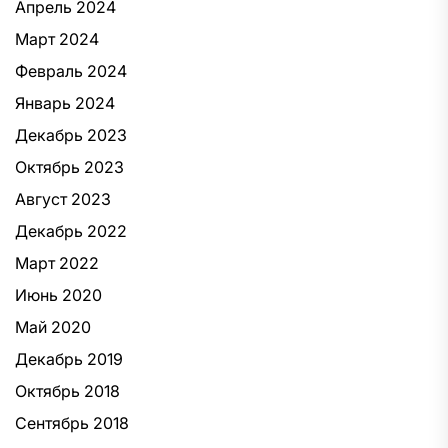
Апрель 2024
Март 2024
Февраль 2024
Январь 2024
Декабрь 2023
Октябрь 2023
Август 2023
Декабрь 2022
Март 2022
Июнь 2020
Май 2020
Декабрь 2019
Октябрь 2018
Сентябрь 2018