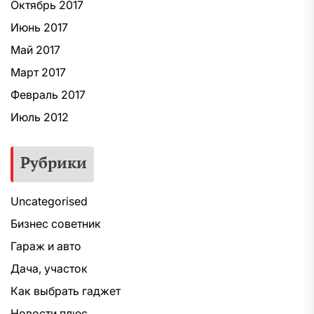
Октябрь 2017
Июнь 2017
Май 2017
Март 2017
Февраль 2017
Июль 2012
Рубрики
Uncategorised
Бизнес советник
Гараж и авто
Дача, участок
Как выбрать гаджет
Новости плюс