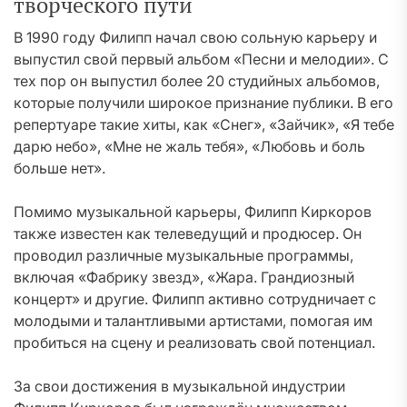
творческого пути
В 1990 году Филипп начал свою сольную карьеру и
выпустил свой первый альбом «Песни и мелодии». С
тех пор он выпустил более 20 студийных альбомов,
которые получили широкое признание публики. В его
репертуаре такие хиты, как «Снег», «Зайчик», «Я тебе
дарю небо», «Мне не жаль тебя», «Любовь и боль
больше нет».
Помимо музыкальной карьеры, Филипп Киркоров
также известен как телеведущий и продюсер. Он
проводил различные музыкальные программы,
включая «Фабрику звезд», «Жара. Грандиозный
концерт» и другие. Филипп активно сотрудничает с
молодыми и талантливыми артистами, помогая им
пробиться на сцену и реализовать свой потенциал.
За свои достижения в музыкальной индустрии