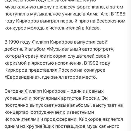
музыкальную школу по классу фортепиано, а затем
поступил в музыкальное училище в Алма-Ате. В 1985
году Киркоров выиграл первый приз на Всесоюзном
конкурсе молодых исполнителей в Киеве.
В 1990 году Филипп Киркоров выпустил свой
дебютный альбом «Музыкальный автопортрет»,
который сразу же покорил слушателей своей
харизмой и яркостью исполнения. В 1992 году
Киркоров представлял Россию на конкурсе
«Евровидение», где занял второе место.
Сегодня Филипп Киркоров – один из самых
успешных и популярных артистов России. Он
постоянно выпускает новые альбомы, выступает на
концертах, сотрудничает с известными
исполнителями и продюсерами. Киркоров является
одним из крупнейших поставщиков музыкального