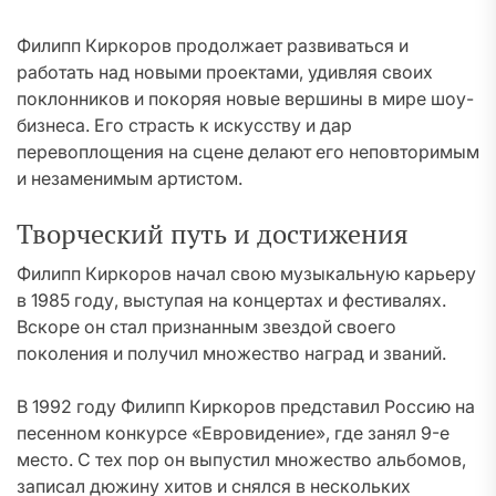
Филипп Киркоров продолжает развиваться и
работать над новыми проектами, удивляя своих
поклонников и покоряя новые вершины в мире шоу-
бизнеса. Его страсть к искусству и дар
перевоплощения на сцене делают его неповторимым
и незаменимым артистом.
Творческий путь и достижения
Филипп Киркоров начал свою музыкальную карьеру
в 1985 году, выступая на концертах и фестивалях.
Вскоре он стал признанным звездой своего
поколения и получил множество наград и званий.
В 1992 году Филипп Киркоров представил Россию на
песенном конкурсе «Евровидение», где занял 9-е
место. С тех пор он выпустил множество альбомов,
записал дюжину хитов и снялся в нескольких