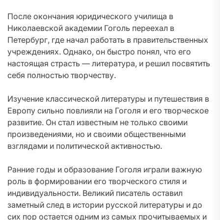
После окончания юридического училища в
Николаевской академии Гоголь переехал в
Петербург, где начал работать в правительственных
учреждениях. Однако, он быстро понял, что его
настоящая страсть — литература, и решил посвятить
себя полностью творчеству.
Изучение классической литературы и путешествия в
Европу сильно повлияли на Гоголя и его творческое
развитие. Он стал известным не только своими
произведениями, но и своими общественными
взглядами и политической активностью.
Ранние годы и образование Гоголя играли важную
роль в формировании его творческого стиля и
индивидуальности. Великий писатель оставил
заметный след в истории русской литературы и до
сих пор остается одним из самых прочитываемых и