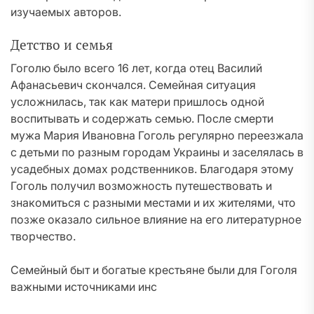
изучаемых авторов.
Детство и семья
Гоголю было всего 16 лет, когда отец Василий
Афанасьевич скончался. Семейная ситуация
усложнилась, так как матери пришлось одной
воспитывать и содержать семью. После смерти
мужа Мария Ивановна Гоголь регулярно переезжала
с детьми по разным городам Украины и заселялась в
усадебных домах родственников. Благодаря этому
Гоголь получил возможность путешествовать и
знакомиться с разными местами и их жителями, что
позже оказало сильное влияние на его литературное
творчество.
Семейный быт и богатые крестьяне были для Гоголя
важными источниками инс