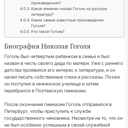
произведениях?
Какое влияние оказал Гоголь на русскую
литературу?
Какие самые известные произведения
Гоголя?
Кто такой Гоголь?
Биография Николая Гоголя
Гоголь был четвертым ребенком в семье и был
назван в честь своего деда по матери. Уже с раннего
детства проявился его интерес к литературе, и он
начал писать собственные стихи и рассказы. Позже
он поступил в нежинское училище и затем
перебрался в Полтавскую гимназию.
После окончания гимназии Гоголь отправился в
Петербург, чтобы приступить к службе
государственного чиновника. Несмотря на то, что он
не был особенно успешным в своей служебной