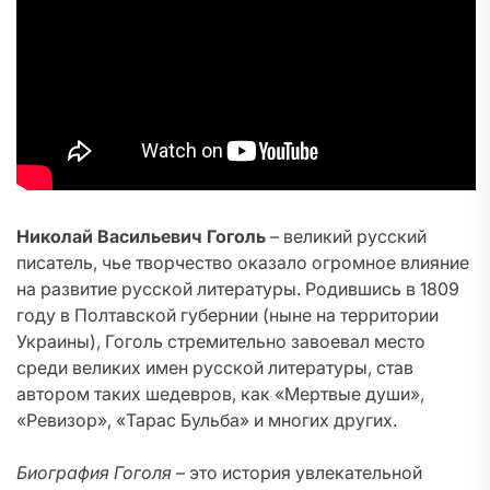
Николай Васильевич Гоголь
– великий русский
писатель, чье творчество оказало огромное влияние
на развитие русской литературы. Родившись в 1809
году в Полтавской губернии (ныне на территории
Украины), Гоголь стремительно завоевал место
среди великих имен русской литературы, став
автором таких шедевров, как «Мертвые души»,
«Ревизор», «Тарас Бульба» и многих других.
Биография Гоголя
– это история увлекательной