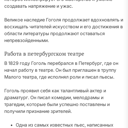
создавать напряжение и ужас.
Великое наследие Гоголя продолжает вдохновлять и
восхищать читателей искусством и его достижения в
области литературы продолжают оставаться
непревзойденными.
Работа в петербургском театре
В 1829 году Гоголь перебрался в Петербург, где он
начал работу в театре. Он был приглашен в труппу
Малого театра, где исполнял роли и писал пьесы.
Гоголь проявил себя как талантливый актер и
драматург. Он писал комедии, мелодрамы и
трагедии, которые были успешно поставлены и
получили признание зрителей.
Одна из самых известных пьес, написанных