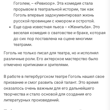
Гоголем, – «Ревизор». Эта комедия стала
прорывом в театральной истории, так как
Гоголь впервые задокументировал жизнь
русской провинции с юмором и остротой.
Еще одна известная пьеса – «Женитьба». Это
веселая комедия о сватовстве и браке, которая
до сих пор поставлена на сцене многими
театрами.
Гоголь не только писал для театра, но и исполнял
различные роли. Его актерское мастерство было
отмечено критиками и зрителями.
В работе в петербургском театре Гоголь нашел свое
призвание и смог развить свой талант. Это время
оказалось очень важным для его дальнейшего
творчества и стало основой для создания его
литературных произведений.