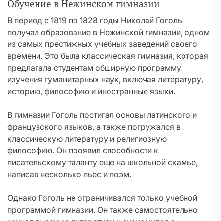
Обучение в Нежинском гимназии
В период с 1819 по 1828 годы Николай Гоголь
получал образование в Нежинской гимназии, одном
из самых престижных учебных заведений своего
времени. Это была классическая гимназия, которая
предлагала студентам обширную программу
изучения гуманитарных наук, включая литературу,
историю, философию и иностранные языки.
В гимназии Гоголь постигал основы латинского и
французского языков, а также погружался в
классическую литературу и религиозную
философию. Он проявил способности к
писательскому таланту еще на школьной скамье,
написав несколько пьес и поэм.
Однако Гоголь не ограничивался только учебной
программой гимназии. Он также самостоятельно