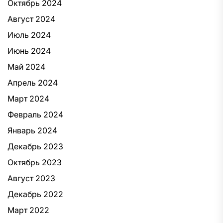
Октябрь 2024
Август 2024
Июль 2024
Июнь 2024
Май 2024
Апрель 2024
Март 2024
Февраль 2024
Январь 2024
Декабрь 2023
Октябрь 2023
Август 2023
Декабрь 2022
Март 2022