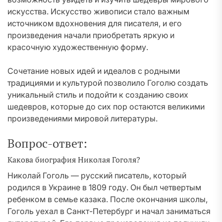
искусства. Искусство живописи стало важным
источником вдохновения для писателя, и его
произведения начали приобретать яркую и
красочную художественную форму.
Сочетание новых идей и идеалов с родными
традициями и культурой позволило Гоголю создать
уникальный стиль и подойти к созданию своих
шедевров, которые до сих пор остаются великими
произведениями мировой литературы.
Вопрос-ответ:
Какова биография Николая Гоголя?
Николай Гоголь — русский писатель, который
родился в Украине в 1809 году. Он был четвертым
ребенком в семье казака. После окончания школы,
Гоголь уехал в Санкт-Петербург и начал заниматься