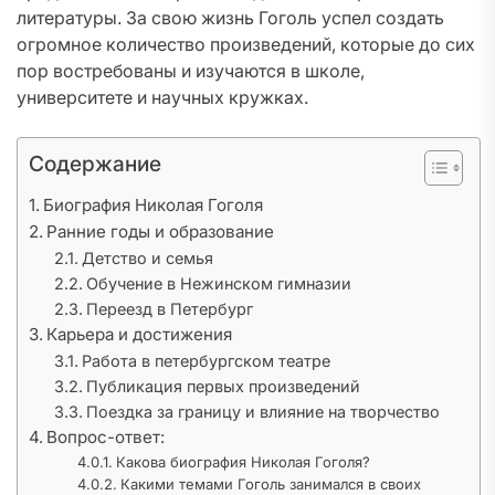
литературы. За свою жизнь Гоголь успел создать
огромное количество произведений, которые до сих
пор востребованы и изучаются в школе,
университете и научных кружках.
Содержание
Биография Николая Гоголя
Ранние годы и образование
Детство и семья
Обучение в Нежинском гимназии
Переезд в Петербург
Карьера и достижения
Работа в петербургском театре
Публикация первых произведений
Поездка за границу и влияние на творчество
Вопрос-ответ:
Какова биография Николая Гоголя?
Какими темами Гоголь занимался в своих