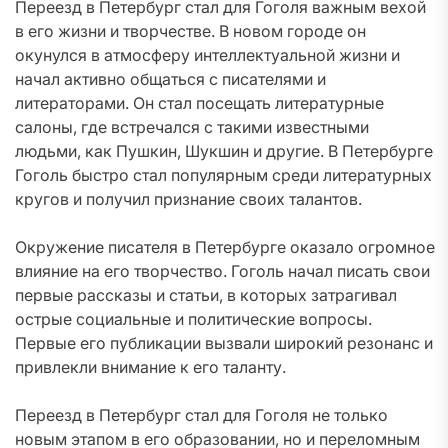
Переезд в Петербург стал для Гоголя важным вехой
в его жизни и творчестве. В новом городе он
окунулся в атмосферу интеллектуальной жизни и
начал активно общаться с писателями и
литераторами. Он стал посещать литературные
салоны, где встречался с такими известными
людьми, как Пушкин, Шукшин и другие. В Петербурге
Гоголь быстро стал популярным среди литературных
кругов и получил признание своих талантов.
Окружение писателя в Петербурге оказало огромное
влияние на его творчество. Гоголь начал писать свои
первые рассказы и статьи, в которых затрагивал
острые социальные и политические вопросы.
Первые его публикации вызвали широкий резонанс и
привлекли внимание к его таланту.
Переезд в Петербург стал для Гоголя не только
новым этапом в его образовании, но и переломным