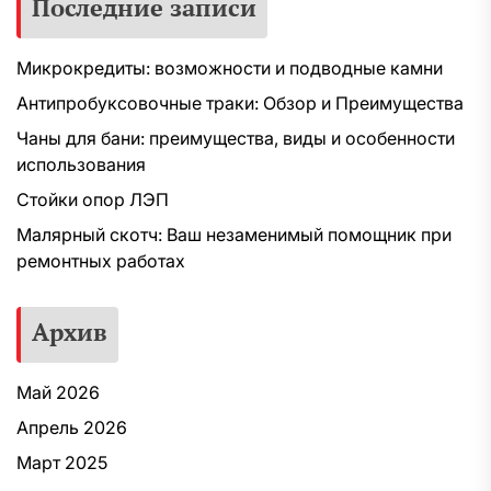
Последние записи
Микрокредиты: возможности и подводные камни
Антипробуксовочные траки: Обзор и Преимущества
Чаны для бани: преимущества, виды и особенности
использования
Стойки опор ЛЭП
Малярный скотч: Ваш незаменимый помощник при
ремонтных работах
Архив
Май 2026
Апрель 2026
Март 2025