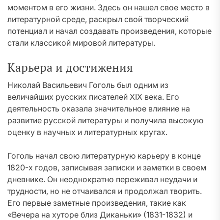
моментом в его жизни. Здесь он нашел свое место в
литературной среде, раскрыл свой творческий
потенциал и начал создавать произведения, которые
стали классикой мировой литературы.
Карьера и достижения
Николай Васильевич Гоголь был одним из
величайших русских писателей XIX века. Его
деятельность оказала значительное влияние на
развитие русской литературы и получила высокую
оценку в научных и литературных кругах.
Гоголь начал свою литературную карьеру в конце
1820-х годов, записывая записки и заметки в своем
дневнике. Он неоднократно переживал неудачи и
трудности, но не отчаивался и продолжал творить.
Его первые заметные произведения, такие как
«Вечера на хуторе близ Диканьки» (1831-1832) и