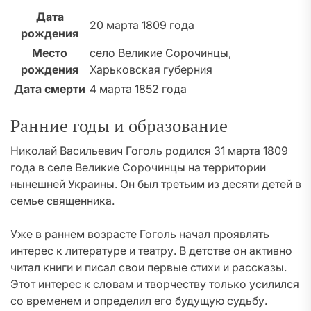
Дата
20 марта 1809 года
рождения
Место
село Великие Сорочинцы,
рождения
Харьковская губерния
Дата смерти
4 марта 1852 года
Ранние годы и образование
Николай Васильевич Гоголь родился 31 марта 1809
года в селе Великие Сорочинцы на территории
нынешней Украины. Он был третьим из десяти детей в
семье священника.
Уже в раннем возрасте Гоголь начал проявлять
интерес к литературе и театру. В детстве он активно
читал книги и писал свои первые стихи и рассказы.
Этот интерес к словам и творчеству только усилился
со временем и определил его будущую судьбу.