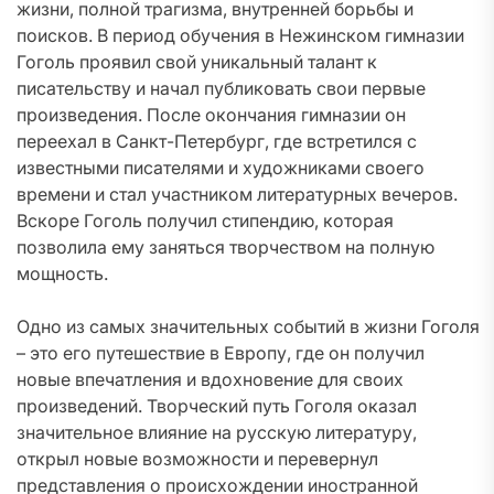
жизни, полной трагизма, внутренней борьбы и
поисков. В период обучения в Нежинском гимназии
Гоголь проявил свой уникальный талант к
писательству и начал публиковать свои первые
произведения. После окончания гимназии он
переехал в Санкт-Петербург, где встретился с
известными писателями и художниками своего
времени и стал участником литературных вечеров.
Вскоре Гоголь получил стипендию, которая
позволила ему заняться творчеством на полную
мощность.
Одно из самых значительных событий в жизни Гоголя
– это его путешествие в Европу, где он получил
новые впечатления и вдохновение для своих
произведений. Творческий путь Гоголя оказал
значительное влияние на русскую литературу,
открыл новые возможности и перевернул
представления о происхождении иностранной