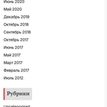
Июнь 2020
Май 2020
Декабрь 2019
Октябрь 2018
Сентябрь 2018
Октябрь 2017
Июнь 2017
Май 2017
Март 2017
Февраль 2017
Июль 2012
Рубрики
Uncategorised