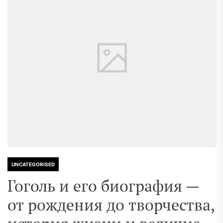
UNCATEGORISED
Гоголь и его биография —
от рождения до творчества,