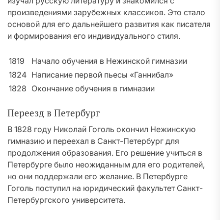
изучал русскую литературу и знакомился с
произведениями зарубежных классиков. Это стало
основой для его дальнейшего развития как писателя
и формирования его индивидуального стиля.
1819
Начало обучения в Нежинской гимназии
1824
Написание первой пьесы «Ганнибал»
1828
Окончание обучения в гимназии
Переезд в Петербург
В 1828 году Николай Гоголь окончил Нежинскую
гимназию и переехал в Санкт-Петербург для
продолжения образования. Его решение учиться в
Петербурге было неожиданным для его родителей,
но они поддержали его желание. В Петербурге
Гоголь поступил на юридический факультет Санкт-
Петербургского университета.