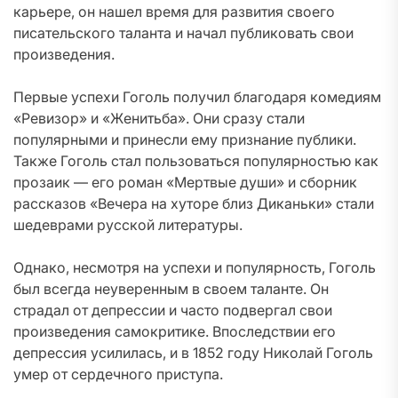
карьере, он нашел время для развития своего
писательского таланта и начал публиковать свои
произведения.
Первые успехи Гоголь получил благодаря комедиям
«Ревизор» и «Женитьба». Они сразу стали
популярными и принесли ему признание публики.
Также Гоголь стал пользоваться популярностью как
прозаик — его роман «Мертвые души» и сборник
рассказов «Вечера на хуторе близ Диканьки» стали
шедеврами русской литературы.
Однако, несмотря на успехи и популярность, Гоголь
был всегда неуверенным в своем таланте. Он
страдал от депрессии и часто подвергал свои
произведения самокритике. Впоследствии его
депрессия усилилась, и в 1852 году Николай Гоголь
умер от сердечного приступа.