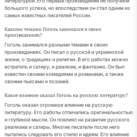
литературой. Его первые произведения не получили
большого успеха, но впоследствии он стал одним из
самых известных писателей России.
Какими темами Гоголь занимался в своих
произведениях?
Гоголь занимался разными темами в своих
произведениях. Он писал о русской и украинской
жизни, о традициях и религии. В его работах можно
встретить и сатиру, и реализм, и фантазию. Он был
известен своими комедиями и романами, а также
своими пьесами и поэзией.
Какое влияние оказал Гоголь на русскую литературу?
Гоголь оказал огромное влияние на русскую
литературу. Его работы отличались оригинальностью
и глубиной мысли. Он повлиял на развитие русского
реализма и сатиры. Многие писатели после него
пытались следовать его стилю и идеям. Его влияние