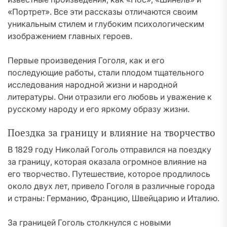
«Портрет». Все эти рассказы отличаются своим
уникальным стилем и глубоким психологическим
изображением главных героев.
Первые произведения Гоголя, как и его
последующие работы, стали плодом тщательного
исследования народной жизни и народной
литературы. Они отразили его любовь и уважение к
русскому народу и его яркому образу жизни.
Поездка за границу и влияние на творчество
В 1829 году Николай Гоголь отправился на поездку
за границу, которая оказала огромное влияние на
его творчество. Путешествие, которое продлилось
около двух лет, привело Гоголя в различные города
и страны: Германию, Францию, Швейцарию и Италию.
За границей Гоголь столкнулся с новыми