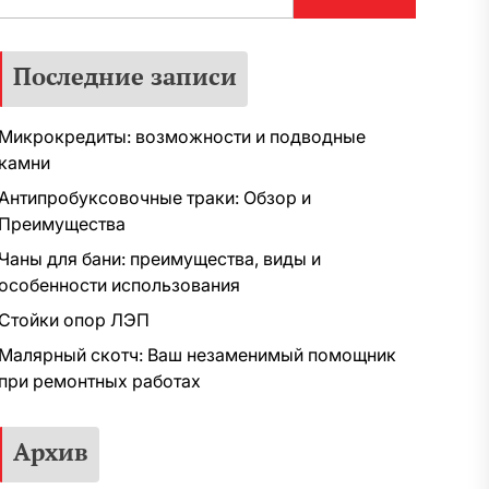
Последние записи
Микрокредиты: возможности и подводные
камни
Антипробуксовочные траки: Обзор и
Преимущества
Чаны для бани: преимущества, виды и
особенности использования
Стойки опор ЛЭП
Малярный скотч: Ваш незаменимый помощник
при ремонтных работах
Архив