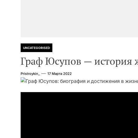
UNCATEGORISED
Граф Юсупов — история 
Pristroykin_
17 Марта 2022