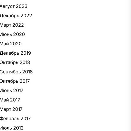
Август 2023
Декабрь 2022
Март 2022
Июнь 2020
Май 2020
Декабрь 2019
Октябрь 2018
Сентябрь 2018
Октябрь 2017
Июнь 2017
Май 2017
Март 2017
Февраль 2017
Июль 2012