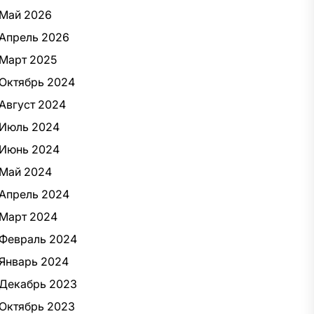
Май 2026
Апрель 2026
Март 2025
Октябрь 2024
Август 2024
Июль 2024
Июнь 2024
Май 2024
Апрель 2024
Март 2024
Февраль 2024
Январь 2024
Декабрь 2023
Октябрь 2023