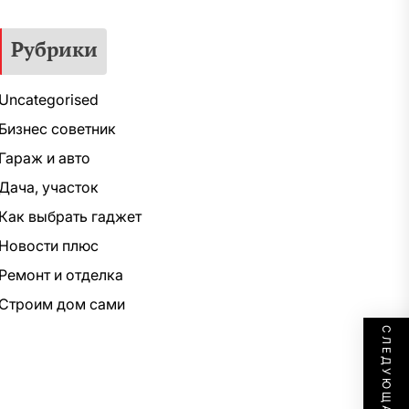
Рубрики
Uncategorised
Бизнес советник
Гараж и авто
Дача, участок
Как выбрать гаджет
Новости плюс
Ремонт и отделка
Строим дом сами