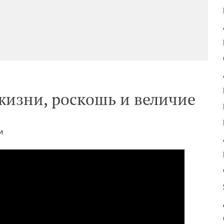
жизни, роскошь и величие