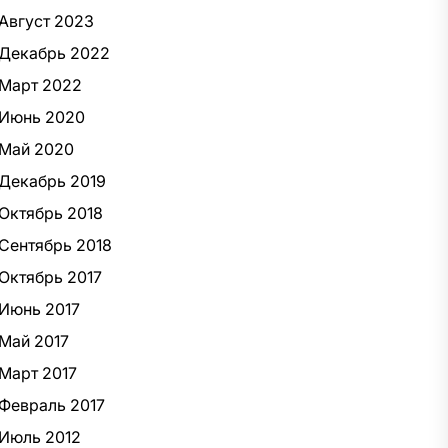
Август 2023
Декабрь 2022
Март 2022
Июнь 2020
Май 2020
Декабрь 2019
Октябрь 2018
Сентябрь 2018
Октябрь 2017
Июнь 2017
Май 2017
Март 2017
Февраль 2017
Июль 2012