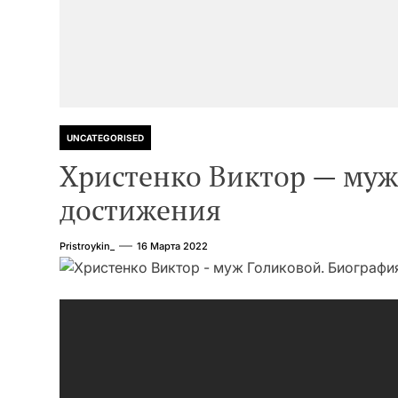
UNCATEGORISED
Христенко Виктор — муж
достижения
Pristroykin_
16 Марта 2022