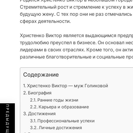
Стремительный рост и стремление к успеху в жиз
будущую жену. С тех пор они не раз отмечалис
сферах деятельности.
Христенко Виктор является выдающимся предп
трудолюбию преуспел в бизнесе. Он основал не
лидерами в своих отраслях. Кроме того, он акт
различные благотворительные и социальные пр
Содержание
Христенко Виктор — муж Голиковой
Биография
Ранние годы жизни
Карьера и образование
Достижения
Профессиональные успехи
Личные достижения