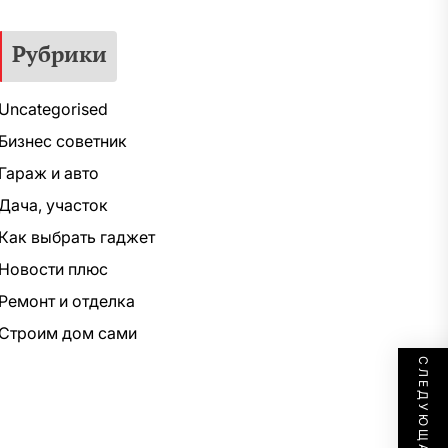
Рубрики
Uncategorised
Бизнес советник
Гараж и авто
Дача, участок
Как выбрать гаджет
Новости плюс
Ремонт и отделка
Строим дом сами