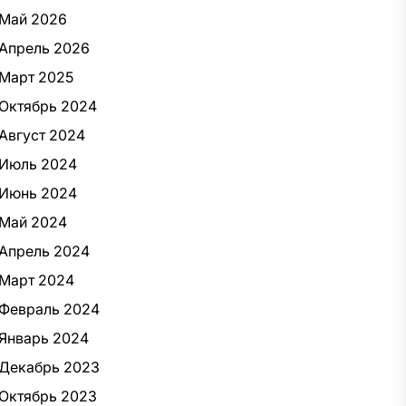
Май 2026
Апрель 2026
Март 2025
Октябрь 2024
Август 2024
Июль 2024
Июнь 2024
Май 2024
Апрель 2024
Март 2024
Февраль 2024
Январь 2024
Декабрь 2023
Октябрь 2023