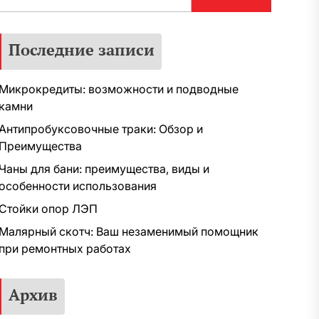
Последние записи
Микрокредиты: возможности и подводные
камни
Антипробуксовочные траки: Обзор и
Преимущества
Чаны для бани: преимущества, виды и
особенности использования
Стойки опор ЛЭП
Малярный скотч: Ваш незаменимый помощник
при ремонтных работах
Архив