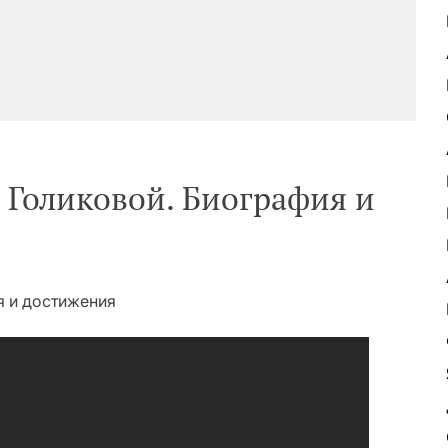
 Голиковой. Биография и