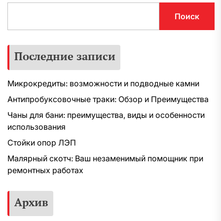
Поиск
Последние записи
Микрокредиты: возможности и подводные камни
Антипробуксовочные траки: Обзор и Преимущества
Чаны для бани: преимущества, виды и особенности
использования
Стойки опор ЛЭП
Малярный скотч: Ваш незаменимый помощник при
ремонтных работах
Архив