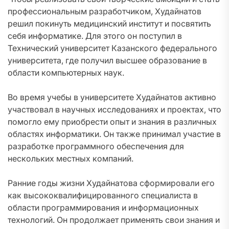
профессиональным разработчиком, Худайнатов
решил покинуть медицинский институт и посвятить
себя информатике. Для этого он поступил в
Технический университет Казанского федерального
университета, где получил высшее образование в
области компьютерных наук.
Во время учебы в университете Худайнатов активно
участвовал в научных исследованиях и проектах, что
помогло ему приобрести опыт и знания в различных
областях информатики. Он также принимал участие в
разработке программного обеспечения для
нескольких местных компаний.
Ранние годы жизни Худайнатова сформировали его
как высококвалифицированного специалиста в
области программирования и информационных
технологий. Он продолжает применять свои знания и