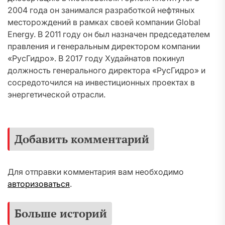
2004 года он занимался разработкой нефтяных
месторождений в рамках своей компании Global
Energy. В 2011 году он был назначен председателем
правления и генеральным директором компании
«РусГидро». В 2017 году Худайнатов покинул
должность генерального директора «РусГидро» и
сосредоточился на инвестиционных проектах в
энергетической отрасли.
Добавить комментарий
Для отправки комментария вам необходимо
авторизоваться
.
Больше историй