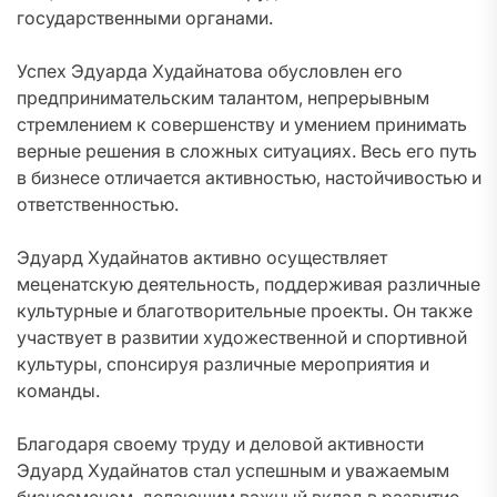
государственными органами.
Успех Эдуарда Худайнатова обусловлен его
предпринимательским талантом, непрерывным
стремлением к совершенству и умением принимать
верные решения в сложных ситуациях. Весь его путь
в бизнесе отличается активностью, настойчивостью и
ответственностью.
Эдуард Худайнатов активно осуществляет
меценатскую деятельность, поддерживая различные
культурные и благотворительные проекты. Он также
участвует в развитии художественной и спортивной
культуры, спонсируя различные мероприятия и
команды.
Благодаря своему труду и деловой активности
Эдуард Худайнатов стал успешным и уважаемым