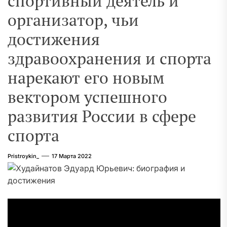
спортивный деятель и
организатор, чьи
достижения
здравоохранения и спорта
нарекают его новым
вектором успешного
развития России в сфере
спорта
Pristroykin_
17 Марта 2022