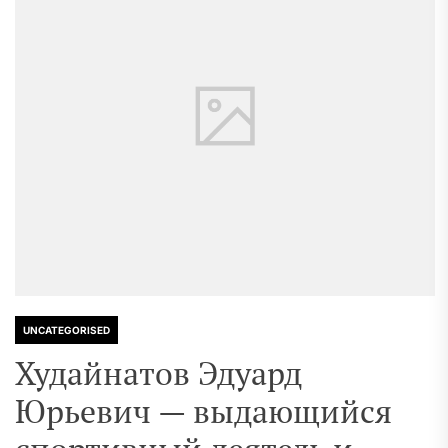
UNCATEGORISED
Худайнатов Эдуард
Юрьевич — выдающийся