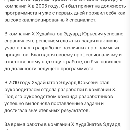
компании X в 2005 году. Он был принят на должность
программиста и уже с первых дней проявил себя как
высококвалифицированный специалист.
В компании X Худайнатов Эдуард Юрьевич успешно
справлялся с решением сложных задач и активно
участвовал в разработке различных программных
продуктов. Благодаря своему профессионализму и
ответственному подходу к работе, он был повышен
до должности ведущего программиста.
В 2010 году Худайнатов Эдуард Юрьевич стал
руководителем отдела разработки в компании X.
Под его руководством команда разработчиков
успешно выполняла поставленные задачи и
достигала значительных результатов.
За время работы в компании X Худайнатов Эдуард