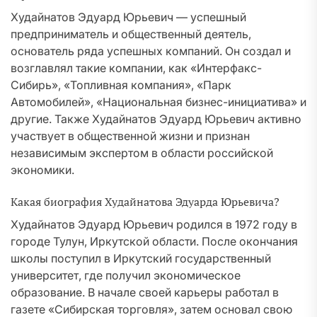
Худайнатов Эдуард Юрьевич — успешный
предприниматель и общественный деятель,
основатель ряда успешных компаний. Он создал и
возглавлял такие компании, как «Интерфакс-
Сибирь», «Топливная компания», «Парк
Автомобилей», «Национальная бизнес-инициатива» и
другие. Также Худайнатов Эдуард Юрьевич активно
участвует в общественной жизни и признан
независимым экспертом в области российской
экономики.
Какая биография Худайнатова Эдуарда Юрьевича?
Худайнатов Эдуард Юрьевич родился в 1972 году в
городе Тулун, Иркутской области. После окончания
школы поступил в Иркутский государственный
университет, где получил экономическое
образование. В начале своей карьеры работал в
газете «Сибирская торговля», затем основал свою