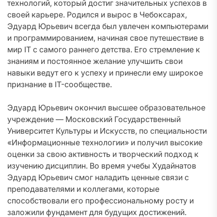
технологий, который достиг значительных успехов в
своей карьере. Родился и вырос в Чебоксарах,
Эдуард Юрьевич всегда был увлечен компьютерами
и программированием, начиная свое путешествие в
мир IT с самого раннего детства. Его стремление к
знаниям и постоянное желание улучшить свои
навыки ведут его к успеху и принесли ему широкое
признание в IT-сообществе.
Эдуард Юрьевич окончил высшее образовательное
учреждение — Московский Государственный
Университет Культуры и Искусств, по специальности
«Информационные технологии» и получил высокие
оценки за свою активность и творческий подход к
изучению дисциплин. Во время учебы Худайнатов
Эдуард Юрьевич смог наладить ценные связи с
преподавателями и коллегами, которые
способствовали его профессиональному росту и
заложили фундамент для будущих достижений.