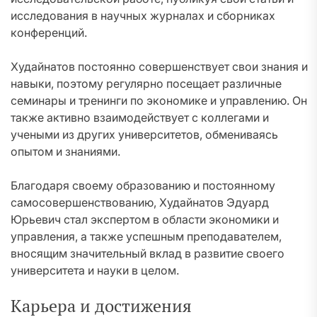
исследования в научных журналах и сборниках
конференций.
Худайнатов постоянно совершенствует свои знания и
навыки, поэтому регулярно посещает различные
семинары и тренинги по экономике и управлению. Он
также активно взаимодействует с коллегами и
учеными из других университетов, обмениваясь
опытом и знаниями.
Благодаря своему образованию и постоянному
самосовершенствованию, Худайнатов Эдуард
Юрьевич стал экспертом в области экономики и
управления, а также успешным преподавателем,
вносящим значительный вклад в развитие своего
университета и науки в целом.
Карьера и достижения