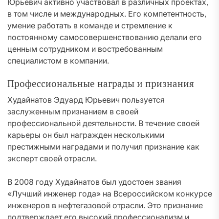
Юрьевич активно участвовал в различных проектах,
в том числе и международных. Его компетентность,
умение работать в команде и стремление к
постоянному самосовершенствованию делали его
ценным сотрудником и востребованным
специалистом в компании.
Профессиональные награды и признания
Худайнатов Эдуард Юрьевич пользуется
заслуженным признанием в своей
профессиональной деятельности. В течение своей
карьеры он был награжден несколькими
престижными наградами и получил признание как
эксперт своей отрасли.
В 2008 году Худайнатов был удостоен звания
«Лучший инженер года» на Всероссийском конкурсе
инженеров в нефтегазовой отрасли. Это признание
подтверждает его высокий профессионализм и