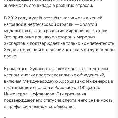
значимость его вклада в развитие отрасли.
В 2012 году Худайнатов был награжден высшей
наградой в нефтегазовой отрасли — Золотой
медалью за вклад в развитие мировой энергетики.
Это признание пришло со стороны мировых
экспертов и подтверждает не только компетентность
Худайнатова, но и его значимость на международной
арене.
Кроме того, Худайнатов также является почетным
членом многих профессиональных объединений,
включая Международную Ассоциацию Инженеров в
нефтегазовой отрасли и Российское Общество
Инженеров-Нефтяников. Эти признания
подтверждают его статус эксперта и его значимость
в профессиональном сообществе.