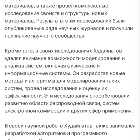
материалов, а также провел комплексные
исследования свойств и структуры новых
материалов. Результаты этих исследований были
опубликованы в ряде научных журналов и получили
признание научного сообщества.
Кроме того, в своих исследованиях Худайнатов
уделял внимание возможности моделирования и
анализа систем, включая физические и
информационные системы. Он разработал новые
методы и алгоритмы для моделирования таких
систем, провел исследования и оценку их
эффективности. Эти исследования способствовали
развитию области беспроводной связи, систем
электронной коммерции и других сфер применения.
В своей научной работе Худайнатов также занимался
разработкой алгоритмов и программного