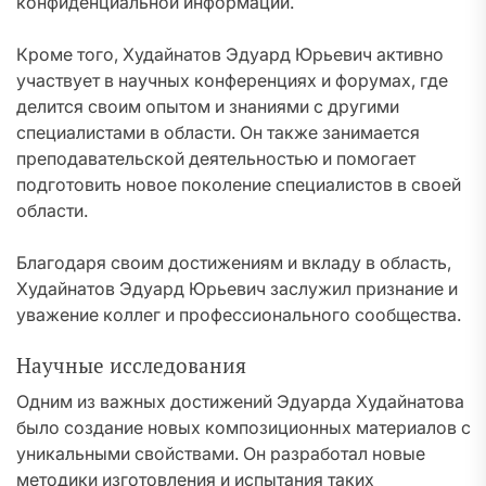
конфиденциальной информации.
Кроме того, Худайнатов Эдуард Юрьевич активно
участвует в научных конференциях и форумах, где
делится своим опытом и знаниями с другими
специалистами в области. Он также занимается
преподавательской деятельностью и помогает
подготовить новое поколение специалистов в своей
области.
Благодаря своим достижениям и вкладу в область,
Худайнатов Эдуард Юрьевич заслужил признание и
уважение коллег и профессионального сообщества.
Научные исследования
Одним из важных достижений Эдуарда Худайнатова
было создание новых композиционных материалов с
уникальными свойствами. Он разработал новые
методики изготовления и испытания таких