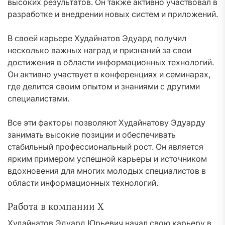
высоких результатов. Он также активно участвовал в
разработке и внедрении новых систем и приложений.
В своей карьере Худайнатов Эдуард получил
несколько важных наград и признаний за свои
достижения в области информационных технологий.
Он активно участвует в конференциях и семинарах,
где делится своим опытом и знаниями с другими
специалистами.
Все эти факторы позволяют Худайнатову Эдуарду
занимать высокие позиции и обеспечивать
стабильный профессиональный рост. Он является
ярким примером успешной карьеры и источником
вдохновения для многих молодых специалистов в
области информационных технологий.
Работа в компании X
Худайнатов Эдуард Юрьевич начал свою карьеру в