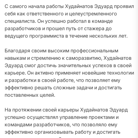
С самого начала работы Худайнатов Эдуард проявил
себя как ответственного и целеустремленного
специалиста. Он успешно работал в команде
разработчиков и прошел путь от стажера до
ведущего программиста в течение нескольких лет.
Благодаря своим высоким профессиональным
навыкам и стремлению к саморазвитию, Худайнатов
Эдуард смог достичь значительных успехов в своей
карьере. Он активно применяет новейшие технологии
и разработки в своей работе, что позволяет ему
эффективно решать сложные задачи и достигать
поставленных целей.
На протяжении своей карьеры Худайнатов Эдуард
успешно осуществлял управление проектами и
командами разработчиков, что позволяло ему
эффективно организовывать работу и достигать