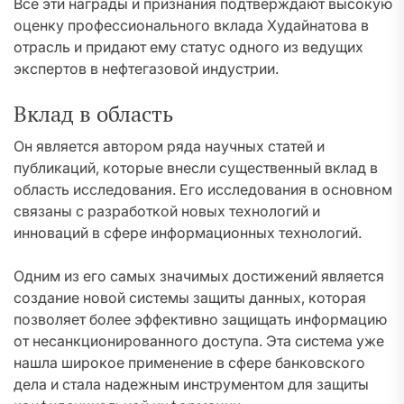
Все эти награды и признания подтверждают высокую
оценку профессионального вклада Худайнатова в
отрасль и придают ему статус одного из ведущих
экспертов в нефтегазовой индустрии.
Вклад в область
Он является автором ряда научных статей и
публикаций, которые внесли существенный вклад в
область исследования. Его исследования в основном
связаны с разработкой новых технологий и
инноваций в сфере информационных технологий.
Одним из его самых значимых достижений является
создание новой системы защиты данных, которая
позволяет более эффективно защищать информацию
от несанкционированного доступа. Эта система уже
нашла широкое применение в сфере банковского
дела и стала надежным инструментом для защиты