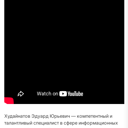
Худайнатов Эдуард Юрьевич — компетентный и
талантливый специалист в сфере информационных