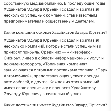
собственную медиакомпанию. В последующие годы
Худайнатов Эдуард Юрьевич создал и возглавил
несколько успешных компаний, став известным
предпринимателем и общественным деятелем.
Какие компании основал Худайнатов Эдуард Юрьевич?
Худайнатов Эдуард Юрьевич создал и возглавил
несколько компаний, которые стали успешными и
приносят прибыль. Среди них — «Интерфакс-
Сибирь», лидер в области информационных услуг и
документооборота, «Топливная компания»,
занимающаяся оптовыми поставками топлива, «Парк
Автомобилей», предоставляющая услуги аренды
автомобилей, и другие. Каждая из этих компаний
имеет свою специфику и приносит Худайнатову
Эдуарду Юрьевичу значительный успех.
Какие достижения имеет Худайнатов Эдуард Юрьевич?