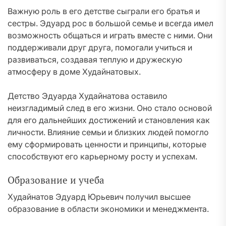
Важную роль в его детстве сыграли его братья и
сестры. Эдуард рос в большой семье и всегда имел
возможность общаться и играть вместе с ними. Они
поддерживали друг друга, помогали учиться и
развиваться, создавая теплую и дружескую
атмосферу в доме Худайнатовых.
Детство Эдуарда Худайнатова оставило
неизгладимый след в его жизни. Оно стало основой
для его дальнейших достижений и становления как
личности. Влияние семьи и близких людей помогло
ему сформировать ценности и принципы, которые
способствуют его карьерному росту и успехам.
Образование и учеба
Худайнатов Эдуард Юрьевич получил высшее
образование в области экономики и менеджмента.