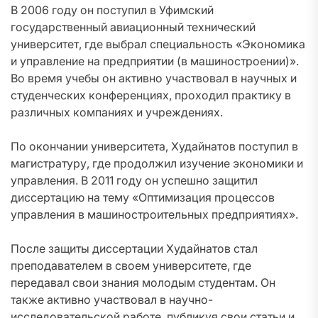
В 2006 году он поступил в Уфимский
государственный авиационный технический
университет, где выбрал специальность «Экономика
и управление на предприятии (в машиностроении)».
Во время учебы он активно участвовал в научных и
студенческих конференциях, проходил практику в
различных компаниях и учреждениях.
По окончании университета, Худайнатов поступил в
магистратуру, где продолжил изучение экономики и
управления. В 2011 году он успешно защитил
диссертацию на тему «Оптимизация процессов
управления в машиностроительных предприятиях».
После защиты диссертации Худайнатов стал
преподавателем в своем университете, где
передавал свои знания молодым студентам. Он
также активно участвовал в научно-
исследовательской работе, публикуя свои статьи и