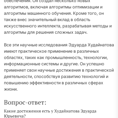
обеспечения. Он создал несколько новых
алгоритмов, включая алгоритмы оптимизации и
алгоритмы машинного обучения. Кроме того, он
также внес значительный вклад в область
искусственного интеллекта, разрабатывая методы и
алгоритмы для решения сложных задач.
Все эти научные исследования Эдуарда Худайнатова
имеют практическое применение в различных
областях, таких как промышленность, технологии,
информационные системы и другие. Он успешно
применяет свои научные достижения в практической
деятельности, способствуя развитию технологий и
повышению эффективности в различных сферах
жизни.
Вопрос-ответ:
Какие достижения есть у Худайнатова Эдуарда
Юрьевича?