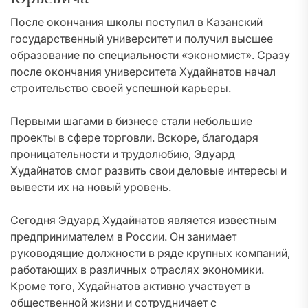
После окончания школы поступил в Казанский
государственный университет и получил высшее
образование по специальности «экономист». Сразу
после окончания университета Худайнатов начал
строительство своей успешной карьеры.
Первыми шагами в бизнесе стали небольшие
проекты в сфере торговли. Вскоре, благодаря
проницательности и трудолюбию, Эдуард
Худайнатов смог развить свои деловые интересы и
вывести их на новый уровень.
Сегодня Эдуард Худайнатов является известным
предпринимателем в России. Он занимает
руководящие должности в ряде крупных компаний,
работающих в различных отраслях экономики.
Кроме того, Худайнатов активно участвует в
общественной жизни и сотрудничает с