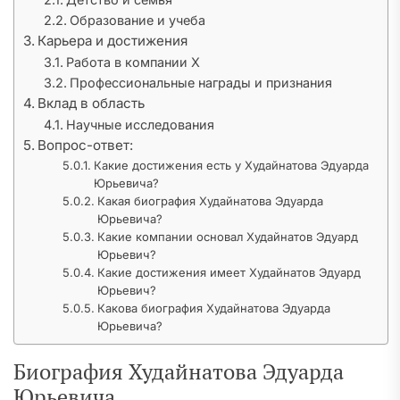
Образование и учеба
Карьера и достижения
Работа в компании X
Профессиональные награды и признания
Вклад в область
Научные исследования
Вопрос-ответ:
Какие достижения есть у Худайнатова Эдуарда
Юрьевича?
Какая биография Худайнатова Эдуарда
Юрьевича?
Какие компании основал Худайнатов Эдуард
Юрьевич?
Какие достижения имеет Худайнатов Эдуард
Юрьевич?
Какова биография Худайнатова Эдуарда
Юрьевича?
Биография Худайнатова Эдуарда
Юрьевича