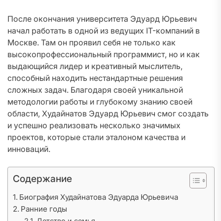
После окончания университета Эдуард Юрьевич
начал работать в одной из ведущих IT-компаний в
Москве. Там он проявил себя не только как
высокопрофессиональный программист, но и как
выдающийся лидер и креативный мыслитель,
способный находить нестандартные решения
сложных задач. Благодаря своей уникальной
методологии работы и глубокому знанию своей
области, Худайнатов Эдуард Юрьевич смог создать
и успешно реализовать несколько значимых
проектов, которые стали эталоном качества и
инноваций.
Содержание
Биография Худайнатова Эдуарда Юрьевича
Ранние годы
Детство и семья