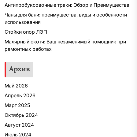
Антипробуксовочные траки: Обзор и Преимущества
Чаны для бани: преимущества, виды и особенности
использования
Стойки опор ЛЭП
Малярный скотч: Ваш незаменимый помощник при
ремонтных работах
Архив
Май 2026
Апрель 2026
Март 2025
Октябрь 2024
Август 2024
Июль 2024