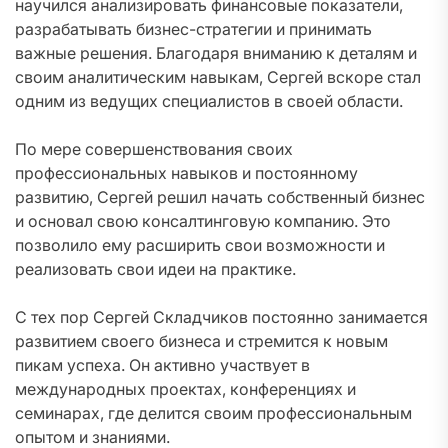
научился анализировать финансовые показатели,
разрабатывать бизнес-стратегии и принимать
важные решения. Благодаря вниманию к деталям и
своим аналитическим навыкам, Сергей вскоре стал
одним из ведущих специалистов в своей области.
По мере совершенствования своих
профессиональных навыков и постоянному
развитию, Сергей решил начать собственный бизнес
и основал свою консалтинговую компанию. Это
позволило ему расширить свои возможности и
реализовать свои идеи на практике.
С тех пор Сергей Складчиков постоянно занимается
развитием своего бизнеса и стремится к новым
пикам успеха. Он активно участвует в
международных проектах, конференциях и
семинарах, где делится своим профессиональным
опытом и знаниями.