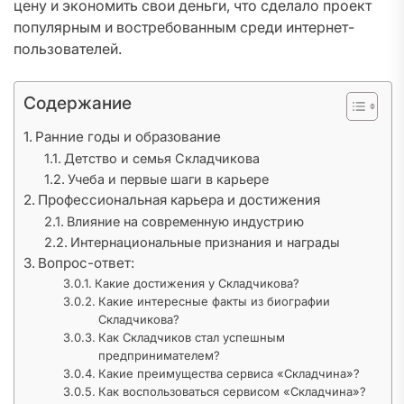
цену и экономить свои деньги, что сделало проект
популярным и востребованным среди интернет-
пользователей.
Содержание
Ранние годы и образование
Детство и семья Складчикова
Учеба и первые шаги в карьере
Профессиональная карьера и достижения
Влияние на современную индустрию
Интернациональные признания и награды
Вопрос-ответ:
Какие достижения у Складчикова?
Какие интересные факты из биографии
Складчикова?
Как Складчиков стал успешным
предпринимателем?
Какие преимущества сервиса «Складчина»?
Как воспользоваться сервисом «Складчина»?