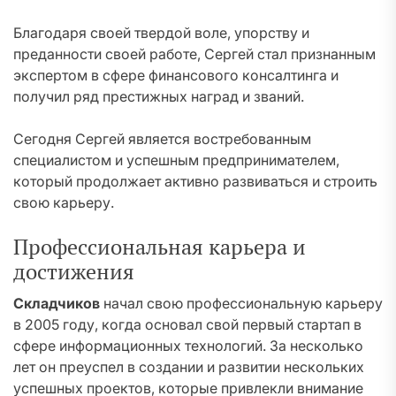
Благодаря своей твердой воле, упорству и
преданности своей работе, Сергей стал признанным
экспертом в сфере финансового консалтинга и
получил ряд престижных наград и званий.
Сегодня Сергей является востребованным
специалистом и успешным предпринимателем,
который продолжает активно развиваться и строить
свою карьеру.
Профессиональная карьера и
достижения
Складчиков
начал свою профессиональную карьеру
в 2005 году, когда основал свой первый стартап в
сфере информационных технологий. За несколько
лет он преуспел в создании и развитии нескольких
успешных проектов, которые привлекли внимание