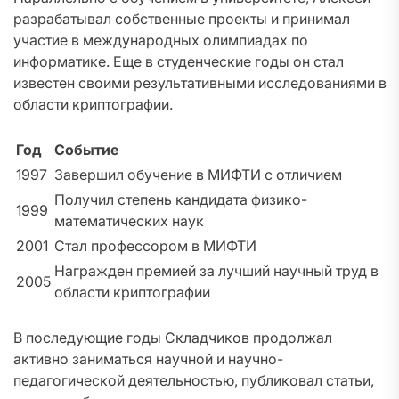
разрабатывал собственные проекты и принимал
участие в международных олимпиадах по
информатике. Еще в студенческие годы он стал
известен своими результативными исследованиями в
области криптографии.
Год
Событие
1997
Завершил обучение в МИФТИ с отличием
Получил степень кандидата физико-
1999
математических наук
2001
Стал профессором в МИФТИ
Награжден премией за лучший научный труд в
2005
области криптографии
В последующие годы Складчиков продолжал
активно заниматься научной и научно-
педагогической деятельностью, публиковал статьи,