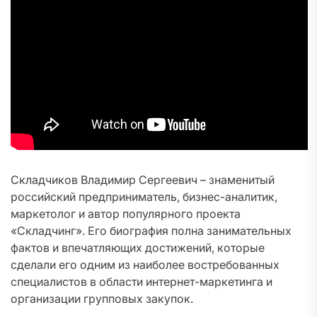
Складчиков Владимир Сергеевич – знаменитый
российский предприниматель, бизнес-аналитик,
маркетолог и автор популярного проекта
«Складчинг». Его биография полна занимательных
фактов и впечатляющих достижений, которые
сделали его одним из наиболее востребованных
специалистов в области интернет-маркетинга и
организации групповых закупок.