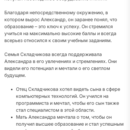
Благодаря непосредственному окружению, в
котором вырос Александр, он заранее понял, что
образование – это ключ к успеху. Он стремился
учиться на максимально высокие баллы и всегда
всерьез относился к своим учебным заданиям.
Семья Складчикова всегда поддерживала
Александра в его увлечениях и стремлениях. Они
видели его потенциал и мечтали о его светлом
будущем.
Отец Складчикова хотел видеть сына в сфере
компьютерных технологий. Он учился на
программиста и мечтал, чтобы его сын также
стал специалистом в этой области.
Мать Александра мечтала о том, чтобы он
получил высшее образование и стал успешным