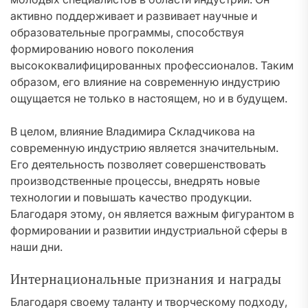
активно поддерживает и развивает научные и
образовательные программы, способствуя
формированию нового поколения
высококвалифицированных профессионалов. Таким
образом, его влияние на современную индустрию
ощущается не только в настоящем, но и в будущем.
В целом, влияние Владимира Складчикова на
современную индустрию является значительным.
Его деятельность позволяет совершенствовать
производственные процессы, внедрять новые
технологии и повышать качество продукции.
Благодаря этому, он является важным фигурантом в
формировании и развитии индустриальной сферы в
наши дни.
Интернациональные признания и награды
Благодаря своему таланту и творческому подходу,