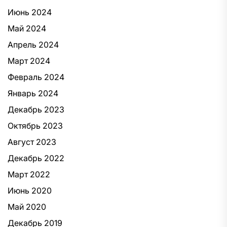
Июнь 2024
Май 2024
Апрель 2024
Март 2024
Февраль 2024
Январь 2024
Декабрь 2023
Октябрь 2023
Август 2023
Декабрь 2022
Март 2022
Июнь 2020
Май 2020
Декабрь 2019