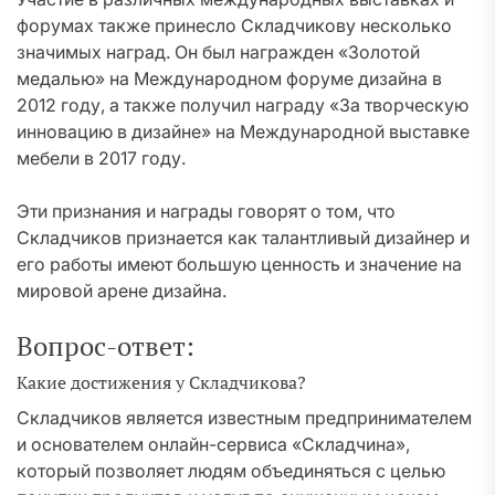
форумах также принесло Складчикову несколько
значимых наград. Он был награжден «Золотой
медалью» на Международном форуме дизайна в
2012 году, а также получил награду «За творческую
инновацию в дизайне» на Международной выставке
мебели в 2017 году.
Эти признания и награды говорят о том, что
Складчиков признается как талантливый дизайнер и
его работы имеют большую ценность и значение на
мировой арене дизайна.
Вопрос-ответ:
Какие достижения у Складчикова?
Складчиков является известным предпринимателем
и основателем онлайн-сервиса «Складчина»,
который позволяет людям объединяться с целью