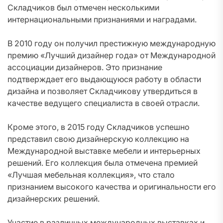
Складчиков был отмечен несколькими
интернациональными признаниями и наградами.
В 2010 году он получил престижную международную
премию «Лучший дизайнер года» от Международной
ассоциации дизайнеров. Это признание
подтверждает его выдающуюся работу в области
дизайна и позволяет Складчикову утвердиться в
качестве ведущего специалиста в своей отрасли.
Кроме этого, в 2015 году Складчиков успешно
представил свою дизайнерскую коллекцию на
Международной выставке мебели и интерьерных
решений. Его коллекция была отмечена премией
«Лучшая мебельная коллекция», что стало
признанием высокого качества и оригинальности его
дизайнерских решений.
Участие в различных международных выставках и