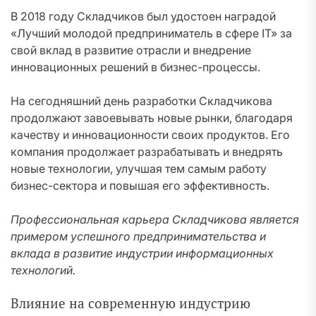
В 2018 году Складчиков был удостоен наградой
«Лучший молодой предприниматель в сфере IT» за
свой вклад в развитие отрасли и внедрение
инновационных решений в бизнес-процессы.
На сегодняшний день разработки Складчикова
продолжают завоевывать новые рынки, благодаря
качеству и инновационности своих продуктов. Его
компания продолжает разрабатывать и внедрять
новые технологии, улучшая тем самым работу
бизнес-сектора и повышая его эффективность.
Профессиональная карьера Складчикова является
примером успешного предпринимательства и
вклада в развитие индустрии информационных
технологий.
Влияние на современную индустрию