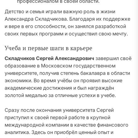
профессионалом в своей области.
Детство и семья играли важную роль в жизни
Александра Складчикова. Благодаря их поддержке
и вере в его способности, он занялся разработкой
своих первых программ и осуществил свою мечту.
Учеба и первые шаги в карьере
Складчиков Сергей Александрович
завершил своё
образование в Московском государственном
университете, получив степень бакалавра в области
экономики. Во время учёбы он проявил высокие
академические достижения и был награждён
золотой медалью за отличные успехи в учебе.
Сразу после окончания университета Сергей
приступил к своей первой работе в крупной
международной компании в качестве финансового
аналитика. Здесь он приобрёл ценный опыт и