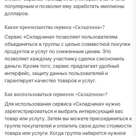
популярным и позволил ему заработать миллионы
долларов.
Какие преимущества сервиса «Складчина»?
Сервис «Складчина» позволяет пользователям
объединяться в группы с целью совместной покупки
продуктов и услуг по сниженным ценам. Это
позволяет каждому участнику сделки сэкономить
деньги. Кроме того, сервис предлагает удобный
интерфейс, защиту данных пользователей и
гарантирует качество товаров и услуг.
Как воспользоваться сервисом «Складчина»?
Для использования сервиса «Складчина» нужно
зарегистрироваться и выбрать интересующий вас
товар или услугу. Затем вы можете присоединиться к
группе покупателей и оплатить свою долю стоимости
товара или услуги. Когда группа наберется нужное