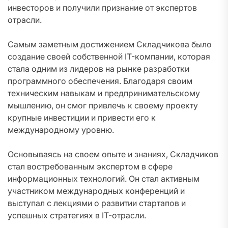
инвесторов и получили признание от экспертов
отрасли.
Самым заметным достижением Складчикова было
создание своей собственной IT-компании, которая
стала одним из лидеров на рынке разработки
программного обеспечения. Благодаря своим
техническим навыкам и предпринимательскому
мышлению, он смог привлечь к своему проекту
крупные инвестиции и привести его к
международному уровню.
Основываясь на своем опыте и знаниях, Складчиков
стал востребованным экспертом в сфере
информационных технологий. Он стал активным
участником международных конференций и
выступал с лекциями о развитии стартапов и
успешных стратегиях в IT-отрасли.