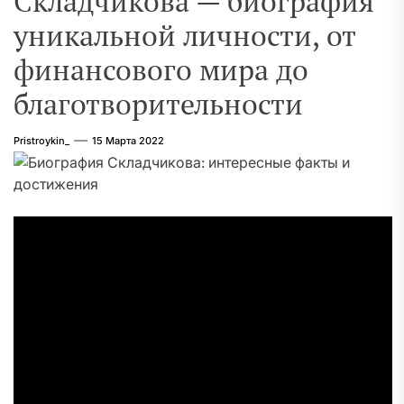
Складчикова — биография
уникальной личности, от
финансового мира до
благотворительности
Pristroykin_
15 Марта 2022