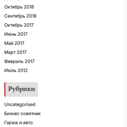
Октябрь 2018
Сентябрь 2018
Октябрь 2017
Июнь 2017
Май 2017
Март 2017
Февраль 2017
Июль 2012
Рубрики
Uncategorised
Бизнес советник
Гараж и авто