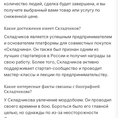
количество людей, сделка будет завершена, и вы
получите выбранный вами товар или услугу по
сниженной цене.
Какие достижения имеет Складчиков?
Складчиков является успешным предпринимателем
и основателем платформы для совместных покупок
«Складчина». Он также был признан одним из
лучших стартаперов в России и получил награды за
свою работу. Более того, Складчиков активно
поддерживает стартап-сообщество и проводит
мастер-классы и лекции по предпринимательству.
Какие интересные факты связаны с биографией
Складчикова?
У Складчикова увлечение мордобоем. Он проводил
своего времени в бою. Бороться было его главной
целью, но однажды по из-за неосторожности