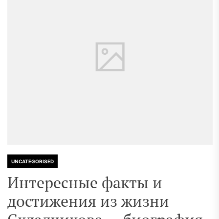
UNCATEGORISED
Интересные факты и
достижения из жизни