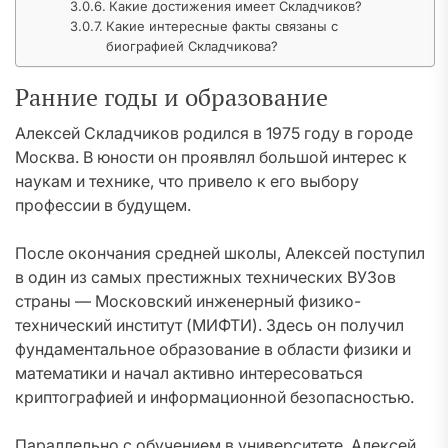
Какие достижения имеет Складчиков?
Какие интересные факты связаны с
биографией Складчикова?
Ранние годы и образование
Алексей Складчиков родился в 1975 году в городе
Москва. В юности он проявлял большой интерес к
наукам и технике, что привело к его выбору
профессии в будущем.
После окончания средней школы, Алексей поступил
в один из самых престижных технических ВУЗов
страны — Московский инженерный физико-
технический институт (МИФТИ). Здесь он получил
фундаментальное образование в области физики и
математики и начал активно интересоваться
криптографией и информационной безопасностью.
Параллельно с обучением в университете, Алексей