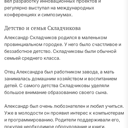
вел разработку инновационных проектов и
регулярно выступал на международных
конференциях и симпозиумах.
Детство и семья Складчикова
Александр Складчиков родился в маленьком
провинциальном городке. У него было счастливое и
беззаботное детство. Складчиковы были обычной
семьей среднего класса.
Отец Александра был работником завода, а мать
занималась домашним хозяйством и воспитанием
детей. С самого детства Складчиковы уделяли
большое внимание образованию своего сына.
Александр был очень любознателен и любил учиться.
Уже в молодости он проявил интерес к компьютерам
и программированию. Родители поддерживали его,
покупая необходимое оборудование и книги.