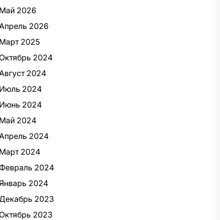
Май 2026
Апрель 2026
Март 2025
Октябрь 2024
Август 2024
Июль 2024
Июнь 2024
Май 2024
Апрель 2024
Март 2024
Февраль 2024
Январь 2024
Декабрь 2023
Октябрь 2023