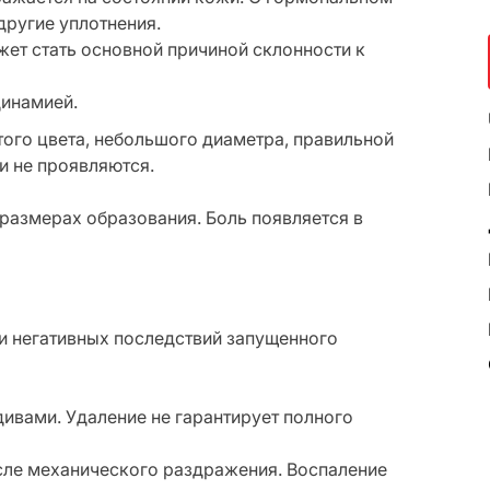
другие уплотнения.
ет стать основной причиной склонности к
динамией.
ого цвета, небольшого диаметра, правильной
и не проявляются.
размерах образования. Боль появляется в
и негативных последствий запущенного
ивами. Удаление не гарантирует полного
сле механического раздражения. Воспаление