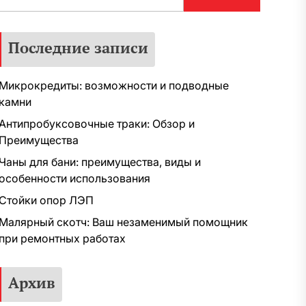
Последние записи
Микрокредиты: возможности и подводные
камни
Антипробуксовочные траки: Обзор и
Преимущества
Чаны для бани: преимущества, виды и
особенности использования
Стойки опор ЛЭП
Малярный скотч: Ваш незаменимый помощник
при ремонтных работах
Архив