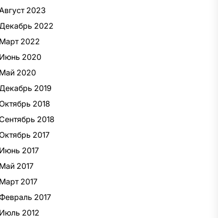
Август 2023
Декабрь 2022
Март 2022
Июнь 2020
Май 2020
Декабрь 2019
Октябрь 2018
Сентябрь 2018
Октябрь 2017
Июнь 2017
Май 2017
Март 2017
Февраль 2017
Июль 2012