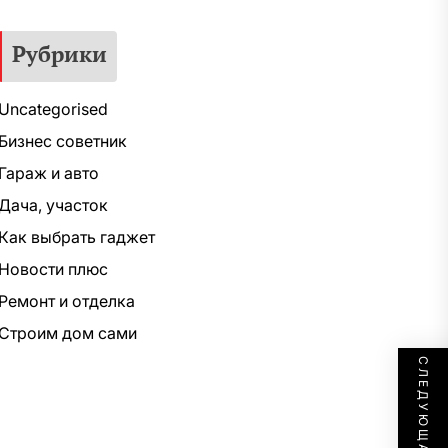
Рубрики
Uncategorised
Бизнес советник
Гараж и авто
Дача, участок
Как выбрать гаджет
Новости плюс
Ремонт и отделка
Строим дом сами