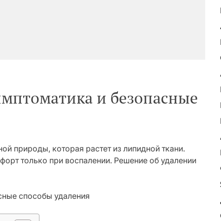
имптоматика и безопасные
ой природы, которая растет из липидной ткани.
форт только при воспалении. Решение об удалении