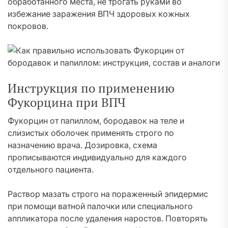
обработанного места, не трогать руками во
избежание заражения ВПЧ здоровых кожных
покровов.
Инструкция по применению
Фукорцина при ВПЧ
Фукорцин от папиллом, бородавок на теле и
слизистых оболочек применять строго по
назначению врача. Дозировка, схема
прописываются индивидуально для каждого
отдельного пациента.
Раствор мазать строго на пораженный эпидермис
при помощи ватной палочки или специального
аппликатора после удаления наростов. Повторять