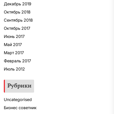
Декабрь 2019
Октябрь 2018
Сентябрь 2018
Октябрь 2017
Июнь 2017
Май 2017
Март 2017
Февраль 2017
Июль 2012
Рубрики
Uncategorised
Бизнес советник