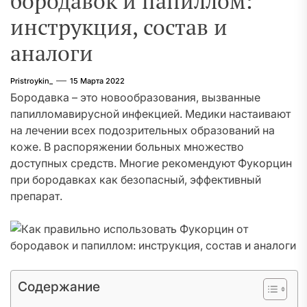
бородавок и папиллом:
инструкция, состав и
аналоги
Pristroykin_
15 Марта 2022
Бородавка – это новообразования, вызванные
папилломавирусной инфекцией. Медики настаивают
на лечении всех подозрительных образований на
коже. В распоряжении больных множество
доступных средств. Многие рекомендуют Фукорцин
при бородавках как безопасный, эффективный
препарат.
Содержание