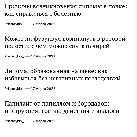
Причины возникновения липомы в почке:
как справиться с болезнью
Pristroykin_
17 Марта 2022
Может ли фурункул возникнуть в ротовой
полости: с чем можно спутать чирей
Pristroykin_
17 Марта 2022
Липома, образованная на щеке: как
избавиться без негативных последствий
Pristroykin_
17 Марта 2022
Папилайт от папиллом и бородавок:
инструкция, состав, действия и аналоги
Pristroykin_
17 Марта 2022