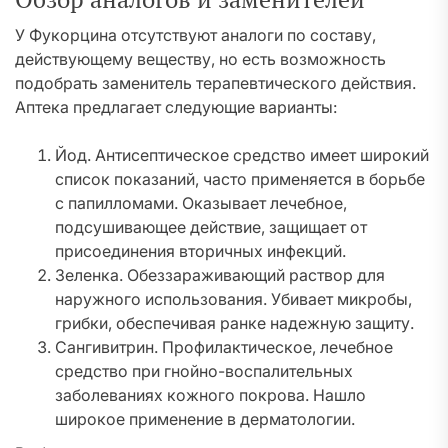
У Фукорцина отсутствуют аналоги по составу,
действующему веществу, но есть возможность
подобрать заменитель терапевтического действия.
Аптека предлагает следующие варианты:
Йод. Антисептическое средство имеет широкий
список показаний, часто применяется в борьбе
с папилломами. Оказывает лечебное,
подсушивающее действие, защищает от
присоединения вторичных инфекций.
Зеленка. Обеззараживающий раствор для
наружного использования. Убивает микробы,
грибки, обеспечивая ранке надежную защиту.
Сангивитрин. Профилактическое, лечебное
средство при гнойно-воспалительных
заболеваниях кожного покрова. Нашло
широкое применение в дерматологии.