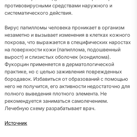
противовирусными средствами наружного и
систематического действия.
Вирус папилломы человека проникает в организм
незаметно и вызывает изменения в клетках кожного
покрова, что выражается в специфических наростах
на поверхности кожи (папиллома, подошвенный
вырост) и слизистых оболочек (кондилома).
Фукорцин применяется в дерматологической
практике, но с целью заживления поврежденных
бородавок. Избавиться от образований с помощью
него не получится, его активности недостаточно для
полного выведения плотного элемента. Не
рекомендуется заниматься самолечением.
Лечебную схему разрабатывает врач.
Источник