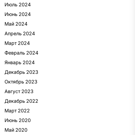
Июль 2024
Июнь 2024
Май 2024
Апрель 2024
Март 2024
Февраль 2024
Январь 2024
Декабрь 2023
Октябрь 2023
Август 2023
Декабрь 2022
Март 2022
Июнь 2020
Май 2020