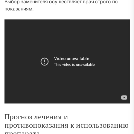
Выбор заменителя осуществляет врач строго по
показаниям.
Прогноз лечения и
противопоказания к использованию
препарата