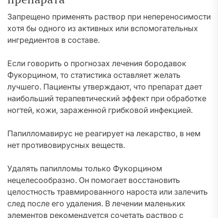
Запрещено применять раствор при непереносимости
хотя бы одного из активных или вспомогательных
ингредиентов в составе.
Если говорить о прогнозах лечения бородавок
Фукорцином, то статистика оставляет желать
лучшего. Пациенты утверждают, что препарат дает
наибольший терапевтический эффект при обработке
ногтей, кожи, зараженной грибковой инфекцией.
Папилломавирус не реагирует на лекарство, в нем
нет противовирусных веществ.
Удалять папилломы только Фукорцином
нецелесообразно. Он помогает восстановить
целостность травмированного нароста или залечить
след после его удаления. В лечении маленьких
элементов рекомендуется сочетать раствор с