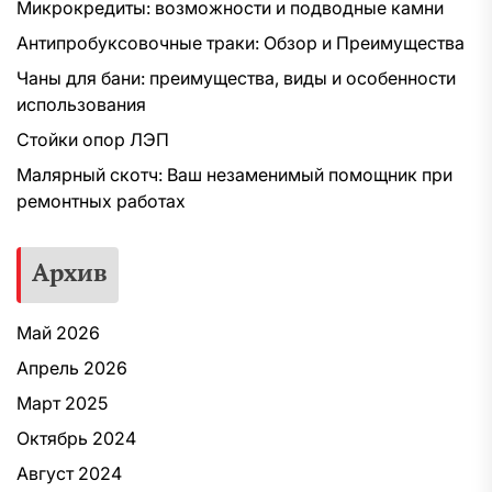
Микрокредиты: возможности и подводные камни
Антипробуксовочные траки: Обзор и Преимущества
Чаны для бани: преимущества, виды и особенности
использования
Стойки опор ЛЭП
Малярный скотч: Ваш незаменимый помощник при
ремонтных работах
Архив
Май 2026
Апрель 2026
Март 2025
Октябрь 2024
Август 2024