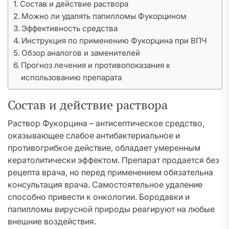
Состав и действие раствора
Можно ли удалять папилломы Фукорцином
Эффективность средства
Инструкция по применению Фукорцина при ВПЧ
Обзор аналогов и заменителей
Прогноз лечения и противопоказания к
использованию препарата
Состав и действие раствора
Раствор Фукорцина – антисептическое средство,
оказывающее слабое антибактериальное и
противогрибкое действие, обладает умеренным
кератолитически эффектом. Препарат продается без
рецепта врача, но перед применением обязательна
консультация врача. Самостоятельное удаление
способно привести к онкологии. Бородавки и
папилломы вирусной природы реагируют на любые
внешние воздействия.