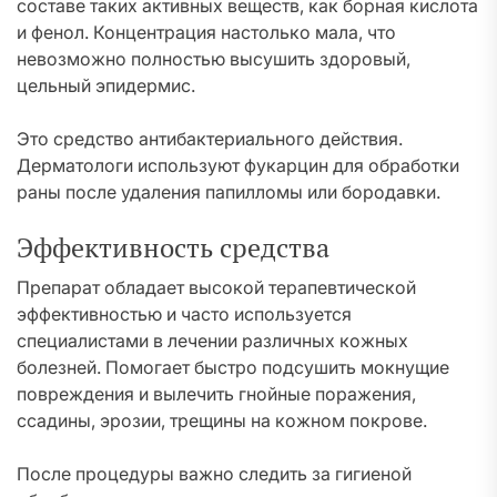
составе таких активных веществ, как борная кислота
и фенол. Концентрация настолько мала, что
невозможно полностью высушить здоровый,
цельный эпидермис.
Это средство антибактериального действия.
Дерматологи используют фукарцин для обработки
раны после удаления папилломы или бородавки.
Эффективность средства
Препарат обладает высокой терапевтической
эффективностью и часто используется
специалистами в лечении различных кожных
болезней. Помогает быстро подсушить мокнущие
повреждения и вылечить гнойные поражения,
ссадины, эрозии, трещины на кожном покрове.
После процедуры важно следить за гигиеной