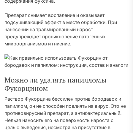
содержания фуксина.
Препарат снимает воспаление и оказывает
подсушивающий эффект в месте обработки. При
нанесении на травмированный нарост
предупреждает проникновение патогенных
микроорганизмов и гниение.
Можно ли удалять папилломы
Фукорцином
Раствор Фукорцина бессилен против бородавок и
папиллом, он не способен повлиять на вирус. Это не
противовирусный препарат, а антибактериальный.
Нельзя наносить его на поверхность нароста с
целью выведения, несмотря на присутствие в