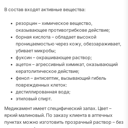
В состав входят активные вещества:
резорцин – химическое вещество,
оказывающее противогрибкове действие;
борная кислота – обладает высокой
проницаемостью через кожу, обеззараживает,
убивает микробы;
фуксин – окрашивающее раствор;
ацетон – агрессивный химикат, оказывающий
кератолитическое действие;
фенол – антисептик, вызывающий гибель
поврежденных клеток:
дестиллированная вода;
этиловый спирт.
Медикамент имеет специфический запах. Цвет –
яркий малиновый. По заказу клиента в аптечных
пунктах можно изготовить прозрачный раствор – без