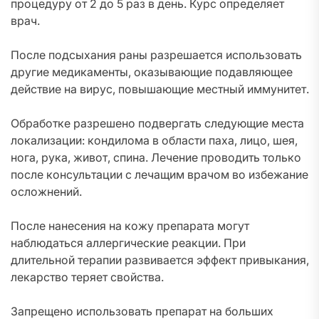
процедуру от 2 до 5 раз в день. Курс определяет
врач.
После подсыхания раны разрешается использовать
другие медикаменты, оказывающие подавляющее
действие на вирус, повышающие местный иммунитет.
Обработке разрешено подвергать следующие места
локализации: кондилома в области паха, лицо, шея,
нога, рука, живот, спина. Лечение проводить только
после консультации с лечащим врачом во избежание
осложнений.
После нанесения на кожу препарата могут
наблюдаться аллергические реакции. При
длительной терапии развивается эффект привыкания,
лекарство теряет свойства.
Запрещено использовать препарат на больших