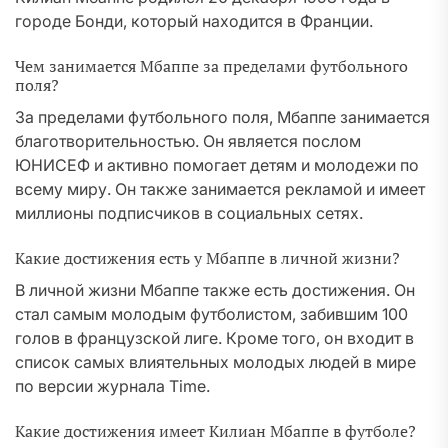
городе Бонди, который находится в Франции.
Чем занимается Мбаппе за пределами футбольного
поля?
За пределами футбольного поля, Мбаппе занимается
благотворительностью. Он является послом
ЮНИСЕФ и активно помогает детям и молодежи по
всему миру. Он также занимается рекламой и имеет
миллионы подписчиков в социальных сетях.
Какие достижения есть у Мбаппе в личной жизни?
В личной жизни Мбаппе также есть достижения. Он
стал самым молодым футболистом, забившим 100
голов в французской лиге. Кроме того, он входит в
список самых влиятельных молодых людей в мире
по версии журнала Time.
Какие достижения имеет Килиан Мбаппе в футболе?