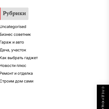
Рубрики
Uncategorised
Бизнес советник
Гараж и авто
Дача, участок
Как выбрать гаджет
Новости плюс
Ремонт и отделка
Строим дом сами