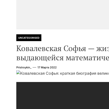
UNCATEGORISED
Ковалевская Софья — жи
выдающейся математиче
Pristroykin_
17 Марта 2022