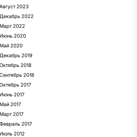
Август 2023
Декабрь 2022
Март 2022
Июнь 2020
Май 2020
Декабрь 2019
Октябрь 2018
Сентябрь 2018
Октябрь 2017
Июнь 2017
Май 2017
Март 2017
Февраль 2017
Июль 2012