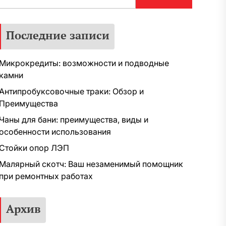
Последние записи
Микрокредиты: возможности и подводные
камни
Антипробуксовочные траки: Обзор и
Преимущества
Чаны для бани: преимущества, виды и
особенности использования
Стойки опор ЛЭП
Малярный скотч: Ваш незаменимый помощник
при ремонтных работах
Архив