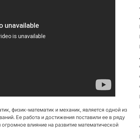
тик, физик-математик и механик, является одной из
аний. Ее работа и достижения поставили ее в ряду
 огромное влияние на развитие математической