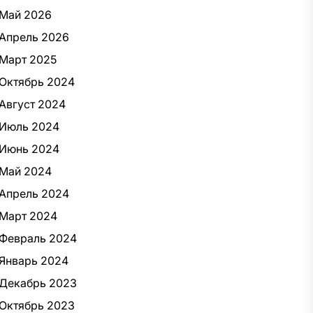
Май 2026
Апрель 2026
Март 2025
Октябрь 2024
Август 2024
Июль 2024
Июнь 2024
Май 2024
Апрель 2024
Март 2024
Февраль 2024
Январь 2024
Декабрь 2023
Октябрь 2023