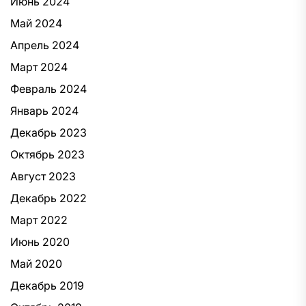
Июнь 2024
Май 2024
Апрель 2024
Март 2024
Февраль 2024
Январь 2024
Декабрь 2023
Октябрь 2023
Август 2023
Декабрь 2022
Март 2022
Июнь 2020
Май 2020
Декабрь 2019