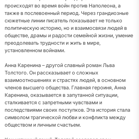
происходят во время войн против Наполеона, а
также в послевоенный период. Через грандиозные
сюжетные линии писатель показывает не только
политическую историю, но и взаимосвязи людей в
обществе, драмы и радости семейной жизни, умение
преодолевать трудности и жить в мире,
установленном войнами.
Анна Каренина – другой славный роман Льва
Толстого. Он рассказывает о сложных
взаимоотношениях и страстях людей, в основном
членов высшего общества. Главная героиня, Анна
Каренина, оказывается в запутанной ситуации,
сталкивается с запретными чувствами и
последствиями своих поступков. Эта история стала
символом трагической любви и конфликта между
обществом и личным счастьем.