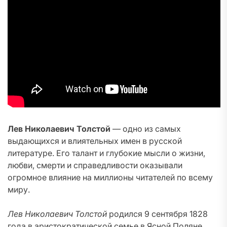
Лев Николаевич Толстой
— одно из самых
выдающихся и влиятельных имен в русской
литературе. Его талант и глубокие мысли о жизни,
любви, смерти и справедливости оказывали
огромное влияние на миллионы читателей по всему
миру.
Лев Николаевич Толстой
родился 9 сентября 1828
года в аристократической семье в Ясной Поляне,