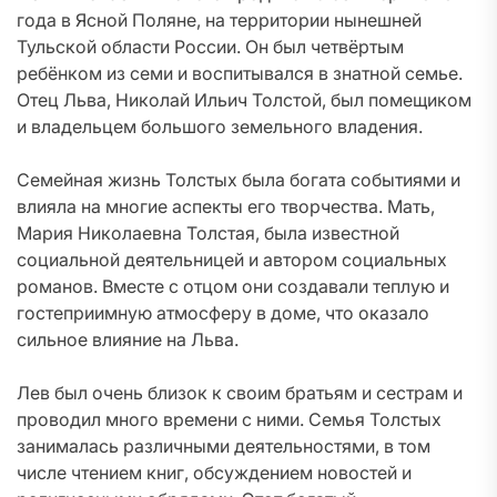
года в Ясной Поляне, на территории нынешней
Тульской области России. Он был четвёртым
ребёнком из семи и воспитывался в знатной семье.
Отец Льва, Николай Ильич Толстой, был помещиком
и владельцем большого земельного владения.
Семейная жизнь Толстых была богата событиями и
влияла на многие аспекты его творчества. Мать,
Мария Николаевна Толстая, была известной
социальной деятельницей и автором социальных
романов. Вместе с отцом они создавали теплую и
гостеприимную атмосферу в доме, что оказало
сильное влияние на Льва.
Лев был очень близок к своим братьям и сестрам и
проводил много времени с ними. Семья Толстых
занималась различными деятельностями, в том
числе чтением книг, обсуждением новостей и