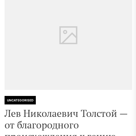
UNCATEGORISED
Лев Николаевич Толстой —
от благородного