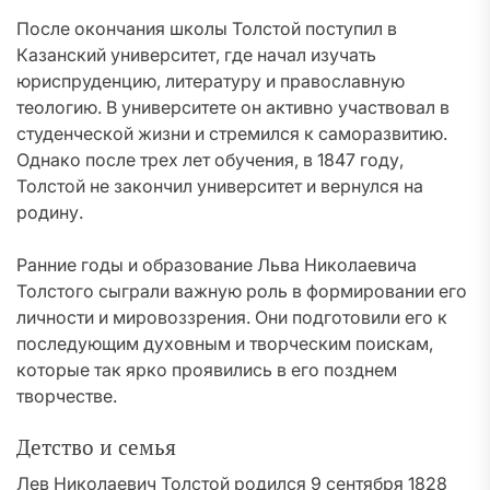
После окончания школы Толстой поступил в
Казанский университет, где начал изучать
юриспруденцию, литературу и православную
теологию. В университете он активно участвовал в
студенческой жизни и стремился к саморазвитию.
Однако после трех лет обучения, в 1847 году,
Толстой не закончил университет и вернулся на
родину.
Ранние годы и образование Льва Николаевича
Толстого сыграли важную роль в формировании его
личности и мировоззрения. Они подготовили его к
последующим духовным и творческим поискам,
которые так ярко проявились в его позднем
творчестве.
Детство и семья
Лев Николаевич Толстой родился 9 сентября 1828