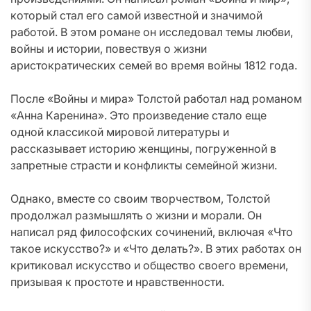
который стал его самой известной и значимой
работой. В этом романе он исследовал темы любви,
войны и истории, повествуя о жизни
аристократических семей во время войны 1812 года.
После «Войны и мира» Толстой работал над романом
«Анна Каренина». Это произведение стало еще
одной классикой мировой литературы и
рассказывает историю женщины, погруженной в
запретные страсти и конфликты семейной жизни.
Однако, вместе со своим творчеством, Толстой
продолжал размышлять о жизни и морали. Он
написал ряд философских сочинений, включая «Что
такое искусство?» и «Что делать?». В этих работах он
критиковал искусство и общество своего времени,
призывая к простоте и нравственности.