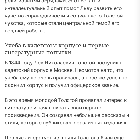
религиозными обрядами. Этот богатый
интеллектуальный опыт помог Льву развить его
чувство справедливости и социального Толстой
чувства, которые стали центральной темой его
поздней работы.
Учеба в кадетском корпусе и первые
литературные попытки
В 1844 году Лев Николаевич Толстой поступил в
кадетский корпус в Москве. Несмотря на то, что
учеба ему не очень нравилась, он все же успешно
окончил корпус и получил офицерское звание.
В это время молодой Толстой проявлял интерес к
литературе и начал писать свои первые
произведения. Он создавал небольшие рассказы и
стихи, которые публиковал в различных изданиях.
Первые литературные опыты Толстого были еще