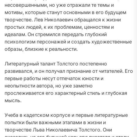
несовершенными, но уже отражали те темы и
мотивы, которые станут основными в его будущем
творчестве. Лев Николаевич обращался к жизни
простых людей, к их проблемам, ценностям и
идеалам. Он стремился передать глубокий
психологизм персонажей и создать художественные
образы, близкие к реальности.
Литературный талант Толстого постепенно
развивался, и он получал признание от читателей. Его
первые работы несут отпечаток юности и
неопытности автора, но уже заметно
прослеживается его характерный стиль и глубокая
мысль.
Учеба в кадетском корпусе и первые литературные
попытки были важными этапами в жизни и
творчестве Льва Николаевича Толстого. Они