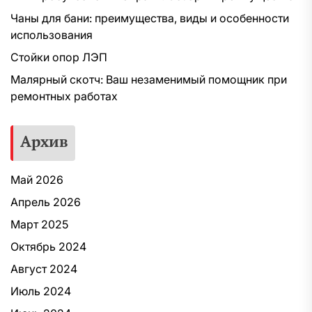
Чаны для бани: преимущества, виды и особенности
использования
Стойки опор ЛЭП
Малярный скотч: Ваш незаменимый помощник при
ремонтных работах
Архив
Май 2026
Апрель 2026
Март 2025
Октябрь 2024
Август 2024
Июль 2024