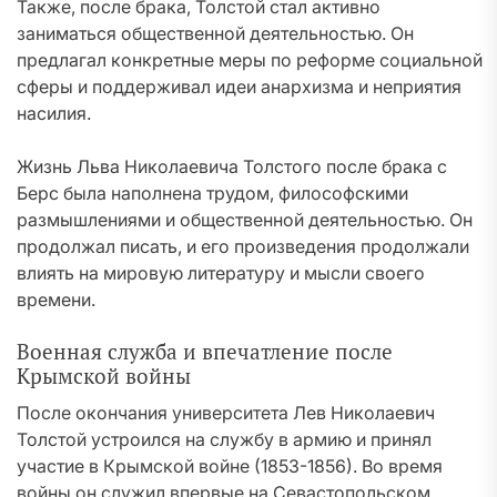
Также, после брака, Толстой стал активно
заниматься общественной деятельностью. Он
предлагал конкретные меры по реформе социальной
сферы и поддерживал идеи анархизма и неприятия
насилия.
Жизнь Льва Николаевича Толстого после брака с
Берс была наполнена трудом, философскими
размышлениями и общественной деятельностью. Он
продолжал писать, и его произведения продолжали
влиять на мировую литературу и мысли своего
времени.
Военная служба и впечатление после
Крымской войны
После окончания университета Лев Николаевич
Толстой устроился на службу в армию и принял
участие в Крымской войне (1853-1856). Во время
войны он служил впервые на Севастопольском