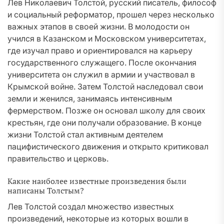
Лев Николаевич Толстой, русский писатель, философ
и социальный реформатор, прошел через несколько
важных этапов в своей жизни. В молодости он
учился в Казанском и Московском университетах,
где изучал право и ориентировался на карьеру
государственного служащего. После окончания
университета он служил в армии и участвовал в
Крымской войне. Затем Толстой наследовал свои
земли и женился, занимаясь интенсивным
фермерством. Позже он основал школу для своих
крестьян, где они получали образование. В конце
жизни Толстой стал активным деятелем
пацифистического движения и открыто критиковал
правительство и церковь.
Какие наиболее известные произведения были
написаны Толстым?
Лев Толстой создал множество известных
произведений, некоторые из которых вошли в