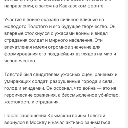
направлении, а затем на Кавказском фронте.
Участие в войне оказало сильное влияние на
молодого Толстого и его будущее творчество. Он
впервые столкнулся с ужасами войны и видел
страдания солдат и мирного населения. Эти
впечатления имели огромное значение для
формирования его позднейших взглядов на мир и
человечество.
Толстой был свидетелем ужасных сцен: раненых и
умирающих солдат, разрушенные города и села,
голод и эпидемии. Он осознал, что война — это не
героические сражения, а бессмысленное убийство,
жестокость и страдания.
После завершения Крымской войны Толстой
вернулся в Москву и начал активно заниматься