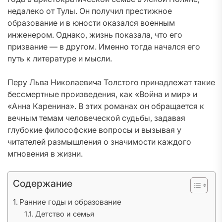
недалеко от Тулы. Он получил престижное
образование и в юности оказался военным
инженером. Однако, жизнь показала, что его
призвание — в другом. Именно тогда начался его
путь к литературе и мысли.
Перу Льва Николаевича Толстого принадлежат такие
бессмертные произведения, как «Война и мир» и
«Анна Каренина». В этих романах он обращается к
вечным темам человеческой судьбы, задавая
глубокие философские вопросы и вызывая у
читателей размышления о значимости каждого
мгновения в жизни.
Содержание
Ранние годы и образование
Детство и семья