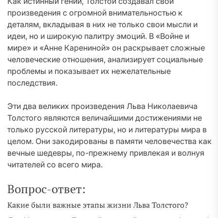
Как истинный гений, Толстой создавал свои
произведения с огромной внимательностью к
деталям, вкладывая в них не только свои мысли и
идеи, но и широкую палитру эмоций. В «Войне и
мире» и «Анне Карениной» он раскрывает сложные
человеческие отношения, анализирует социальные
проблемы и показывает их нежелательные
последствия.
Эти два великих произведения Льва Николаевича
Толстого являются величайшими достижениями не
только русской литературы, но и литературы мира в
целом. Они закодированы в памяти человечества как
вечные шедевры, по-прежнему привлекая и волнуя
читателей со всего мира.
Вопрос-ответ:
Какие были важные этапы жизни Льва Толстого?