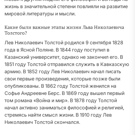
жизнь в значительной степени повлияли на развитие
мировой литературы и мысли.
Какие были важные этапы жизни Льва Николаевича
Толстого?
Лев Николаевич Толстой родился 9 сентября 1828
года в Ясной Поляне. В 1844 году поступил в
Казанский университет, однако не закончил его. В
1851 году Толстой отправился служить в Кавказскую
армию. В 1852 году Лев Николаевич начал писать
свои первые произведения, которые позже были
опубликованы. В 1862 году Толстой женился на
Софье Андреевне Берс. В 1869 году вышел первый
том романа «Война и мир». В 1878 году Толстой
начал активно заниматься философией и религией,
стремясь найти смысл жизни. В 1910 году Лев
Николаевич Толстой скончался.