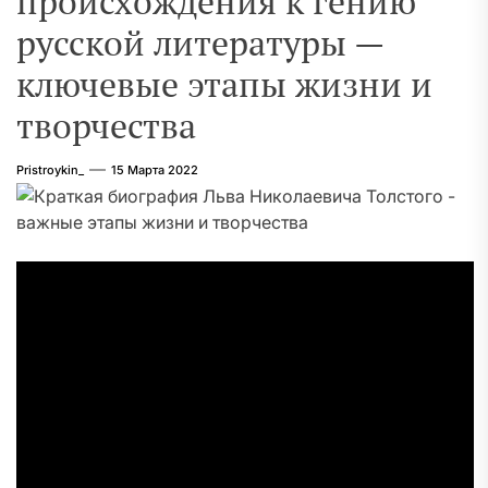
происхождения к гению
русской литературы —
ключевые этапы жизни и
творчества
Pristroykin_
15 Марта 2022