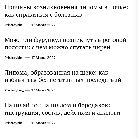
Причины возникновения липомы в почке:
как справиться с болезнью
Pristroykin_
17 Марта 2022
Может ли фурункул возникнуть в ротовой
полости: с чем можно спутать чирей
Pristroykin_
17 Марта 2022
Липома, образованная на щеке: как
избавиться без негативных последствий
Pristroykin_
17 Марта 2022
Папилайт от папиллом и бородавок:
инструкция, состав, действия и аналоги
Pristroykin_
17 Марта 2022