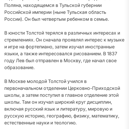
Поляна, находящемся в Тульской губернии
Российской империи (ныне Тульская область
России). Он был четвертым ребенком в семье.
В юности Толстой терялся в различных интересах и
стремлениях. Он сначала проявлял интерес к музыке
и игре на фортепиано, затем изучал иностранные
языки, а также интересовался рисованием. В 1837
году Лев был отправлен в Москву, где начал свое
образование.
В Москве молодой Толстой учился в
первоначальном отделении Церковно-Приходской
школы, а затем поступил в главное отделение этой
школы. Там он изучал широкий круг дисциплин,
включая русский язык и литературу, мировую и
русскую историю, географию, физику, математику,
естественные науки и теологию.