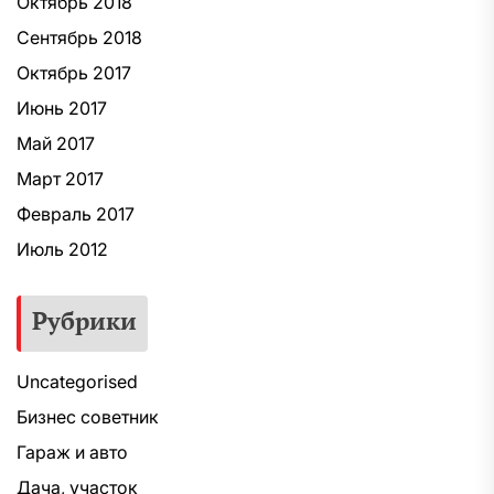
Октябрь 2018
Сентябрь 2018
Октябрь 2017
Июнь 2017
Май 2017
Март 2017
Февраль 2017
Июль 2012
Рубрики
Uncategorised
Бизнес советник
Гараж и авто
Дача, участок