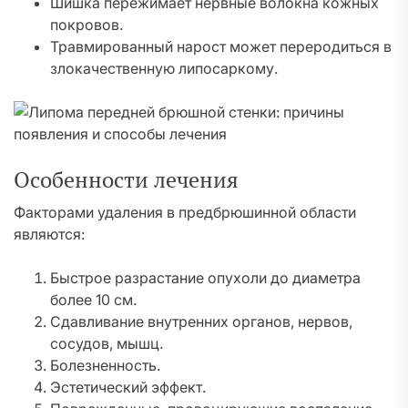
Шишка пережимает нервные волокна кожных
покровов.
Травмированный нарост может переродиться в
злокачественную липосаркому.
Особенности лечения
Факторами удаления в предбрюшинной области
являются:
Быстрое разрастание опухоли до диаметра
более 10 см.
Сдавливание внутренних органов, нервов,
сосудов, мышц.
Болезненность.
Эстетический эффект.