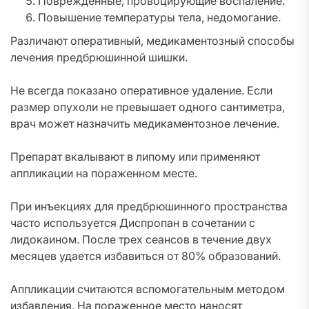
Поврежденные, провоцирующие воспаление.
Повышение температуры тела, недомогание.
Различают оперативный, медикаментозный способы
лечения предбрюшинной шишки.
Не всегда показано оперативное удаление. Если
размер опухоли не превышает одного сантиметра,
врач может назначить медикаментозное лечение.
Препарат вкалывают в липому или применяют
аппликации на пораженном месте.
При инъекциях для предбрюшинного пространства
часто используется Диспропан в сочетании с
лидокаином. После трех сеансов в течение двух
месяцев удается избавиться от 80% образований.
Аппликации считаются вспомогательным методом
избавления. На пораженное место наносят