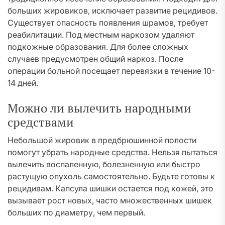
больших жировиков, исключает развитие рецидивов.
Существует опасность появления шрамов, требует
реабилитации. Под местным наркозом удаляют
подкожные образования. Для более сложных
случаев предусмотрен общий наркоз. После
операции больной посещает перевязки в течение 10-
14 дней.
Можно ли вылечить народными
средствами
Небольшой жировик в предбрюшинной полости
помогут убрать народные средства. Нельзя пытаться
вылечить воспаленную, болезненную или быстро
растущую опухоль самостоятельно. Будьте готовы к
рецидивам. Капсула шишки остается под кожей, это
вызывает рост новых, часто множественных шишек
больших по диаметру, чем первый.