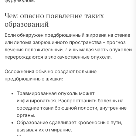
фурункулом.
Чем опасно появление таких
образований
Если обнаружен предбрюшинный жировик на стенке
или липома забрюшинного пространства – прогноз
лечения положительный. Лишь малая часть опухолей
перерождаются в злокачественные опухоли.
Осложнения обычно создают большие
предбрюшинные шишки:
Травмированная опухоль может
инфицироваться. Распространить болезнь на
соседние ткани брюшной полости, внутренние
органы.
Образование сдавливает кровеносные пути,
вызывая их отмирание.