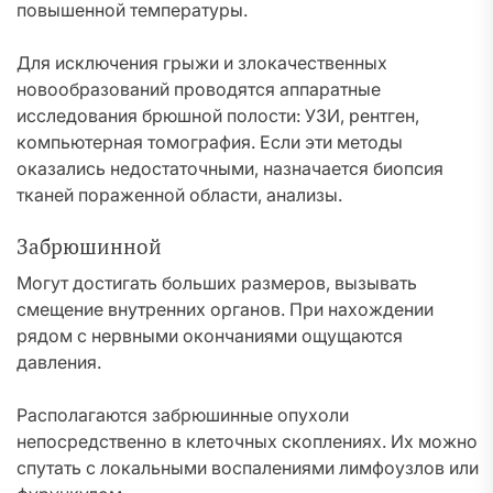
повышенной температуры.
Для исключения грыжи и злокачественных
новообразований проводятся аппаратные
исследования брюшной полости: УЗИ, рентген,
компьютерная томография. Если эти методы
оказались недостаточными, назначается биопсия
тканей пораженной области, анализы.
Забрюшинной
Могут достигать больших размеров, вызывать
смещение внутренних органов. При нахождении
рядом с нервными окончаниями ощущаются
давления.
Располагаются забрюшинные опухоли
непосредственно в клеточных скоплениях. Их можно
спутать с локальными воспалениями лимфоузлов или