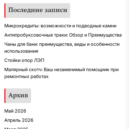
Последние записи
Микрокредиты: возможности и подводные камни
Антипробуксовочные траки: Обзор и Преимущества
Чаны для бани: преимущества, виды и особенности
использования
Стойки опор ЛЭП
Малярный скотч: Ваш незаменимый помощник при
ремонтных работах
Архив
Май 2026
Апрель 2026