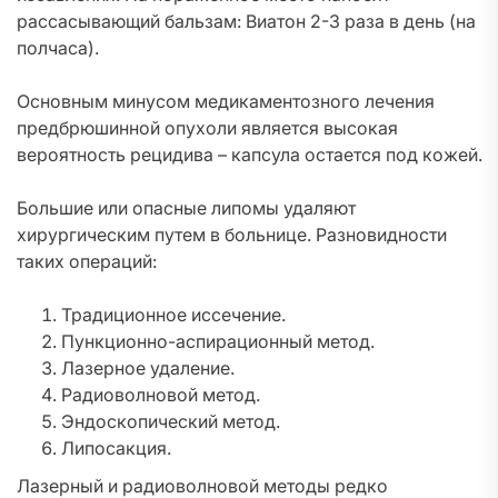
рассасывающий бальзам: Виатон 2-3 раза в день (на
полчаса).
Основным минусом медикаментозного лечения
предбрюшинной опухоли является высокая
вероятность рецидива – капсула остается под кожей.
Большие или опасные липомы удаляют
хирургическим путем в больнице. Разновидности
таких операций:
Традиционное иссечение.
Пункционно-аспирационный метод.
Лазерное удаление.
Радиоволновой метод.
Эндоскопический метод.
Липосакция.
Лазерный и радиоволновой методы редко