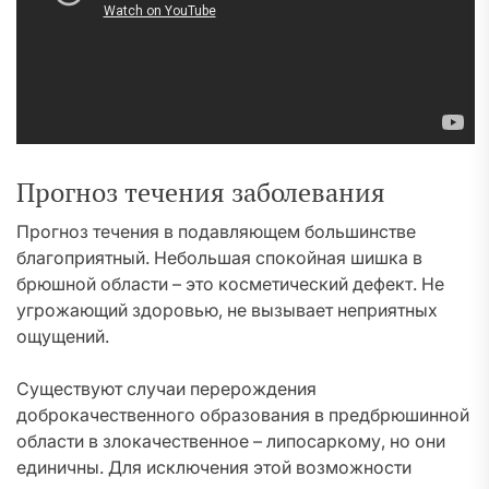
Прогноз течения заболевания
Прогноз течения в подавляющем большинстве
благоприятный. Небольшая спокойная шишка в
брюшной области – это косметический дефект. Не
угрожающий здоровью, не вызывает неприятных
ощущений.
Существуют случаи перерождения
доброкачественного образования в предбрюшинной
области в злокачественное – липосаркому, но они
единичны. Для исключения этой возможности