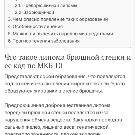
Предбрюшинной липомы
Забрюшинной
Чем опасно появление таких образований
Особенности лечения
Можно ли вылечить народными средствами
Прогноз течения заболевания
Что такое липома брюшной стенки и
ее код по МКБ 10
Представляют собой образования, что появляются
под кожей из-за скоплений жировых тканей. Часто
образуются жировики в стенке брюшины.
Предбрюшинная доброкачественная липома
передней брюшной стенки появляется из-за
нарушения обмена веществ. Закупорки проходов
сальных желез, лишнего веса, генетической
предрасположенности, плохой экологии,