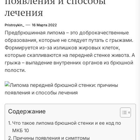
появления и способы
лечения
Pristroykin_
16 Марта 2022
Предбрюшинная липома – это доброкачественные
образования, которые не следует путать с грыжами.
Формируется из-за излишков жировых клеток,
которые скапливаются на передней стенке живота. А
грыжа – выпадение внутренних органов из брюшной
полости.
Содержание
Что такое липома брюшной стенки и ее код по
МКБ 10
Причины появления и симптомы