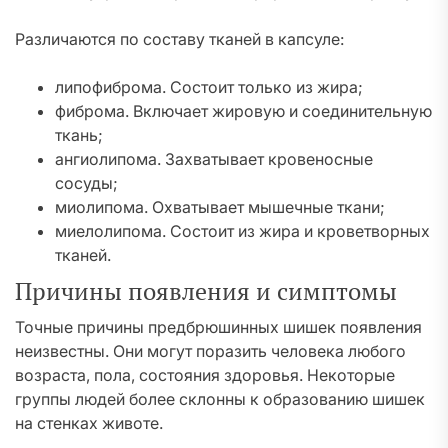
Различаются по составу тканей в капсуле:
липофиброма. Состоит только из жира;
фиброма. Включает жировую и соединительную
ткань;
ангиолипома. Захватывает кровеносные
сосуды;
миолипома. Охватывает мышечные ткани;
миелолипома. Состоит из жира и кроветворных
тканей.
Причины появления и симптомы
Точные причины предбрюшинных шишек появления
неизвестны. Они могут поразить человека любого
возраста, пола, состояния здоровья. Некоторые
группы людей более склонны к образованию шишек
на стенках животе.