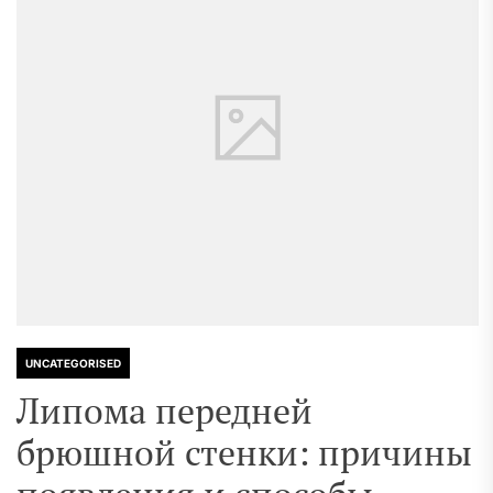
UNCATEGORISED
Липома передней
брюшной стенки: причины