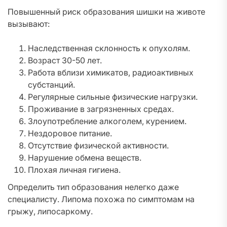
Повышенный риск образования шишки на животе
вызывают:
Наследственная склонность к опухолям.
Возраст 30-50 лет.
Работа вблизи химикатов, радиоактивных
субстанций.
Регулярные сильные физические нагрузки.
Проживание в загрязненных средах.
Злоупотребление алкоголем, курением.
Нездоровое питание.
Отсутствие физической активности.
Нарушение обмена веществ.
Плохая личная гигиена.
Определить тип образования нелегко даже
специалисту. Липома похожа по симптомам на
грыжу, липосаркому.