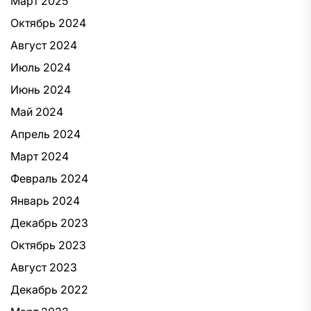
Март 2025
Октябрь 2024
Август 2024
Июль 2024
Июнь 2024
Май 2024
Апрель 2024
Март 2024
Февраль 2024
Январь 2024
Декабрь 2023
Октябрь 2023
Август 2023
Декабрь 2022