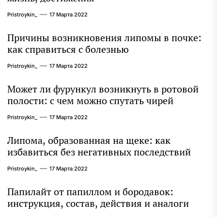
Pristroykin_
17 Марта 2022
Причины возникновения липомы в почке:
как справиться с болезнью
Pristroykin_
17 Марта 2022
Может ли фурункул возникнуть в ротовой
полости: с чем можно спутать чирей
Pristroykin_
17 Марта 2022
Липома, образованная на щеке: как
избавиться без негативных последствий
Pristroykin_
17 Марта 2022
Папилайт от папиллом и бородавок:
инструкция, состав, действия и аналоги