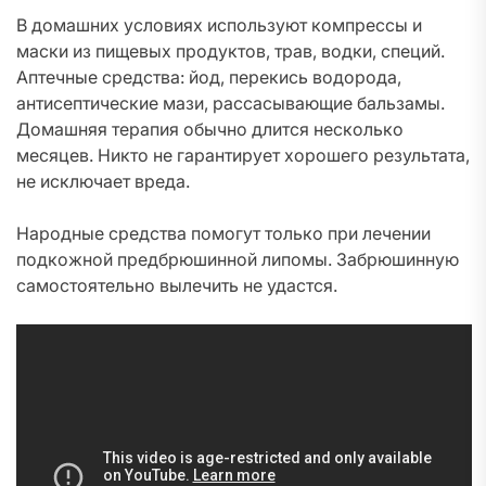
В домашних условиях используют компрессы и
маски из пищевых продуктов, трав, водки, специй.
Аптечные средства: йод, перекись водорода,
антисептические мази, рассасывающие бальзамы.
Домашняя терапия обычно длится несколько
месяцев. Никто не гарантирует хорошего результата,
не исключает вреда.
Народные средства помогут только при лечении
подкожной предбрюшинной липомы. Забрюшинную
самостоятельно вылечить не удастся.