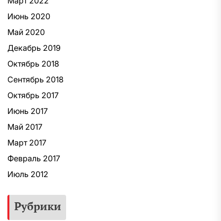
Март 2022
Июнь 2020
Май 2020
Декабрь 2019
Октябрь 2018
Сентябрь 2018
Октябрь 2017
Июнь 2017
Май 2017
Март 2017
Февраль 2017
Июль 2012
Рубрики