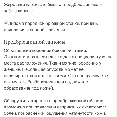
Жировики на животе бывают предбрюшинные и
забрюшинные.
Предбрюшинной липомы
Образование передней брюшной стенки.
Диагностировать ее нелегко даже специалисту из-за
места расположения. Ткани мягкие, особенно у
женщин. Небольшая опухоль может не
пальпироваться долгое время. Она прощупывается
как мягкое безболезненное и подвижное
образование под кожей.
Обнаружить жировик в предбрюшинной области
возможно при появлении неприятных симптомов:
болей, покраснений, ощущения натянутости кожи,