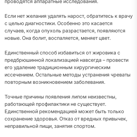
проводятся аппаратные исследования.
Если нет желания удалять нарост, обратитесь к врачу
с целью диагностики. Особенно это касается
случаев, когда опухоль разрастается, появляются
новые. Она болит, воспаляется, меняет цвет.
Единственный способ избавиться от жировика с
предбрюшинной локализацией навсегда – провести
его удаление традиционным хирургическим
иссечением. Остальные методы устранения чреваты
повторным возникновением заболевания.
Точные причины появления липом неизвестны,
работающей профилактики не существует.
Единственной рекомендацией может быть только
сохранение здоровья. Отказ от вредных привычек,
неправильной пищи, занятия спортом.