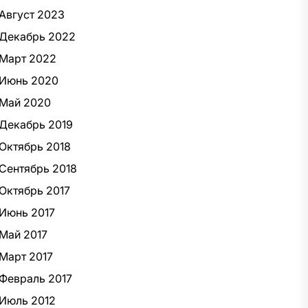
Август 2023
Декабрь 2022
Март 2022
Июнь 2020
Май 2020
Декабрь 2019
Октябрь 2018
Сентябрь 2018
Октябрь 2017
Июнь 2017
Май 2017
Март 2017
Февраль 2017
Июль 2012