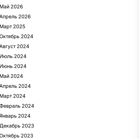
Май 2026
Апрель 2026
Март 2025
Октябрь 2024
Август 2024
Июль 2024
Июнь 2024
Май 2024
Апрель 2024
Март 2024
Февраль 2024
Январь 2024
Декабрь 2023
Октябрь 2023