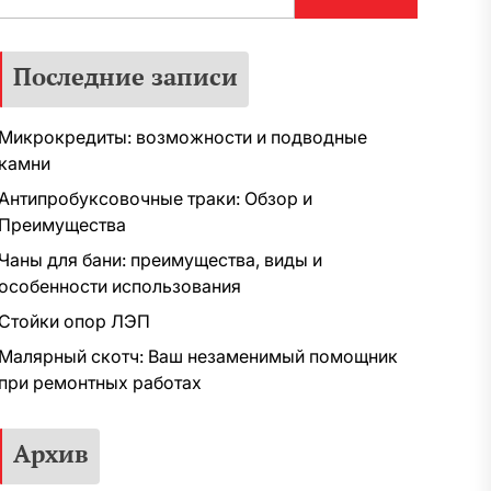
Последние записи
Микрокредиты: возможности и подводные
камни
Антипробуксовочные траки: Обзор и
Преимущества
Чаны для бани: преимущества, виды и
особенности использования
Стойки опор ЛЭП
Малярный скотч: Ваш незаменимый помощник
при ремонтных работах
Архив