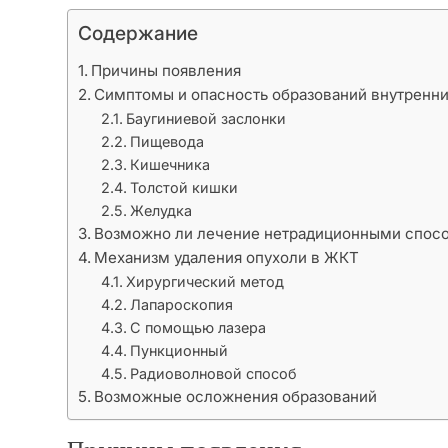
Содержание
Причины появления
Симптомы и опасность образований внутренни
Баугиниевой заслонки
Пищевода
Кишечника
Толстой кишки
Желудка
Возможно ли лечение нетрадиционными спос
Механизм удаления опухоли в ЖКТ
Хирургический метод
Лапароскопия
С помощью лазера
Пункционный
Радиоволновой способ
Возможные осложнения образований