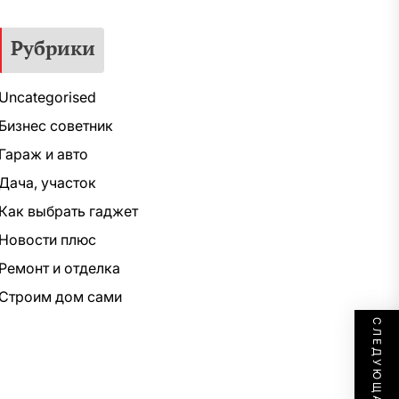
Рубрики
Uncategorised
Бизнес советник
Гараж и авто
Дача, участок
Как выбрать гаджет
Новости плюс
Ремонт и отделка
Строим дом сами