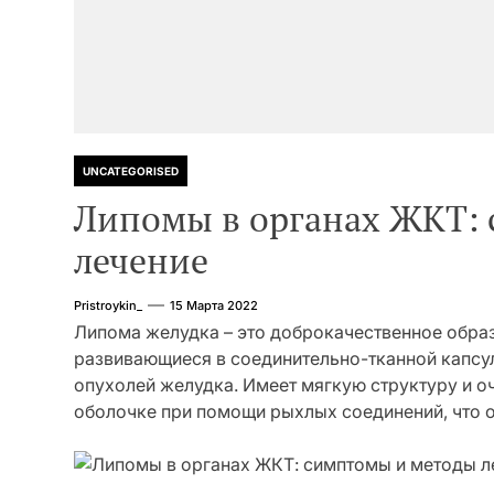
UNCATEGORISED
Липомы в органах ЖКТ:
лечение
Pristroykin_
15 Марта 2022
Липома желудка – это доброкачественное обра
развивающиеся в соединительно-тканной капсуле
опухолей желудка. Имеет мягкую структуру и о
оболочке при помощи рыхлых соединений, что 